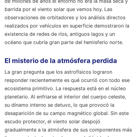
de millones de años el entorno no era la masa seca y
barrida por el viento solar que vemos hoy. Las
observaciones de orbitadores y los análisis directos
realizados por vehículos en superficie demostraron la
existencia de redes de ríos, antiguos lagos y un
océano que cubría gran parte del hemisferio norte.
El misterio de la atmósfera perdida
La gran pregunta que los astrofísicos lograron
responder recientemente es qué ocurrió con todo ese
ecosistema primitivo. La respuesta está en el núcleo
planetario. Al enfriarse el interior del cuerpo celeste,
su dínamo interno se detuvo, lo que provocó la
desaparición de su campo magnético global. Sin este
escudo protector, el viento solar despojó
gradualmente a la atmósfera de sus componentes más