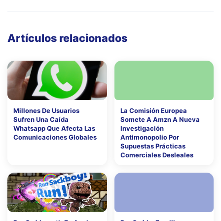
Artículos relacionados
Millones De Usuarios
La Comisión Europea
Sufren Una Caída
Somete A Amzn A Nueva
Whatsapp Que Afecta Las
Investigación
Comunicaciones Globales
Antimonopolio Por
Supuestas Prácticas
Comerciales Desleales