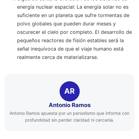
energía nuclear espacial: La energía solar no es
suficiente en un planeta que sufre tormentas de
polvo globales que pueden durar meses y
oscurecer el cielo por completo. El desarrollo de
pequeños reactores de fisión estables será la
señal inequívoca de que el viaje humano está
realmente cerca de materializarse.
AR
Antonio Ramos
Antonio Ramos apuesta por un periodismo que informa con
profundidad sin perder claridad ni cercanía.