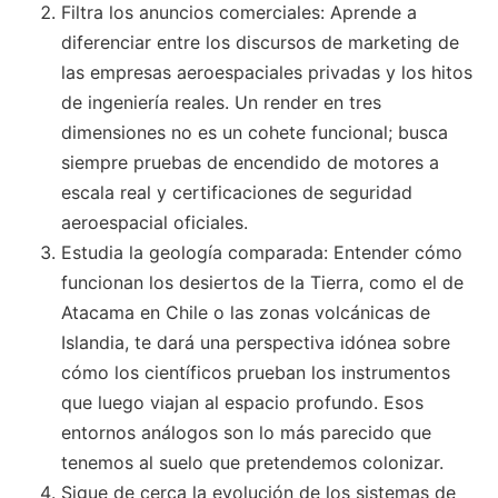
Filtra los anuncios comerciales: Aprende a
diferenciar entre los discursos de marketing de
las empresas aeroespaciales privadas y los hitos
de ingeniería reales. Un render en tres
dimensiones no es un cohete funcional; busca
siempre pruebas de encendido de motores a
escala real y certificaciones de seguridad
aeroespacial oficiales.
Estudia la geología comparada: Entender cómo
funcionan los desiertos de la Tierra, como el de
Atacama en Chile o las zonas volcánicas de
Islandia, te dará una perspectiva idónea sobre
cómo los científicos prueban los instrumentos
que luego viajan al espacio profundo. Esos
entornos análogos son lo más parecido que
tenemos al suelo que pretendemos colonizar.
Sigue de cerca la evolución de los sistemas de