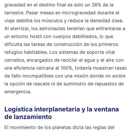
gravedad en el destino final es solo un 38% de la
terrestre. Pasar meses en microgravedad durante el
viaje debilita los músculos y reduce la densidad ósea.
Al aterrizar, los astronautas tendrían que enfrentarse a
un entorno hostil con cuerpos debilitados, lo que
dificulta las tareas de construcción de los primeros
refugios habitables. Los sistemas de soporte vital
cerrados, encargados de reciclar el agua y el aire con
una eficiencia cercana al 100%, todavía muestran tasas
de fallo incompatibles con una misión donde no existe
la opción de rescate ni de suministro de repuestos de
emergencia.
Logística interplanetaria y la ventana
de lanzamiento
El movimiento de los planetas dicta las reglas del