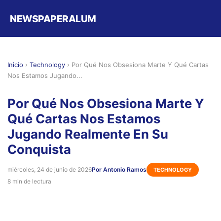
NEWSPAPERALUM
Inicio
›
Technology
›
Por Qué Nos Obsesiona Marte Y Qué Cartas
Nos Estamos Jugando...
Por Qué Nos Obsesiona Marte Y
Qué Cartas Nos Estamos
Jugando Realmente En Su
Conquista
miércoles, 24 de junio de 2026
Por Antonio Ramos
TECHNOLOGY
8 min de lectura