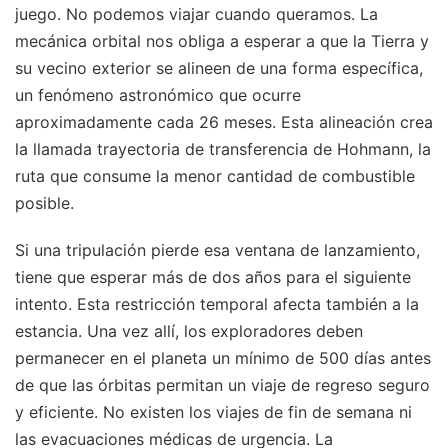
juego. No podemos viajar cuando queramos. La
mecánica orbital nos obliga a esperar a que la Tierra y
su vecino exterior se alineen de una forma específica,
un fenómeno astronómico que ocurre
aproximadamente cada 26 meses. Esta alineación crea
la llamada trayectoria de transferencia de Hohmann, la
ruta que consume la menor cantidad de combustible
posible.
Si una tripulación pierde esa ventana de lanzamiento,
tiene que esperar más de dos años para el siguiente
intento. Esta restricción temporal afecta también a la
estancia. Una vez allí, los exploradores deben
permanecer en el planeta un mínimo de 500 días antes
de que las órbitas permitan un viaje de regreso seguro
y eficiente. No existen los viajes de fin de semana ni
las evacuaciones médicas de urgencia. La