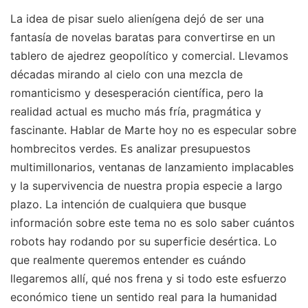
La idea de pisar suelo alienígena dejó de ser una
fantasía de novelas baratas para convertirse en un
tablero de ajedrez geopolítico y comercial. Llevamos
décadas mirando al cielo con una mezcla de
romanticismo y desesperación científica, pero la
realidad actual es mucho más fría, pragmática y
fascinante. Hablar de Marte hoy no es especular sobre
hombrecitos verdes. Es analizar presupuestos
multimillonarios, ventanas de lanzamiento implacables
y la supervivencia de nuestra propia especie a largo
plazo. La intención de cualquiera que busque
información sobre este tema no es solo saber cuántos
robots hay rodando por su superficie desértica. Lo
que realmente queremos entender es cuándo
llegaremos allí, qué nos frena y si todo este esfuerzo
económico tiene un sentido real para la humanidad