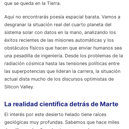
que se queda en la Tierra.
Aquí no encontrarás poesía espacial barata. Vamos a
desgranar la situación real del cuarto planeta del
sistema solar con datos en la mano, analizando los
éxitos recientes de las misiones automáticas y los
obstáculos físicos que hacen que enviar humanos sea
una pesadilla de ingeniería. Desde los problemas de la
radiación cósmica hasta las tensiones políticas entre
las superpotencias que lideran la carrera, la situación
actual dista mucho de los discursos optimistas de
Silicon Valley.
La realidad científica detrás de Marte
El interés por este desierto helado tiene raíces
geológicas muy profundas. Sabemos que hace miles