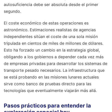
autosuficiencia debe ser absoluta desde el primer
segundo.
El coste económico de estas operaciones es
astronómico. Estimaciones realistas de agencias
independientes sitúan el coste de una sola misión
tripulada en cientos de miles de millones de dólares.
Esto ha forzado un cambio en la estrategia global,
obligando a los gobiernos a depender cada vez más
de empresas privadas para desarrollar los sistemas de
transporte pesado necesarios. La infraestructura que
se está probando en las misiones lunares actuales
sirve como banco de pruebas directo para las
tecnologías que eventualmente viajarán más allá.
Pasos prácticos para entender la
exploración espacial hoy