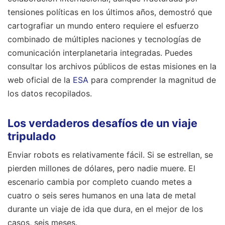
tensiones políticas en los últimos años, demostró que
cartografiar un mundo entero requiere el esfuerzo
combinado de múltiples naciones y tecnologías de
comunicación interplanetaria integradas. Puedes
consultar los archivos públicos de estas misiones en la
web oficial de la
ESA
para comprender la magnitud de
los datos recopilados.
Los verdaderos desafíos de un viaje
tripulado
Enviar robots es relativamente fácil. Si se estrellan, se
pierden millones de dólares, pero nadie muere. El
escenario cambia por completo cuando metes a
cuatro o seis seres humanos en una lata de metal
durante un viaje de ida que dura, en el mejor de los
casos, seis meses.