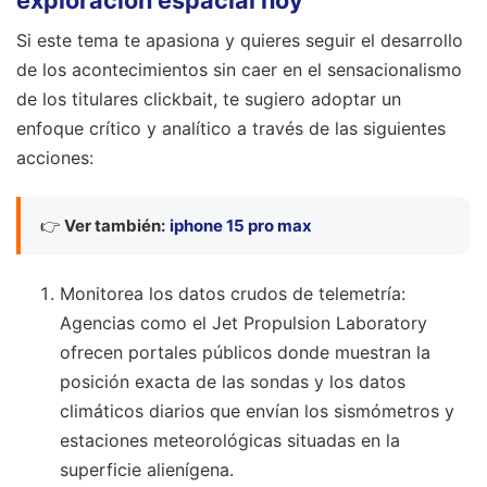
Si este tema te apasiona y quieres seguir el desarrollo
de los acontecimientos sin caer en el sensacionalismo
de los titulares clickbait, te sugiero adoptar un
enfoque crítico y analítico a través de las siguientes
acciones:
👉
Ver también:
iphone 15 pro max
Monitorea los datos crudos de telemetría:
Agencias como el Jet Propulsion Laboratory
ofrecen portales públicos donde muestran la
posición exacta de las sondas y los datos
climáticos diarios que envían los sismómetros y
estaciones meteorológicas situadas en la
superficie alienígena.