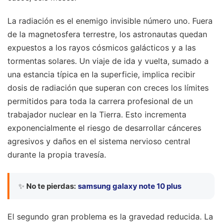
La radiación es el enemigo invisible número uno. Fuera
de la magnetosfera terrestre, los astronautas quedan
expuestos a los rayos cósmicos galácticos y a las
tormentas solares. Un viaje de ida y vuelta, sumado a
una estancia típica en la superficie, implica recibir
dosis de radiación que superan con creces los límites
permitidos para toda la carrera profesional de un
trabajador nuclear en la Tierra. Esto incrementa
exponencialmente el riesgo de desarrollar cánceres
agresivos y daños en el sistema nervioso central
durante la propia travesía.
✨
No te pierdas:
samsung galaxy note 10 plus
El segundo gran problema es la gravedad reducida. La