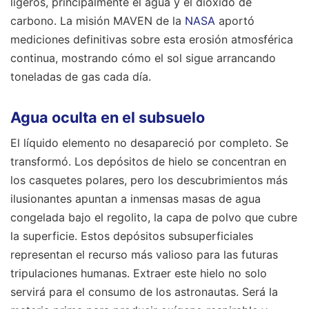
ligeros, principalmente el agua y el dióxido de
carbono. La misión MAVEN de la
NASA
aportó
mediciones definitivas sobre esta erosión atmosférica
continua, mostrando cómo el sol sigue arrancando
toneladas de gas cada día.
Agua oculta en el subsuelo
El líquido elemento no desapareció por completo. Se
transformó. Los depósitos de hielo se concentran en
los casquetes polares, pero los descubrimientos más
ilusionantes apuntan a inmensas masas de agua
congelada bajo el regolito, la capa de polvo que cubre
la superficie. Estos depósitos subsuperficiales
representan el recurso más valioso para las futuras
tripulaciones humanas. Extraer este hielo no solo
servirá para el consumo de los astronautas. Será la