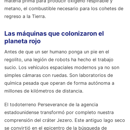
materia prima para producir oxígeno respirable y
metano, el combustible necesario para los cohetes de
regreso a la Tierra.
Las máquinas que colonizaron el
planeta rojo
Antes de que un ser humano ponga un pie en el
regolito, una legión de robots ha hecho el trabajo
sucio. Los vehículos espaciales modernos ya no son
simples cámaras con ruedas. Son laboratorios de
química pesada que operan de forma autónoma a
millones de kilómetros de distancia.
El todoterreno Perseverance de la agencia
estadounidense transformó por completo nuestra
comprensión del cráter Jezero. Este antiguo lago seco
se convirtió en el epicentro de la búsqueda de