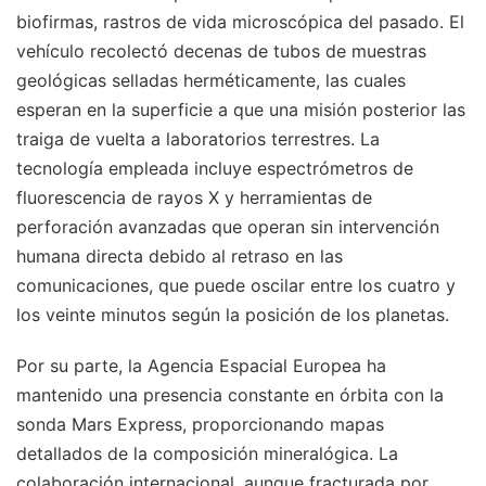
biofirmas, rastros de vida microscópica del pasado. El
vehículo recolectó decenas de tubos de muestras
geológicas selladas herméticamente, las cuales
esperan en la superficie a que una misión posterior las
traiga de vuelta a laboratorios terrestres. La
tecnología empleada incluye espectrómetros de
fluorescencia de rayos X y herramientas de
perforación avanzadas que operan sin intervención
humana directa debido al retraso en las
comunicaciones, que puede oscilar entre los cuatro y
los veinte minutos según la posición de los planetas.
Por su parte, la Agencia Espacial Europea ha
mantenido una presencia constante en órbita con la
sonda Mars Express, proporcionando mapas
detallados de la composición mineralógica. La
colaboración internacional, aunque fracturada por