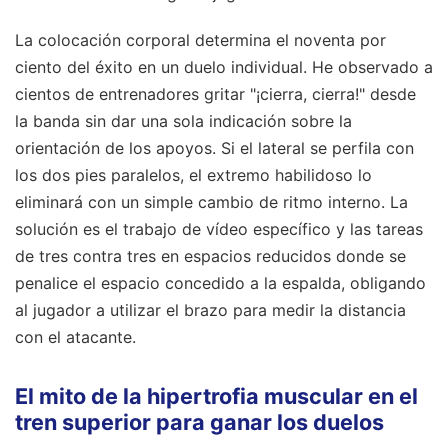
La colocación corporal determina el noventa por
ciento del éxito en un duelo individual. He observado a
cientos de entrenadores gritar "¡cierra, cierra!" desde
la banda sin dar una sola indicación sobre la
orientación de los apoyos. Si el lateral se perfila con
los dos pies paralelos, el extremo habilidoso lo
eliminará con un simple cambio de ritmo interno. La
solución es el trabajo de vídeo específico y las tareas
de tres contra tres en espacios reducidos donde se
penalice el espacio concedido a la espalda, obligando
al jugador a utilizar el brazo para medir la distancia
con el atacante.
El mito de la hipertrofia muscular en el
tren superior para ganar los duelos