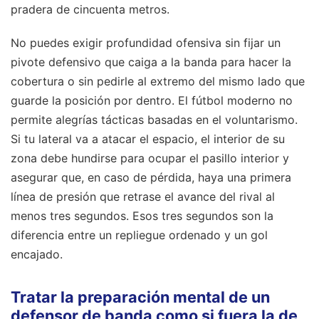
pradera de cincuenta metros.
No puedes exigir profundidad ofensiva sin fijar un
pivote defensivo que caiga a la banda para hacer la
cobertura o sin pedirle al extremo del mismo lado que
guarde la posición por dentro. El fútbol moderno no
permite alegrías tácticas basadas en el voluntarismo.
Si tu lateral va a atacar el espacio, el interior de su
zona debe hundirse para ocupar el pasillo interior y
asegurar que, en caso de pérdida, haya una primera
línea de presión que retrase el avance del rival al
menos tres segundos. Esos tres segundos son la
diferencia entre un repliegue ordenado y un gol
encajado.
Tratar la preparación mental de un
defensor de banda como si fuera la de