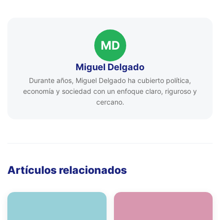
MD
Miguel Delgado
Durante años, Miguel Delgado ha cubierto política,
economía y sociedad con un enfoque claro, riguroso y
cercano.
Artículos relacionados