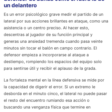
un delantero
Es un error psicológico grave medir el partido de un
lateral por sus acciones brillantes en ataque, como una
asistencia o un centro preciso. Al hacer esto,
descentras al jugador de su función principal y
generas una ansiedad tremenda cuando pasa veinte
minutos sin tocar el balón en campo contrario. El
defensor empieza a incorporarse al ataque a
destiempo, rompiendo los espacios del equipo solo
para sentirse útil y recibir el aplauso de la grada.
La fortaleza mental en la línea defensiva se mide por
la capacidad de digerir el error. Si un extremo le
desborda en el minuto cinco, el lateral no puede pasar
el resto del encuentro rumiando esa acción o
buscando una venganza física que termine en