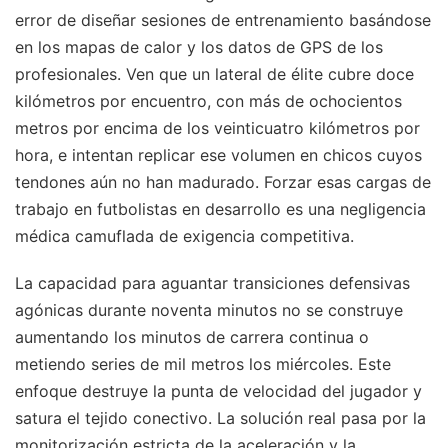
error de diseñar sesiones de entrenamiento basándose
en los mapas de calor y los datos de GPS de los
profesionales. Ven que un lateral de élite cubre doce
kilómetros por encuentro, con más de ochocientos
metros por encima de los veinticuatro kilómetros por
hora, e intentan replicar ese volumen en chicos cuyos
tendones aún no han madurado. Forzar esas cargas de
trabajo en futbolistas en desarrollo es una negligencia
médica camuflada de exigencia competitiva.
La capacidad para aguantar transiciones defensivas
agónicas durante noventa minutos no se construye
aumentando los minutos de carrera continua o
metiendo series de mil metros los miércoles. Este
enfoque destruye la punta de velocidad del jugador y
satura el tejido conectivo. La solución real pasa por la
monitorización estricta de la aceleración y la