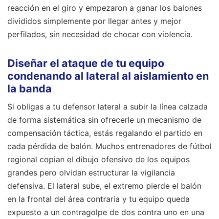
reacción en el giro y empezaron a ganar los balones
divididos simplemente por llegar antes y mejor
perfilados, sin necesidad de chocar con violencia.
Diseñar el ataque de tu equipo
condenando al lateral al aislamiento en
la banda
Si obligas a tu defensor lateral a subir la línea calzada
de forma sistemática sin ofrecerle un mecanismo de
compensación táctica, estás regalando el partido en
cada pérdida de balón. Muchos entrenadores de fútbol
regional copian el dibujo ofensivo de los equipos
grandes pero olvidan estructurar la vigilancia
defensiva. El lateral sube, el extremo pierde el balón
en la frontal del área contraria y tu equipo queda
expuesto a un contragolpe de dos contra uno en una