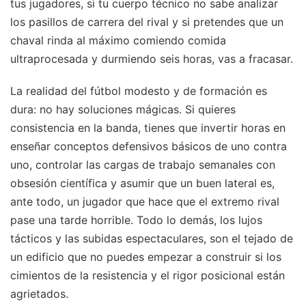
tus jugadores, si tu cuerpo técnico no sabe analizar
los pasillos de carrera del rival y si pretendes que un
chaval rinda al máximo comiendo comida
ultraprocesada y durmiendo seis horas, vas a fracasar.
La realidad del fútbol modesto y de formación es
dura: no hay soluciones mágicas. Si quieres
consistencia en la banda, tienes que invertir horas en
enseñar conceptos defensivos básicos de uno contra
uno, controlar las cargas de trabajo semanales con
obsesión científica y asumir que un buen lateral es,
ante todo, un jugador que hace que el extremo rival
pase una tarde horrible. Todo lo demás, los lujos
tácticos y las subidas espectaculares, son el tejado de
un edificio que no puedes empezar a construir si los
cimientos de la resistencia y el rigor posicional están
agrietados.