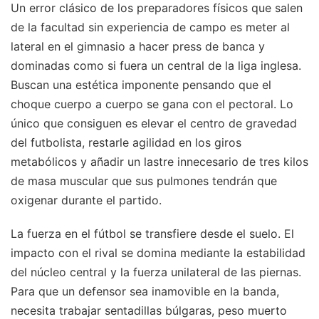
Un error clásico de los preparadores físicos que salen
de la facultad sin experiencia de campo es meter al
lateral en el gimnasio a hacer press de banca y
dominadas como si fuera un central de la liga inglesa.
Buscan una estética imponente pensando que el
choque cuerpo a cuerpo se gana con el pectoral. Lo
único que consiguen es elevar el centro de gravedad
del futbolista, restarle agilidad en los giros
metabólicos y añadir un lastre innecesario de tres kilos
de masa muscular que sus pulmones tendrán que
oxigenar durante el partido.
La fuerza en el fútbol se transfiere desde el suelo. El
impacto con el rival se domina mediante la estabilidad
del núcleo central y la fuerza unilateral de las piernas.
Para que un defensor sea inamovible en la banda,
necesita trabajar sentadillas búlgaras, peso muerto