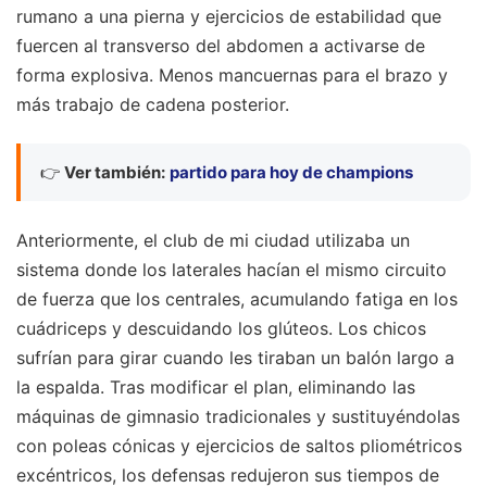
rumano a una pierna y ejercicios de estabilidad que
fuercen al transverso del abdomen a activarse de
forma explosiva. Menos mancuernas para el brazo y
más trabajo de cadena posterior.
👉
Ver también:
partido para hoy de champions
Anteriormente, el club de mi ciudad utilizaba un
sistema donde los laterales hacían el mismo circuito
de fuerza que los centrales, acumulando fatiga en los
cuádriceps y descuidando los glúteos. Los chicos
sufrían para girar cuando les tiraban un balón largo a
la espalda. Tras modificar el plan, eliminando las
máquinas de gimnasio tradicionales y sustituyéndolas
con poleas cónicas y ejercicios de saltos pliométricos
excéntricos, los defensas redujeron sus tiempos de