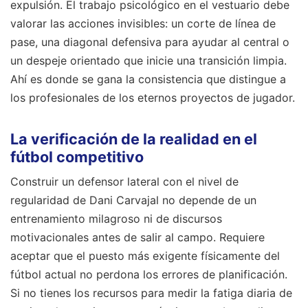
expulsión. El trabajo psicológico en el vestuario debe
valorar las acciones invisibles: un corte de línea de
pase, una diagonal defensiva para ayudar al central o
un despeje orientado que inicie una transición limpia.
Ahí es donde se gana la consistencia que distingue a
los profesionales de los eternos proyectos de jugador.
La verificación de la realidad en el
fútbol competitivo
Construir un defensor lateral con el nivel de
regularidad de Dani Carvajal no depende de un
entrenamiento milagroso ni de discursos
motivacionales antes de salir al campo. Requiere
aceptar que el puesto más exigente físicamente del
fútbol actual no perdona los errores de planificación.
Si no tienes los recursos para medir la fatiga diaria de