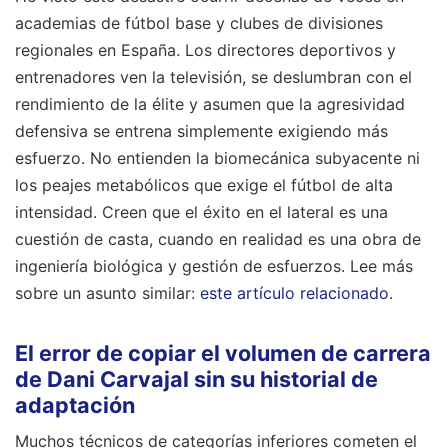
academias de fútbol base y clubes de divisiones
regionales en España. Los directores deportivos y
entrenadores ven la televisión, se deslumbran con el
rendimiento de la élite y asumen que la agresividad
defensiva se entrena simplemente exigiendo más
esfuerzo. No entienden la biomecánica subyacente ni
los peajes metabólicos que exige el fútbol de alta
intensidad. Creen que el éxito en el lateral es una
cuestión de casta, cuando en realidad es una obra de
ingeniería biológica y gestión de esfuerzos.
Lee más
sobre un asunto similar:
este artículo relacionado
.
El error de copiar el volumen de carrera
de Dani Carvajal sin su historial de
adaptación
Muchos técnicos de categorías inferiores cometen el