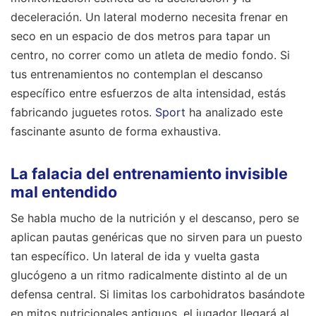
deceleración. Un lateral moderno necesita frenar en
seco en un espacio de dos metros para tapar un
centro, no correr como un atleta de medio fondo. Si
tus entrenamientos no contemplan el descanso
específico entre esfuerzos de alta intensidad, estás
fabricando juguetes rotos.
Sport
ha analizado este
fascinante asunto de forma exhaustiva.
La falacia del entrenamiento invisible
mal entendido
Se habla mucho de la nutrición y el descanso, pero se
aplican pautas genéricas que no sirven para un puesto
tan específico. Un lateral de ida y vuelta gasta
glucógeno a un ritmo radicalmente distinto al de un
defensa central. Si limitas los carbohidratos basándote
en mitos nutricionales antiguos, el jugador llegará al