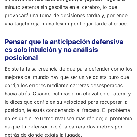
minuto setenta sin gasolina en el cerebro, lo que
provocará una toma de decisiones tardía y, por ende,
una tarjeta roja o una lesión por llegar tarde al cruce.
Pensar que la anticipación defensiva
es solo intuición y no análisis
posicional
Existe la falsa creencia de que para defender como los
mejores del mundo hay que ser un velocista puro que
corrija los errores mediante carreras desesperadas
hacia atrás. Cuando colocas a un chaval en el lateral y
le dices que confíe en su velocidad para recuperar la
posición, le estás condenando al fracaso. El problema
no es que el extremo rival sea más rápido; el problema
es que tu defensor inició la carrera dos metros por
detrás de donde exigía la jugada.