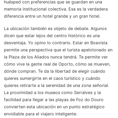
huésped con preferencias que se guardan en una
memoria institucional colectiva. Esa es la verdadera
diferencia entre un hotel grande y un gran hotel.
La ubicación también es objeto de debate. Algunos
dicen que estar lejos del centro histórico es una
desventaja. Yo opino lo contrario. Estar en Boavista
permite una perspectiva que el turista apelotonado en
la Plaza de los Aliados nunca tendrá. Te permite ver
cómo vive la gente real de Oporto, cómo se mueven,
dónde compran. Te da la libertad de elegir cuándo
quieres sumergirte en el caos turístico y cuándo
quieres retirarte a la serenidad de una zona señorial.
La proximidad a los museos como Serralves y la
facilidad para llegar a las playas de Foz do Douro
convierten esta ubicación en un punto estratégico
envidiable para el viajero inteligente.