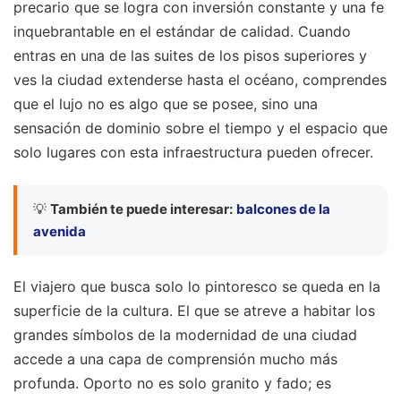
precario que se logra con inversión constante y una fe
inquebrantable en el estándar de calidad. Cuando
entras en una de las suites de los pisos superiores y
ves la ciudad extenderse hasta el océano, comprendes
que el lujo no es algo que se posee, sino una
sensación de dominio sobre el tiempo y el espacio que
solo lugares con esta infraestructura pueden ofrecer.
💡
También te puede interesar:
balcones de la
avenida
El viajero que busca solo lo pintoresco se queda en la
superficie de la cultura. El que se atreve a habitar los
grandes símbolos de la modernidad de una ciudad
accede a una capa de comprensión mucho más
profunda. Oporto no es solo granito y fado; es