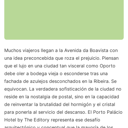
Muchos viajeros llegan a la Avenida da Boavista con
una idea preconcebida que roza el prejuicio. Piensan
que el lujo en una ciudad tan visceral como Oporto
debe oler a bodega vieja o esconderse tras una
fachada de azulejos desconchados en la Ribeira. Se
equivocan. La verdadera sofisticación de la ciudad no
reside en la nostalgia de postal, sino en la capacidad
de reinventar la brutalidad del hormigón y el cristal
para ponerla al servicio del descanso. El Porto Palácio
Hotel by The Editory representa ese desafío
arquitectónico y conceptual que la mayoría de los