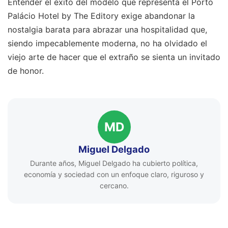
Entender el éxito del modelo que representa el Porto
Palácio Hotel by The Editory exige abandonar la
nostalgia barata para abrazar una hospitalidad que,
siendo impecablemente moderna, no ha olvidado el
viejo arte de hacer que el extraño se sienta un invitado
de honor.
MD
Miguel Delgado
Durante años, Miguel Delgado ha cubierto política,
economía y sociedad con un enfoque claro, riguroso y
cercano.