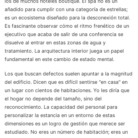
los de muchos hoteles boutique. El spa no es un
añadido para cumplir con una categoría de estrellas;
es un ecosistema diseñado para la desconexión total.
Es fascinante observar cómo el ritmo frenético de un
ejecutivo que acaba de salir de una conferencia se
disuelve al entrar en estas zonas de agua y
tratamiento. La arquitectura interior juega un papel
fundamental en este cambio de estado mental.
Los que buscan defectos suelen apuntar a la magnitud
del edificio. Dicen que es difícil sentirse "en casa" en
un lugar con cientos de habitaciones. Yo les diría que
el hogar no depende del tamaño, sino del
reconocimiento. La capacidad del personal para
personalizar la estancia en un entorno de estas
dimensiones es un logro de gestión que merece ser
estudiado. No eres un número de habitación; eres un