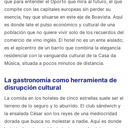
que para entender el Oporto que mira al futuro, el que
compite con las capitales europeas sin perder su
esencia, hay que situarse en este eje de Boavista. Aquí
es donde late el pulso económico y cultural de una
población que no quiere vivir solo de los recuerdos del
comercio de vino inglés. El hotel no es un ente aislado;
es el epicentro de un barrio que combina la elegancia
residencial con la vanguardia cultural de la Casa da
Música, situada a pocos minutos de distancia.
La gastronomía como herramienta de
disrupción cultural
La comida en los hoteles de cinco estrellas suele ser el
terreno de lo seguro y lo aburrido. El club sándwich y
la ensalada César son los reyes de una mediocridad
dorada que busca no molestar a nadie. Aquí es donde