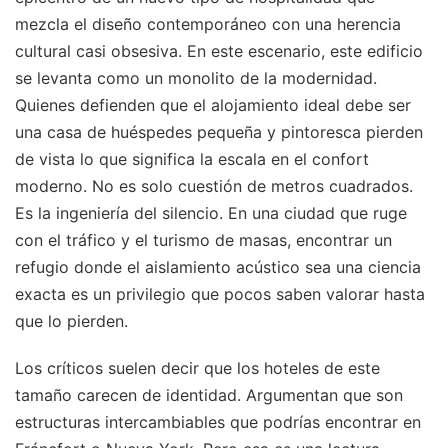
mezcla el diseño contemporáneo con una herencia
cultural casi obsesiva. En este escenario, este edificio
se levanta como un monolito de la modernidad.
Quienes defienden que el alojamiento ideal debe ser
una casa de huéspedes pequeña y pintoresca pierden
de vista lo que significa la escala en el confort
moderno. No es solo cuestión de metros cuadrados.
Es la ingeniería del silencio. En una ciudad que ruge
con el tráfico y el turismo de masas, encontrar un
refugio donde el aislamiento acústico sea una ciencia
exacta es un privilegio que pocos saben valorar hasta
que lo pierden.
Los críticos suelen decir que los hoteles de este
tamaño carecen de identidad. Argumentan que son
estructuras intercambiables que podrías encontrar en