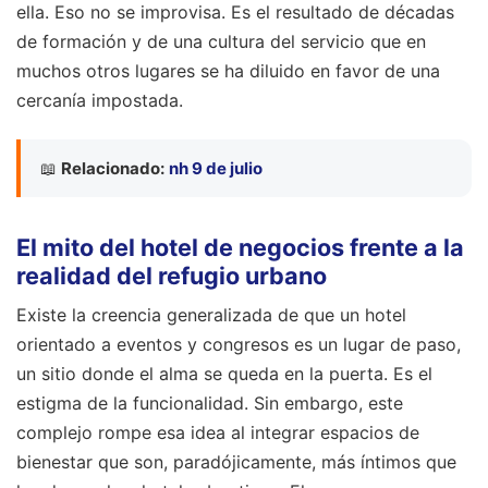
ella. Eso no se improvisa. Es el resultado de décadas
de formación y de una cultura del servicio que en
muchos otros lugares se ha diluido en favor de una
cercanía impostada.
📖
Relacionado:
nh 9 de julio
El mito del hotel de negocios frente a la
realidad del refugio urbano
Existe la creencia generalizada de que un hotel
orientado a eventos y congresos es un lugar de paso,
un sitio donde el alma se queda en la puerta. Es el
estigma de la funcionalidad. Sin embargo, este
complejo rompe esa idea al integrar espacios de
bienestar que son, paradójicamente, más íntimos que