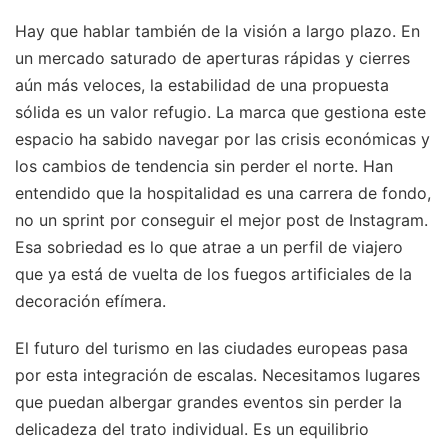
Hay que hablar también de la visión a largo plazo. En
un mercado saturado de aperturas rápidas y cierres
aún más veloces, la estabilidad de una propuesta
sólida es un valor refugio. La marca que gestiona este
espacio ha sabido navegar por las crisis económicas y
los cambios de tendencia sin perder el norte. Han
entendido que la hospitalidad es una carrera de fondo,
no un sprint por conseguir el mejor post de Instagram.
Esa sobriedad es lo que atrae a un perfil de viajero
que ya está de vuelta de los fuegos artificiales de la
decoración efímera.
El futuro del turismo en las ciudades europeas pasa
por esta integración de escalas. Necesitamos lugares
que puedan albergar grandes eventos sin perder la
delicadeza del trato individual. Es un equilibrio