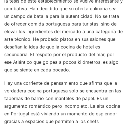
la tesis de este establecimiento se vuelve interesante y
combativa. Han decidido que su oferta culinaria sea
un campo de batalla para la autenticidad. No se trata
de ofrecer comida portuguesa para turistas, sino de
elevar los ingredientes del mercado a una categoría de
arte técnico. He probado platos en sus salones que
desafían la idea de que la cocina de hotel es
secundaria. El respeto por el producto del mar, por
ese Atlántico que golpea a pocos kilómetros, es algo
que se siente en cada bocado.
Hay una corriente de pensamiento que afirma que la
verdadera cocina portuguesa solo se encuentra en las
tabernas de barrio con manteles de papel. Es un
argumento romántico pero incompleto. La alta cocina
en Portugal está viviendo un momento de esplendor
gracias a espacios que permiten a los chefs