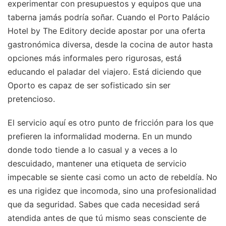
experimentar con presupuestos y equipos que una
taberna jamás podría soñar. Cuando el Porto Palácio
Hotel by The Editory decide apostar por una oferta
gastronómica diversa, desde la cocina de autor hasta
opciones más informales pero rigurosas, está
educando el paladar del viajero. Está diciendo que
Oporto es capaz de ser sofisticado sin ser
pretencioso.
El servicio aquí es otro punto de fricción para los que
prefieren la informalidad moderna. En un mundo
donde todo tiende a lo casual y a veces a lo
descuidado, mantener una etiqueta de servicio
impecable se siente casi como un acto de rebeldía. No
es una rigidez que incomoda, sino una profesionalidad
que da seguridad. Sabes que cada necesidad será
atendida antes de que tú mismo seas consciente de