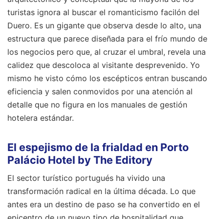
turistas ignora al buscar el romanticismo facilón del
Duero. Es un gigante que observa desde lo alto, una
estructura que parece diseñada para el frío mundo de
los negocios pero que, al cruzar el umbral, revela una
calidez que descoloca al visitante desprevenido. Yo
mismo he visto cómo los escépticos entran buscando
eficiencia y salen conmovidos por una atención al
detalle que no figura en los manuales de gestión
hotelera estándar.
El espejismo de la frialdad en Porto
Palácio Hotel by The Editory
El sector turístico portugués ha vivido una
transformación radical en la última década. Lo que
antes era un destino de paso se ha convertido en el
epicentro de un nuevo tipo de hospitalidad que