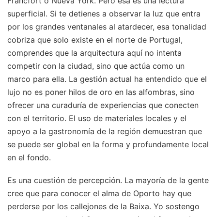
Fráncfort o Nueva York. Pero esa es una lectura
superficial. Si te detienes a observar la luz que entra
por los grandes ventanales al atardecer, esa tonalidad
cobriza que solo existe en el norte de Portugal,
comprendes que la arquitectura aquí no intenta
competir con la ciudad, sino que actúa como un
marco para ella. La gestión actual ha entendido que el
lujo no es poner hilos de oro en las alfombras, sino
ofrecer una curaduría de experiencias que conecten
con el territorio. El uso de materiales locales y el
apoyo a la gastronomía de la región demuestran que
se puede ser global en la forma y profundamente local
en el fondo.
Es una cuestión de percepción. La mayoría de la gente
cree que para conocer el alma de Oporto hay que
perderse por los callejones de la Baixa. Yo sostengo