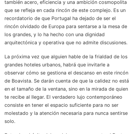
también acero, eficiencia y una ambición cosmopolita
que se refleja en cada rincón de este complejo. Es un
recordatorio de que Portugal ha dejado de ser el
rincón olvidado de Europa para sentarse a la mesa de
los grandes, y lo ha hecho con una dignidad
arquitectónica y operativa que no admite discusiones.
La próxima vez que alguien hable de la frialdad de los
grandes hoteles urbanos, habrá que invitarle a
observar cómo se gestiona el descanso en este rincón
de Boavista. Se darán cuenta de que la calidez no está
en el tamaño de la ventana, sino en la mirada de quien
te recibe al llegar. El verdadero lujo contemporáneo
consiste en tener el espacio suficiente para no ser
molestado y la atención necesaria para nunca sentirse
solo.