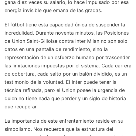
gana diez veces su salario, lo hace impulsado por esa
energía invisible que emana de las gradas.
El fútbol tiene esta capacidad única de suspender la
incredulidad. Durante noventa minutos, las Posiciones
de Union Saint-Gilloise contra Inter Milan no son solo
datos en una pantalla de rendimiento, sino la
representación de un esfuerzo humano por trascender
las limitaciones impuestas por el sistema. Cada carrera
de cobertura, cada salto por un balón dividido, es un
testimonio de la voluntad. El Inter puede tener la
técnica refinada, pero el Union posee la urgencia de
quien no tiene nada que perder y un siglo de historia
que recuperar.
La importancia de este enfrentamiento reside en su
simbolismo. Nos recuerda que la estructura del