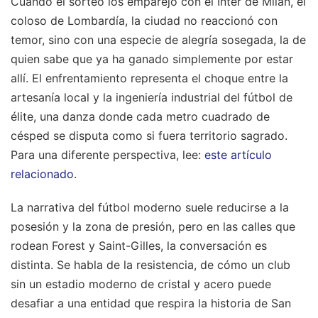
Cuando el sorteo los emparejó con el Inter de Milán, el
coloso de Lombardía, la ciudad no reaccionó con
temor, sino con una especie de alegría sosegada, la de
quien sabe que ya ha ganado simplemente por estar
allí. El enfrentamiento representa el choque entre la
artesanía local y la ingeniería industrial del fútbol de
élite, una danza donde cada metro cuadrado de
césped se disputa como si fuera territorio sagrado.
Para una diferente perspectiva, lee:
este artículo
relacionado
.
La narrativa del fútbol moderno suele reducirse a la
posesión y la zona de presión, pero en las calles que
rodean Forest y Saint-Gilles, la conversación es
distinta. Se habla de la resistencia, de cómo un club
sin un estadio moderno de cristal y acero puede
desafiar a una entidad que respira la historia de San