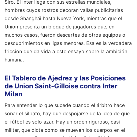
Siro. El Inter llega con sus estrellas mundiales,
hombres cuyos rostros decoran vallas publicitarias
desde Shanghái hasta Nueva York, mientras que el
Union presenta un bloque de jugadores que, en
muchos casos, fueron descartes de otros equipos o
descubrimientos en ligas menores. Esa es la verdadera
fricción que da vida a este ensayo sobre la ambición
humana.
El Tablero de Ajedrez y las Posiciones
de Union Saint-Gilloise contra Inter
Milan
Para entender lo que sucede cuando el árbitro hace
sonar el silbato, hay que despojarse de la idea de que
el fútbol es solo azar. Hay un orden riguroso, casi
militar, que dicta cómo se mueven los cuerpos en el