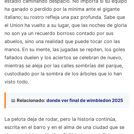
estadio caminando despacio. No importa si su equipo
ha ganado o perdido por la mínima ante el gigante
italiano; su rostro refleja una paz profunda. Sabe que
el Union ha vuelto a su lugar, que las noches de gloria
no son ya un recuerdo borroso contado por sus
abuelos, sino una realidad que puede tocar con las
manos. En su mente, las jugadas se repiten, los goles
fallados duelen y los aciertos se celebran de nuevo,
mientras se aleja por las calles sombrías del parque,
custodiado por la sombra de los árboles que lo han
visto todo.
📖
Relacionado:
donde ver final de wimbledon 2025
La pelota deja de rodar, pero la historia continúa,
escrita en el barro y en el alma de una ciudad que se