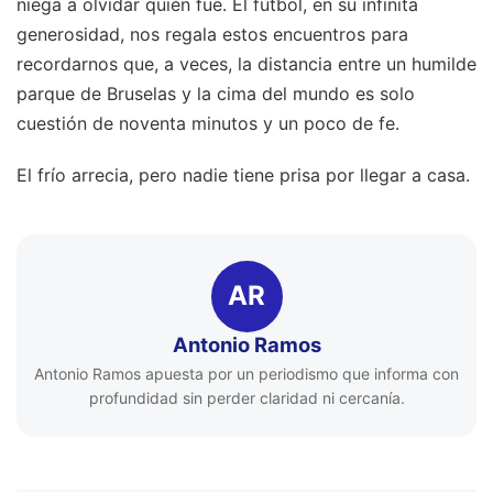
niega a olvidar quién fue. El fútbol, en su infinita
generosidad, nos regala estos encuentros para
recordarnos que, a veces, la distancia entre un humilde
parque de Bruselas y la cima del mundo es solo
cuestión de noventa minutos y un poco de fe.
El frío arrecia, pero nadie tiene prisa por llegar a casa.
AR
Antonio Ramos
Antonio Ramos apuesta por un periodismo que informa con
profundidad sin perder claridad ni cercanía.