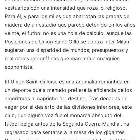
vestuarios con una intensidad que roza lo religioso.
Para él, y para los miles que abarrotan las gradas de
madera de un estadio que parece detenido en los años
veinte, el fútbol no es una hoja de cálculo, aunque las
Posiciones de Union Saint-Gilloise contra Inter Milan
sugieran una disparidad de mundos, presupuestos y
realidades geográficas que marearía a cualquier
economista.
El Union Saint-Gilloise es una anomalía romántica en
un deporte que a menudo prefiere la eficiencia de los
algoritmos al capricho del destino. Tras décadas de
vagar por el desierto de las divisiones inferiores, este
club, que alguna vez fue el monarca absoluto del
fútbol belga antes de la Segunda Guerra Mundial, ha
regresado para sentarse a la mesa de los gigantes.