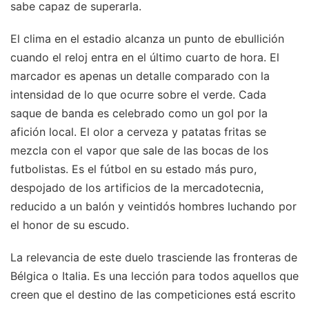
sabe capaz de superarla.
El clima en el estadio alcanza un punto de ebullición
cuando el reloj entra en el último cuarto de hora. El
marcador es apenas un detalle comparado con la
intensidad de lo que ocurre sobre el verde. Cada
saque de banda es celebrado como un gol por la
afición local. El olor a cerveza y patatas fritas se
mezcla con el vapor que sale de las bocas de los
futbolistas. Es el fútbol en su estado más puro,
despojado de los artificios de la mercadotecnia,
reducido a un balón y veintidós hombres luchando por
el honor de su escudo.
La relevancia de este duelo trasciende las fronteras de
Bélgica o Italia. Es una lección para todos aquellos que
creen que el destino de las competiciones está escrito