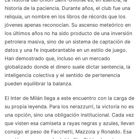
historia de la paciencia. Durante años, el club fue una
reliquia, un nombre en los libros de récords que los
jóvenes apenas reconocían. Su ascenso meteórico en
los últimos años no ha sido producto de una inversión
petrolera masiva, sino de un sistema de captación de
datos y una fe inquebrantable en un estilo de juego.
Han demostrado que, incluso en un mercado
globalizado donde el dinero suele dictar sentencia, la
inteligencia colectiva y el sentido de pertenencia
pueden equilibrar la balanza.
El Inter de Milán llega a este encuentro con la carga de
su propia leyenda. Para los nerazzurri, la victoria no es
una opción, sino una obligación institucional. Cada vez
que visten esa camiseta a rayas negras y azules, llevan
consigo el peso de Facchetti, Mazzola y Ronaldo. Esa