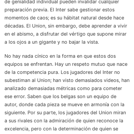
de genialidad individual pueden invalidar cualquier
preparación previa. El Inter sabe gestionar estos
momentos de caos; es su hábitat natural desde hace
décadas. El Union, sin embargo, debe aprender a vivir
en el abismo, a disfrutar del vértigo que supone mirar
a los ojos a un gigante y no bajar la vista.
No hay nada cínico en la forma en que estos dos
equipos se enfrentan. Hay un respeto mutuo que nace
de la competencia pura. Los jugadores del Inter no
subestiman al Union; han visto demasiados videos, han
analizado demasiadas métricas como para cometer
ese error. Saben que los belgas son un equipo de
autor, donde cada pieza se mueve en armonía con la
siguiente. Por su parte, los jugadores del Union miran
a sus rivales con la admiración de quien reconoce la
excelencia, pero con la determinación de quien se