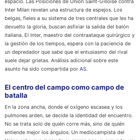
espacio. Las Posiciones de Union Saint-Gilloise contra
Inter Milan revelan una estructura de espejos. Los
belgas, fieles a su sistema de tres centrales que les ha
devuelto la gloria, buscan asfixiar la salida del balón
italiana. El Inter, maestro del contraataque quirúrgico y
la gestión de los tiempos, espera con la paciencia de
un depredador que sabe que el entusiasmo del rival
suele dejar grietas.
Análisis adicional sobre este
asunto ha sido compartida por
AS
.
El centro del campo como campo de
batalla
En la zona ancha, donde el oxígeno escasea y los
pulmones arden, se decide la identidad del encuentro.
No se trata solo de quién corre más, sino de quién
entiende mejor los ángulos. Un mediocampista del