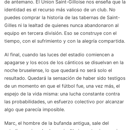
de antemano. El Union Saint-Gilloise nos enseña que la
identidad es el recurso más valioso de un club. No
puedes comprar la historia de las tabernas de Saint-
Gilles ni la lealtad de quienes nunca abandonaron al
equipo en tercera división. Eso se construye con el
tiempo, con el sufrimiento y con la alegría compartida.
Al final, cuando las luces del estadio comiencen a
apagarse y los ecos de los cánticos se disuelvan en la
noche bruselense, lo que quedará no será solo el
resultado. Quedará la sensación de haber sido testigos
de un momento en que el fútbol fue, una vez más, el
espejo de la vida misma: una lucha constante contra
las probabilidades, un esfuerzo colectivo por alcanzar
algo que parecía imposible.
Marc, el hombre de la bufanda antigua, sale del