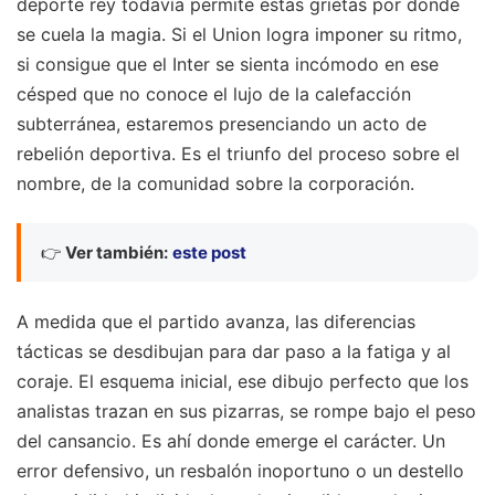
deporte rey todavía permite estas grietas por donde
se cuela la magia. Si el Union logra imponer su ritmo,
si consigue que el Inter se sienta incómodo en ese
césped que no conoce el lujo de la calefacción
subterránea, estaremos presenciando un acto de
rebelión deportiva. Es el triunfo del proceso sobre el
nombre, de la comunidad sobre la corporación.
👉
Ver también:
este post
A medida que el partido avanza, las diferencias
tácticas se desdibujan para dar paso a la fatiga y al
coraje. El esquema inicial, ese dibujo perfecto que los
analistas trazan en sus pizarras, se rompe bajo el peso
del cansancio. Es ahí donde emerge el carácter. Un
error defensivo, un resbalón inoportuno o un destello