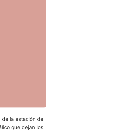
 de la estación de
álico que dejan los