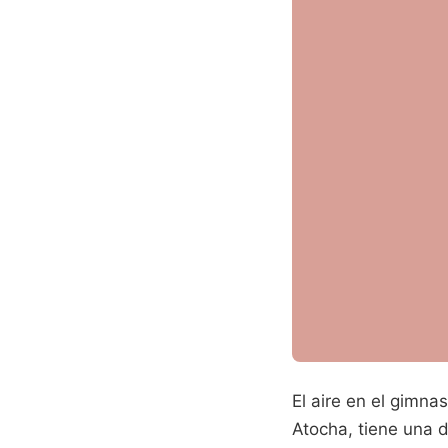
El aire en el gimna
Atocha, tiene una d