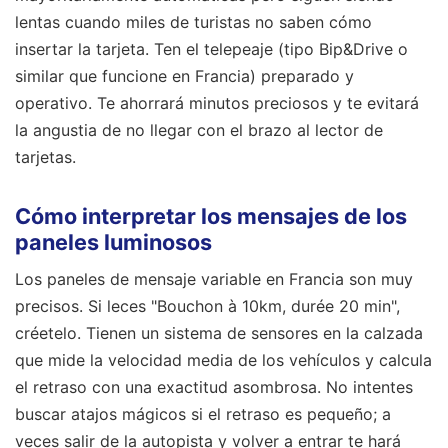
lentas cuando miles de turistas no saben cómo
insertar la tarjeta. Ten el telepeaje (tipo Bip&Drive o
similar que funcione en Francia) preparado y
operativo. Te ahorrará minutos preciosos y te evitará
la angustia de no llegar con el brazo al lector de
tarjetas.
Cómo interpretar los mensajes de los
paneles luminosos
Los paneles de mensaje variable en Francia son muy
precisos. Si leces "Bouchon à 10km, durée 20 min",
créetelo. Tienen un sistema de sensores en la calzada
que mide la velocidad media de los vehículos y calcula
el retraso con una exactitud asombrosa. No intentes
buscar atajos mágicos si el retraso es pequeño; a
veces salir de la autopista y volver a entrar te hará