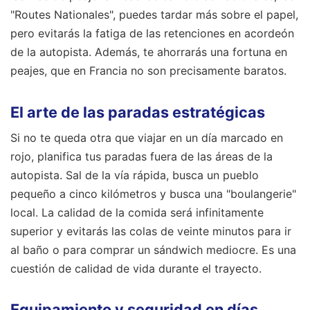
"Routes Nationales", puedes tardar más sobre el papel,
pero evitarás la fatiga de las retenciones en acordeón
de la autopista. Además, te ahorrarás una fortuna en
peajes, que en Francia no son precisamente baratos.
El arte de las paradas estratégicas
Si no te queda otra que viajar en un día marcado en
rojo, planifica tus paradas fuera de las áreas de la
autopista. Sal de la vía rápida, busca un pueblo
pequeño a cinco kilómetros y busca una "boulangerie"
local. La calidad de la comida será infinitamente
superior y evitarás las colas de veinte minutos para ir
al baño o para comprar un sándwich mediocre. Es una
cuestión de calidad de vida durante el trayecto.
Equipamiento y seguridad en días