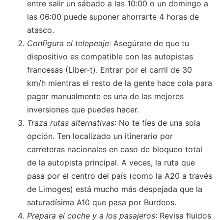
entre salir un sábado a las 10:00 o un domingo a
las 06:00 puede suponer ahorrarte 4 horas de
atasco.
Configura el telepeaje
: Asegúrate de que tu
dispositivo es compatible con las autopistas
francesas (Liber-t). Entrar por el carril de 30
km/h mientras el resto de la gente hace cola para
pagar manualmente es una de las mejores
inversiones que puedes hacer.
Traza rutas alternativas
: No te fíes de una sola
opción. Ten localizado un itinerario por
carreteras nacionales en caso de bloqueo total
de la autopista principal. A veces, la ruta que
pasa por el centro del país (como la A20 a través
de Limoges) está mucho más despejada que la
saturadísima A10 que pasa por Burdeos.
Prepara el coche y a los pasajeros
: Revisa fluidos