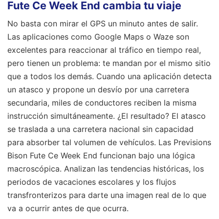
Fute Ce Week End cambia tu viaje
No basta con mirar el GPS un minuto antes de salir.
Las aplicaciones como Google Maps o Waze son
excelentes para reaccionar al tráfico en tiempo real,
pero tienen un problema: te mandan por el mismo sitio
que a todos los demás. Cuando una aplicación detecta
un atasco y propone un desvío por una carretera
secundaria, miles de conductores reciben la misma
instrucción simultáneamente. ¿El resultado? El atasco
se traslada a una carretera nacional sin capacidad
para absorber tal volumen de vehículos. Las Previsions
Bison Fute Ce Week End funcionan bajo una lógica
macroscópica. Analizan las tendencias históricas, los
periodos de vacaciones escolares y los flujos
transfronterizos para darte una imagen real de lo que
va a ocurrir antes de que ocurra.