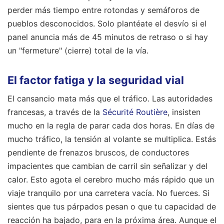
perder más tiempo entre rotondas y semáforos de
pueblos desconocidos. Solo plantéate el desvío si el
panel anuncia más de 45 minutos de retraso o si hay
un "fermeture" (cierre) total de la vía.
El factor fatiga y la seguridad vial
El cansancio mata más que el tráfico. Las autoridades
francesas, a través de la
Sécurité Routière
, insisten
mucho en la regla de parar cada dos horas. En días de
mucho tráfico, la tensión al volante se multiplica. Estás
pendiente de frenazos bruscos, de conductores
impacientes que cambian de carril sin señalizar y del
calor. Esto agota el cerebro mucho más rápido que un
viaje tranquilo por una carretera vacía. No fuerces. Si
sientes que tus párpados pesan o que tu capacidad de
reacción ha bajado, para en la próxima área. Aunque el