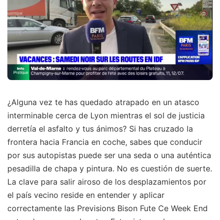
¿Alguna vez te has quedado atrapado en un atasco
interminable cerca de Lyon mientras el sol de justicia
derretía el asfalto y tus ánimos? Si has cruzado la
frontera hacia Francia en coche, sabes que conducir
por sus autopistas puede ser una seda o una auténtica
pesadilla de chapa y pintura. No es cuestión de suerte.
La clave para salir airoso de los desplazamientos por
el país vecino reside en entender y aplicar
correctamente las Previsions Bison Fute Ce Week End