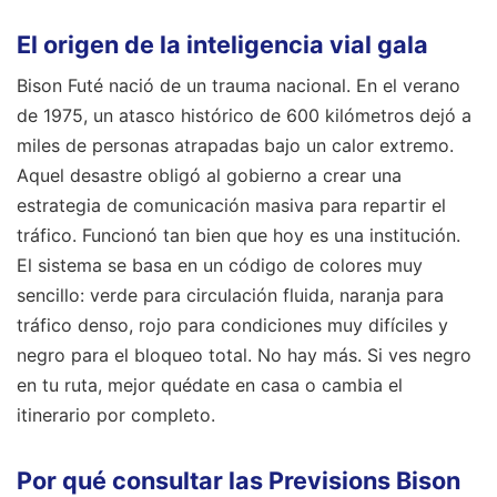
El origen de la inteligencia vial gala
Bison Futé nació de un trauma nacional. En el verano
de 1975, un atasco histórico de 600 kilómetros dejó a
miles de personas atrapadas bajo un calor extremo.
Aquel desastre obligó al gobierno a crear una
estrategia de comunicación masiva para repartir el
tráfico. Funcionó tan bien que hoy es una institución.
El sistema se basa en un código de colores muy
sencillo: verde para circulación fluida, naranja para
tráfico denso, rojo para condiciones muy difíciles y
negro para el bloqueo total. No hay más. Si ves negro
en tu ruta, mejor quédate en casa o cambia el
itinerario por completo.
Por qué consultar las Previsions Bison