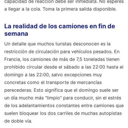
capacidad de reacción debe ser inmediata. No esperes
a llegar a la cola. Toma la primera salida disponible.
La realidad de los camiones en fin de
semana
Un detalle que muchos turistas desconocen es la
restricción de circulación para vehículos pesados. En
Francia, los camiones de más de 7,5 toneladas tienen
prohibido circular desde el sábado a las 22:00 hasta el
domingo a las 22:00, salvo excepciones muy
concretas como el transporte de mercancías
perecederas. Esto significa que el domingo suele ser
un día mucho más "limpio" para conducir, sin el estrés
de los adelantamientos constantes entre camiones que
suelen bloquear los dos carriles de muchas autopistas
de doble vía.