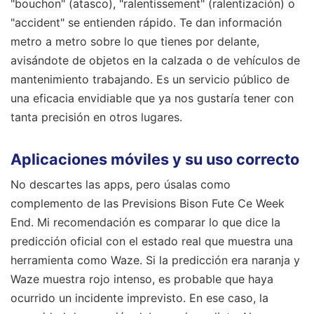
"bouchon" (atasco), "ralentissement" (ralentización) o
"accident" se entienden rápido. Te dan información
metro a metro sobre lo que tienes por delante,
avisándote de objetos en la calzada o de vehículos de
mantenimiento trabajando. Es un servicio público de
una eficacia envidiable que ya nos gustaría tener con
tanta precisión en otros lugares.
Aplicaciones móviles y su uso correcto
No descartes las apps, pero úsalas como
complemento de las Previsions Bison Fute Ce Week
End. Mi recomendación es comparar lo que dice la
predicción oficial con el estado real que muestra una
herramienta como Waze. Si la predicción era naranja y
Waze muestra rojo intenso, es probable que haya
ocurrido un incidente imprevisto. En ese caso, la