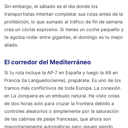
Sin embargo, el sábado es el día donde los
transportistas intentan completar sus rutas antes de la
prohibición, lo que sumado al tráfico de fin de semana
crea un cóctel explosivo. Si tienes un coche pequeño y
te agobia rodar entre gigantes, el domingo es tu mejor
aliado.
El corredor del Mediterráneo
Si tu ruta incluye la AP-7 en España y luego la A9 en
Francia (la Languedocienne), prepárate. Es uno de los
tramos más conflictivos de toda Europa. La conexión
en La Jonquera es un embudo natural. He visto colas
de dos horas solo para cruzar la frontera debido a
controles aleatorios o simplemente por la saturación
de las cabinas de peaje francesas, que ahora son
mayoritariamente automáticas pero siguen siendo