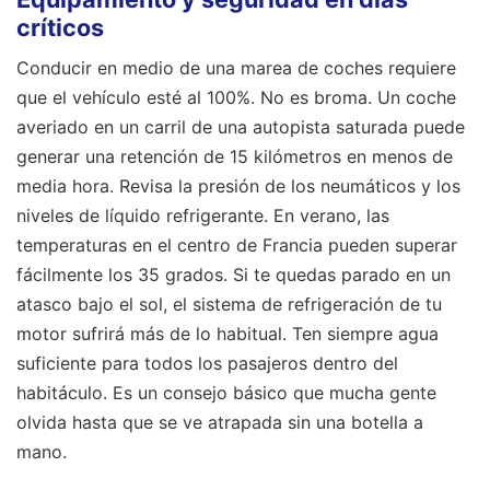
críticos
Conducir en medio de una marea de coches requiere
que el vehículo esté al 100%. No es broma. Un coche
averiado en un carril de una autopista saturada puede
generar una retención de 15 kilómetros en menos de
media hora. Revisa la presión de los neumáticos y los
niveles de líquido refrigerante. En verano, las
temperaturas en el centro de Francia pueden superar
fácilmente los 35 grados. Si te quedas parado en un
atasco bajo el sol, el sistema de refrigeración de tu
motor sufrirá más de lo habitual. Ten siempre agua
suficiente para todos los pasajeros dentro del
habitáculo. Es un consejo básico que mucha gente
olvida hasta que se ve atrapada sin una botella a
mano.