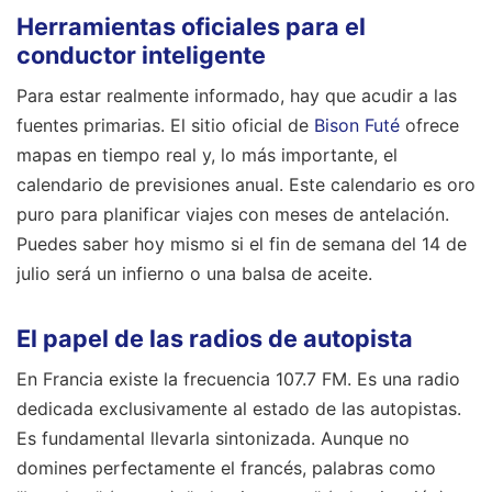
Herramientas oficiales para el
conductor inteligente
Para estar realmente informado, hay que acudir a las
fuentes primarias. El sitio oficial de
Bison Futé
ofrece
mapas en tiempo real y, lo más importante, el
calendario de previsiones anual. Este calendario es oro
puro para planificar viajes con meses de antelación.
Puedes saber hoy mismo si el fin de semana del 14 de
julio será un infierno o una balsa de aceite.
El papel de las radios de autopista
En Francia existe la frecuencia 107.7 FM. Es una radio
dedicada exclusivamente al estado de las autopistas.
Es fundamental llevarla sintonizada. Aunque no
domines perfectamente el francés, palabras como