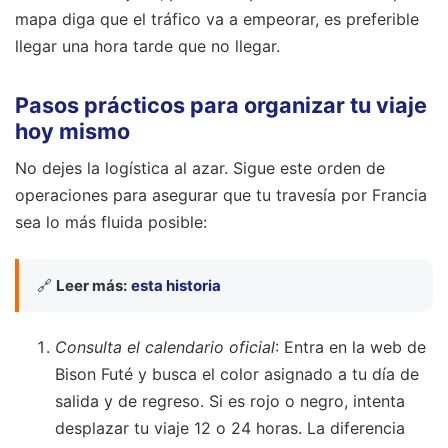
mapa diga que el tráfico va a empeorar, es preferible
llegar una hora tarde que no llegar.
Pasos prácticos para organizar tu viaje
hoy mismo
No dejes la logística al azar. Sigue este orden de
operaciones para asegurar que tu travesía por Francia
sea lo más fluida posible:
🔗
Leer más:
esta historia
Consulta el calendario oficial
: Entra en la web de
Bison Futé y busca el color asignado a tu día de
salida y de regreso. Si es rojo o negro, intenta
desplazar tu viaje 12 o 24 horas. La diferencia