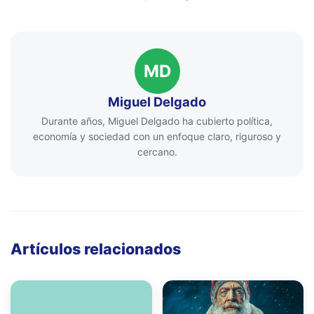
MD
Miguel Delgado
Durante años, Miguel Delgado ha cubierto política,
economía y sociedad con un enfoque claro, riguroso y
cercano.
Artículos relacionados