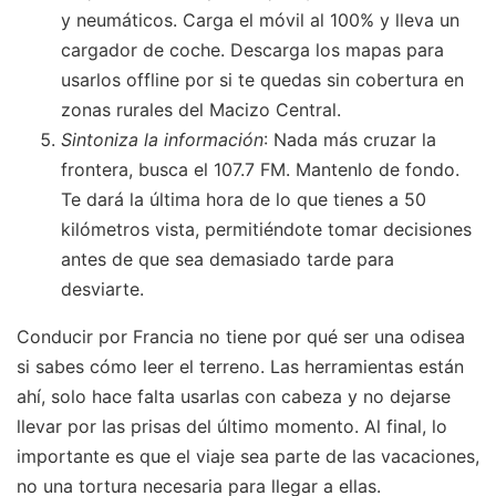
y neumáticos. Carga el móvil al 100% y lleva un
cargador de coche. Descarga los mapas para
usarlos offline por si te quedas sin cobertura en
zonas rurales del Macizo Central.
Sintoniza la información
: Nada más cruzar la
frontera, busca el 107.7 FM. Mantenlo de fondo.
Te dará la última hora de lo que tienes a 50
kilómetros vista, permitiéndote tomar decisiones
antes de que sea demasiado tarde para
desviarte.
Conducir por Francia no tiene por qué ser una odisea
si sabes cómo leer el terreno. Las herramientas están
ahí, solo hace falta usarlas con cabeza y no dejarse
llevar por las prisas del último momento. Al final, lo
importante es que el viaje sea parte de las vacaciones,
no una tortura necesaria para llegar a ellas.