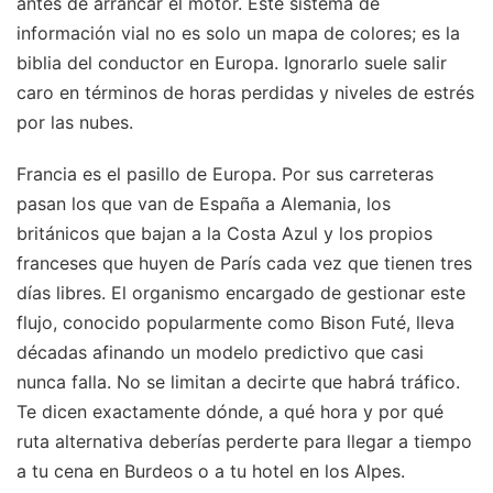
antes de arrancar el motor. Este sistema de
información vial no es solo un mapa de colores; es la
biblia del conductor en Europa. Ignorarlo suele salir
caro en términos de horas perdidas y niveles de estrés
por las nubes.
Francia es el pasillo de Europa. Por sus carreteras
pasan los que van de España a Alemania, los
británicos que bajan a la Costa Azul y los propios
franceses que huyen de París cada vez que tienen tres
días libres. El organismo encargado de gestionar este
flujo, conocido popularmente como Bison Futé, lleva
décadas afinando un modelo predictivo que casi
nunca falla. No se limitan a decirte que habrá tráfico.
Te dicen exactamente dónde, a qué hora y por qué
ruta alternativa deberías perderte para llegar a tiempo
a tu cena en Burdeos o a tu hotel en los Alpes.