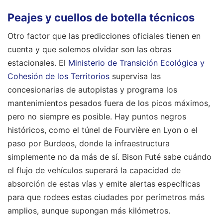
Peajes y cuellos de botella técnicos
Otro factor que las predicciones oficiales tienen en
cuenta y que solemos olvidar son las obras
estacionales. El
Ministerio de Transición Ecológica y
Cohesión de los Territorios
supervisa las
concesionarias de autopistas y programa los
mantenimientos pesados fuera de los picos máximos,
pero no siempre es posible. Hay puntos negros
históricos, como el túnel de Fourvière en Lyon o el
paso por Burdeos, donde la infraestructura
simplemente no da más de sí. Bison Futé sabe cuándo
el flujo de vehículos superará la capacidad de
absorción de estas vías y emite alertas específicas
para que rodees estas ciudades por perímetros más
amplios, aunque supongan más kilómetros.