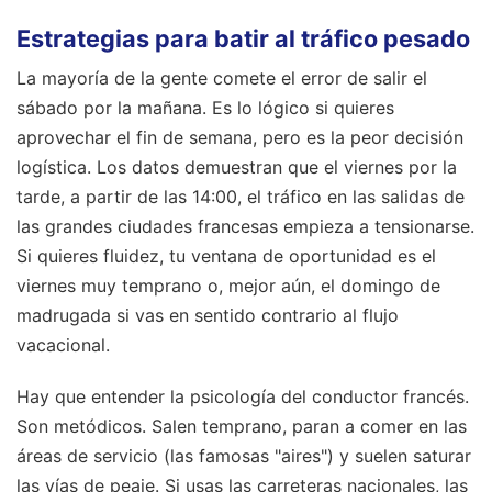
Estrategias para batir al tráfico pesado
La mayoría de la gente comete el error de salir el
sábado por la mañana. Es lo lógico si quieres
aprovechar el fin de semana, pero es la peor decisión
logística. Los datos demuestran que el viernes por la
tarde, a partir de las 14:00, el tráfico en las salidas de
las grandes ciudades francesas empieza a tensionarse.
Si quieres fluidez, tu ventana de oportunidad es el
viernes muy temprano o, mejor aún, el domingo de
madrugada si vas en sentido contrario al flujo
vacacional.
Hay que entender la psicología del conductor francés.
Son metódicos. Salen temprano, paran a comer en las
áreas de servicio (las famosas "aires") y suelen saturar
las vías de peaje. Si usas las carreteras nacionales, las