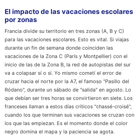
El impacto de las vacaciones escolares
por zonas
Francia divide su territorio en tres zonas (A, B y C)
para las vacaciones escolares. Esto es vital. Si viajas
durante un fin de semana donde coinciden las
vacaciones de la Zona C (París y Montpellier) con el
inicio de las de la Zona B, la red de autopistas del sur
va a colapsar sí o sí. Yo mismo cometí el error de
cruzar hacia el norte por la A7, el famoso "Pasillo del
Ródano", durante un sábado de "salida" en agosto. Lo
que debían ser tres horas se convirtieron en siete. Los
franceses llaman a estos días críticos "chassé-croisé",
cuando los que terminan sus vacaciones se cruzan con
los que las empiezan. Es el momento donde el color
negro domina el mapa y la paciencia se agota.