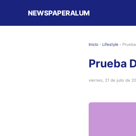
NEWSPAPERALUM
Inicio
›
Lifestyle
›
Prueba 
Prueba D
viernes, 21 de julio de 2