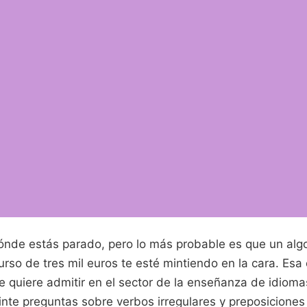
nde estás parado, pero lo más probable es que un alg
rso de tres mil euros te esté mintiendo en la cara. Esa 
quiere admitir en el sector de la enseñanza de idiomas
nte preguntas sobre verbos irregulares y preposiciones 