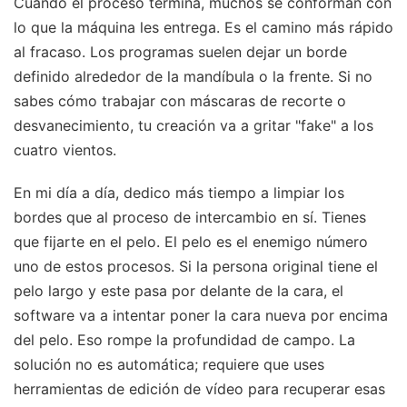
Cuando el proceso termina, muchos se conforman con
lo que la máquina les entrega. Es el camino más rápido
al fracaso. Los programas suelen dejar un borde
definido alrededor de la mandíbula o la frente. Si no
sabes cómo trabajar con máscaras de recorte o
desvanecimiento, tu creación va a gritar "fake" a los
cuatro vientos.
En mi día a día, dedico más tiempo a limpiar los
bordes que al proceso de intercambio en sí. Tienes
que fijarte en el pelo. El pelo es el enemigo número
uno de estos procesos. Si la persona original tiene el
pelo largo y este pasa por delante de la cara, el
software va a intentar poner la cara nueva por encima
del pelo. Eso rompe la profundidad de campo. La
solución no es automática; requiere que uses
herramientas de edición de vídeo para recuperar esas