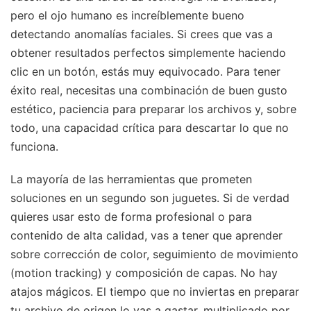
pero el ojo humano es increíblemente bueno
detectando anomalías faciales. Si crees que vas a
obtener resultados perfectos simplemente haciendo
clic en un botón, estás muy equivocado. Para tener
éxito real, necesitas una combinación de buen gusto
estético, paciencia para preparar los archivos y, sobre
todo, una capacidad crítica para descartar lo que no
funciona.
La mayoría de las herramientas que prometen
soluciones en un segundo son juguetes. Si de verdad
quieres usar esto de forma profesional o para
contenido de alta calidad, vas a tener que aprender
sobre corrección de color, seguimiento de movimiento
(motion tracking) y composición de capas. No hay
atajos mágicos. El tiempo que no inviertas en preparar
tu archivo de origen lo vas a gastar, multiplicado por