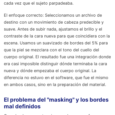
cada vez que el sujeto parpadeaba.
El enfoque correcto: Seleccionamos un archivo de
destino con un movimiento de cabeza predecible y
suave. Antes de subir nada, ajustamos el brillo y el
contraste de la cara nueva para que coincidiera con la
escena. Usamos un suavizado de bordes del 5% para
que la piel se mezclara con el tono del cuello del
cuerpo original. El resultado fue una integración donde
era casi imposible distinguir dónde terminaba la cara
nueva y dónde empezaba el cuerpo original. La
diferencia no estuvo en el software, que fue el mismo
en ambos casos, sino en la preparación del material.
El problema del "masking" y los bordes
mal definidos