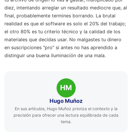
diez, intentando arreglar un resultado mediocre que, al
final, probablemente termines borrando. La brutal
realidad es que el software es solo el 20% del trabajo;
el otro 80% es tu criterio técnico y la calidad de los
materiales que decidas usar. No malgastes tu dinero
en suscripciones "pro" si antes no has aprendido a
distinguir una buena iluminación de una mala.
HM
Hugo Muñoz
En sus artículos, Hugo Muñoz prioriza el contexto y la
precisión para ofrecer una lectura equilibrada de cada
tema.