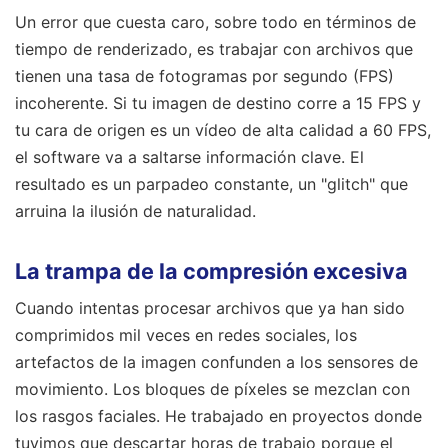
Un error que cuesta caro, sobre todo en términos de
tiempo de renderizado, es trabajar con archivos que
tienen una tasa de fotogramas por segundo (FPS)
incoherente. Si tu imagen de destino corre a 15 FPS y
tu cara de origen es un vídeo de alta calidad a 60 FPS,
el software va a saltarse información clave. El
resultado es un parpadeo constante, un "glitch" que
arruina la ilusión de naturalidad.
La trampa de la compresión excesiva
Cuando intentas procesar archivos que ya han sido
comprimidos mil veces en redes sociales, los
artefactos de la imagen confunden a los sensores de
movimiento. Los bloques de píxeles se mezclan con
los rasgos faciales. He trabajado en proyectos donde
tuvimos que descartar horas de trabajo porque el