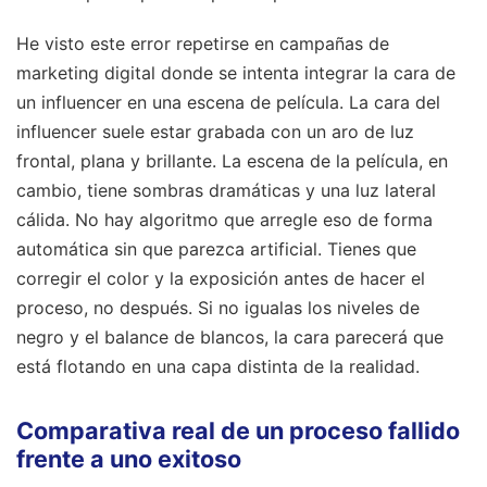
He visto este error repetirse en campañas de
marketing digital donde se intenta integrar la cara de
un influencer en una escena de película. La cara del
influencer suele estar grabada con un aro de luz
frontal, plana y brillante. La escena de la película, en
cambio, tiene sombras dramáticas y una luz lateral
cálida. No hay algoritmo que arregle eso de forma
automática sin que parezca artificial. Tienes que
corregir el color y la exposición antes de hacer el
proceso, no después. Si no igualas los niveles de
negro y el balance de blancos, la cara parecerá que
está flotando en una capa distinta de la realidad.
Comparativa real de un proceso fallido
frente a uno exitoso