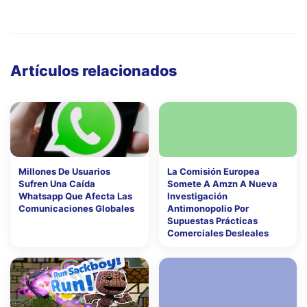
Artículos relacionados
Millones De Usuarios
La Comisión Europea
Sufren Una Caída
Somete A Amzn A Nueva
Whatsapp Que Afecta Las
Investigación
Comunicaciones Globales
Antimonopolio Por
Supuestas Prácticas
Comerciales Desleales