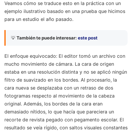
Veamos cómo se traduce esto en la práctica con un
ejemplo ilustrativo basado en una prueba que hicimos
para un estudio el año pasado.
💡
También te puede interesar:
este post
El enfoque equivocado: El editor tomó un archivo con
mucho movimiento de cámara. La cara de origen
estaba en una resolución distinta y no se aplicó ningún
filtro de suavizado en los bordes. Al procesarlo, la
cara nueva se desplazaba con un retraso de dos
fotogramas respecto al movimiento de la cabeza
original. Además, los bordes de la cara eran
demasiado nítidos, lo que hacía que pareciera un
recorte de revista pegado con pegamento escolar. El
resultado se veía rígido, con saltos visuales constantes