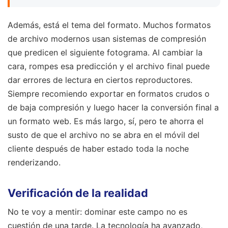
Además, está el tema del formato. Muchos formatos
de archivo modernos usan sistemas de compresión
que predicen el siguiente fotograma. Al cambiar la
cara, rompes esa predicción y el archivo final puede
dar errores de lectura en ciertos reproductores.
Siempre recomiendo exportar en formatos crudos o
de baja compresión y luego hacer la conversión final a
un formato web. Es más largo, sí, pero te ahorra el
susto de que el archivo no se abra en el móvil del
cliente después de haber estado toda la noche
renderizando.
Verificación de la realidad
No te voy a mentir: dominar este campo no es
cuestión de una tarde. La tecnología ha avanzado,