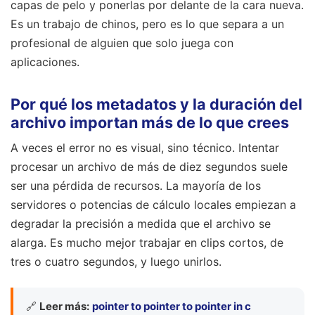
capas de pelo y ponerlas por delante de la cara nueva.
Es un trabajo de chinos, pero es lo que separa a un
profesional de alguien que solo juega con
aplicaciones.
Por qué los metadatos y la duración del
archivo importan más de lo que crees
A veces el error no es visual, sino técnico. Intentar
procesar un archivo de más de diez segundos suele
ser una pérdida de recursos. La mayoría de los
servidores o potencias de cálculo locales empiezan a
degradar la precisión a medida que el archivo se
alarga. Es mucho mejor trabajar en clips cortos, de
tres o cuatro segundos, y luego unirlos.
🔗
Leer más:
pointer to pointer to pointer in c