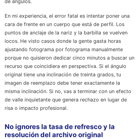
de ángulos.
En mi experiencia, el error fatal es intentar poner una
cara de frente en un cuerpo que está de perfil. Los
puntos de anclaje de la nariz y la barbilla se vuelven
locos. He visto casos donde la gente gasta horas
ajustando fotograma por fotograma manualmente
porque no quisieron dedicar cinco minutos a buscar un
recurso que coincidiera en perspectiva. Si el ángulo
original tiene una inclinación de treinta grados, tu
imagen de reemplazo debe tener exactamente la
misma inclinación. Si no, vas a terminar con un efecto
de valle inquietante que genera rechazo en lugar de
risa o impacto profesional.
No ignores la tasa de refresco y la
resolución del archivo original