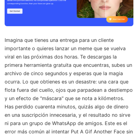
Imagina que tienes una entrega para un cliente
importante o quieres lanzar un meme que se vuelva
viral en las próximas dos horas. Te descargas la
primera herramienta gratuita que encuentras, subes un
archivo de cinco segundos y esperas que la magia
ocurra. Lo que obtienes es un desastre: una cara que
flota fuera del cuello, ojos que parpadean a destiempo
y un efecto de "máscara" que se nota a kilómetros.
Has perdido cuarenta minutos, quizás algo de dinero
en una suscripción innecesaria, y el resultado no sirve
ni para un grupo de WhatsApp de amigos. Este es el
error más común al intentar Put A Gif Another Face sin