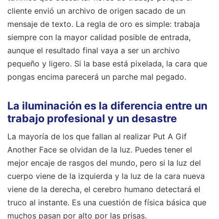
cliente envió un archivo de origen sacado de un
mensaje de texto. La regla de oro es simple: trabaja
siempre con la mayor calidad posible de entrada,
aunque el resultado final vaya a ser un archivo
pequeño y ligero. Si la base está pixelada, la cara que
pongas encima parecerá un parche mal pegado.
La iluminación es la diferencia entre un
trabajo profesional y un desastre
La mayoría de los que fallan al realizar Put A Gif
Another Face se olvidan de la luz. Puedes tener el
mejor encaje de rasgos del mundo, pero si la luz del
cuerpo viene de la izquierda y la luz de la cara nueva
viene de la derecha, el cerebro humano detectará el
truco al instante. Es una cuestión de física básica que
muchos pasan por alto por las prisas.