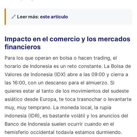
🔗
Leer más:
este artículo
Impacto en el comercio y los mercados
financieros
Para los que operan en bolsa o hacen trading, el
horario de Indonesia es un reto constante. La Bolsa de
Valores de Indonesia (IDX) abre a las 09:00 y cierra a
las 16:00, con un descanso para el almuerzo. Si
quieres estar al tanto de los movimientos del sudeste
asiático desde Europa, te toca trasnochar o levantarte
muy, muy temprano. La moneda local, la rupia
indonesia (IDR), es bastante volátil y los anuncios del
Banco de Indonesia suelen ocurrir cuando en el
hemisferio occidental todavía estamos durmiendo.