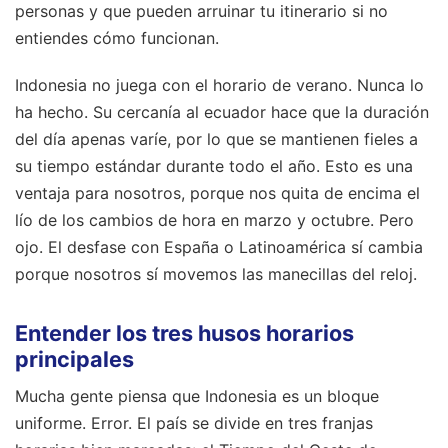
personas y que pueden arruinar tu itinerario si no
entiendes cómo funcionan.
Indonesia no juega con el horario de verano. Nunca lo
ha hecho. Su cercanía al ecuador hace que la duración
del día apenas varíe, por lo que se mantienen fieles a
su tiempo estándar durante todo el año. Esto es una
ventaja para nosotros, porque nos quita de encima el
lío de los cambios de hora en marzo y octubre. Pero
ojo. El desfase con España o Latinoamérica sí cambia
porque nosotros sí movemos las manecillas del reloj.
Entender los tres husos horarios
principales
Mucha gente piensa que Indonesia es un bloque
uniforme. Error. El país se divide en tres franjas