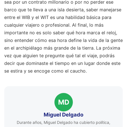
sea por un contrato millonario o por no perder ese
barco que te lleva a una isla desierta, saber manejarse
entre el WIB y el WIT es una habilidad básica para
cualquier viajero o profesional. Al final, lo más
importante no es solo saber qué hora marca el reloj,
sino entender cómo esa hora define la vida de la gente
en el archipiélago más grande de la tierra. La próxima
vez que alguien te pregunte qué tal el viaje, podrás
decir que dominaste el tiempo en un lugar donde este
se estira y se encoge como el caucho.
MD
Miguel Delgado
Durante años, Miguel Delgado ha cubierto política,