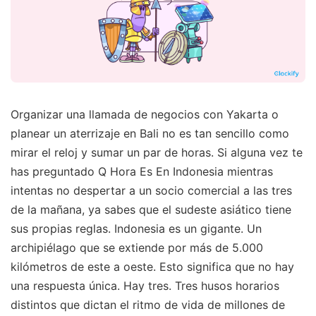
Organizar una llamada de negocios con Yakarta o
planear un aterrizaje en Bali no es tan sencillo como
mirar el reloj y sumar un par de horas. Si alguna vez te
has preguntado Q Hora Es En Indonesia mientras
intentas no despertar a un socio comercial a las tres
de la mañana, ya sabes que el sudeste asiático tiene
sus propias reglas. Indonesia es un gigante. Un
archipiélago que se extiende por más de 5.000
kilómetros de este a oeste. Esto significa que no hay
una respuesta única. Hay tres. Tres husos horarios
distintos que dictan el ritmo de vida de millones de