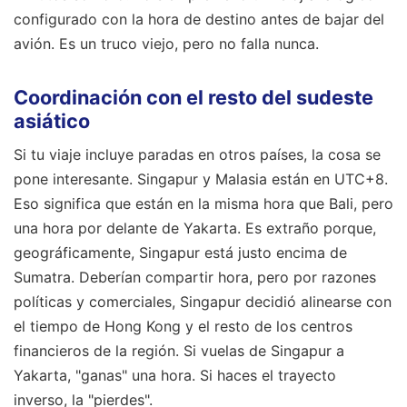
configurado con la hora de destino antes de bajar del
avión. Es un truco viejo, pero no falla nunca.
Coordinación con el resto del sudeste
asiático
Si tu viaje incluye paradas en otros países, la cosa se
pone interesante. Singapur y Malasia están en UTC+8.
Eso significa que están en la misma hora que Bali, pero
una hora por delante de Yakarta. Es extraño porque,
geográficamente, Singapur está justo encima de
Sumatra. Deberían compartir hora, pero por razones
políticas y comerciales, Singapur decidió alinearse con
el tiempo de Hong Kong y el resto de los centros
financieros de la región. Si vuelas de Singapur a
Yakarta, "ganas" una hora. Si haces el trayecto
inverso, la "pierdes".