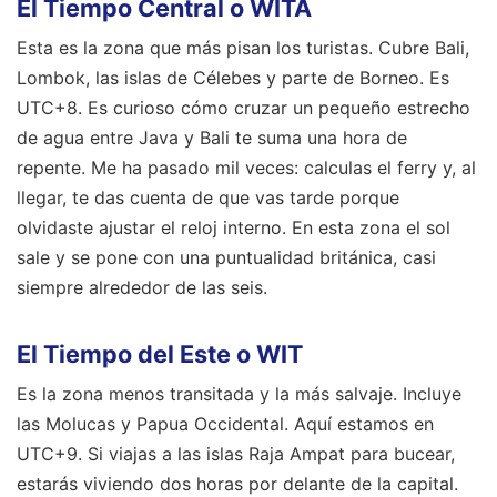
El Tiempo Central o WITA
Esta es la zona que más pisan los turistas. Cubre Bali,
Lombok, las islas de Célebes y parte de Borneo. Es
UTC+8. Es curioso cómo cruzar un pequeño estrecho
de agua entre Java y Bali te suma una hora de
repente. Me ha pasado mil veces: calculas el ferry y, al
llegar, te das cuenta de que vas tarde porque
olvidaste ajustar el reloj interno. En esta zona el sol
sale y se pone con una puntualidad británica, casi
siempre alrededor de las seis.
El Tiempo del Este o WIT
Es la zona menos transitada y la más salvaje. Incluye
las Molucas y Papua Occidental. Aquí estamos en
UTC+9. Si viajas a las islas Raja Ampat para bucear,
estarás viviendo dos horas por delante de la capital.