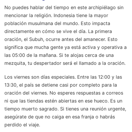
No puedes hablar del tiempo en este archipiélago sin
mencionar la religión. Indonesia tiene la mayor
población musulmana del mundo. Esto impacta
directamente en cómo se vive el día. La primera
oración, el Subuh, ocurre antes del amanecer. Esto
significa que mucha gente ya está activa y operativa a
las 05:00 de la mañana. Si te alojas cerca de una
mezquita, tu despertador será el llamado a la oración.
Los viernes son días especiales. Entre las 12:00 y las
13:30, el país se detiene casi por completo para la
oración del viernes. No esperes respuestas a correos
ni que las tiendas estén abiertas en ese hueco. Es un
tiempo muerto sagrado. Si tienes una reunión urgente,
asegúrate de que no caiga en esa franja o habrás
perdido el viaje.