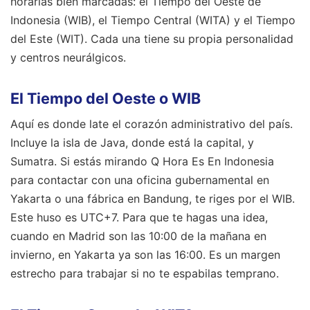
horarias bien marcadas: el Tiempo del Oeste de
Indonesia (WIB), el Tiempo Central (WITA) y el Tiempo
del Este (WIT). Cada una tiene su propia personalidad
y centros neurálgicos.
El Tiempo del Oeste o WIB
Aquí es donde late el corazón administrativo del país.
Incluye la isla de Java, donde está la capital, y
Sumatra. Si estás mirando Q Hora Es En Indonesia
para contactar con una oficina gubernamental en
Yakarta o una fábrica en Bandung, te riges por el WIB.
Este huso es UTC+7. Para que te hagas una idea,
cuando en Madrid son las 10:00 de la mañana en
invierno, en Yakarta ya son las 16:00. Es un margen
estrecho para trabajar si no te espabilas temprano.