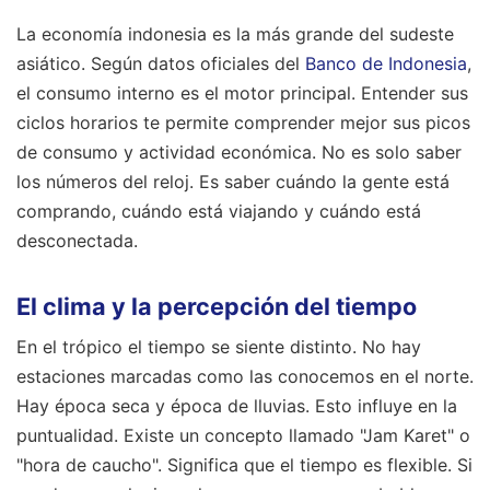
La economía indonesia es la más grande del sudeste
asiático. Según datos oficiales del
Banco de Indonesia
,
el consumo interno es el motor principal. Entender sus
ciclos horarios te permite comprender mejor sus picos
de consumo y actividad económica. No es solo saber
los números del reloj. Es saber cuándo la gente está
comprando, cuándo está viajando y cuándo está
desconectada.
El clima y la percepción del tiempo
En el trópico el tiempo se siente distinto. No hay
estaciones marcadas como las conocemos en el norte.
Hay época seca y época de lluvias. Esto influye en la
puntualidad. Existe un concepto llamado "Jam Karet" o
"hora de caucho". Significa que el tiempo es flexible. Si