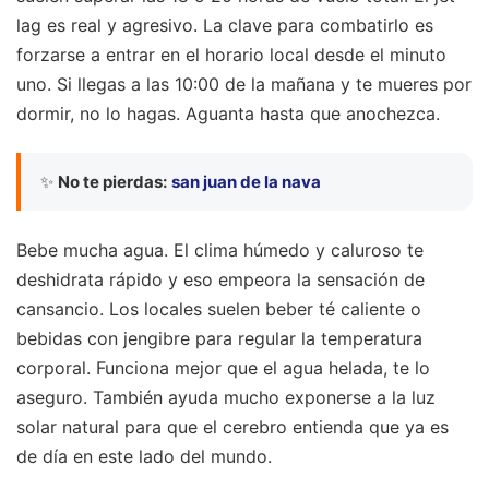
lag es real y agresivo. La clave para combatirlo es
forzarse a entrar en el horario local desde el minuto
uno. Si llegas a las 10:00 de la mañana y te mueres por
dormir, no lo hagas. Aguanta hasta que anochezca.
✨
No te pierdas:
san juan de la nava
Bebe mucha agua. El clima húmedo y caluroso te
deshidrata rápido y eso empeora la sensación de
cansancio. Los locales suelen beber té caliente o
bebidas con jengibre para regular la temperatura
corporal. Funciona mejor que el agua helada, te lo
aseguro. También ayuda mucho exponerse a la luz
solar natural para que el cerebro entienda que ya es
de día en este lado del mundo.