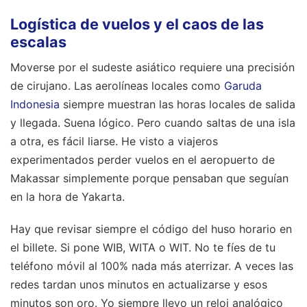
Logística de vuelos y el caos de las
escalas
Moverse por el sudeste asiático requiere una precisión
de cirujano. Las aerolíneas locales como
Garuda
Indonesia
siempre muestran las horas locales de salida
y llegada. Suena lógico. Pero cuando saltas de una isla
a otra, es fácil liarse. He visto a viajeros
experimentados perder vuelos en el aeropuerto de
Makassar simplemente porque pensaban que seguían
en la hora de Yakarta.
Hay que revisar siempre el código del huso horario en
el billete. Si pone WIB, WITA o WIT. No te fíes de tu
teléfono móvil al 100% nada más aterrizar. A veces las
redes tardan unos minutos en actualizarse y esos
minutos son oro. Yo siempre llevo un reloj analógico