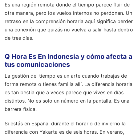
Es una región remota donde el tiempo parece fluir de
otra manera, pero los vuelos internos no perdonan. Un
retraso en la comprensión horaria aquí significa perder
una conexión que quizás no vuelva a salir hasta dentro
de tres días.
Q Hora Es En Indonesia y cómo afecta a
tus comunicaciones
La gestión del tiempo es un arte cuando trabajas de
forma remota o tienes familia allí. La diferencia horaria
es tan bestia que a veces parece que vives en días
distintos. No es solo un número en la pantalla. Es una
barrera física.
Si estás en España, durante el horario de invierno la
diferencia con Yakarta es de seis horas. En verano,