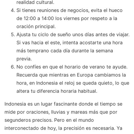
realidad cultural.
Si tienes reuniones de negocios, evita el hueco
de 12:00 a 14:00 los viernes por respeto a la
oración principal.
Ajusta tu ciclo de sueño unos días antes de viajar.
Si vas hacia el este, intenta acostarte una hora
más temprano cada día durante la semana
previa.
No confíes en que el horario de verano te ayude.
Recuerda que mientras en Europa cambiamos la
hora, en Indonesia el reloj se queda quieto, lo que
altera tu diferencia horaria habitual.
Indonesia es un lugar fascinante donde el tiempo se
mide por oraciones, lluvias y mareas más que por
segunderos precisos. Pero en el mundo
interconectado de hoy, la precisión es necesaria. Ya