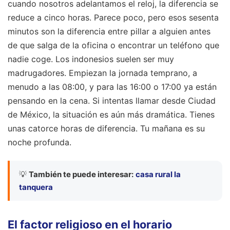
cuando nosotros adelantamos el reloj, la diferencia se
reduce a cinco horas. Parece poco, pero esos sesenta
minutos son la diferencia entre pillar a alguien antes
de que salga de la oficina o encontrar un teléfono que
nadie coge. Los indonesios suelen ser muy
madrugadores. Empiezan la jornada temprano, a
menudo a las 08:00, y para las 16:00 o 17:00 ya están
pensando en la cena. Si intentas llamar desde Ciudad
de México, la situación es aún más dramática. Tienes
unas catorce horas de diferencia. Tu mañana es su
noche profunda.
💡
También te puede interesar:
casa rural la
tanquera
El factor religioso en el horario