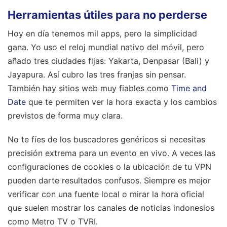
Herramientas útiles para no perderse
Hoy en día tenemos mil apps, pero la simplicidad
gana. Yo uso el reloj mundial nativo del móvil, pero
añado tres ciudades fijas: Yakarta, Denpasar (Bali) y
Jayapura. Así cubro las tres franjas sin pensar.
También hay sitios web muy fiables como
Time and
Date
que te permiten ver la hora exacta y los cambios
previstos de forma muy clara.
No te fíes de los buscadores genéricos si necesitas
precisión extrema para un evento en vivo. A veces las
configuraciones de cookies o la ubicación de tu VPN
pueden darte resultados confusos. Siempre es mejor
verificar con una fuente local o mirar la hora oficial
que suelen mostrar los canales de noticias indonesios
como Metro TV o TVRI.