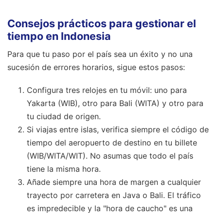
Consejos prácticos para gestionar el
tiempo en Indonesia
Para que tu paso por el país sea un éxito y no una
sucesión de errores horarios, sigue estos pasos:
Configura tres relojes en tu móvil: uno para
Yakarta (WIB), otro para Bali (WITA) y otro para
tu ciudad de origen.
Si viajas entre islas, verifica siempre el código de
tiempo del aeropuerto de destino en tu billete
(WIB/WITA/WIT). No asumas que todo el país
tiene la misma hora.
Añade siempre una hora de margen a cualquier
trayecto por carretera en Java o Bali. El tráfico
es impredecible y la "hora de caucho" es una