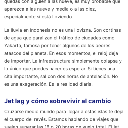
quedas con alguien a las nueve, es muy probable que
aparezca a las nueve y media o a las diez,
especialmente si está lloviendo.
La lluvia en Indonesia no es una llovizna. Son cortinas
de agua que paralizan el tráfico de ciudades como
Yakarta, famosa por tener algunos de los peores
atascos del planeta. En esos momentos, el reloj deja
de importar. La infraestructura simplemente colapsa y
lo único que puedes hacer es esperar. Si tienes una
cita importante, sal con dos horas de antelación. No
es una exageración. Es la realidad diaria.
Jet lag y cómo sobrevivir al cambio
Cruzarse medio mundo para llegar a estas islas te deja
el cuerpo del revés. Estamos hablando de viajes que
suelen superar las 18 o 20 horas de vuelo total. El jet