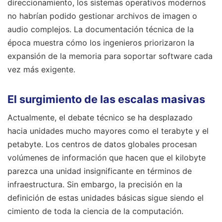
direccionamiento, los sistemas operativos modernos
no habrían podido gestionar archivos de imagen o
audio complejos. La documentación técnica de la
época muestra cómo los ingenieros priorizaron la
expansión de la memoria para soportar software cada
vez más exigente.
El surgimiento de las escalas masivas
Actualmente, el debate técnico se ha desplazado
hacia unidades mucho mayores como el terabyte y el
petabyte. Los centros de datos globales procesan
volúmenes de información que hacen que el kilobyte
parezca una unidad insignificante en términos de
infraestructura. Sin embargo, la precisión en la
definición de estas unidades básicas sigue siendo el
cimiento de toda la ciencia de la computación.