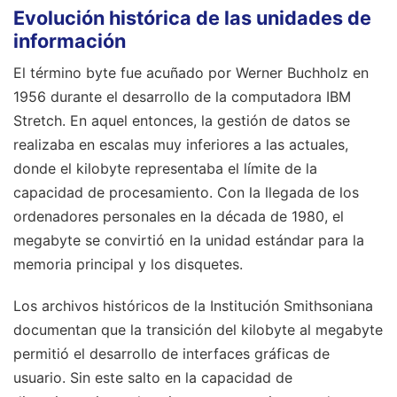
Evolución histórica de las unidades de
información
El término byte fue acuñado por Werner Buchholz en
1956 durante el desarrollo de la computadora IBM
Stretch. En aquel entonces, la gestión de datos se
realizaba en escalas muy inferiores a las actuales,
donde el kilobyte representaba el límite de la
capacidad de procesamiento. Con la llegada de los
ordenadores personales en la década de 1980, el
megabyte se convirtió en la unidad estándar para la
memoria principal y los disquetes.
Los archivos históricos de la Institución Smithsoniana
documentan que la transición del kilobyte al megabyte
permitió el desarrollo de interfaces gráficas de
usuario. Sin este salto en la capacidad de