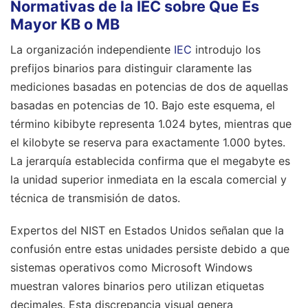
Normativas de la IEC sobre Que Es
Mayor KB o MB
La organización independiente
IEC
introdujo los
prefijos binarios para distinguir claramente las
mediciones basadas en potencias de dos de aquellas
basadas en potencias de 10. Bajo este esquema, el
término kibibyte representa 1.024 bytes, mientras que
el kilobyte se reserva para exactamente 1.000 bytes.
La jerarquía establecida confirma que el megabyte es
la unidad superior inmediata en la escala comercial y
técnica de transmisión de datos.
Expertos del NIST en Estados Unidos señalan que la
confusión entre estas unidades persiste debido a que
sistemas operativos como Microsoft Windows
muestran valores binarios pero utilizan etiquetas
decimales. Esta discrepancia visual genera