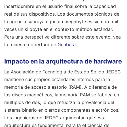
incertidumbre en el usuario final sobre la capacidad
real de sus dispositivos. Los documentos técnicos de
la agencia subrayan que un megabyte es siempre mil
veces un kilobyte en el contexto métrico estándar.
Para una perspectiva diferente sobre este evento, vea
la reciente cobertura de
Genbeta
.
Impacto en la arquitectura de hardware
La Asociación de Tecnología de Estado Sólido JEDEC
mantiene sus propios estándares internos para la
memoria de acceso aleatorio (RAM). A diferencia de
los discos magnéticos, la memoria RAM se fabrica en
múltiplos de dos, lo que refuerza la prevalencia del
sistema binario en ciertos componentes electrónicos.
Los ingenieros de JEDEC argumentan que esta
arquitectura es fundamental para la eficiencia del