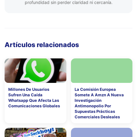
profundidad sin perder claridad ni cercanía.
Artículos relacionados
Millones De Usuarios
La Comisión Europea
Sufren Una Caída
Somete A Amzn A Nueva
Whatsapp Que Afecta Las
Investigación
Comunicaciones Globales
Antimonopolio Por
Supuestas Prácticas
Comerciales Desleales