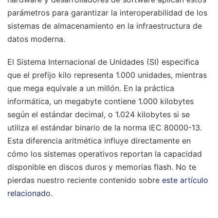
parámetros para garantizar la interoperabilidad de los
sistemas de almacenamiento en la infraestructura de
datos moderna.
El Sistema Internacional de Unidades (SI) especifica
que el prefijo kilo representa 1.000 unidades, mientras
que mega equivale a un millón. En la práctica
informática, un megabyte contiene 1.000 kilobytes
según el estándar decimal, o 1.024 kilobytes si se
utiliza el estándar binario de la norma IEC 80000-13.
Esta diferencia aritmética influye directamente en
cómo los sistemas operativos reportan la capacidad
disponible en discos duros y memorias flash.
No te
pierdas nuestro reciente contenido sobre
este artículo
relacionado
.