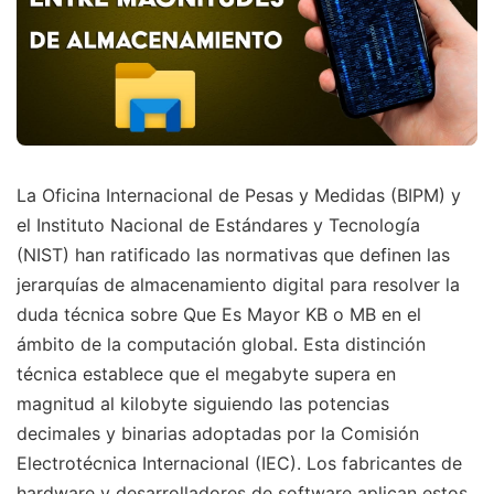
La Oficina Internacional de Pesas y Medidas (BIPM) y
el Instituto Nacional de Estándares y Tecnología
(NIST) han ratificado las normativas que definen las
jerarquías de almacenamiento digital para resolver la
duda técnica sobre Que Es Mayor KB o MB en el
ámbito de la computación global. Esta distinción
técnica establece que el megabyte supera en
magnitud al kilobyte siguiendo las potencias
decimales y binarias adoptadas por la Comisión
Electrotécnica Internacional (IEC). Los fabricantes de
hardware y desarrolladores de software aplican estos