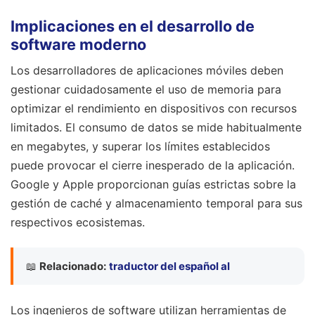
Implicaciones en el desarrollo de
software moderno
Los desarrolladores de aplicaciones móviles deben
gestionar cuidadosamente el uso de memoria para
optimizar el rendimiento en dispositivos con recursos
limitados. El consumo de datos se mide habitualmente
en megabytes, y superar los límites establecidos
puede provocar el cierre inesperado de la aplicación.
Google y Apple proporcionan guías estrictas sobre la
gestión de caché y almacenamiento temporal para sus
respectivos ecosistemas.
📖
Relacionado:
traductor del español al
Los ingenieros de software utilizan herramientas de