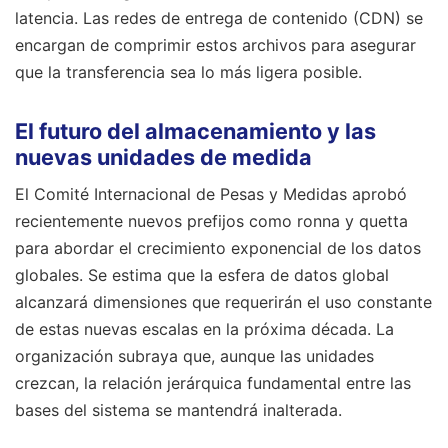
latencia. Las redes de entrega de contenido (CDN) se
encargan de comprimir estos archivos para asegurar
que la transferencia sea lo más ligera posible.
El futuro del almacenamiento y las
nuevas unidades de medida
El Comité Internacional de Pesas y Medidas aprobó
recientemente nuevos prefijos como ronna y quetta
para abordar el crecimiento exponencial de los datos
globales. Se estima que la esfera de datos global
alcanzará dimensiones que requerirán el uso constante
de estas nuevas escalas en la próxima década. La
organización subraya que, aunque las unidades
crezcan, la relación jerárquica fundamental entre las
bases del sistema se mantendrá inalterada.