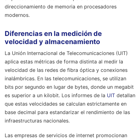
direccionamiento de memoria en procesadores
modernos.
Diferencias en la medición de
velocidad y almacenamiento
La Unión Internacional de Telecomunicaciones (UIT)
aplica estas métricas de forma distinta al medir la
velocidad de las redes de fibra óptica y conexiones
inalámbricas. En las telecomunicaciones, se utilizan
bits por segundo en lugar de bytes, donde un megabit
es superior a un kilobit. Los informes de la
UIT
detallan
que estas velocidades se calculan estrictamente en
base decimal para estandarizar el rendimiento de las
infraestructuras nacionales.
Las empresas de servicios de internet promocionan