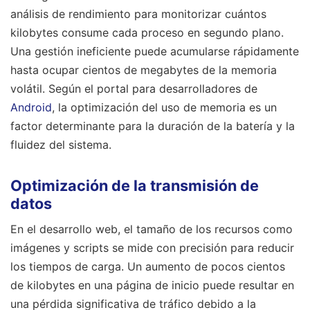
análisis de rendimiento para monitorizar cuántos
kilobytes consume cada proceso en segundo plano.
Una gestión ineficiente puede acumularse rápidamente
hasta ocupar cientos de megabytes de la memoria
volátil. Según el portal para desarrolladores de
Android
, la optimización del uso de memoria es un
factor determinante para la duración de la batería y la
fluidez del sistema.
Optimización de la transmisión de
datos
En el desarrollo web, el tamaño de los recursos como
imágenes y scripts se mide con precisión para reducir
los tiempos de carga. Un aumento de pocos cientos
de kilobytes en una página de inicio puede resultar en
una pérdida significativa de tráfico debido a la