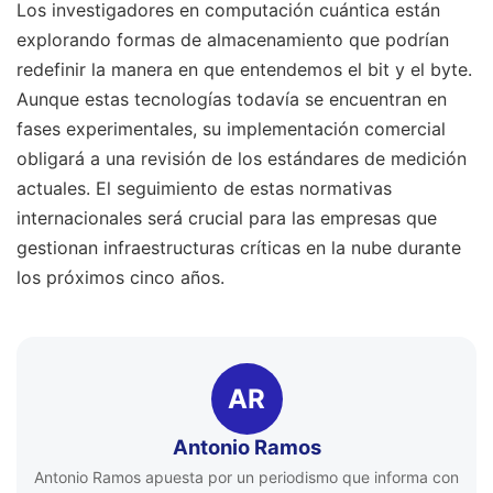
Los investigadores en computación cuántica están
explorando formas de almacenamiento que podrían
redefinir la manera en que entendemos el bit y el byte.
Aunque estas tecnologías todavía se encuentran en
fases experimentales, su implementación comercial
obligará a una revisión de los estándares de medición
actuales. El seguimiento de estas normativas
internacionales será crucial para las empresas que
gestionan infraestructuras críticas en la nube durante
los próximos cinco años.
AR
Antonio Ramos
Antonio Ramos apuesta por un periodismo que informa con