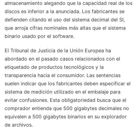
almacenamiento alegando que la capacidad real de los
discos es inferior a la anunciada. Los fabricantes se
defienden citando el uso del sistema decimal del SI,
que arroja cifras nominales más altas que el sistema
binario usado por el software.
El Tribunal de Justicia de la Unión Europea ha
abordado en el pasado casos relacionados con el
etiquetado de productos tecnológicos y la
transparencia hacia el consumidor. Las sentencias
suelen indicar que los fabricantes deben especificar el
sistema de medición utilizado en el embalaje para
evitar confusiones. Esta obligatoriedad busca que el
comprador entienda que 500 gigabytes decimales no
equivalen a 500 gigabytes binarios en su explorador
de archivos.