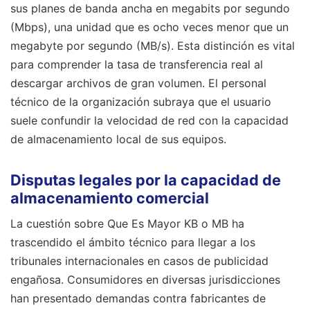
sus planes de banda ancha en megabits por segundo
(Mbps), una unidad que es ocho veces menor que un
megabyte por segundo (MB/s). Esta distinción es vital
para comprender la tasa de transferencia real al
descargar archivos de gran volumen. El personal
técnico de la organización subraya que el usuario
suele confundir la velocidad de red con la capacidad
de almacenamiento local de sus equipos.
Disputas legales por la capacidad de
almacenamiento comercial
La cuestión sobre Que Es Mayor KB o MB ha
trascendido el ámbito técnico para llegar a los
tribunales internacionales en casos de publicidad
engañosa. Consumidores en diversas jurisdicciones
han presentado demandas contra fabricantes de