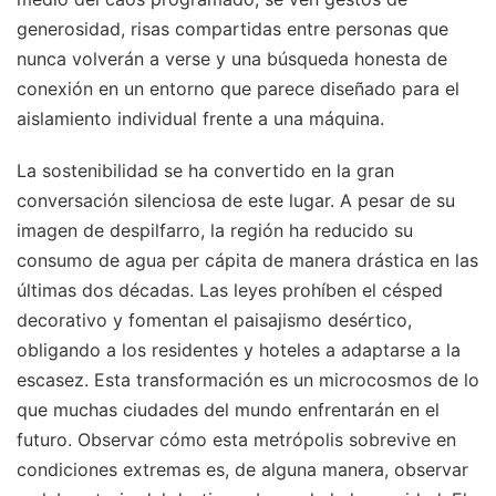
generosidad, risas compartidas entre personas que
nunca volverán a verse y una búsqueda honesta de
conexión en un entorno que parece diseñado para el
aislamiento individual frente a una máquina.
La sostenibilidad se ha convertido en la gran
conversación silenciosa de este lugar. A pesar de su
imagen de despilfarro, la región ha reducido su
consumo de agua per cápita de manera drástica en las
últimas dos décadas. Las leyes prohíben el césped
decorativo y fomentan el paisajismo desértico,
obligando a los residentes y hoteles a adaptarse a la
escasez. Esta transformación es un microcosmos de lo
que muchas ciudades del mundo enfrentarán en el
futuro. Observar cómo esta metrópolis sobrevive en
condiciones extremas es, de alguna manera, observar