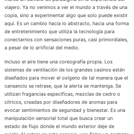
viajero. Ya no venimos a ver el mundo a través de una
copia, sino a experimentar algo que solo puede existir
aquí. Es un cambio hacia lo abstracto, hacia una forma
de entretenimiento que utiliza la tecnología para
conectarnos con sensaciones puras, casi primordiales,
a pesar de lo artificial del medio.
Incluso el aire tiene una coreografía propia. Los
sistemas de ventilación de los grandes casinos están
diseñados para mover el oxígeno de tal manera que el
cansancio se retrase, que la alerta se mantenga. Se
utilizan fragancias específicas, mezclas de cedro o
cítricos, creadas por diseñadores de aromas para
evocar sentimientos de seguridad y bienestar. Es una
manipulación sensorial total que busca crear un
estado de flujo donde el mundo exterior deje de