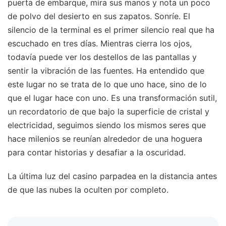
puerta de embarque, mira sus manos y nota un poco
de polvo del desierto en sus zapatos. Sonríe. El
silencio de la terminal es el primer silencio real que ha
escuchado en tres días. Mientras cierra los ojos,
todavía puede ver los destellos de las pantallas y
sentir la vibración de las fuentes. Ha entendido que
este lugar no se trata de lo que uno hace, sino de lo
que el lugar hace con uno. Es una transformación sutil,
un recordatorio de que bajo la superficie de cristal y
electricidad, seguimos siendo los mismos seres que
hace milenios se reunían alrededor de una hoguera
para contar historias y desafiar a la oscuridad.
La última luz del casino parpadea en la distancia antes
de que las nubes la oculten por completo.