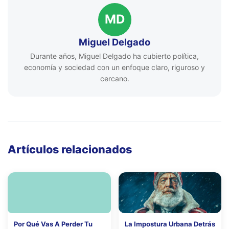
MD
Miguel Delgado
Durante años, Miguel Delgado ha cubierto política,
economía y sociedad con un enfoque claro, riguroso y
cercano.
Artículos relacionados
Por Qué Vas A Perder Tu
La Impostura Urbana Detrás