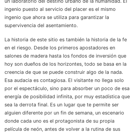
un laboratorio del destino urbano de la humanidad. El
ingenio puesto al servicio del placer es el mismo
ingenio que ahora se utiliza para garantizar la
supervivencia del asentamiento.
La historia de este sitio es también la historia de la fe
en el riesgo. Desde los primeros apostadores en
salones de madera hasta los fondos de inversión que
hoy son dueños de los horizontes, todo se basa en la
creencia de que se puede construir algo de la nada.
Esa audacia es contagiosa. El visitante no llega solo
por el espectáculo, sino para absorber un poco de esa
energía de posibilidad infinita, por muy estadística que
sea la derrota final. Es un lugar que te permite ser
alguien diferente por un fin de semana, un escenario
donde cada uno es el protagonista de su propia
película de neón, antes de volver a la rutina de sus