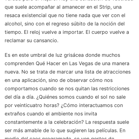
que suele acompañar al amanecer en el Strip, una
resaca existencial que no tiene nada que ver con el
alcohol, sino con el regreso súbito de la noción del
tiempo. El reloj vuelve a importar. El cuerpo vuelve a
reclamar su cansancio.
Es en este umbral de luz grisácea donde muchos
comprenden Qué Hacer en Las Vegas de una manera
nueva. No se trata de marcar una lista de atracciones
en una aplicación, sino de observar cómo nos
comportamos cuando se nos quitan las restricciones
del día a día. ¿Quiénes somos cuando el sol no sale
por veinticuatro horas? ¿Cómo interactuamos con
extraños cuando el ambiente nos invita
constantemente a la celebración? La respuesta suele
ser más amable de lo que sugieren las películas. En
medio del caos programado, se ven gestos de