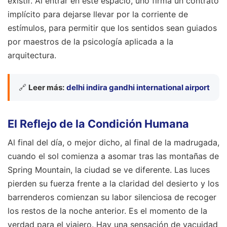
existir. Al entrar en este espacio, uno firma un contrato
implícito para dejarse llevar por la corriente de
estímulos, para permitir que los sentidos sean guiados
por maestros de la psicología aplicada a la
arquitectura.
🔗
Leer más:
delhi indira gandhi international airport
El Reflejo de la Condición Humana
Al final del día, o mejor dicho, al final de la madrugada,
cuando el sol comienza a asomar tras las montañas de
Spring Mountain, la ciudad se ve diferente. Las luces
pierden su fuerza frente a la claridad del desierto y los
barrenderos comienzan su labor silenciosa de recoger
los restos de la noche anterior. Es el momento de la
verdad para el viajero. Hay una sensación de vacuidad