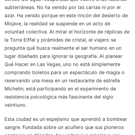
subterráneas. No ha venido por las cartas ni por el
azar. Ha venido porque en este rincón del desierto de
Mojave, la realidad se suspende en un acto de
voluntad colectiva. Al mirar el horizonte de réplicas de
la Torre Eiffel y pirámides de cristal, el viajero se
pregunta qué busca realmente el ser humano en un
lugar diseñado para ignorar la geografía. Al planear
Qué Hacer en Las Vegas, uno no está simplemente
comprando boletos para un espectáculo de magia o
reservando una mesa en un restaurante de estrella
Michelin; está participando en el experimento de
resistencia psicológica más fascinante del siglo
veintiuno.
Esta ciudad es un espejismo que aprendió a bombear
sangre. Fundada sobre un acuífero que sus pioneros