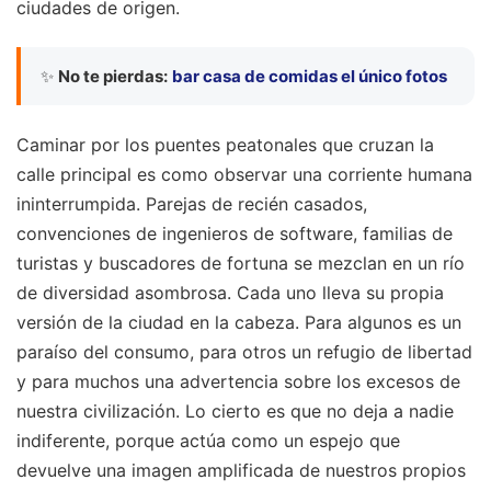
ciudades de origen.
✨
No te pierdas:
bar casa de comidas el único fotos
Caminar por los puentes peatonales que cruzan la
calle principal es como observar una corriente humana
ininterrumpida. Parejas de recién casados,
convenciones de ingenieros de software, familias de
turistas y buscadores de fortuna se mezclan en un río
de diversidad asombrosa. Cada uno lleva su propia
versión de la ciudad en la cabeza. Para algunos es un
paraíso del consumo, para otros un refugio de libertad
y para muchos una advertencia sobre los excesos de
nuestra civilización. Lo cierto es que no deja a nadie
indiferente, porque actúa como un espejo que
devuelve una imagen amplificada de nuestros propios