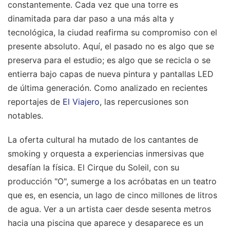
constantemente. Cada vez que una torre es
dinamitada para dar paso a una más alta y
tecnológica, la ciudad reafirma su compromiso con el
presente absoluto. Aquí, el pasado no es algo que se
preserva para el estudio; es algo que se recicla o se
entierra bajo capas de nueva pintura y pantallas LED
de última generación.
Como analizado en recientes
reportajes de
El Viajero
, las repercusiones son
notables.
La oferta cultural ha mutado de los cantantes de
smoking y orquesta a experiencias inmersivas que
desafían la física. El Cirque du Soleil, con su
producción "O", sumerge a los acróbatas en un teatro
que es, en esencia, un lago de cinco millones de litros
de agua. Ver a un artista caer desde sesenta metros
hacia una piscina que aparece y desaparece es un