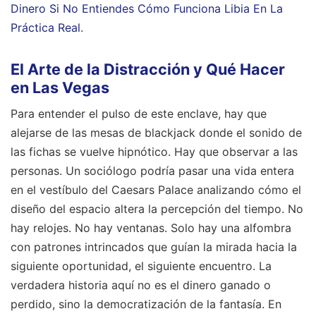
Dinero Si No Entiendes Cómo Funciona Libia En La
Práctica Real
.
El Arte de la Distracción y Qué Hacer
en Las Vegas
Para entender el pulso de este enclave, hay que
alejarse de las mesas de blackjack donde el sonido de
las fichas se vuelve hipnótico. Hay que observar a las
personas. Un sociólogo podría pasar una vida entera
en el vestíbulo del Caesars Palace analizando cómo el
diseño del espacio altera la percepción del tiempo. No
hay relojes. No hay ventanas. Solo hay una alfombra
con patrones intrincados que guían la mirada hacia la
siguiente oportunidad, el siguiente encuentro. La
verdadera historia aquí no es el dinero ganado o
perdido, sino la democratización de la fantasía. En