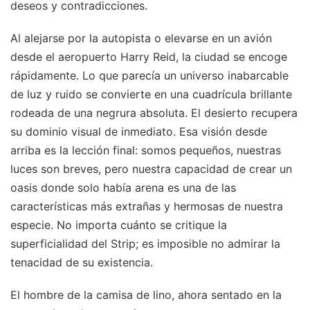
deseos y contradicciones.
Al alejarse por la autopista o elevarse en un avión
desde el aeropuerto Harry Reid, la ciudad se encoge
rápidamente. Lo que parecía un universo inabarcable
de luz y ruido se convierte en una cuadrícula brillante
rodeada de una negrura absoluta. El desierto recupera
su dominio visual de inmediato. Esa visión desde
arriba es la lección final: somos pequeños, nuestras
luces son breves, pero nuestra capacidad de crear un
oasis donde solo había arena es una de las
características más extrañas y hermosas de nuestra
especie. No importa cuánto se critique la
superficialidad del Strip; es imposible no admirar la
tenacidad de su existencia.
El hombre de la camisa de lino, ahora sentado en la