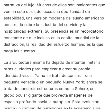
narrativa del lujo. Muchos de ellos son inmigrantes que
ven en este oasis de luces una oportunidad de
estabilidad, una versión moderna del sueño americano
construida sobre la industria del servicio y la
hospitalidad extrema. Su presencia es un recordatorio
constante de que incluso en la capital mundial de la
distracción, la realidad del esfuerzo humano es la que
paga las cuentas.
La arquitectura misma ha dejado de intentar imitar a
otras ciudades para empezar a crear su propia
identidad visual. Ya no se trata de construir una
pequeña Venecia o un pequeño Nueva York; ahora se
trata de construir estructuras como la Sphere, un
globo ocular gigante que proyecta imágenes del
espacio profundo hacia la autopista. Esta evolución
marca un cambio de paradigma en la experiencia del