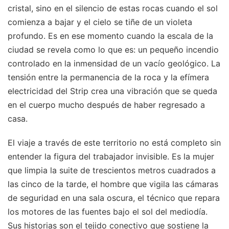
cristal, sino en el silencio de estas rocas cuando el sol
comienza a bajar y el cielo se tiñe de un violeta
profundo. Es en ese momento cuando la escala de la
ciudad se revela como lo que es: un pequeño incendio
controlado en la inmensidad de un vacío geológico. La
tensión entre la permanencia de la roca y la efímera
electricidad del Strip crea una vibración que se queda
en el cuerpo mucho después de haber regresado a
casa.
El viaje a través de este territorio no está completo sin
entender la figura del trabajador invisible. Es la mujer
que limpia la suite de trescientos metros cuadrados a
las cinco de la tarde, el hombre que vigila las cámaras
de seguridad en una sala oscura, el técnico que repara
los motores de las fuentes bajo el sol del mediodía.
Sus historias son el tejido conectivo que sostiene la