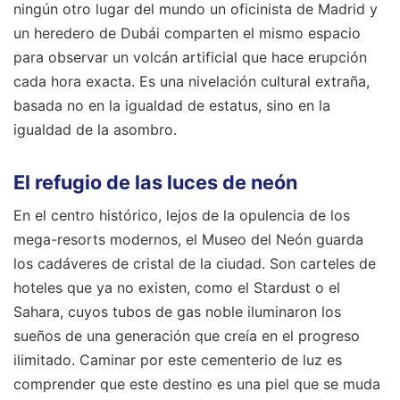
ningún otro lugar del mundo un oficinista de Madrid y
un heredero de Dubái comparten el mismo espacio
para observar un volcán artificial que hace erupción
cada hora exacta. Es una nivelación cultural extraña,
basada no en la igualdad de estatus, sino en la
igualdad de la asombro.
El refugio de las luces de neón
En el centro histórico, lejos de la opulencia de los
mega-resorts modernos, el Museo del Neón guarda
los cadáveres de cristal de la ciudad. Son carteles de
hoteles que ya no existen, como el Stardust o el
Sahara, cuyos tubos de gas noble iluminaron los
sueños de una generación que creía en el progreso
ilimitado. Caminar por este cementerio de luz es
comprender que este destino es una piel que se muda