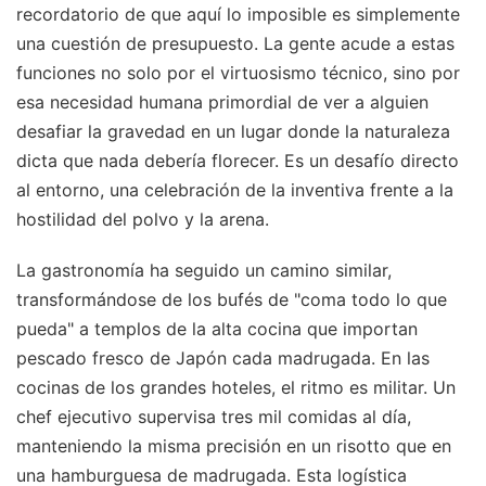
recordatorio de que aquí lo imposible es simplemente
una cuestión de presupuesto. La gente acude a estas
funciones no solo por el virtuosismo técnico, sino por
esa necesidad humana primordial de ver a alguien
desafiar la gravedad en un lugar donde la naturaleza
dicta que nada debería florecer. Es un desafío directo
al entorno, una celebración de la inventiva frente a la
hostilidad del polvo y la arena.
La gastronomía ha seguido un camino similar,
transformándose de los bufés de "coma todo lo que
pueda" a templos de la alta cocina que importan
pescado fresco de Japón cada madrugada. En las
cocinas de los grandes hoteles, el ritmo es militar. Un
chef ejecutivo supervisa tres mil comidas al día,
manteniendo la misma precisión en un risotto que en
una hamburguesa de madrugada. Esta logística