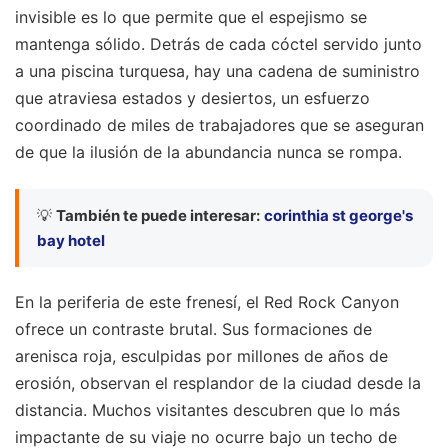
invisible es lo que permite que el espejismo se
mantenga sólido. Detrás de cada cóctel servido junto
a una piscina turquesa, hay una cadena de suministro
que atraviesa estados y desiertos, un esfuerzo
coordinado de miles de trabajadores que se aseguran
de que la ilusión de la abundancia nunca se rompa.
💡
También te puede interesar:
corinthia st george's
bay hotel
En la periferia de este frenesí, el Red Rock Canyon
ofrece un contraste brutal. Sus formaciones de
arenisca roja, esculpidas por millones de años de
erosión, observan el resplandor de la ciudad desde la
distancia. Muchos visitantes descubren que lo más
impactante de su viaje no ocurre bajo un techo de