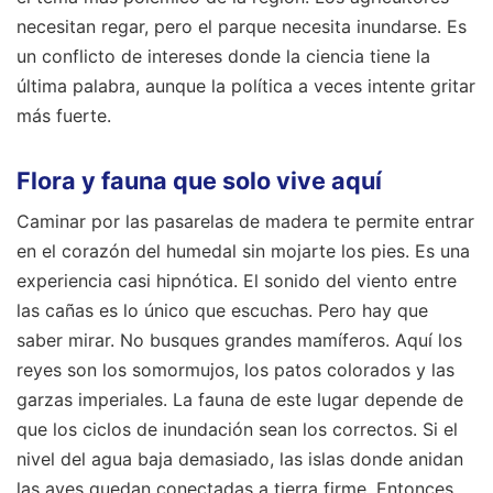
necesitan regar, pero el parque necesita inundarse. Es
un conflicto de intereses donde la ciencia tiene la
última palabra, aunque la política a veces intente gritar
más fuerte.
Flora y fauna que solo vive aquí
Caminar por las pasarelas de madera te permite entrar
en el corazón del humedal sin mojarte los pies. Es una
experiencia casi hipnótica. El sonido del viento entre
las cañas es lo único que escuchas. Pero hay que
saber mirar. No busques grandes mamíferos. Aquí los
reyes son los somormujos, los patos colorados y las
garzas imperiales. La fauna de este lugar depende de
que los ciclos de inundación sean los correctos. Si el
nivel del agua baja demasiado, las islas donde anidan
las aves quedan conectadas a tierra firme. Entonces