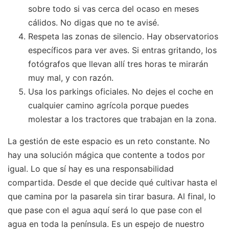
sobre todo si vas cerca del ocaso en meses
cálidos. No digas que no te avisé.
Respeta las zonas de silencio. Hay observatorios
específicos para ver aves. Si entras gritando, los
fotógrafos que llevan allí tres horas te mirarán
muy mal, y con razón.
Usa los parkings oficiales. No dejes el coche en
cualquier camino agrícola porque puedes
molestar a los tractores que trabajan en la zona.
La gestión de este espacio es un reto constante. No
hay una solución mágica que contente a todos por
igual. Lo que sí hay es una responsabilidad
compartida. Desde el que decide qué cultivar hasta el
que camina por la pasarela sin tirar basura. Al final, lo
que pase con el agua aquí será lo que pase con el
agua en toda la península. Es un espejo de nuestro