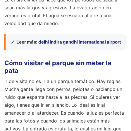
sean más largos y agresivos. La evaporación en
verano es brutal. El agua se escapa al aire a una
velocidad que da miedo.
🔗
Leer más:
delhi indira gandhi international airport
Cómo visitar el parque sin meter la
pata
Ir de visita no es ir a un parque temático. Hay reglas.
Mucha gente llega con perros, pelotas o haciendo un
ruido que espanta hasta a las piedras. Si quieres ver
algo, tienes que ir en silencio. Lo ideal es ir al
amanecer o al atardecer. Es cuando la luz es perfecta
para las fotos y cuando los animales están más
activos. La entrada es gratuita, lo cual es un lujo que