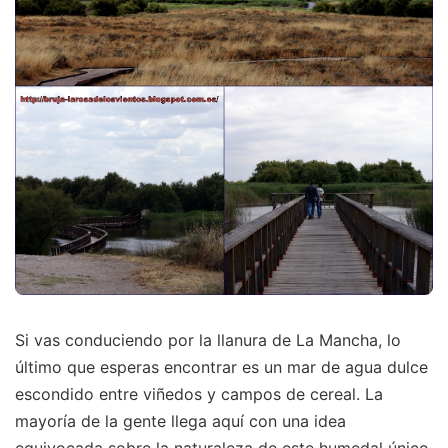
Si vas conduciendo por la llanura de La Mancha, lo
último que esperas encontrar es un mar de agua dulce
escondido entre viñedos y campos de cereal. La
mayoría de la gente llega aquí con una idea