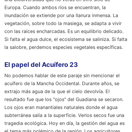
Europa. Cuando ambos ríos se encuentran, la
inundación se extiende por una llanura inmensa. La
vegetación, sobre todo la masiega, se adapta a vivir
con las raíces encharcadas. Es un equilibrio delicado.
Si falta el agua dulce, el ecosistema se saliniza. Si falta
la salobre, perdemos especies vegetales específicas.
El papel del Acuífero 23
No podemos hablar de este paraje sin mencionar el
acuífero de la Mancha Occidental. Durante años, se
extrajo más agua de la que el cielo devolvía. El
resultado fue que los "ojos" del Guadiana se secaron.
Los ojos eran manantiales naturales donde el agua
subterránea salía a la superficie. Verlos secos fue una
tragedia ecológica. Hoy en día, la gestión del agua es
el tema más polémico de la región. Los agricultores