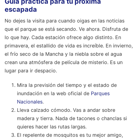
Guía práctica para tu próxima
escapada
No dejes la visita para cuando oigas en las noticias
que el parque se está secando. Ve ahora. Disfruta de
lo que hay. Cada estación ofrece algo distinto. En
primavera, el estallido de vida es increíble. En invierno,
el frío seco de la Mancha y la niebla sobre el agua
crean una atmósfera de película de misterio. Es un
lugar para ir despacio.
Mira la previsión del tiempo y el estado de
inundación en la web oficial de
Parques
Nacionales
.
Lleva calzado cómodo. Vas a andar sobre
madera y tierra. Nada de tacones o chanclas si
quieres hacer las rutas largas.
El repelente de mosquitos es tu mejor amigo,