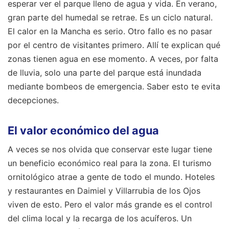
esperar ver el parque lleno de agua y vida. En verano,
gran parte del humedal se retrae. Es un ciclo natural.
El calor en la Mancha es serio. Otro fallo es no pasar
por el centro de visitantes primero. Allí te explican qué
zonas tienen agua en ese momento. A veces, por falta
de lluvia, solo una parte del parque está inundada
mediante bombeos de emergencia. Saber esto te evita
decepciones.
El valor económico del agua
A veces se nos olvida que conservar este lugar tiene
un beneficio económico real para la zona. El turismo
ornitológico atrae a gente de todo el mundo. Hoteles
y restaurantes en Daimiel y Villarrubia de los Ojos
viven de esto. Pero el valor más grande es el control
del clima local y la recarga de los acuíferos. Un