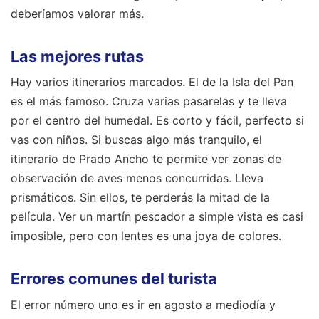
deberíamos valorar más.
Las mejores rutas
Hay varios itinerarios marcados. El de la Isla del Pan
es el más famoso. Cruza varias pasarelas y te lleva
por el centro del humedal. Es corto y fácil, perfecto si
vas con niños. Si buscas algo más tranquilo, el
itinerario de Prado Ancho te permite ver zonas de
observación de aves menos concurridas. Lleva
prismáticos. Sin ellos, te perderás la mitad de la
película. Ver un martín pescador a simple vista es casi
imposible, pero con lentes es una joya de colores.
Errores comunes del turista
El error número uno es ir en agosto a mediodía y