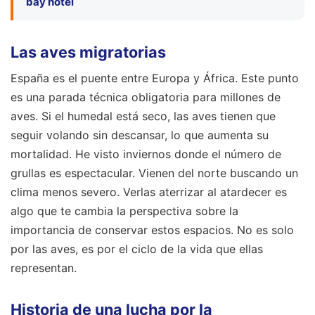
bay hotel
Las aves migratorias
España es el puente entre Europa y África. Este punto
es una parada técnica obligatoria para millones de
aves. Si el humedal está seco, las aves tienen que
seguir volando sin descansar, lo que aumenta su
mortalidad. He visto inviernos donde el número de
grullas es espectacular. Vienen del norte buscando un
clima menos severo. Verlas aterrizar al atardecer es
algo que te cambia la perspectiva sobre la
importancia de conservar estos espacios. No es solo
por las aves, es por el ciclo de la vida que ellas
representan.
Historia de una lucha por la