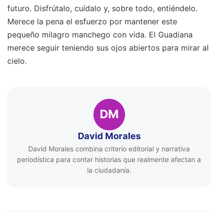
futuro. Disfrútalo, cuídalo y, sobre todo, entiéndelo.
Merece la pena el esfuerzo por mantener este
pequeño milagro manchego con vida. El Guadiana
merece seguir teniendo sus ojos abiertos para mirar al
cielo.
DM
David Morales
David Morales combina criterio editorial y narrativa
periodística para contar historias que realmente afectan a
la ciudadanía.