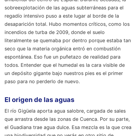
sobreexplotación de las aguas subterráneas para el
regadío intensivo puso a este lugar al borde de la
desaparición total. Hubo momentos críticos, como los
incendios de turba de 2009, donde el suelo
literalmente se quemaba por dentro porque estaba tan
seco que la materia orgánica entró en combustión
espontánea. Eso fue un puñetazo de realidad para
todos. Entender que el humedal es la cara visible de
un depósito gigante bajo nuestros pies es el primer
paso para no perderlo de nuevo.
El origen de las aguas
El río Gigüela aporta agua salobre, cargada de sales
que arrastra desde las zonas de Cuenca. Por su parte,
el Guadiana trae agua dulce. Esa mezcla es la que crea
una biodiversidad que no verás en otro sitio de