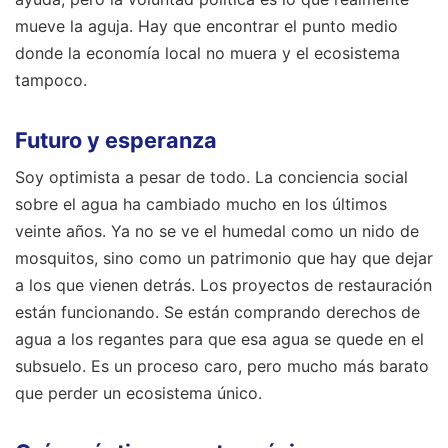
mueve la aguja. Hay que encontrar el punto medio
donde la economía local no muera y el ecosistema
tampoco.
Futuro y esperanza
Soy optimista a pesar de todo. La conciencia social
sobre el agua ha cambiado mucho en los últimos
veinte años. Ya no se ve el humedal como un nido de
mosquitos, sino como un patrimonio que hay que dejar
a los que vienen detrás. Los proyectos de restauración
están funcionando. Se están comprando derechos de
agua a los regantes para que esa agua se quede en el
subsuelo. Es un proceso caro, pero mucho más barato
que perder un ecosistema único.