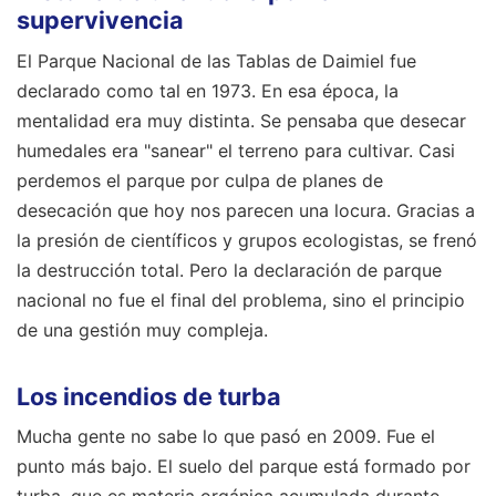
supervivencia
El Parque Nacional de las Tablas de Daimiel fue
declarado como tal en 1973. En esa época, la
mentalidad era muy distinta. Se pensaba que desecar
humedales era "sanear" el terreno para cultivar. Casi
perdemos el parque por culpa de planes de
desecación que hoy nos parecen una locura. Gracias a
la presión de científicos y grupos ecologistas, se frenó
la destrucción total. Pero la declaración de parque
nacional no fue el final del problema, sino el principio
de una gestión muy compleja.
Los incendios de turba
Mucha gente no sabe lo que pasó en 2009. Fue el
punto más bajo. El suelo del parque está formado por