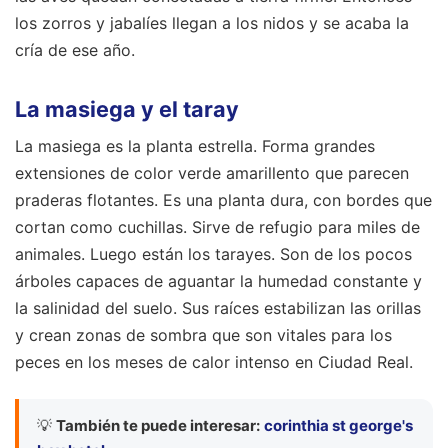
los zorros y jabalíes llegan a los nidos y se acaba la
cría de ese año.
La masiega y el taray
La masiega es la planta estrella. Forma grandes
extensiones de color verde amarillento que parecen
praderas flotantes. Es una planta dura, con bordes que
cortan como cuchillas. Sirve de refugio para miles de
animales. Luego están los tarayes. Son de los pocos
árboles capaces de aguantar la humedad constante y
la salinidad del suelo. Sus raíces estabilizan las orillas
y crean zonas de sombra que son vitales para los
peces en los meses de calor intenso en Ciudad Real.
💡
También te puede interesar:
corinthia st george's