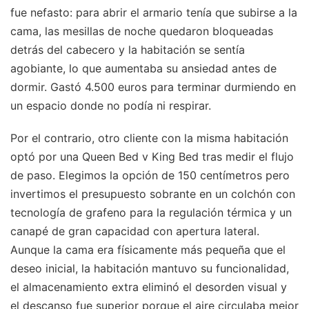
fue nefasto: para abrir el armario tenía que subirse a la
cama, las mesillas de noche quedaron bloqueadas
detrás del cabecero y la habitación se sentía
agobiante, lo que aumentaba su ansiedad antes de
dormir. Gastó 4.500 euros para terminar durmiendo en
un espacio donde no podía ni respirar.
Por el contrario, otro cliente con la misma habitación
optó por una Queen Bed v King Bed tras medir el flujo
de paso. Elegimos la opción de 150 centímetros pero
invertimos el presupuesto sobrante en un colchón con
tecnología de grafeno para la regulación térmica y un
canapé de gran capacidad con apertura lateral.
Aunque la cama era físicamente más pequeña que el
deseo inicial, la habitación mantuvo su funcionalidad,
el almacenamiento extra eliminó el desorden visual y
el descanso fue superior porque el aire circulaba mejor