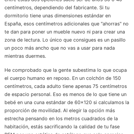
centímetros, dependiendo del fabricante. Si tu
dormitorio tiene unas dimensiones estándar en
España, esos centímetros adicionales que "ahorras" no
te dan para poner un mueble nuevo ni para crear una
zona de lectura. Lo único que consigues es un pasillo
un poco más ancho que no vas a usar para nada
mientras duermes.
He comprobado que la gente subestima lo que ocupa
el cuerpo humano en reposo. En un colchón de 150
centímetros, cada adulto tiene apenas 75 centímetros
de espacio personal. Eso es menos de lo que tiene un
bebé en una cuna estándar de 60x120 si calculamos la
proporción de movilidad. Al elegir la opción más
estrecha pensando en los metros cuadrados de la
habitación, estás sacrificando la calidad de tu fase