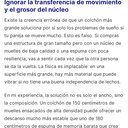
Ignorar la transferencia de movimiento
y el grosor del núcleo
Existe la creencia errónea de que un colchón más
grande soluciona por sí solo los problemas de sueño si
tu pareja se mueve mucho. Esto es falso. Si compras
una estructura de gran tamaño pero con un núcleo de
muelles de baja calidad o una espuma con poca
resiliencia, vas a sentir cada vez que la otra persona
se da la vuelta. La física es implacable: en una
superficie más grande, hay más material que puede
vibrar si no tiene una buena independencia de lechos.
En mi experiencia, la solución no es solo el ancho, sino
la composición. Un colchón de 150 centímetros de
muelles ensacados de alta densidad puede ofrecer un
descanso mucho más estable que uno de 180
centímetros de espuma de memoria barata que crea