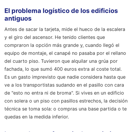
El problema logístico de los edificios
antiguos
Antes de sacar la tarjeta, mide el hueco de la escalera
y el giro del ascensor. He tenido clientes que
compraron la opción más grande y, cuando llegó el
equipo de montaje, el canapé no pasaba por el rellano
del cuarto piso. Tuvieron que alquilar una grúa por
fachada, lo que sumó 400 euros extra al coste total.
Es un gasto imprevisto que nadie considera hasta que
ve a los transportistas sudando en el pasillo con cara
de "esto no entra ni de broma". Si vives en un edificio
con solera o un piso con pasillos estrechos, la decisión
técnica se toma sola: o compras una base partida o te
quedas en la medida inferior.