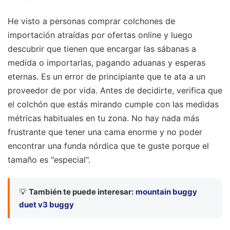
He visto a personas comprar colchones de
importación atraídas por ofertas online y luego
descubrir que tienen que encargar las sábanas a
medida o importarlas, pagando aduanas y esperas
eternas. Es un error de principiante que te ata a un
proveedor de por vida. Antes de decidirte, verifica que
el colchón que estás mirando cumple con las medidas
métricas habituales en tu zona. No hay nada más
frustrante que tener una cama enorme y no poder
encontrar una funda nórdica que te guste porque el
tamaño es "especial".
💡
También te puede interesar:
mountain buggy
duet v3 buggy