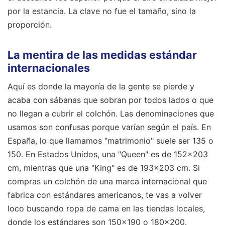
por la estancia. La clave no fue el tamaño, sino la
proporción.
La mentira de las medidas estándar
internacionales
Aquí es donde la mayoría de la gente se pierde y
acaba con sábanas que sobran por todos lados o que
no llegan a cubrir el colchón. Las denominaciones que
usamos son confusas porque varían según el país. En
España, lo que llamamos "matrimonio" suele ser 135 o
150. En Estados Unidos, una "Queen" es de 152x203
cm, mientras que una "King" es de 193x203 cm. Si
compras un colchón de una marca internacional que
fabrica con estándares americanos, te vas a volver
loco buscando ropa de cama en las tiendas locales,
donde los estándares son 150x190 o 180x200.