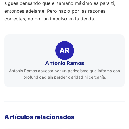
sigues pensando que el tamaño máximo es para ti,
entonces adelante. Pero hazlo por las razones
correctas, no por un impulso en la tienda.
AR
Antonio Ramos
Antonio Ramos apuesta por un periodismo que informa con
profundidad sin perder claridad ni cercanía.
Artículos relacionados