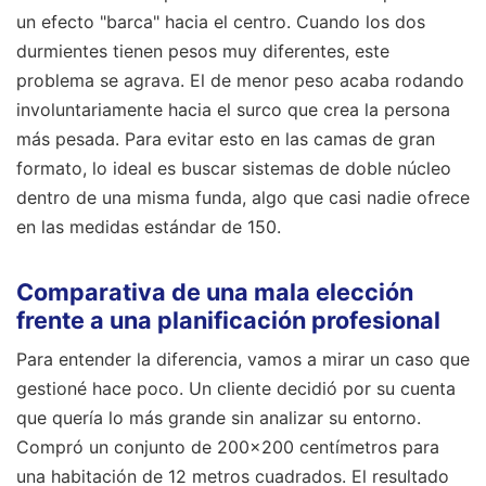
un efecto "barca" hacia el centro. Cuando los dos
durmientes tienen pesos muy diferentes, este
problema se agrava. El de menor peso acaba rodando
involuntariamente hacia el surco que crea la persona
más pesada. Para evitar esto en las camas de gran
formato, lo ideal es buscar sistemas de doble núcleo
dentro de una misma funda, algo que casi nadie ofrece
en las medidas estándar de 150.
Comparativa de una mala elección
frente a una planificación profesional
Para entender la diferencia, vamos a mirar un caso que
gestioné hace poco. Un cliente decidió por su cuenta
que quería lo más grande sin analizar su entorno.
Compró un conjunto de 200x200 centímetros para
una habitación de 12 metros cuadrados. El resultado