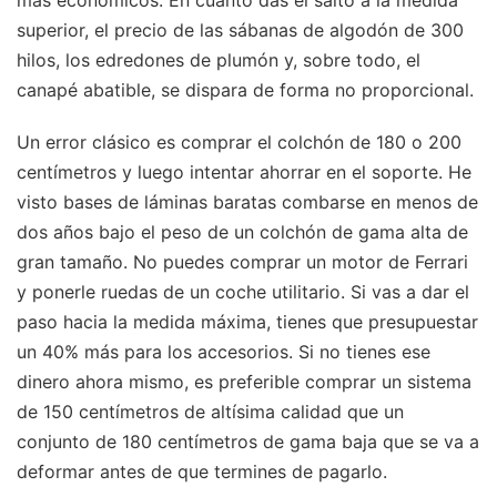
superior, el precio de las sábanas de algodón de 300
hilos, los edredones de plumón y, sobre todo, el
canapé abatible, se dispara de forma no proporcional.
Un error clásico es comprar el colchón de 180 o 200
centímetros y luego intentar ahorrar en el soporte. He
visto bases de láminas baratas combarse en menos de
dos años bajo el peso de un colchón de gama alta de
gran tamaño. No puedes comprar un motor de Ferrari
y ponerle ruedas de un coche utilitario. Si vas a dar el
paso hacia la medida máxima, tienes que presupuestar
un 40% más para los accesorios. Si no tienes ese
dinero ahora mismo, es preferible comprar un sistema
de 150 centímetros de altísima calidad que un
conjunto de 180 centímetros de gama baja que se va a
deformar antes de que termines de pagarlo.