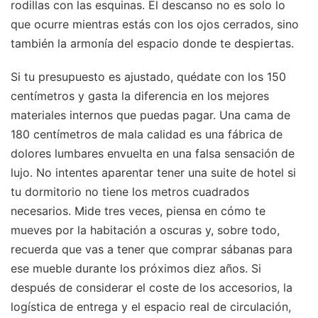
rodillas con las esquinas. El descanso no es solo lo
que ocurre mientras estás con los ojos cerrados, sino
también la armonía del espacio donde te despiertas.
Si tu presupuesto es ajustado, quédate con los 150
centímetros y gasta la diferencia en los mejores
materiales internos que puedas pagar. Una cama de
180 centímetros de mala calidad es una fábrica de
dolores lumbares envuelta en una falsa sensación de
lujo. No intentes aparentar tener una suite de hotel si
tu dormitorio no tiene los metros cuadrados
necesarios. Mide tres veces, piensa en cómo te
mueves por la habitación a oscuras y, sobre todo,
recuerda que vas a tener que comprar sábanas para
ese mueble durante los próximos diez años. Si
después de considerar el coste de los accesorios, la
logística de entrega y el espacio real de circulación,