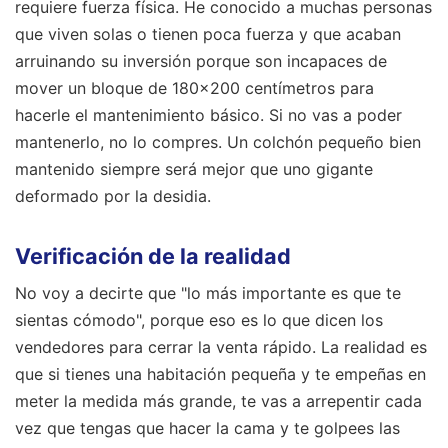
requiere fuerza física. He conocido a muchas personas
que viven solas o tienen poca fuerza y que acaban
arruinando su inversión porque son incapaces de
mover un bloque de 180x200 centímetros para
hacerle el mantenimiento básico. Si no vas a poder
mantenerlo, no lo compres. Un colchón pequeño bien
mantenido siempre será mejor que uno gigante
deformado por la desidia.
Verificación de la realidad
No voy a decirte que "lo más importante es que te
sientas cómodo", porque eso es lo que dicen los
vendedores para cerrar la venta rápido. La realidad es
que si tienes una habitación pequeña y te empeñas en
meter la medida más grande, te vas a arrepentir cada
vez que tengas que hacer la cama y te golpees las