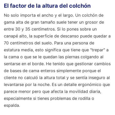
El factor de la altura del colchón
No solo importa el ancho y el largo. Un colchón de
gama alta de gran tamaño suele tener un grosor de
entre 30 y 35 centímetros. Si lo pones sobre un
canapé alto, la superficie de descanso puede quedar a
70 centímetros del suelo. Para una persona de
estatura media, esto significa que tiene que "trepar" a
la cama o que se le quedan las piernas colgando al
sentarse en el borde. He tenido que gestionar cambios
de bases de cama enteros simplemente porque el
cliente no calculó la altura total y se sentía inseguro al
levantarse por la noche. Es un detalle ergonómico que
parece menor pero que afecta la movilidad diaria,
especialmente si tienes problemas de rodilla o
espalda.