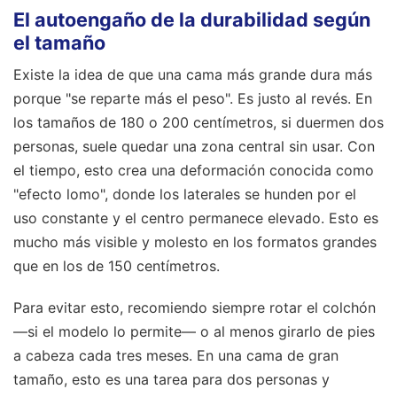
El autoengaño de la durabilidad según
el tamaño
Existe la idea de que una cama más grande dura más
porque "se reparte más el peso". Es justo al revés. En
los tamaños de 180 o 200 centímetros, si duermen dos
personas, suele quedar una zona central sin usar. Con
el tiempo, esto crea una deformación conocida como
"efecto lomo", donde los laterales se hunden por el
uso constante y el centro permanece elevado. Esto es
mucho más visible y molesto en los formatos grandes
que en los de 150 centímetros.
Para evitar esto, recomiendo siempre rotar el colchón
—si el modelo lo permite— o al menos girarlo de pies
a cabeza cada tres meses. En una cama de gran
tamaño, esto es una tarea para dos personas y