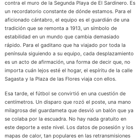
contra el muro de la Segunda Playa de El Sardinero. Es
un recordatorio constante de dónde estamos. Para el
aficionado cántabro, el equipo es el guardián de una
tradición que se remonta a 1913, un símbolo de
estabilidad en un mundo que cambia demasiado
rápido. Para el gaditano que ha viajado por toda la
península siguiendo a su equipo, cada desplazamiento
es un acto de afirmación, una forma de decir que, no
importa cuán lejos esté el hogar, el espíritu de la calle
Sagasta y la Plaza de las Flores viaja con ellos.
Esa tarde, el fútbol se convirtió en una cuestión de
centímetros. Un disparo que rozó el poste, una mano
milagrosa del guardameta que desvió un balón que ya
se colaba por la escuadra. No hay nada gratuito en
este deporte a este nivel. Los datos de posesión y los
mapas de calor, tan populares en las retransmisiones