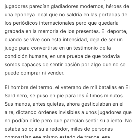
jugadores parecían gladiadores modernos, héroes de
una epopeya local que no saldría en las portadas de
los periódicos internacionales pero que quedaría
grabada en la memoria de los presentes. El deporte,
cuando se vive con esta intensidad, deja de ser un
juego para convertirse en un testimonio de la
condición humana, en una prueba de que todavía
somos capaces de sentir pasión por algo que no se
puede comprar ni vender.
El hombre del termo, el veterano de mil batallas en El
Sardinero, se puso en pie para los últimos minutos.
Sus manos, antes quietas, ahora gesticulaban en el
aire, dictando órdenes invisibles a unos jugadores que
no podían oírle pero que parecían sentir su aliento. No
estaba solo; a su alrededor, miles de personas
compartían ese mismo estado de trance, esa