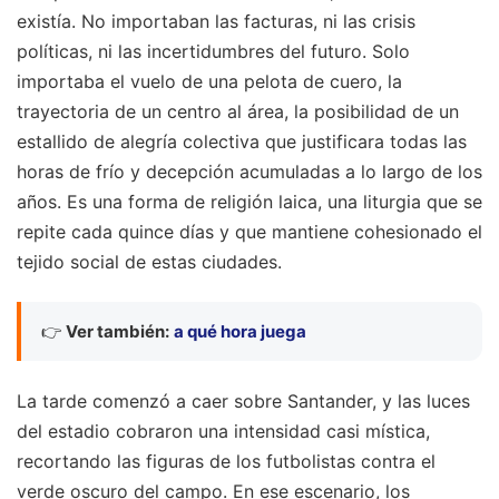
existía. No importaban las facturas, ni las crisis
políticas, ni las incertidumbres del futuro. Solo
importaba el vuelo de una pelota de cuero, la
trayectoria de un centro al área, la posibilidad de un
estallido de alegría colectiva que justificara todas las
horas de frío y decepción acumuladas a lo largo de los
años. Es una forma de religión laica, una liturgia que se
repite cada quince días y que mantiene cohesionado el
tejido social de estas ciudades.
👉
Ver también:
a qué hora juega
La tarde comenzó a caer sobre Santander, y las luces
del estadio cobraron una intensidad casi mística,
recortando las figuras de los futbolistas contra el
verde oscuro del campo. En ese escenario, los