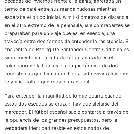
décadas de inviernos frente a la bahía, apretaba un
termo de café entre sus manos nudosas mientras
esperaba el pitido inicial. A mil kilómetros de distancia,
en el otro extremo de la península, sus contrapartes se
preparaban para un viaje que es, en esencia, una
travesía entre dos formas de entender la resistencia. El
encuentro de Racing De Santander Contra Cádiz no es
simplemente un partido de fútbol anotado en el
calendario de la liga; es el choque térmico de dos
ecosistemas que han aprendido a sobrevivir a base de
fe y una lealtad que roza lo irracional.
Para entender la magnitud de lo que ocurre cuando
estos dos escudos se cruzan, hay que alejarse del
marcador. El fútbol español suele contarse a través de
la opulencia de los grandes presupuestos, pero la
verdadera identidad reside en estos nodos de