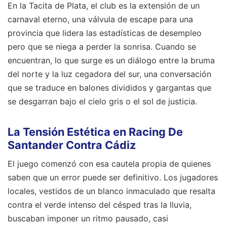
En la Tacita de Plata, el club es la extensión de un
carnaval eterno, una válvula de escape para una
provincia que lidera las estadísticas de desempleo
pero que se niega a perder la sonrisa. Cuando se
encuentran, lo que surge es un diálogo entre la bruma
del norte y la luz cegadora del sur, una conversación
que se traduce en balones divididos y gargantas que
se desgarran bajo el cielo gris o el sol de justicia.
La Tensión Estética en Racing De
Santander Contra Cádiz
El juego comenzó con esa cautela propia de quienes
saben que un error puede ser definitivo. Los jugadores
locales, vestidos de un blanco inmaculado que resalta
contra el verde intenso del césped tras la lluvia,
buscaban imponer un ritmo pausado, casi