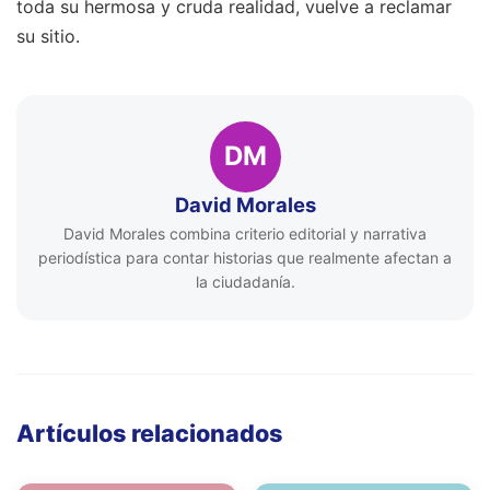
toda su hermosa y cruda realidad, vuelve a reclamar
su sitio.
DM
David Morales
David Morales combina criterio editorial y narrativa
periodística para contar historias que realmente afectan a
la ciudadanía.
Artículos relacionados