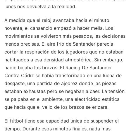
lunes nos devuelva a la realidad.
A medida que el reloj avanzaba hacia el minuto
noventa, el cansancio empezó a hacer mella. Los
movimientos se volvieron más pesados, las decisiones
menos precisas. El aire frío de Santander parecía
cortar la respiración de los jugadores que no estaban
habituados a esa densidad atmosférica. Sin embargo,
nadie bajaba los brazos. El Racing De Santander
Contra Cádiz se había transformado en una lucha de
desgaste, una partida de ajedrez donde las piezas
estaban exhaustas pero se negaban a caer. La tensión
se palpaba en el ambiente, una electricidad estática
que hacía que el vello de los brazos se erizara.
El fútbol tiene esa capacidad única de suspender el
tiempo. Durante esos minutos finales, nada más