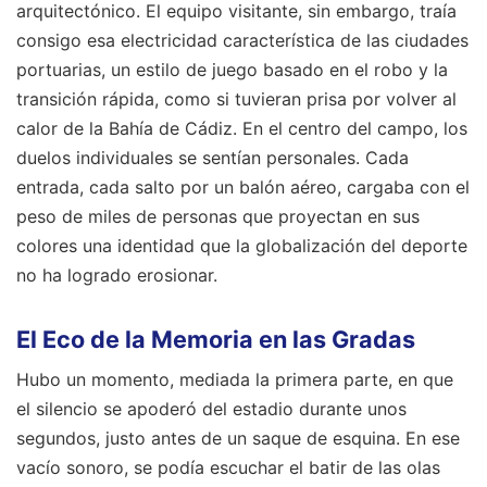
arquitectónico. El equipo visitante, sin embargo, traía
consigo esa electricidad característica de las ciudades
portuarias, un estilo de juego basado en el robo y la
transición rápida, como si tuvieran prisa por volver al
calor de la Bahía de Cádiz. En el centro del campo, los
duelos individuales se sentían personales. Cada
entrada, cada salto por un balón aéreo, cargaba con el
peso de miles de personas que proyectan en sus
colores una identidad que la globalización del deporte
no ha logrado erosionar.
El Eco de la Memoria en las Gradas
Hubo un momento, mediada la primera parte, en que
el silencio se apoderó del estadio durante unos
segundos, justo antes de un saque de esquina. En ese
vacío sonoro, se podía escuchar el batir de las olas