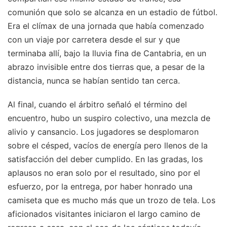
comunión que solo se alcanza en un estadio de fútbol.
Era el clímax de una jornada que había comenzado
con un viaje por carretera desde el sur y que
terminaba allí, bajo la lluvia fina de Cantabria, en un
abrazo invisible entre dos tierras que, a pesar de la
distancia, nunca se habían sentido tan cerca.
Al final, cuando el árbitro señaló el término del
encuentro, hubo un suspiro colectivo, una mezcla de
alivio y cansancio. Los jugadores se desplomaron
sobre el césped, vacíos de energía pero llenos de la
satisfacción del deber cumplido. En las gradas, los
aplausos no eran solo por el resultado, sino por el
esfuerzo, por la entrega, por haber honrado una
camiseta que es mucho más que un trozo de tela. Los
aficionados visitantes iniciaron el largo camino de