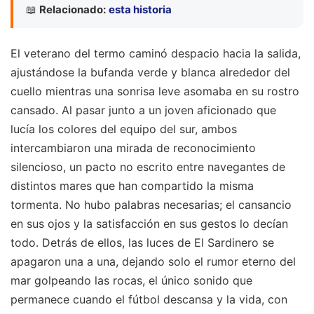
📖
Relacionado:
esta historia
El veterano del termo caminó despacio hacia la salida,
ajustándose la bufanda verde y blanca alrededor del
cuello mientras una sonrisa leve asomaba en su rostro
cansado. Al pasar junto a un joven aficionado que
lucía los colores del equipo del sur, ambos
intercambiaron una mirada de reconocimiento
silencioso, un pacto no escrito entre navegantes de
distintos mares que han compartido la misma
tormenta. No hubo palabras necesarias; el cansancio
en sus ojos y la satisfacción en sus gestos lo decían
todo. Detrás de ellos, las luces de El Sardinero se
apagaron una a una, dejando solo el rumor eterno del
mar golpeando las rocas, el único sonido que
permanece cuando el fútbol descansa y la vida, con