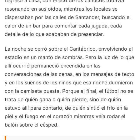
regreso a casa, con el eco de los cánticos todavía
resonando en sus oídos, mientras los locales se
dispersaban por las calles de Santander, buscando el
calor de un bar para comentar cada jugada, cada
detalle de lo que acababan de presenciar.
La noche se cerró sobre el Cantábrico, envolviendo al
estadio en un manto de sombras. Pero la luz de lo que
allí ocurrió permaneció encendida en las
conversaciones de las cenas, en los mensajes de texto
y en los sueños de los niños que esa noche durmieron
con la camiseta puesta. Porque al final, el fútbol no se
trata de quién gana o quién pierde, sino de quién
estuvo allí para contarlo, de quién sintió el frío en la
piel y el fuego en el corazón mientras veía rodar el
balón sobre el césped.