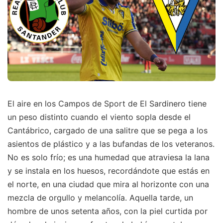
El aire en los Campos de Sport de El Sardinero tiene
un peso distinto cuando el viento sopla desde el
Cantábrico, cargado de una salitre que se pega a los
asientos de plástico y a las bufandas de los veteranos.
No es solo frío; es una humedad que atraviesa la lana
y se instala en los huesos, recordándote que estás en
el norte, en una ciudad que mira al horizonte con una
mezcla de orgullo y melancolía. Aquella tarde, un
hombre de unos setenta años, con la piel curtida por