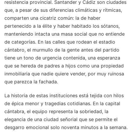
resistencia provincial. Santander y Cádiz son ciudades
que, a pesar de sus diferencias climáticas y rítmicas,
comparten una cicatriz común: la de haber
pertenecido a la élite y haber habitado los sótanos,
manteniendo intacta una masa social que no entiende
de categorías. En las calles que rodean el estadio
cántabro, el murmullo de la gente antes del partido
tiene un tono de urgencia contenida, una esperanza
que se hereda de padres a hijos como una propiedad
inmobiliaria que nadie quiere vender, por muy ruinosa
que parezca la fachada.
La historia de estas instituciones está tejida con hilos
de épica menor y tragedias cotidianas. En la capital
cántabra, el equipo representa la sobriedad, la
elegancia de una ciudad señorial que se permite el
desgarro emocional solo noventa minutos a la semana.