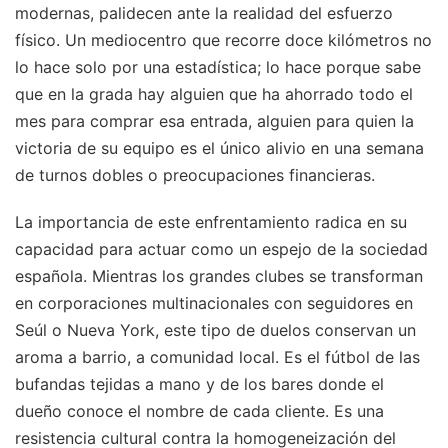
modernas, palidecen ante la realidad del esfuerzo
físico. Un mediocentro que recorre doce kilómetros no
lo hace solo por una estadística; lo hace porque sabe
que en la grada hay alguien que ha ahorrado todo el
mes para comprar esa entrada, alguien para quien la
victoria de su equipo es el único alivio en una semana
de turnos dobles o preocupaciones financieras.
La importancia de este enfrentamiento radica en su
capacidad para actuar como un espejo de la sociedad
española. Mientras los grandes clubes se transforman
en corporaciones multinacionales con seguidores en
Seúl o Nueva York, este tipo de duelos conservan un
aroma a barrio, a comunidad local. Es el fútbol de las
bufandas tejidas a mano y de los bares donde el
dueño conoce el nombre de cada cliente. Es una
resistencia cultural contra la homogeneización del