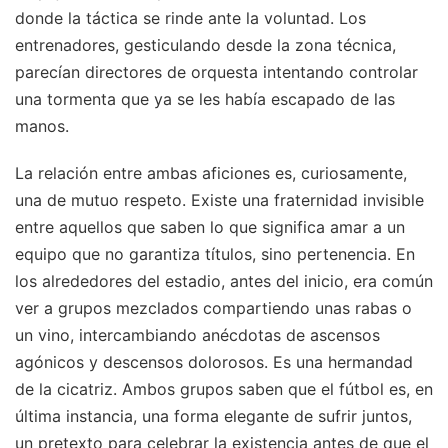
donde la táctica se rinde ante la voluntad. Los
entrenadores, gesticulando desde la zona técnica,
parecían directores de orquesta intentando controlar
una tormenta que ya se les había escapado de las
manos.
La relación entre ambas aficiones es, curiosamente,
una de mutuo respeto. Existe una fraternidad invisible
entre aquellos que saben lo que significa amar a un
equipo que no garantiza títulos, sino pertenencia. En
los alrededores del estadio, antes del inicio, era común
ver a grupos mezclados compartiendo unas rabas o
un vino, intercambiando anécdotas de ascensos
agónicos y descensos dolorosos. Es una hermandad
de la cicatriz. Ambos grupos saben que el fútbol es, en
última instancia, una forma elegante de sufrir juntos,
un pretexto para celebrar la existencia antes de que el