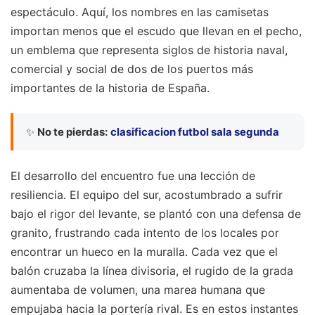
espectáculo. Aquí, los nombres en las camisetas
importan menos que el escudo que llevan en el pecho,
un emblema que representa siglos de historia naval,
comercial y social de dos de los puertos más
importantes de la historia de España.
✨
No te pierdas:
clasificacion futbol sala segunda
El desarrollo del encuentro fue una lección de
resiliencia. El equipo del sur, acostumbrado a sufrir
bajo el rigor del levante, se plantó con una defensa de
granito, frustrando cada intento de los locales por
encontrar un hueco en la muralla. Cada vez que el
balón cruzaba la línea divisoria, el rugido de la grada
aumentaba de volumen, una marea humana que
empujaba hacia la portería rival. Es en estos instantes