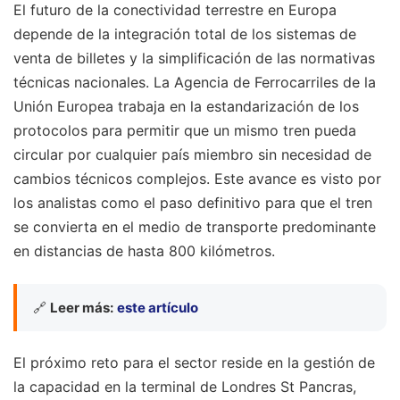
El futuro de la conectividad terrestre en Europa
depende de la integración total de los sistemas de
venta de billetes y la simplificación de las normativas
técnicas nacionales. La Agencia de Ferrocarriles de la
Unión Europea trabaja en la estandarización de los
protocolos para permitir que un mismo tren pueda
circular por cualquier país miembro sin necesidad de
cambios técnicos complejos. Este avance es visto por
los analistas como el paso definitivo para que el tren
se convierta en el medio de transporte predominante
en distancias de hasta 800 kilómetros.
🔗
Leer más:
este artículo
El próximo reto para el sector reside en la gestión de
la capacidad en la terminal de Londres St Pancras,