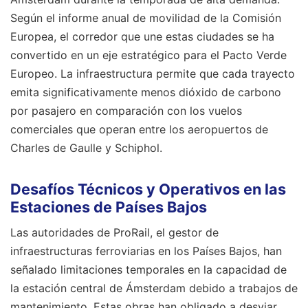
Según el informe anual de movilidad de la Comisión
Europea, el corredor que une estas ciudades se ha
convertido en un eje estratégico para el Pacto Verde
Europeo. La infraestructura permite que cada trayecto
emita significativamente menos dióxido de carbono
por pasajero en comparación con los vuelos
comerciales que operan entre los aeropuertos de
Charles de Gaulle y Schiphol.
Desafíos Técnicos y Operativos en las
Estaciones de Países Bajos
Las autoridades de ProRail, el gestor de
infraestructuras ferroviarias en los Países Bajos, han
señalado limitaciones temporales en la capacidad de
la estación central de Ámsterdam debido a trabajos de
mantenimiento. Estas obras han obligado a desviar