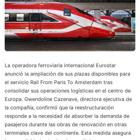
La operadora ferroviaria internacional Eurostar
anunció la ampliación de sus plazas disponibles para
el servicio Rail From Paris To Amsterdam tras
consolidar sus operaciones logísticas en el centro de
Europa. Gwendoline Cazenave, directora ejecutiva de
la compañía, confirmó que la reestructuración
responde a la necesidad de absorber la demanda de
pasajeros durante las obras de renovación en otras
terminales clave del continente. Esta medida asegura