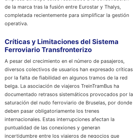
de la marca tras la fusión entre Eurostar y Thalys,
completada recientemente para simplificar la gestión
operativa.
Críticas y Limitaciones del Sistema
Ferroviario Transfronterizo
A pesar del crecimiento en el número de pasajeros,
diversos colectivos de usuarios han expresado críticas
por la falta de fiabilidad en algunos tramos de la red
belga. La asociación de viajeros TreinTramBus ha
documentado retrasos sistemáticos provocados por la
saturación del nudo ferroviario de Bruselas, por donde
deben pasar obligatoriamente los trenes
internacionales. Estas interrupciones afectan la
puntualidad de las conexiones y generan
incertidumbre entre los viajeros de negocios que