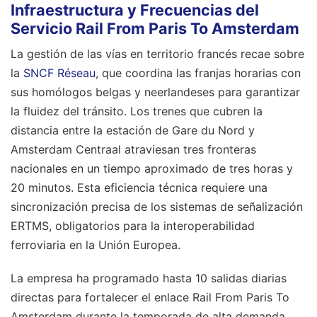
Infraestructura y Frecuencias del
Servicio Rail From Paris To Amsterdam
La gestión de las vías en territorio francés recae sobre
la
SNCF Réseau
, que coordina las franjas horarias con
sus homólogos belgas y neerlandeses para garantizar
la fluidez del tránsito. Los trenes que cubren la
distancia entre la estación de Gare du Nord y
Amsterdam Centraal atraviesan tres fronteras
nacionales en un tiempo aproximado de tres horas y
20 minutos. Esta eficiencia técnica requiere una
sincronización precisa de los sistemas de señalización
ERTMS, obligatorios para la interoperabilidad
ferroviaria en la Unión Europea.
La empresa ha programado hasta 10 salidas diarias
directas para fortalecer el enlace Rail From Paris To
Amsterdam durante la temporada de alta demanda.