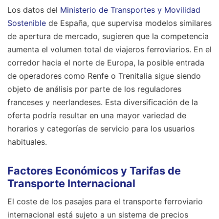
Los datos del
Ministerio de Transportes y Movilidad
Sostenible
de España, que supervisa modelos similares
de apertura de mercado, sugieren que la competencia
aumenta el volumen total de viajeros ferroviarios. En el
corredor hacia el norte de Europa, la posible entrada
de operadores como Renfe o Trenitalia sigue siendo
objeto de análisis por parte de los reguladores
franceses y neerlandeses. Esta diversificación de la
oferta podría resultar en una mayor variedad de
horarios y categorías de servicio para los usuarios
habituales.
Factores Económicos y Tarifas de
Transporte Internacional
El coste de los pasajes para el transporte ferroviario
internacional está sujeto a un sistema de precios