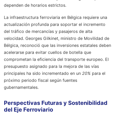
dependen de horarios estrictos.
La infraestructura ferroviaria en Bélgica requiere una
actualización profunda para soportar el incremento
del tráfico de mercancías y pasajeros de alta
velocidad. Georges Gilkinet, ministro de Movilidad de
Bélgica, reconoció que las inversiones estatales deben
acelerarse para evitar cuellos de botella que
comprometan la eficiencia del transporte europeo. El
presupuesto asignado para la mejora de las vías
principales ha sido incrementado en un
20%
para el
próximo periodo fiscal según fuentes
gubernamentales.
Perspectivas Futuras y Sostenibilidad
del Eje Ferroviario