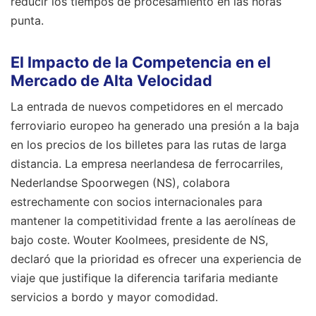
reducir los tiempos de procesamiento en las horas
punta.
El Impacto de la Competencia en el
Mercado de Alta Velocidad
La entrada de nuevos competidores en el mercado
ferroviario europeo ha generado una presión a la baja
en los precios de los billetes para las rutas de larga
distancia. La empresa neerlandesa de ferrocarriles,
Nederlandse Spoorwegen (NS), colabora
estrechamente con socios internacionales para
mantener la competitividad frente a las aerolíneas de
bajo coste. Wouter Koolmees, presidente de NS,
declaró que la prioridad es ofrecer una experiencia de
viaje que justifique la diferencia tarifaria mediante
servicios a bordo y mayor comodidad.