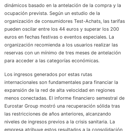
dinámicos basado en la antelación de la compra y la
ocupación prevista. Según un estudio de la
organización de consumidores Test-Achats, las tarifas
pueden oscilar entre los 44 euros y superar los 200
euros en fechas festivas o eventos especiales. La
organización recomienda a los usuarios realizar las
reservas con un mínimo de tres meses de antelación
para acceder a las categorías económicas.
Los ingresos generados por estas rutas
internacionales son fundamentales para financiar la
expansión de la red de alta velocidad en regiones
menos conectadas. El informe financiero semestral de
Eurostar Group mostró una recuperación sólida tras
las restricciones de años anteriores, alcanzando
niveles de ingresos previos a la crisis sanitaria. La
empresa atribuye estos resultados a la consolidación