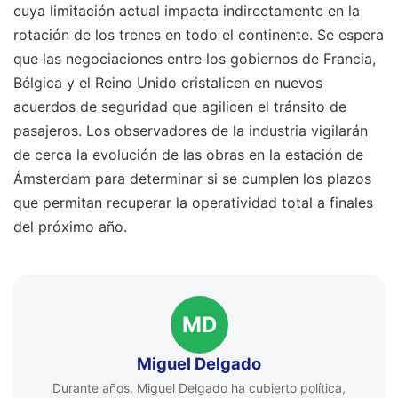
cuya limitación actual impacta indirectamente en la
rotación de los trenes en todo el continente. Se espera
que las negociaciones entre los gobiernos de Francia,
Bélgica y el Reino Unido cristalicen en nuevos
acuerdos de seguridad que agilicen el tránsito de
pasajeros. Los observadores de la industria vigilarán
de cerca la evolución de las obras en la estación de
Ámsterdam para determinar si se cumplen los plazos
que permitan recuperar la operatividad total a finales
del próximo año.
MD
Miguel Delgado
Durante años, Miguel Delgado ha cubierto política,