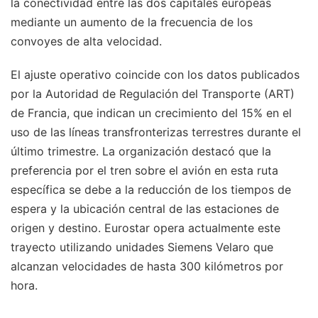
la conectividad entre las dos capitales europeas
mediante un aumento de la frecuencia de los
convoyes de alta velocidad.
El ajuste operativo coincide con los datos publicados
por la Autoridad de Regulación del Transporte (ART)
de Francia, que indican un crecimiento del 15% en el
uso de las líneas transfronterizas terrestres durante el
último trimestre. La organización destacó que la
preferencia por el tren sobre el avión en esta ruta
específica se debe a la reducción de los tiempos de
espera y la ubicación central de las estaciones de
origen y destino. Eurostar opera actualmente este
trayecto utilizando unidades Siemens Velaro que
alcanzan velocidades de hasta 300 kilómetros por
hora.