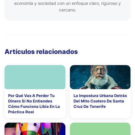
economía y sociedad con un enfoque claro, riguroso y
cercano.
Artículos relacionados
Por Qué Vas A Perder Tu
La Impostura Urbana Detrás
Dinero Si No Entiendes
Del Mito Costero De Santa
Cómo Funciona Libia En La
Cruz De Tenerife
Práctica Real