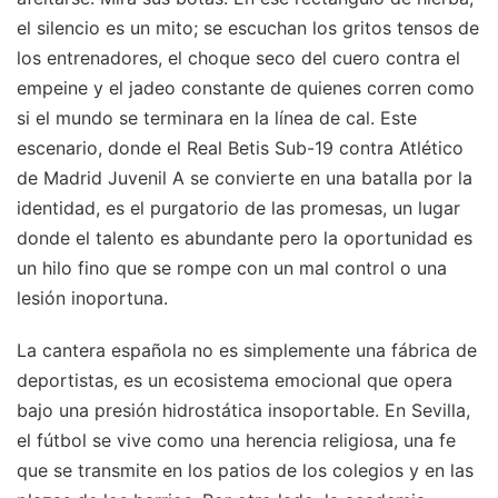
el silencio es un mito; se escuchan los gritos tensos de
los entrenadores, el choque seco del cuero contra el
empeine y el jadeo constante de quienes corren como
si el mundo se terminara en la línea de cal. Este
escenario, donde el Real Betis Sub-19 contra Atlético
de Madrid Juvenil A se convierte en una batalla por la
identidad, es el purgatorio de las promesas, un lugar
donde el talento es abundante pero la oportunidad es
un hilo fino que se rompe con un mal control o una
lesión inoportuna.
La cantera española no es simplemente una fábrica de
deportistas, es un ecosistema emocional que opera
bajo una presión hidrostática insoportable. En Sevilla,
el fútbol se vive como una herencia religiosa, una fe
que se transmite en los patios de los colegios y en las