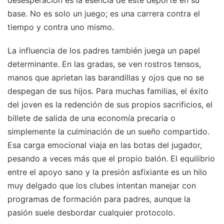
desesperación es la esencia de este deporte en su
base. No es solo un juego; es una carrera contra el
tiempo y contra uno mismo.
La influencia de los padres también juega un papel
determinante. En las gradas, se ven rostros tensos,
manos que aprietan las barandillas y ojos que no se
despegan de sus hijos. Para muchas familias, el éxito
del joven es la redención de sus propios sacrificios, el
billete de salida de una economía precaria o
simplemente la culminación de un sueño compartido.
Esa carga emocional viaja en las botas del jugador,
pesando a veces más que el propio balón. El equilibrio
entre el apoyo sano y la presión asfixiante es un hilo
muy delgado que los clubes intentan manejar con
programas de formación para padres, aunque la
pasión suele desbordar cualquier protocolo.