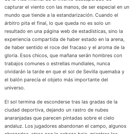
capturar el viento con las manos, de ser especial en un
mundo que tiende a la estandarización. Cuando el
árbitro pita el final, lo que queda no es solo un
resultado en una página web de estadísticas, sino la
experiencia compartida de haber estado en la arena,
de haber sentido el roce del fracaso y el aroma de la
gloria. Esos chicos, que mañana serán hombres con
trabajos comunes o estrellas mundiales, nunca
olvidarán la tarde en que el sol de Sevilla quemaba y
el balón parecía el objeto más importante del
universo.
El sol termina de esconderse tras las gradas de la
ciudad deportiva, dejando un rastro de nubes
anaranjadas que parecen pintadas sobre el cielo
andaluz. Los jugadores abandonan el campo, algunos