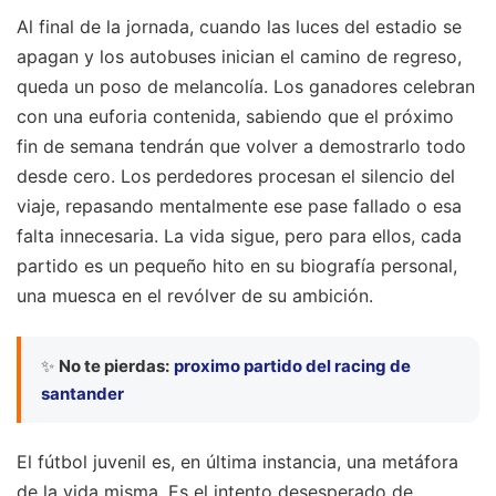
Al final de la jornada, cuando las luces del estadio se
apagan y los autobuses inician el camino de regreso,
queda un poso de melancolía. Los ganadores celebran
con una euforia contenida, sabiendo que el próximo
fin de semana tendrán que volver a demostrarlo todo
desde cero. Los perdedores procesan el silencio del
viaje, repasando mentalmente ese pase fallado o esa
falta innecesaria. La vida sigue, pero para ellos, cada
partido es un pequeño hito en su biografía personal,
una muesca en el revólver de su ambición.
✨
No te pierdas:
proximo partido del racing de
santander
El fútbol juvenil es, en última instancia, una metáfora
de la vida misma. Es el intento desesperado de