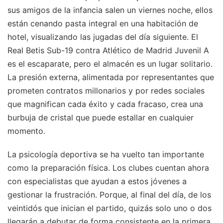
sus amigos de la infancia salen un viernes noche, ellos
están cenando pasta integral en una habitación de
hotel, visualizando las jugadas del día siguiente. El
Real Betis Sub-19 contra Atlético de Madrid Juvenil A
es el escaparate, pero el almacén es un lugar solitario.
La presión externa, alimentada por representantes que
prometen contratos millonarios y por redes sociales
que magnifican cada éxito y cada fracaso, crea una
burbuja de cristal que puede estallar en cualquier
momento.
La psicología deportiva se ha vuelto tan importante
como la preparación física. Los clubes cuentan ahora
con especialistas que ayudan a estos jóvenes a
gestionar la frustración. Porque, al final del día, de los
veintidós que inician el partido, quizás solo uno o dos
llegarán a debutar de forma consistente en la primera