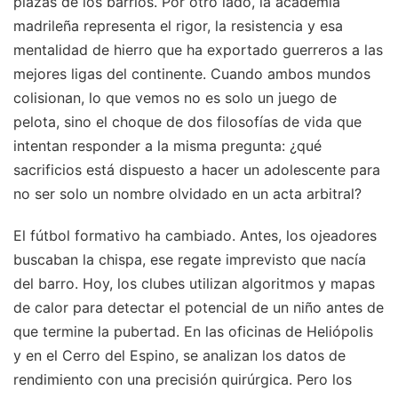
plazas de los barrios. Por otro lado, la academia
madrileña representa el rigor, la resistencia y esa
mentalidad de hierro que ha exportado guerreros a las
mejores ligas del continente. Cuando ambos mundos
colisionan, lo que vemos no es solo un juego de
pelota, sino el choque de dos filosofías de vida que
intentan responder a la misma pregunta: ¿qué
sacrificios está dispuesto a hacer un adolescente para
no ser solo un nombre olvidado en un acta arbitral?
El fútbol formativo ha cambiado. Antes, los ojeadores
buscaban la chispa, ese regate imprevisto que nacía
del barro. Hoy, los clubes utilizan algoritmos y mapas
de calor para detectar el potencial de un niño antes de
que termine la pubertad. En las oficinas de Heliópolis
y en el Cerro del Espino, se analizan los datos de
rendimiento con una precisión quirúrgica. Pero los