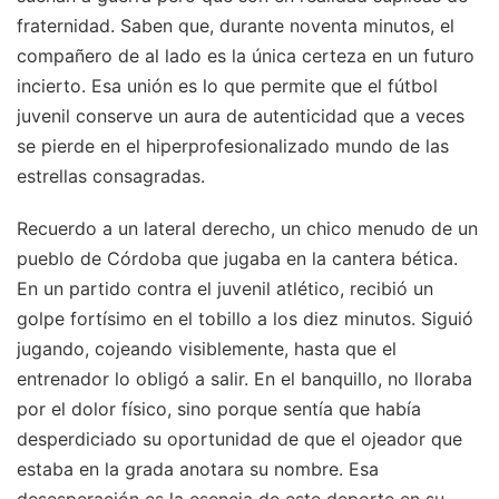
fraternidad. Saben que, durante noventa minutos, el
compañero de al lado es la única certeza en un futuro
incierto. Esa unión es lo que permite que el fútbol
juvenil conserve un aura de autenticidad que a veces
se pierde en el hiperprofesionalizado mundo de las
estrellas consagradas.
Recuerdo a un lateral derecho, un chico menudo de un
pueblo de Córdoba que jugaba en la cantera bética.
En un partido contra el juvenil atlético, recibió un
golpe fortísimo en el tobillo a los diez minutos. Siguió
jugando, cojeando visiblemente, hasta que el
entrenador lo obligó a salir. En el banquillo, no lloraba
por el dolor físico, sino porque sentía que había
desperdiciado su oportunidad de que el ojeador que
estaba en la grada anotara su nombre. Esa