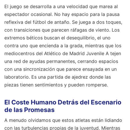
El juego se desarrolla a una velocidad que marea al
espectador ocasional. No hay espacio para la pausa
reflexiva del fútbol de antaño. Se juega a dos toques,
con transiciones que parecen ráfagas de viento. Los
extremos béticos buscan el desequilibrio, el uno
contra uno que encienda a la grada, mientras que los
mediocentros del Atlético de Madrid Juvenile A tejen
una red de ayudas permanentes, cerrando espacios
con una sincronización que parece ensayada en un
laboratorio. Es una partida de ajedrez donde las
piezas tienen sentimientos y pueden romperse.
El Coste Humano Detrás del Escenario
de las Promesas
A menudo olvidamos que estos atletas están lidiando
con las turbulencias propias de la juventud. Mientras