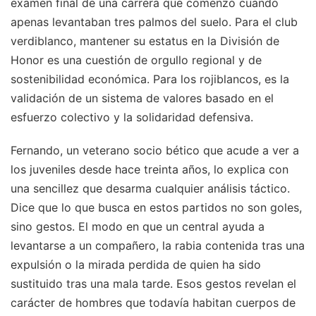
examen final de una carrera que comenzó cuando
apenas levantaban tres palmos del suelo. Para el club
verdiblanco, mantener su estatus en la División de
Honor es una cuestión de orgullo regional y de
sostenibilidad económica. Para los rojiblancos, es la
validación de un sistema de valores basado en el
esfuerzo colectivo y la solidaridad defensiva.
Fernando, un veterano socio bético que acude a ver a
los juveniles desde hace treinta años, lo explica con
una sencillez que desarma cualquier análisis táctico.
Dice que lo que busca en estos partidos no son goles,
sino gestos. El modo en que un central ayuda a
levantarse a un compañero, la rabia contenida tras una
expulsión o la mirada perdida de quien ha sido
sustituido tras una mala tarde. Esos gestos revelan el
carácter de hombres que todavía habitan cuerpos de