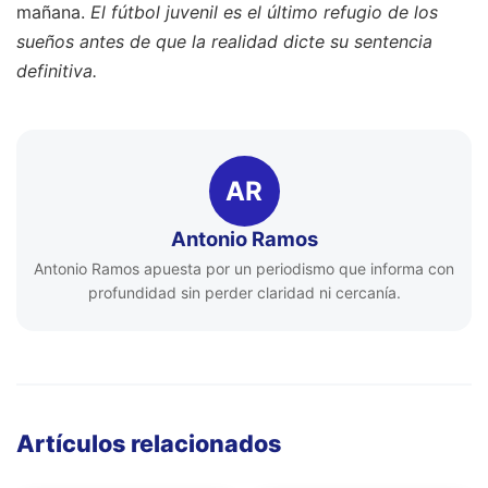
mañana.
El fútbol juvenil es el último refugio de los
sueños antes de que la realidad dicte su sentencia
definitiva.
AR
Antonio Ramos
Antonio Ramos apuesta por un periodismo que informa con
profundidad sin perder claridad ni cercanía.
Artículos relacionados