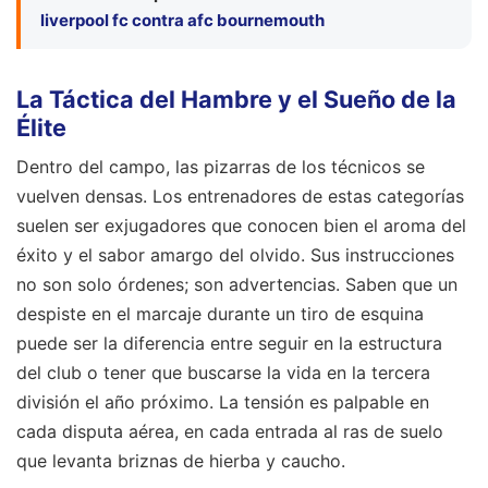
liverpool fc contra afc bournemouth
La Táctica del Hambre y el Sueño de la
Élite
Dentro del campo, las pizarras de los técnicos se
vuelven densas. Los entrenadores de estas categorías
suelen ser exjugadores que conocen bien el aroma del
éxito y el sabor amargo del olvido. Sus instrucciones
no son solo órdenes; son advertencias. Saben que un
despiste en el marcaje durante un tiro de esquina
puede ser la diferencia entre seguir en la estructura
del club o tener que buscarse la vida en la tercera
división el año próximo. La tensión es palpable en
cada disputa aérea, en cada entrada al ras de suelo
que levanta briznas de hierba y caucho.