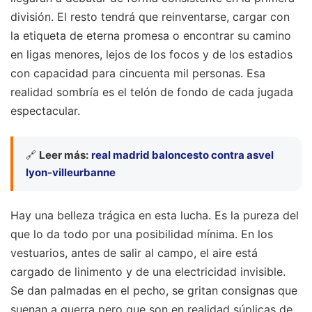
división. El resto tendrá que reinventarse, cargar con
la etiqueta de eterna promesa o encontrar su camino
en ligas menores, lejos de los focos y de los estadios
con capacidad para cincuenta mil personas. Esa
realidad sombría es el telón de fondo de cada jugada
espectacular.
🔗
Leer más:
real madrid baloncesto contra asvel
lyon-villeurbanne
Hay una belleza trágica en esta lucha. Es la pureza del
que lo da todo por una posibilidad mínima. En los
vestuarios, antes de salir al campo, el aire está
cargado de linimento y de una electricidad invisible.
Se dan palmadas en el pecho, se gritan consignas que
suenan a guerra pero que son en realidad súplicas de