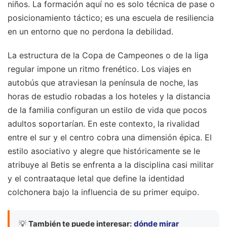
niños. La formación aquí no es solo técnica de pase o
posicionamiento táctico; es una escuela de resiliencia
en un entorno que no perdona la debilidad.
La estructura de la Copa de Campeones o de la liga
regular impone un ritmo frenético. Los viajes en
autobús que atraviesan la península de noche, las
horas de estudio robadas a los hoteles y la distancia
de la familia configuran un estilo de vida que pocos
adultos soportarían. En este contexto, la rivalidad
entre el sur y el centro cobra una dimensión épica. El
estilo asociativo y alegre que históricamente se le
atribuye al Betis se enfrenta a la disciplina casi militar
y el contraataque letal que define la identidad
colchonera bajo la influencia de su primer equipo.
💡
También te puede interesar:
dónde mirar