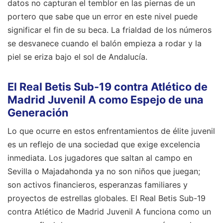
datos no capturan el temblor en las piernas de un
portero que sabe que un error en este nivel puede
significar el fin de su beca. La frialdad de los números
se desvanece cuando el balón empieza a rodar y la
piel se eriza bajo el sol de Andalucía.
El Real Betis Sub-19 contra Atlético de
Madrid Juvenil A como Espejo de una
Generación
Lo que ocurre en estos enfrentamientos de élite juvenil
es un reflejo de una sociedad que exige excelencia
inmediata. Los jugadores que saltan al campo en
Sevilla o Majadahonda ya no son niños que juegan;
son activos financieros, esperanzas familiares y
proyectos de estrellas globales. El Real Betis Sub-19
contra Atlético de Madrid Juvenil A funciona como un