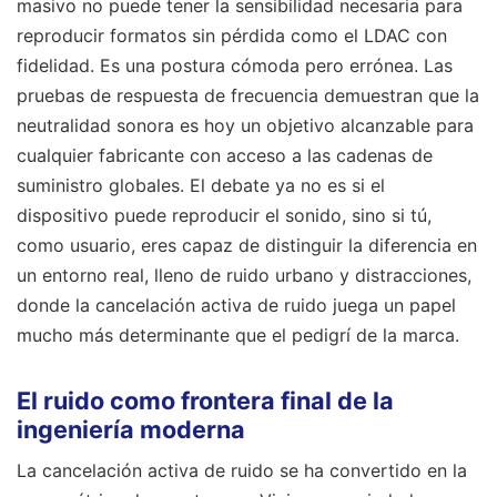
masivo no puede tener la sensibilidad necesaria para
reproducir formatos sin pérdida como el LDAC con
fidelidad. Es una postura cómoda pero errónea. Las
pruebas de respuesta de frecuencia demuestran que la
neutralidad sonora es hoy un objetivo alcanzable para
cualquier fabricante con acceso a las cadenas de
suministro globales. El debate ya no es si el
dispositivo puede reproducir el sonido, sino si tú,
como usuario, eres capaz de distinguir la diferencia en
un entorno real, lleno de ruido urbano y distracciones,
donde la cancelación activa de ruido juega un papel
mucho más determinante que el pedigrí de la marca.
El ruido como frontera final de la
ingeniería moderna
La cancelación activa de ruido se ha convertido en la