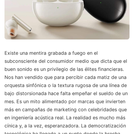
Existe una mentira grabada a fuego en el
subconsciente del consumidor medio que dicta que el
buen sonido es un privilegio de las élites financieras.
Nos han vendido que para percibir cada matiz de una
orquesta sinfónica o la textura rugosa de una línea de
bajo distorsionada hace falta empeñar el sueldo de un
mes. Es un mito alimentado por marcas que invierten
más en campañas de marketing con celebridades que
en ingeniería acústica real. La realidad es mucho más
cínica y, a la vez, esperanzadora. La democratización
tecnológica ha llegado a un punto donde la brecha