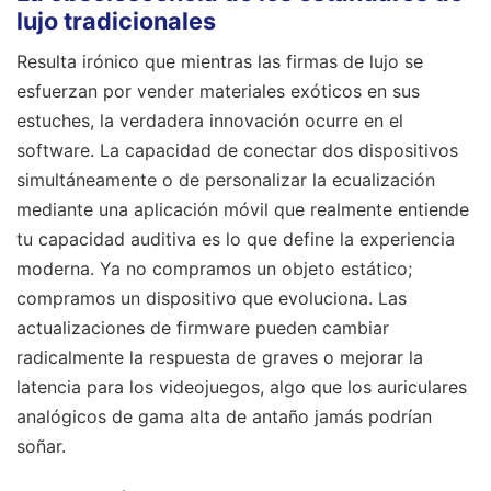
lujo tradicionales
Resulta irónico que mientras las firmas de lujo se
esfuerzan por vender materiales exóticos en sus
estuches, la verdadera innovación ocurre en el
software. La capacidad de conectar dos dispositivos
simultáneamente o de personalizar la ecualización
mediante una aplicación móvil que realmente entiende
tu capacidad auditiva es lo que define la experiencia
moderna. Ya no compramos un objeto estático;
compramos un dispositivo que evoluciona. Las
actualizaciones de firmware pueden cambiar
radicalmente la respuesta de graves o mejorar la
latencia para los videojuegos, algo que los auriculares
analógicos de gama alta de antaño jamás podrían
soñar.