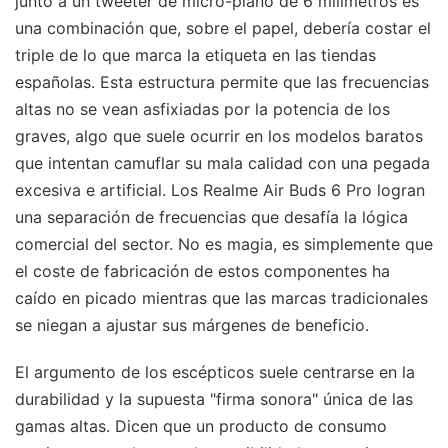
junto a un tweeter de micro-plano de 6 milímetros es
una combinación que, sobre el papel, debería costar el
triple de lo que marca la etiqueta en las tiendas
españolas. Esta estructura permite que las frecuencias
altas no se vean asfixiadas por la potencia de los
graves, algo que suele ocurrir en los modelos baratos
que intentan camuflar su mala calidad con una pegada
excesiva e artificial. Los Realme Air Buds 6 Pro logran
una separación de frecuencias que desafía la lógica
comercial del sector. No es magia, es simplemente que
el coste de fabricación de estos componentes ha
caído en picado mientras que las marcas tradicionales
se niegan a ajustar sus márgenes de beneficio.
El argumento de los escépticos suele centrarse en la
durabilidad y la supuesta "firma sonora" única de las
gamas altas. Dicen que un producto de consumo