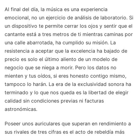
Al final del día, la música es una experiencia
emocional, no un ejercicio de análisis de laboratorio. Si
un dispositivo te permite cerrar los ojos y sentir que el
cantante está a tres metros de ti mientras caminas por
una calle abarrotada, ha cumplido su misión. La
resistencia a aceptar que la excelencia ha bajado de
precio es solo el último aliento de un modelo de
negocio que se niega a morir. Pero los datos no
mienten y tus oídos, si eres honesto contigo mismo,
tampoco lo harán. La era de la exclusividad sonora ha
terminado y lo que nos queda es la libertad de elegir
calidad sin condiciones previas ni facturas
astronómicas.
Poseer unos auriculares que superan en rendimiento a
sus rivales de tres cifras es el acto de rebeldía más