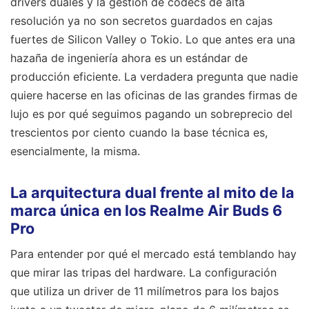
drivers duales y la gestión de códecs de alta
resolución ya no son secretos guardados en cajas
fuertes de Silicon Valley o Tokio. Lo que antes era una
hazaña de ingeniería ahora es un estándar de
producción eficiente. La verdadera pregunta que nadie
quiere hacerse en las oficinas de las grandes firmas de
lujo es por qué seguimos pagando un sobreprecio del
trescientos por ciento cuando la base técnica es,
esencialmente, la misma.
La arquitectura dual frente al mito de la
marca única en los Realme Air Buds 6
Pro
Para entender por qué el mercado está temblando hay
que mirar las tripas del hardware. La configuración
que utiliza un driver de 11 milímetros para los bajos