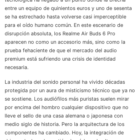
entre un equipo de quinientos euros y uno de sesenta
se ha estrechado hasta volverse casi imperceptible
para el oído humano común. En este escenario de
disrupción absoluta, los Realme Air Buds 6 Pro
aparecen no como un accesorio más, sino como la
prueba fehaciente de que el mercado del audio
premium está sufriendo una crisis de identidad
necesaria.
La industria del sonido personal ha vivido décadas
protegida por un aura de misticismo técnico que ya no
se sostiene. Los audiófilos más puristas suelen mirar
por encima del hombro cualquier dispositivo que no
lleve el sello de una casa alemana o japonesa con
medio siglo de historia. Pero la arquitectura de los
componentes ha cambiado. Hoy, la integración de