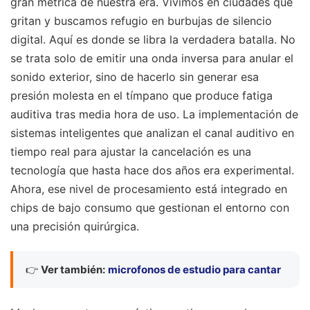
gran métrica de nuestra era. Vivimos en ciudades que
gritan y buscamos refugio en burbujas de silencio
digital. Aquí es donde se libra la verdadera batalla. No
se trata solo de emitir una onda inversa para anular el
sonido exterior, sino de hacerlo sin generar esa
presión molesta en el tímpano que produce fatiga
auditiva tras media hora de uso. La implementación de
sistemas inteligentes que analizan el canal auditivo en
tiempo real para ajustar la cancelación es una
tecnología que hasta hace dos años era experimental.
Ahora, ese nivel de procesamiento está integrado en
chips de bajo consumo que gestionan el entorno con
una precisión quirúrgica.
👉
Ver también:
microfonos de estudio para cantar