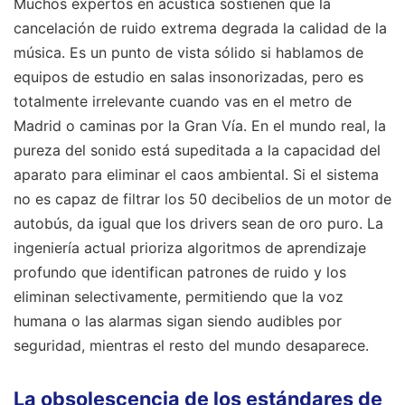
Muchos expertos en acústica sostienen que la
cancelación de ruido extrema degrada la calidad de la
música. Es un punto de vista sólido si hablamos de
equipos de estudio en salas insonorizadas, pero es
totalmente irrelevante cuando vas en el metro de
Madrid o caminas por la Gran Vía. En el mundo real, la
pureza del sonido está supeditada a la capacidad del
aparato para eliminar el caos ambiental. Si el sistema
no es capaz de filtrar los 50 decibelios de un motor de
autobús, da igual que los drivers sean de oro puro. La
ingeniería actual prioriza algoritmos de aprendizaje
profundo que identifican patrones de ruido y los
eliminan selectivamente, permitiendo que la voz
humana o las alarmas sigan siendo audibles por
seguridad, mientras el resto del mundo desaparece.
La obsolescencia de los estándares de