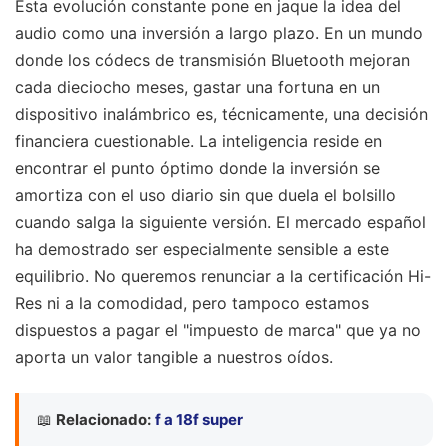
Esta evolución constante pone en jaque la idea del
audio como una inversión a largo plazo. En un mundo
donde los códecs de transmisión Bluetooth mejoran
cada dieciocho meses, gastar una fortuna en un
dispositivo inalámbrico es, técnicamente, una decisión
financiera cuestionable. La inteligencia reside en
encontrar el punto óptimo donde la inversión se
amortiza con el uso diario sin que duela el bolsillo
cuando salga la siguiente versión. El mercado español
ha demostrado ser especialmente sensible a este
equilibrio. No queremos renunciar a la certificación Hi-
Res ni a la comodidad, pero tampoco estamos
dispuestos a pagar el "impuesto de marca" que ya no
aporta un valor tangible a nuestros oídos.
📖
Relacionado:
f a 18f super