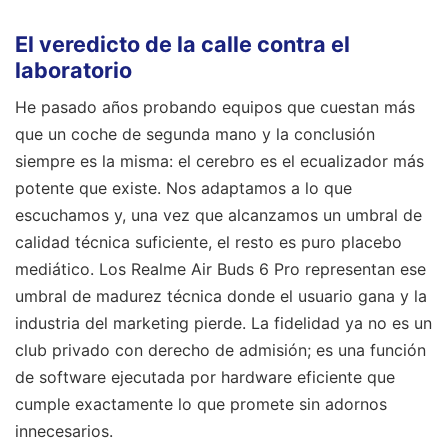
El veredicto de la calle contra el
laboratorio
He pasado años probando equipos que cuestan más
que un coche de segunda mano y la conclusión
siempre es la misma: el cerebro es el ecualizador más
potente que existe. Nos adaptamos a lo que
escuchamos y, una vez que alcanzamos un umbral de
calidad técnica suficiente, el resto es puro placebo
mediático. Los Realme Air Buds 6 Pro representan ese
umbral de madurez técnica donde el usuario gana y la
industria del marketing pierde. La fidelidad ya no es un
club privado con derecho de admisión; es una función
de software ejecutada por hardware eficiente que
cumple exactamente lo que promete sin adornos
innecesarios.