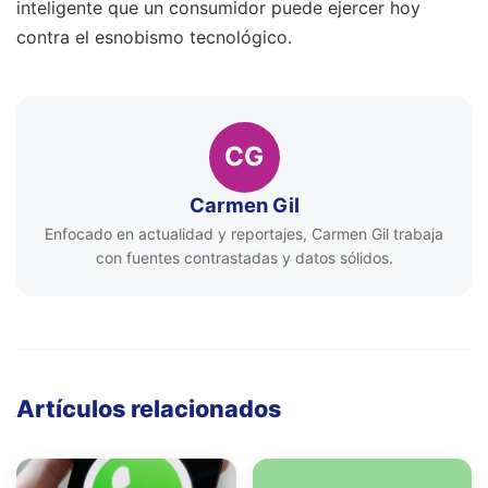
inteligente que un consumidor puede ejercer hoy
contra el esnobismo tecnológico.
CG
Carmen Gil
Enfocado en actualidad y reportajes, Carmen Gil trabaja
con fuentes contrastadas y datos sólidos.
Artículos relacionados