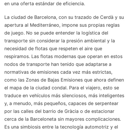
en una oferta estándar de eficiencia.
La ciudad de Barcelona, con su trazado de Cerdà y su
apertura al Mediterráneo, impone sus propias reglas
de juego. No se puede entender la logística del
transporte sin considerar la presión ambiental y la
necesidad de flotas que respeten el aire que
respiramos. Las flotas modernas que operan en estos
nodos de transporte han tenido que adaptarse a
normativas de emisiones cada vez más estrictas,
como las Zonas de Bajas Emisiones que ahora definen
el mapa de la ciudad condal. Para el viajero, esto se
traduce en vehículos más silenciosos, más inteligentes
y, a menudo, más pequeños, capaces de serpentear
por las calles del barrio de Gràcia o de estacionar
cerca de la Barceloneta sin mayores complicaciones.
Es una simbiosis entre la tecnología automotriz y el