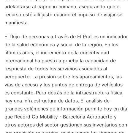
adelantarse al capricho humano, asegurando que el
recurso esté allí justo cuando el impulso de viajar se
manifiesta.
El flujo de personas a través de El Prat es un indicador
de la salud económica y social de la región. En los
últimos años, el incremento de la conectividad
internacional ha puesto a prueba la capacidad de
respuesta de todos los servicios asociados al
aeropuerto. La presión sobre los aparcamientos, las
vías de acceso y los puntos de entrega de vehículos
es constante. Pero detrás de la infraestructura física,
hay una infraestructura de datos. El análisis de
grandes volúmenes de información permite hoy en día
que Record Go Mobility - Barcelona Aeropuerto y
otros actores del sector gestionen sus inventarios con
una precisión quirúrgica, minimizando los tiempos de