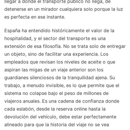
llegar a donde el transporte público no llega, de
detenerse en un mirador cualquiera solo porque la luz
es perfecta en ese instante.
España ha entendido históricamente el valor de la
hospitalidad, y el sector del transporte es una
extensión de esa filosofía. No se trata solo de entregar
un objeto, sino de facilitar una experiencia. Los
empleados que revisan los niveles de aceite o que
aspiran las migas de un viaje anterior son los
guardianes silenciosos de la tranquilidad ajena. Su
trabajo, a menudo invisible, es lo que permite que el
sistema no colapse bajo el peso de millones de
viajeros anuales. Es una cadena de confianza donde
cada eslabón, desde la reserva online hasta la
devolución del vehículo, debe estar perfectamente
alineado para que la historia del viaje no se vea