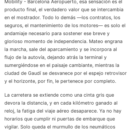
Mobility - Barcelona Aeropuerto, esa sensación es el
producto final, el verdadero valor que se intercambia
en el mostrador. Todo lo demás —los contratos, los
seguros, el mantenimiento de los motores— es solo el
andamiaje necesario para sostener ese breve y
glorioso momento de independencia. Mateo engrana
la marcha, sale del aparcamiento y se incorpora al
flujo de la autovía, dejando atrás la terminal y
sumergiéndose en el paisaje cambiante, mientras la
ciudad de Gaudí se desvanece por el espejo retrovisor
y el horizonte, por fin, le pertenece por completo.
La carretera se extiende como una cinta gris que
devora la distancia, y en cada kilómetro ganado al
reloj, la fatiga del viaje aéreo desaparece. Ya no hay
horarios que cumplir ni puertas de embarque que
vigilar. Solo queda el murmullo de los neumáticos