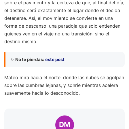
sobre el pavimento y la certeza de que, al final del día,
el destino será exactamente el lugar donde él decida
detenerse. Así, el movimiento se convierte en una
forma de descanso, una paradoja que solo entienden
quienes ven en el viaje no una transición, sino el
destino mismo.
✨
No te pierdas:
este post
Mateo mira hacia el norte, donde las nubes se agolpan
sobre las cumbres lejanas, y sonríe mientras acelera
suavemente hacia lo desconocido.
DM