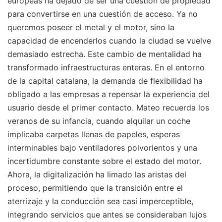
europeas ha dejado de ser una cuestión de propiedad
para convertirse en una cuestión de acceso. Ya no
queremos poseer el metal y el motor, sino la
capacidad de encenderlos cuando la ciudad se vuelve
demasiado estrecha. Este cambio de mentalidad ha
transformado infraestructuras enteras. En el entorno
de la capital catalana, la demanda de flexibilidad ha
obligado a las empresas a repensar la experiencia del
usuario desde el primer contacto. Mateo recuerda los
veranos de su infancia, cuando alquilar un coche
implicaba carpetas llenas de papeles, esperas
interminables bajo ventiladores polvorientos y una
incertidumbre constante sobre el estado del motor.
Ahora, la digitalización ha limado las aristas del
proceso, permitiendo que la transición entre el
aterrizaje y la conducción sea casi imperceptible,
integrando servicios que antes se consideraban lujos