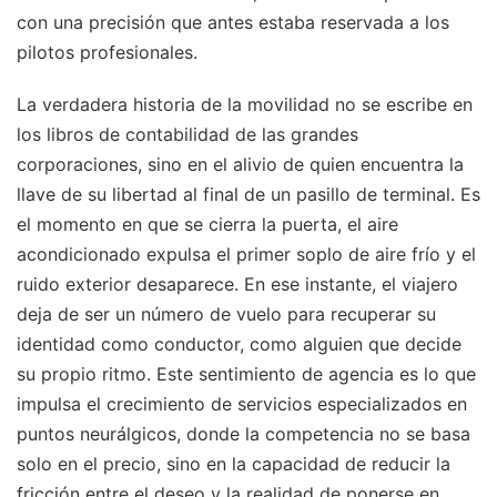
con una precisión que antes estaba reservada a los
pilotos profesionales.
La verdadera historia de la movilidad no se escribe en
los libros de contabilidad de las grandes
corporaciones, sino en el alivio de quien encuentra la
llave de su libertad al final de un pasillo de terminal. Es
el momento en que se cierra la puerta, el aire
acondicionado expulsa el primer soplo de aire frío y el
ruido exterior desaparece. En ese instante, el viajero
deja de ser un número de vuelo para recuperar su
identidad como conductor, como alguien que decide
su propio ritmo. Este sentimiento de agencia es lo que
impulsa el crecimiento de servicios especializados en
puntos neurálgicos, donde la competencia no se basa
solo en el precio, sino en la capacidad de reducir la
fricción entre el deseo y la realidad de ponerse en