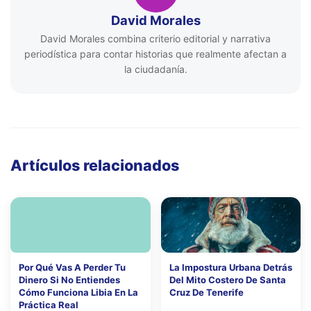
David Morales
David Morales combina criterio editorial y narrativa
periodística para contar historias que realmente afectan a
la ciudadanía.
Artículos relacionados
Por Qué Vas A Perder Tu
La Impostura Urbana Detrás
Dinero Si No Entiendes
Del Mito Costero De Santa
Cómo Funciona Libia En La
Cruz De Tenerife
Práctica Real