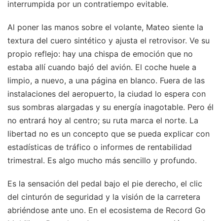
interrumpida por un contratiempo evitable.
Al poner las manos sobre el volante, Mateo siente la
textura del cuero sintético y ajusta el retrovisor. Ve su
propio reflejo: hay una chispa de emoción que no
estaba allí cuando bajó del avión. El coche huele a
limpio, a nuevo, a una página en blanco. Fuera de las
instalaciones del aeropuerto, la ciudad lo espera con
sus sombras alargadas y su energía inagotable. Pero él
no entrará hoy al centro; su ruta marca el norte. La
libertad no es un concepto que se pueda explicar con
estadísticas de tráfico o informes de rentabilidad
trimestral. Es algo mucho más sencillo y profundo.
Es la sensación del pedal bajo el pie derecho, el clic
del cinturón de seguridad y la visión de la carretera
abriéndose ante uno. En el ecosistema de Record Go