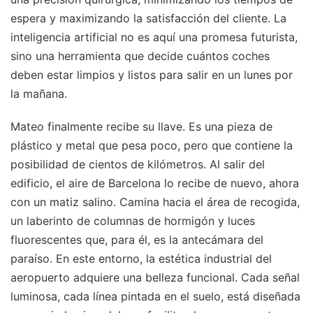
espera y maximizando la satisfacción del cliente. La
inteligencia artificial no es aquí una promesa futurista,
sino una herramienta que decide cuántos coches
deben estar limpios y listos para salir en un lunes por
la mañana.
Mateo finalmente recibe su llave. Es una pieza de
plástico y metal que pesa poco, pero que contiene la
posibilidad de cientos de kilómetros. Al salir del
edificio, el aire de Barcelona lo recibe de nuevo, ahora
con un matiz salino. Camina hacia el área de recogida,
un laberinto de columnas de hormigón y luces
fluorescentes que, para él, es la antecámara del
paraíso. En este entorno, la estética industrial del
aeropuerto adquiere una belleza funcional. Cada señal
luminosa, cada línea pintada en el suelo, está diseñada