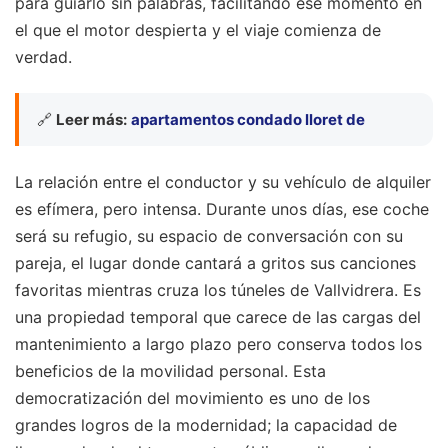
para guiarlo sin palabras, facilitando ese momento en
el que el motor despierta y el viaje comienza de
verdad.
🔗
Leer más:
apartamentos condado lloret de
La relación entre el conductor y su vehículo de alquiler
es efímera, pero intensa. Durante unos días, ese coche
será su refugio, su espacio de conversación con su
pareja, el lugar donde cantará a gritos sus canciones
favoritas mientras cruza los túneles de Vallvidrera. Es
una propiedad temporal que carece de las cargas del
mantenimiento a largo plazo pero conserva todos los
beneficios de la movilidad personal. Esta
democratización del movimiento es uno de los
grandes logros de la modernidad; la capacidad de