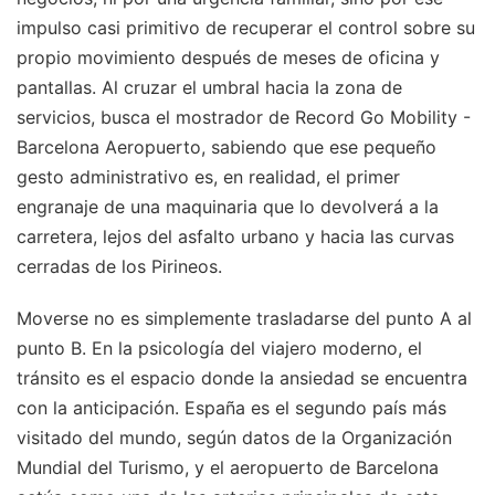
impulso casi primitivo de recuperar el control sobre su
propio movimiento después de meses de oficina y
pantallas. Al cruzar el umbral hacia la zona de
servicios, busca el mostrador de Record Go Mobility -
Barcelona Aeropuerto, sabiendo que ese pequeño
gesto administrativo es, en realidad, el primer
engranaje de una maquinaria que lo devolverá a la
carretera, lejos del asfalto urbano y hacia las curvas
cerradas de los Pirineos.
Moverse no es simplemente trasladarse del punto A al
punto B. En la psicología del viajero moderno, el
tránsito es el espacio donde la ansiedad se encuentra
con la anticipación. España es el segundo país más
visitado del mundo, según datos de la Organización
Mundial del Turismo, y el aeropuerto de Barcelona