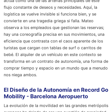
actúa como una de las arterias principales de este
flujo constante de deseos y necesidades. Aquí, la
logística se vuelve invisible si funciona bien, y se
convierte en una tragedia griega si falla. Mateo
observa a los empleados que gestionan las reservas;
hay una coreografía precisa en sus movimientos, una
eficiencia que contrasta con el caos aparente de los
turistas que cargan con tablas de surf o carritos de
bebé. El alquiler de un vehículo en este contexto se
transforma en un contrato de autonomía, una forma de
comprar tiempo y espacio en un mundo que a menudo
nos niega ambos.
El Diseño de la Autonomía en Record Go
Mobility - Barcelona Aeropuerto
La evolución de la movilidad en las grandes metrópolis