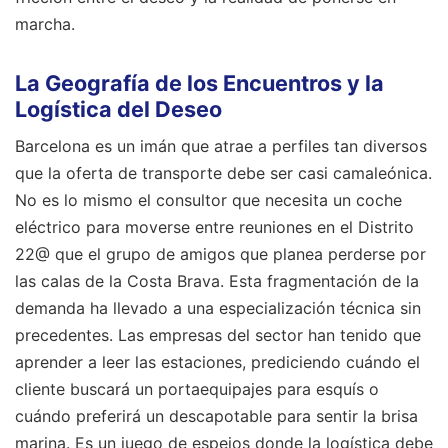
marcha.
La Geografía de los Encuentros y la
Logística del Deseo
Barcelona es un imán que atrae a perfiles tan diversos
que la oferta de transporte debe ser casi camaleónica.
No es lo mismo el consultor que necesita un coche
eléctrico para moverse entre reuniones en el Distrito
22@ que el grupo de amigos que planea perderse por
las calas de la Costa Brava. Esta fragmentación de la
demanda ha llevado a una especialización técnica sin
precedentes. Las empresas del sector han tenido que
aprender a leer las estaciones, prediciendo cuándo el
cliente buscará un portaequipajes para esquís o
cuándo preferirá un descapotable para sentir la brisa
marina. Es un juego de espejos donde la logística debe