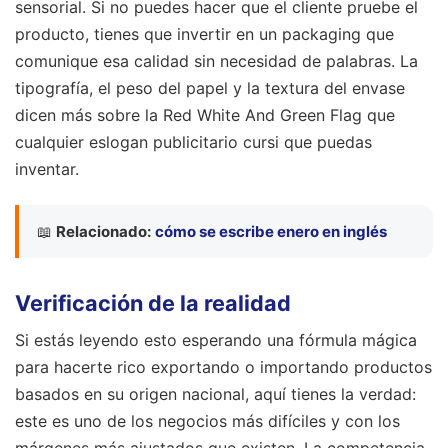
sensorial. Si no puedes hacer que el cliente pruebe el
producto, tienes que invertir en un packaging que
comunique esa calidad sin necesidad de palabras. La
tipografía, el peso del papel y la textura del envase
dicen más sobre la Red White And Green Flag que
cualquier eslogan publicitario cursi que puedas
inventar.
📖
Relacionado:
cómo se escribe enero en inglés
Verificación de la realidad
Si estás leyendo esto esperando una fórmula mágica
para hacerte rico exportando o importando productos
basados en su origen nacional, aquí tienes la verdad:
este es uno de los negocios más difíciles y con los