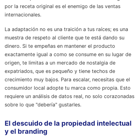
por la receta original es el enemigo de las ventas
internacionales.
La adaptación no es una traición a tus raíces; es una
muestra de respeto al cliente que te está dando su
dinero. Si te empeñas en mantener el producto
exactamente igual a como se consume en su lugar de
origen, te limitas a un mercado de nostalgia de
expatriados, que es pequeño y tiene techos de
crecimiento muy bajos. Para escalar, necesitas que el
consumidor local adopte tu marca como propia. Esto
requiere un análisis de datos real, no solo corazonadas
sobre lo que "debería" gustarles.
El descuido de la propiedad intelectual
y el branding