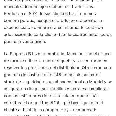
manuales de montaje estaban mal traducidos.
Perdieron el 80% de sus clientes tras la primera
compra porque, aunque el producto era bonito, la
experiencia de compra era un infierno. El coste de
adquisición de cada cliente fue de cuatrocientos euros
para una venta única.
La Empresa B hizo lo contrario. Mencionaron el origen
de forma sutil en la contraetiqueta y se centraron en
resolver los problemas del distribuidor. Ofrecieron una
garantía de sustitución en 48 horas, almacenaron
stock de seguridad en un almacén local en Madrid y se
aseguraron de que sus tornillos y herrajes cumplieran
con los estándares de resistencia europeos más
estrictos. El origen fue el "ah, qué bien" que dijo el
cliente al final de la compra. Hoy, la Empresa B