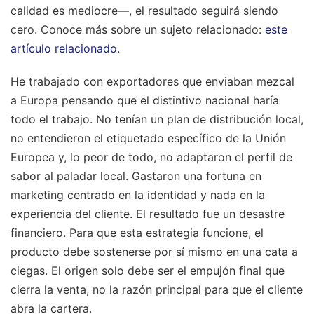
calidad es mediocre—, el resultado seguirá siendo
cero.
Conoce más sobre un sujeto relacionado:
este
artículo relacionado
.
He trabajado con exportadores que enviaban mezcal
a Europa pensando que el distintivo nacional haría
todo el trabajo. No tenían un plan de distribución local,
no entendieron el etiquetado específico de la Unión
Europea y, lo peor de todo, no adaptaron el perfil de
sabor al paladar local. Gastaron una fortuna en
marketing centrado en la identidad y nada en la
experiencia del cliente. El resultado fue un desastre
financiero. Para que esta estrategia funcione, el
producto debe sostenerse por sí mismo en una cata a
ciegas. El origen solo debe ser el empujón final que
cierra la venta, no la razón principal para que el cliente
abra la cartera.