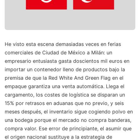
He visto esta escena demasiadas veces en ferias
comerciales de Ciudad de México a Milán: un
empresario entusiasta gasta doscientos mil euros en
importar un contenedor lleno de productos bajo la
premisa de que la Red White And Green Flag en el
empaque garantiza una venta automática. Llega el
cargamento, los costes de logística se disparan un
15% por retrasos en aduanas que no previo, y seis
meses después, el inventario sigue cogiendo polvo en
una bodega porque el mercado no compra banderas,
compra valor. Ese error de principiante, el asumir que
el origen nacional sustituye a la estrategia de