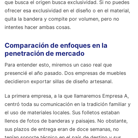
que busca el origen busca exclusividad. Si no puedes
ofrecer esa exclusividad en el diseño o en el material,
quita la bandera y compite por volumen, pero no
intentes hacer ambas cosas.
Comparación de enfoques en la
penetración de mercado
Para entender esto, miremos un caso real que
presencié el año pasado. Dos empresas de muebles
decidieron exportar sillas de diseño artesanal.
La primera empresa, a la que llamaremos Empresa A,
centró toda su comunicación en la tradición familiar y
el uso de materiales locales. Sus folletos estaban
llenos de fotos de banderas y paisajes. No obstante,
sus plazos de entrega eran de doce semanas, no
tenían soporte técnico en el país de destino y sus