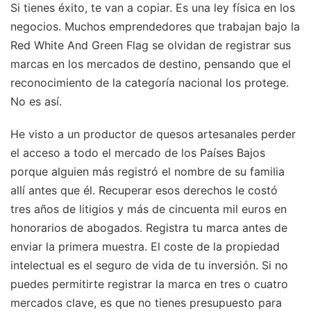
Si tienes éxito, te van a copiar. Es una ley física en los
negocios. Muchos emprendedores que trabajan bajo la
Red White And Green Flag se olvidan de registrar sus
marcas en los mercados de destino, pensando que el
reconocimiento de la categoría nacional los protege.
No es así.
He visto a un productor de quesos artesanales perder
el acceso a todo el mercado de los Países Bajos
porque alguien más registró el nombre de su familia
allí antes que él. Recuperar esos derechos le costó
tres años de litigios y más de cincuenta mil euros en
honorarios de abogados. Registra tu marca antes de
enviar la primera muestra. El coste de la propiedad
intelectual es el seguro de vida de tu inversión. Si no
puedes permitirte registrar la marca en tres o cuatro
mercados clave, es que no tienes presupuesto para