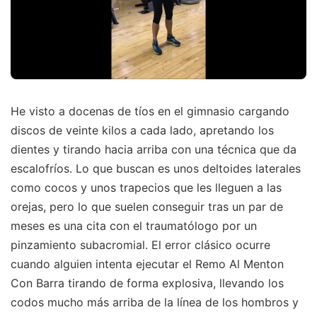
He visto a docenas de tíos en el gimnasio cargando
discos de veinte kilos a cada lado, apretando los
dientes y tirando hacia arriba con una técnica que da
escalofríos. Lo que buscan es unos deltoides laterales
como cocos y unos trapecios que les lleguen a las
orejas, pero lo que suelen conseguir tras un par de
meses es una cita con el traumatólogo por un
pinzamiento subacromial. El error clásico ocurre
cuando alguien intenta ejecutar el Remo Al Menton
Con Barra tirando de forma explosiva, llevando los
codos mucho más arriba de la línea de los hombros y