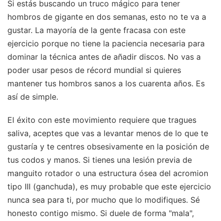
Si estás buscando un truco mágico para tener
hombros de gigante en dos semanas, esto no te va a
gustar. La mayoría de la gente fracasa con este
ejercicio porque no tiene la paciencia necesaria para
dominar la técnica antes de añadir discos. No vas a
poder usar pesos de récord mundial si quieres
mantener tus hombros sanos a los cuarenta años. Es
así de simple.
El éxito con este movimiento requiere que tragues
saliva, aceptes que vas a levantar menos de lo que te
gustaría y te centres obsesivamente en la posición de
tus codos y manos. Si tienes una lesión previa de
manguito rotador o una estructura ósea del acromion
tipo III (ganchuda), es muy probable que este ejercicio
nunca sea para ti, por mucho que lo modifiques. Sé
honesto contigo mismo. Si duele de forma "mala",