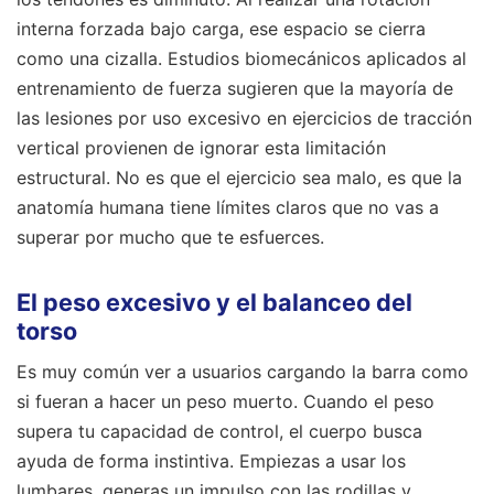
interna forzada bajo carga, ese espacio se cierra
como una cizalla. Estudios biomecánicos aplicados al
entrenamiento de fuerza sugieren que la mayoría de
las lesiones por uso excesivo en ejercicios de tracción
vertical provienen de ignorar esta limitación
estructural. No es que el ejercicio sea malo, es que la
anatomía humana tiene límites claros que no vas a
superar por mucho que te esfuerces.
El peso excesivo y el balanceo del
torso
Es muy común ver a usuarios cargando la barra como
si fueran a hacer un peso muerto. Cuando el peso
supera tu capacidad de control, el cuerpo busca
ayuda de forma instintiva. Empiezas a usar los
lumbares, generas un impulso con las rodillas y