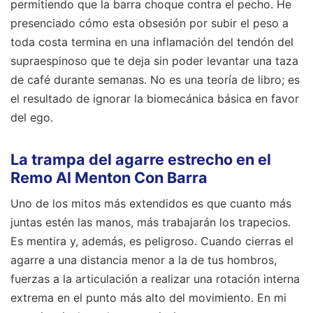
permitiendo que la barra choque contra el pecho. He
presenciado cómo esta obsesión por subir el peso a
toda costa termina en una inflamación del tendón del
supraespinoso que te deja sin poder levantar una taza
de café durante semanas. No es una teoría de libro; es
el resultado de ignorar la biomecánica básica en favor
del ego.
La trampa del agarre estrecho en el
Remo Al Menton Con Barra
Uno de los mitos más extendidos es que cuanto más
juntas estén las manos, más trabajarán los trapecios.
Es mentira y, además, es peligroso. Cuando cierras el
agarre a una distancia menor a la de tus hombros,
fuerzas a la articulación a realizar una rotación interna
extrema en el punto más alto del movimiento. En mi