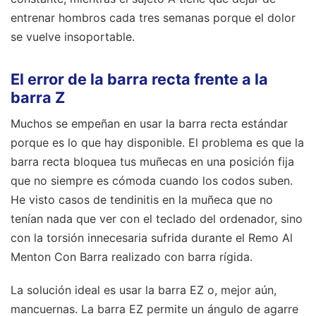
entrenar hombros cada tres semanas porque el dolor
se vuelve insoportable.
El error de la barra recta frente a la
barra Z
Muchos se empeñan en usar la barra recta estándar
porque es lo que hay disponible. El problema es que la
barra recta bloquea tus muñecas en una posición fija
que no siempre es cómoda cuando los codos suben.
He visto casos de tendinitis en la muñeca que no
tenían nada que ver con el teclado del ordenador, sino
con la torsión innecesaria sufrida durante el Remo Al
Menton Con Barra realizado con barra rígida.
La solución ideal es usar la barra EZ o, mejor aún,
mancuernas. La barra EZ permite un ángulo de agarre