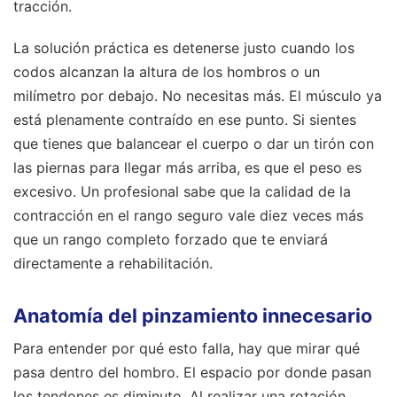
tracción.
La solución práctica es detenerse justo cuando los
codos alcanzan la altura de los hombros o un
milímetro por debajo. No necesitas más. El músculo ya
está plenamente contraído en ese punto. Si sientes
que tienes que balancear el cuerpo o dar un tirón con
las piernas para llegar más arriba, es que el peso es
excesivo. Un profesional sabe que la calidad de la
contracción en el rango seguro vale diez veces más
que un rango completo forzado que te enviará
directamente a rehabilitación.
Anatomía del pinzamiento innecesario
Para entender por qué esto falla, hay que mirar qué
pasa dentro del hombro. El espacio por donde pasan
los tendones es diminuto. Al realizar una rotación