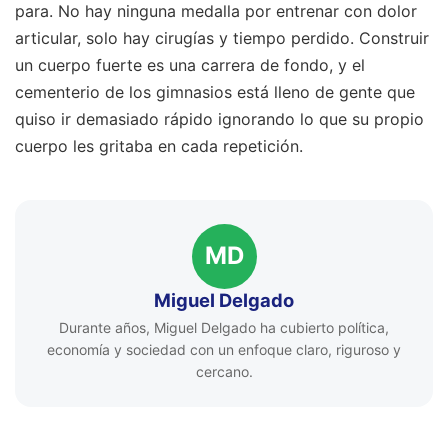
para. No hay ninguna medalla por entrenar con dolor
articular, solo hay cirugías y tiempo perdido. Construir
un cuerpo fuerte es una carrera de fondo, y el
cementerio de los gimnasios está lleno de gente que
quiso ir demasiado rápido ignorando lo que su propio
cuerpo les gritaba en cada repetición.
MD
Miguel Delgado
Durante años, Miguel Delgado ha cubierto política,
economía y sociedad con un enfoque claro, riguroso y
cercano.