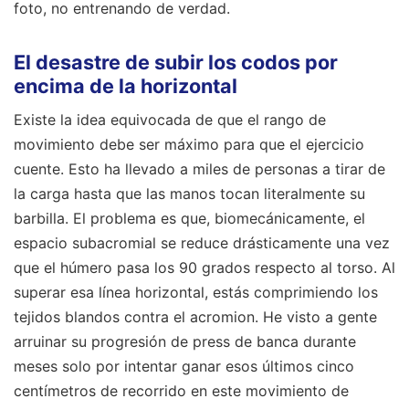
foto, no entrenando de verdad.
El desastre de subir los codos por
encima de la horizontal
Existe la idea equivocada de que el rango de
movimiento debe ser máximo para que el ejercicio
cuente. Esto ha llevado a miles de personas a tirar de
la carga hasta que las manos tocan literalmente su
barbilla. El problema es que, biomecánicamente, el
espacio subacromial se reduce drásticamente una vez
que el húmero pasa los 90 grados respecto al torso. Al
superar esa línea horizontal, estás comprimiendo los
tejidos blandos contra el acromion. He visto a gente
arruinar su progresión de press de banca durante
meses solo por intentar ganar esos últimos cinco
centímetros de recorrido en este movimiento de