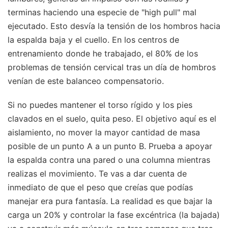
terminas haciendo una especie de "high pull" mal
ejecutado. Esto desvía la tensión de los hombros hacia
la espalda baja y el cuello. En los centros de
entrenamiento donde he trabajado, el 80% de los
problemas de tensión cervical tras un día de hombros
venían de este balanceo compensatorio.
Si no puedes mantener el torso rígido y los pies
clavados en el suelo, quita peso. El objetivo aquí es el
aislamiento, no mover la mayor cantidad de masa
posible de un punto A a un punto B. Prueba a apoyar
la espalda contra una pared o una columna mientras
realizas el movimiento. Te vas a dar cuenta de
inmediato de que el peso que creías que podías
manejar era pura fantasía. La realidad es que bajar la
carga un 20% y controlar la fase excéntrica (la bajada)