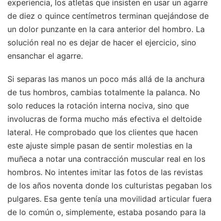
experiencia, los atletas que insisten en usar un agarre
de diez o quince centímetros terminan quejándose de
un dolor punzante en la cara anterior del hombro. La
solución real no es dejar de hacer el ejercicio, sino
ensanchar el agarre.
Si separas las manos un poco más allá de la anchura
de tus hombros, cambias totalmente la palanca. No
solo reduces la rotación interna nociva, sino que
involucras de forma mucho más efectiva el deltoide
lateral. He comprobado que los clientes que hacen
este ajuste simple pasan de sentir molestias en la
muñeca a notar una contracción muscular real en los
hombros. No intentes imitar las fotos de las revistas
de los años noventa donde los culturistas pegaban los
pulgares. Esa gente tenía una movilidad articular fuera
de lo común o, simplemente, estaba posando para la