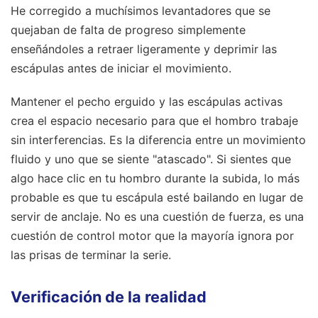
He corregido a muchísimos levantadores que se
quejaban de falta de progreso simplemente
enseñándoles a retraer ligeramente y deprimir las
escápulas antes de iniciar el movimiento.
Mantener el pecho erguido y las escápulas activas
crea el espacio necesario para que el hombro trabaje
sin interferencias. Es la diferencia entre un movimiento
fluido y uno que se siente "atascado". Si sientes que
algo hace clic en tu hombro durante la subida, lo más
probable es que tu escápula esté bailando en lugar de
servir de anclaje. No es una cuestión de fuerza, es una
cuestión de control motor que la mayoría ignora por
las prisas de terminar la serie.
Verificación de la realidad