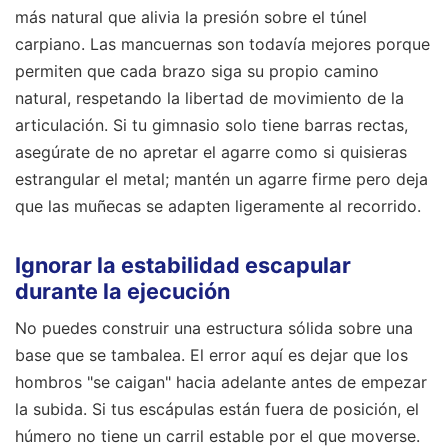
más natural que alivia la presión sobre el túnel
carpiano. Las mancuernas son todavía mejores porque
permiten que cada brazo siga su propio camino
natural, respetando la libertad de movimiento de la
articulación. Si tu gimnasio solo tiene barras rectas,
asegúrate de no apretar el agarre como si quisieras
estrangular el metal; mantén un agarre firme pero deja
que las muñecas se adapten ligeramente al recorrido.
Ignorar la estabilidad escapular
durante la ejecución
No puedes construir una estructura sólida sobre una
base que se tambalea. El error aquí es dejar que los
hombros "se caigan" hacia adelante antes de empezar
la subida. Si tus escápulas están fuera de posición, el
húmero no tiene un carril estable por el que moverse.