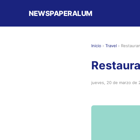
NEWSPAPERALUM
Inicio
›
Travel
›
Restaura
Restaura
jueves, 20 de marzo de 