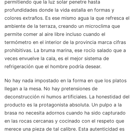
permitiendo que la luz solar penetre hasta
profundidades donde la vida estalla en formas y
colores extraños. Es ese mismo agua la que refresca el
ambiente de la terraza, creando un microclima que
permite comer al aire libre incluso cuando el
termómetro en el interior de la provincia marca cifras
prohibitivas. La bruma marina, ese rocío salado que a
veces envuelve la cala, es el mejor sistema de
refrigeración que el hombre podría desear.
No hay nada impostado en la forma en que los platos
llegan a la mesa. No hay pretensiones de
deconstrucción ni humos artificiales. La honestidad del
producto es la protagonista absoluta. Un pulpo a la
brasa no necesita adornos cuando ha sido capturado
en las rocas cercanas y cocinado con el respeto que
merece una pieza de tal calibre. Esta autenticidad es