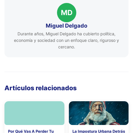
MD
Miguel Delgado
Durante años, Miguel Delgado ha cubierto política,
economía y sociedad con un enfoque claro, riguroso y
cercano.
Artículos relacionados
Por Qué Vas A Perder Tu
La Impostura Urbana Detrás