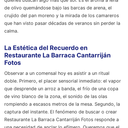
de olivo quemándose bajo las barcas de arena, el
crujido del pan moreno y la mirada de los camareros
que han visto pasar décadas de veranos sin perder la
calma.
La Estética del Recuerdo en
Restaurante La Barraca Cantarriján
Fotos
Observar a un comensal hoy es asistir a un ritual
doble. Primero, el placer sensorial inmediato: el vapor
que desprende un arroz a banda, el frío de una copa
de vino blanco de la zona, el sonido de las olas
rompiendo a escasos metros de la mesa. Segundo, la
captura del instante. El fenómeno de buscar o crear
Restaurante La Barraca Cantarriján Fotos responde a
una necesidad de anclar lo efímero. Queremos que el