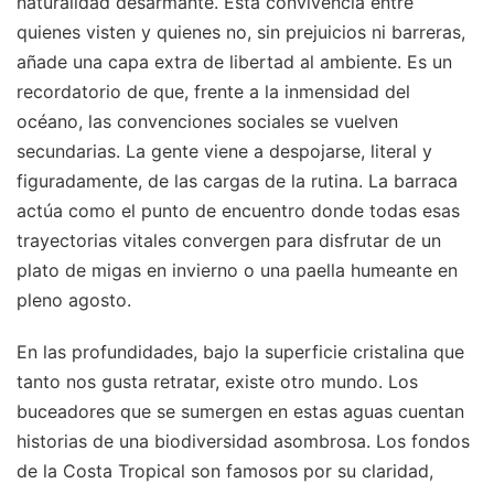
naturalidad desarmante. Esta convivencia entre
quienes visten y quienes no, sin prejuicios ni barreras,
añade una capa extra de libertad al ambiente. Es un
recordatorio de que, frente a la inmensidad del
océano, las convenciones sociales se vuelven
secundarias. La gente viene a despojarse, literal y
figuradamente, de las cargas de la rutina. La barraca
actúa como el punto de encuentro donde todas esas
trayectorias vitales convergen para disfrutar de un
plato de migas en invierno o una paella humeante en
pleno agosto.
En las profundidades, bajo la superficie cristalina que
tanto nos gusta retratar, existe otro mundo. Los
buceadores que se sumergen en estas aguas cuentan
historias de una biodiversidad asombrosa. Los fondos
de la Costa Tropical son famosos por su claridad,