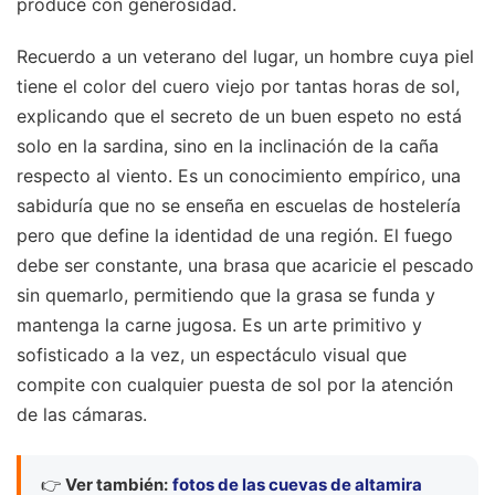
produce con generosidad.
Recuerdo a un veterano del lugar, un hombre cuya piel
tiene el color del cuero viejo por tantas horas de sol,
explicando que el secreto de un buen espeto no está
solo en la sardina, sino en la inclinación de la caña
respecto al viento. Es un conocimiento empírico, una
sabiduría que no se enseña en escuelas de hostelería
pero que define la identidad de una región. El fuego
debe ser constante, una brasa que acaricie el pescado
sin quemarlo, permitiendo que la grasa se funda y
mantenga la carne jugosa. Es un arte primitivo y
sofisticado a la vez, un espectáculo visual que
compite con cualquier puesta de sol por la atención
de las cámaras.
👉
Ver también:
fotos de las cuevas de altamira