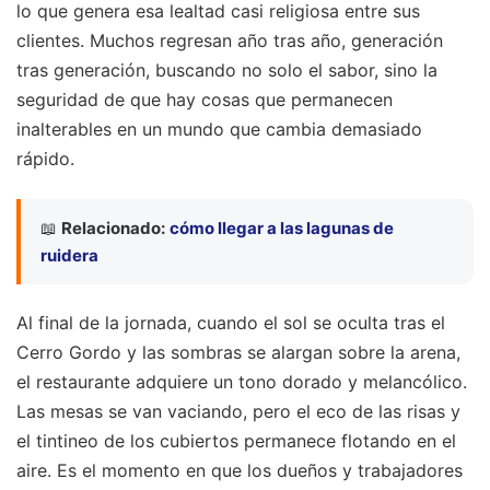
lo que genera esa lealtad casi religiosa entre sus
clientes. Muchos regresan año tras año, generación
tras generación, buscando no solo el sabor, sino la
seguridad de que hay cosas que permanecen
inalterables en un mundo que cambia demasiado
rápido.
📖
Relacionado:
cómo llegar a las lagunas de
ruidera
Al final de la jornada, cuando el sol se oculta tras el
Cerro Gordo y las sombras se alargan sobre la arena,
el restaurante adquiere un tono dorado y melancólico.
Las mesas se van vaciando, pero el eco de las risas y
el tintineo de los cubiertos permanece flotando en el
aire. Es el momento en que los dueños y trabajadores