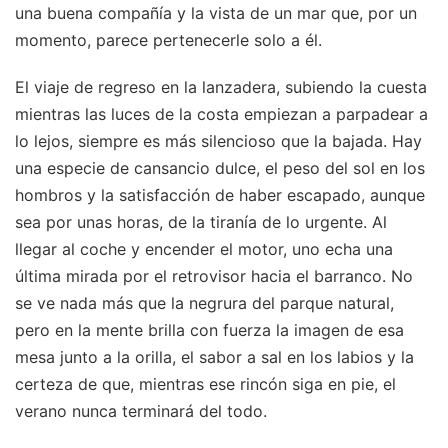
una buena compañía y la vista de un mar que, por un
momento, parece pertenecerle solo a él.
El viaje de regreso en la lanzadera, subiendo la cuesta
mientras las luces de la costa empiezan a parpadear a
lo lejos, siempre es más silencioso que la bajada. Hay
una especie de cansancio dulce, el peso del sol en los
hombros y la satisfacción de haber escapado, aunque
sea por unas horas, de la tiranía de lo urgente. Al
llegar al coche y encender el motor, uno echa una
última mirada por el retrovisor hacia el barranco. No
se ve nada más que la negrura del parque natural,
pero en la mente brilla con fuerza la imagen de esa
mesa junto a la orilla, el sabor a sal en los labios y la
certeza de que, mientras ese rincón siga en pie, el
verano nunca terminará del todo.