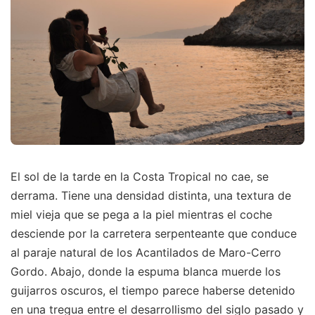
El sol de la tarde en la Costa Tropical no cae, se
derrama. Tiene una densidad distinta, una textura de
miel vieja que se pega a la piel mientras el coche
desciende por la carretera serpenteante que conduce
al paraje natural de los Acantilados de Maro-Cerro
Gordo. Abajo, donde la espuma blanca muerde los
guijarros oscuros, el tiempo parece haberse detenido
en una tregua entre el desarrollismo del siglo pasado y