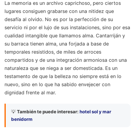
La memoria es un archivo caprichoso, pero ciertos
lugares consiguen grabarse con una nitidez que
desafía al olvido. No es por la perfección de su
servicio ni por el lujo de sus instalaciones, sino por esa
cualidad intangible que llamamos alma. Cantarriján y
su barraca tienen alma, una forjada a base de
temporales resistidos, de miles de arroces
compartidos y de una integración armoniosa con una
naturaleza que se niega a ser domesticada. Es un
testamento de que la belleza no siempre está en lo
nuevo, sino en lo que ha sabido envejecer con
dignidad frente al mar.
💡
También te puede interesar:
hotel sol y mar
benidorm