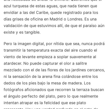
azul turquesa de estas aguas, que nada tienen que
envidiar a las del Caribe, quede registrado para los
días grises de oficina en Madrid o Londres. Es una
validación de que estuvimos allí, de que el paraíso aún
existe y es tangible.
Pero la imagen digital, por nítida que sea, nunca podrá
transmitir la temperatura exacta del aire cuando el
viento de levante empieza a soplar suavemente al
atardecer. No puede capturar el olor a salitre
mezclado con el de las flores de los jardines cercanos,
ni la sensación de la arena fina colándose entre los
dedos de los pies bajo la mesa de madera. Los
fotógrafos aficionados que recorren la terraza buscan
el ángulo perfecto del plato, pero lo que realmente
intentan atrapar es la felicidad que ese plato