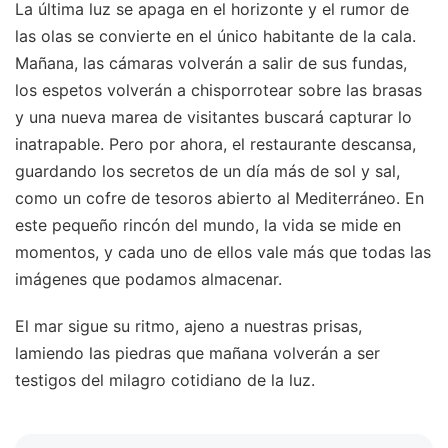
La última luz se apaga en el horizonte y el rumor de
las olas se convierte en el único habitante de la cala.
Mañana, las cámaras volverán a salir de sus fundas,
los espetos volverán a chisporrotear sobre las brasas
y una nueva marea de visitantes buscará capturar lo
inatrapable. Pero por ahora, el restaurante descansa,
guardando los secretos de un día más de sol y sal,
como un cofre de tesoros abierto al Mediterráneo. En
este pequeño rincón del mundo, la vida se mide en
momentos, y cada uno de ellos vale más que todas las
imágenes que podamos almacenar.
El mar sigue su ritmo, ajeno a nuestras prisas,
lamiendo las piedras que mañana volverán a ser
testigos del milagro cotidiano de la luz.