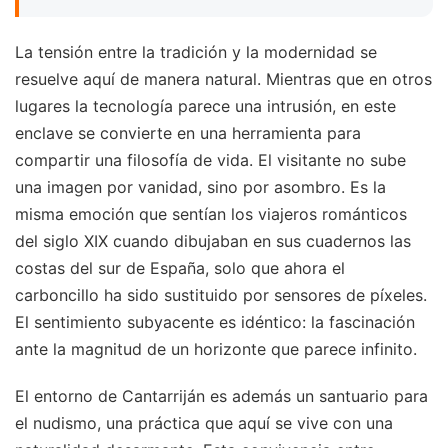
La tensión entre la tradición y la modernidad se
resuelve aquí de manera natural. Mientras que en otros
lugares la tecnología parece una intrusión, en este
enclave se convierte en una herramienta para
compartir una filosofía de vida. El visitante no sube
una imagen por vanidad, sino por asombro. Es la
misma emoción que sentían los viajeros románticos
del siglo XIX cuando dibujaban en sus cuadernos las
costas del sur de España, solo que ahora el
carboncillo ha sido sustituido por sensores de píxeles.
El sentimiento subyacente es idéntico: la fascinación
ante la magnitud de un horizonte que parece infinito.
El entorno de Cantarriján es además un santuario para
el nudismo, una práctica que aquí se vive con una