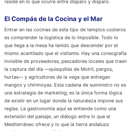
reside en lo que ocurre entre disparo y disparo.
El Compás de la Cocina y el Mar
Entrar en las cocinas de este tipo de templos costeros
es comprender la logística de lo imposible. Todo lo
que llega a la mesa ha tenido que descender por el
mismo acantilado que el visitante. Hay una coreografía
invisible de proveedores, pescadores locales que traen
la captura del día —quisquillas de Motril, pargos,
hurtas— y agricultores de la vega que entregan
mangos y chirimoyas. Esta cadena de suministro no es
una estrategia de marketing; es la única forma lógica
de existir en un lugar donde la naturaleza impone sus
reglas. La gastronomía aquí se entiende como una
extensión del paisaje, un diálogo entre lo que el
Mediterráneo ofrece y lo que la tierra andaluza