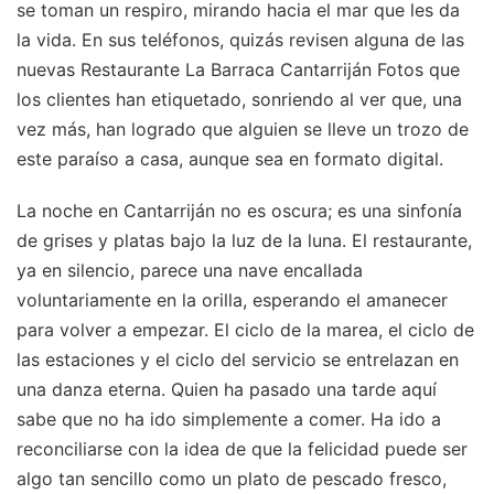
se toman un respiro, mirando hacia el mar que les da
la vida. En sus teléfonos, quizás revisen alguna de las
nuevas Restaurante La Barraca Cantarriján Fotos que
los clientes han etiquetado, sonriendo al ver que, una
vez más, han logrado que alguien se lleve un trozo de
este paraíso a casa, aunque sea en formato digital.
La noche en Cantarriján no es oscura; es una sinfonía
de grises y platas bajo la luz de la luna. El restaurante,
ya en silencio, parece una nave encallada
voluntariamente en la orilla, esperando el amanecer
para volver a empezar. El ciclo de la marea, el ciclo de
las estaciones y el ciclo del servicio se entrelazan en
una danza eterna. Quien ha pasado una tarde aquí
sabe que no ha ido simplemente a comer. Ha ido a
reconciliarse con la idea de que la felicidad puede ser
algo tan sencillo como un plato de pescado fresco,