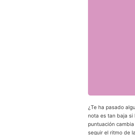
¿Te ha pasado algu
nota es tan baja si
puntuación cambia 
seguir el ritmo de 