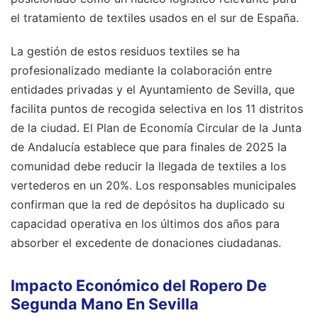
el tratamiento de textiles usados en el sur de España.
La gestión de estos residuos textiles se ha
profesionalizado mediante la colaboración entre
entidades privadas y el Ayuntamiento de Sevilla, que
facilita puntos de recogida selectiva en los 11 distritos
de la ciudad. El Plan de Economía Circular de la Junta
de Andalucía establece que para finales de 2025 la
comunidad debe reducir la llegada de textiles a los
vertederos en un 20%. Los responsables municipales
confirman que la red de depósitos ha duplicado su
capacidad operativa en los últimos dos años para
absorber el excedente de donaciones ciudadanas.
Impacto Económico del Ropero De
Segunda Mano En Sevilla