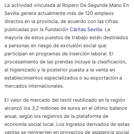
La actividad vinculada al Ropero De Segunda Mano En
Sevilla genera actualmente más de 120 empleos
directos en la provincia, de acuerdo con las cifras
publicadas por la Fundación
Cáritas Sevilla
. La
mayoría de estos puestos de trabajo están destinados
a personas en riesgo de exclusión social que
participan en programas de inserción laboral. El
procesamiento de las prendas incluye la clasificación,
el higienizado y la posterior puesta a la venta en
establecimientos especializados o su exportación a
mercados internacionales.
El valor de mercado del textil reutilizado en la región
alcanzó los
3,2 millones
de euros en el último balance
anual, según los registros de la plataforma de
economía social local. Los ingresos derivados de estas
ventas se reinvierten en proyectos de asistencia social