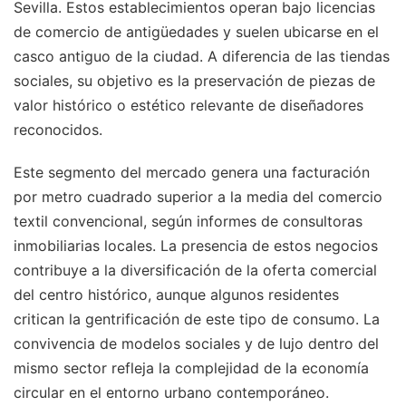
Sevilla. Estos establecimientos operan bajo licencias
de comercio de antigüedades y suelen ubicarse en el
casco antiguo de la ciudad. A diferencia de las tiendas
sociales, su objetivo es la preservación de piezas de
valor histórico o estético relevante de diseñadores
reconocidos.
Este segmento del mercado genera una facturación
por metro cuadrado superior a la media del comercio
textil convencional, según informes de consultoras
inmobiliarias locales. La presencia de estos negocios
contribuye a la diversificación de la oferta comercial
del centro histórico, aunque algunos residentes
critican la gentrificación de este tipo de consumo. La
convivencia de modelos sociales y de lujo dentro del
mismo sector refleja la complejidad de la economía
circular en el entorno urbano contemporáneo.