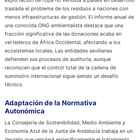
traslada el problema de los residuos a naciones con
menos infraestructuras de gestión. El informe anual de
una conocida ONG ambientalista destaca que una
fracción significativa de las donaciones acaba en
vertederos de África Occidental, afectando a los
ecosistemas locales. Las entidades sevillanas
defienden sus procesos de auditoría, aunque
reconocen que el control total de la cadena de
suministro internacional sigue siendo un desafío
técnico.
Adaptación de la Normativa
Autonómica
La Consejería de Sostenibilidad, Medio Ambiente y
Economía Azul de la Junta de Andalucía trabaja en un
decreto que regulará específicamente el tratamiento