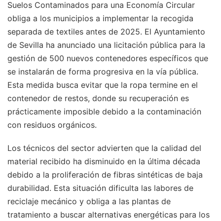
Suelos Contaminados para una Economía Circular
obliga a los municipios a implementar la recogida
separada de textiles antes de 2025. El Ayuntamiento
de Sevilla ha anunciado una licitación pública para la
gestión de 500 nuevos contenedores específicos que
se instalarán de forma progresiva en la vía pública.
Esta medida busca evitar que la ropa termine en el
contenedor de restos, donde su recuperación es
prácticamente imposible debido a la contaminación
con residuos orgánicos.
Los técnicos del sector advierten que la calidad del
material recibido ha disminuido en la última década
debido a la proliferación de fibras sintéticas de baja
durabilidad. Esta situación dificulta las labores de
reciclaje mecánico y obliga a las plantas de
tratamiento a buscar alternativas energéticas para los