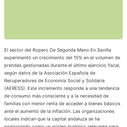
El sector del Ropero De Segunda Mano En Sevilla
experimentó un crecimiento del 15% en el volumen de
prendas gestionadas durante el último ejercicio fiscal,
según datos de la Asociación Española de
Recuperadores de Economía Social y Solidaria
(AERESS). Este incremento responde a una tendencia
de consumo más consciente y a la necesidad de
familias con menor renta de acceder a bienes básicos
ante el aumento de la inflación. Las organizaciones
locales indican que la capital andaluza se ha
posicionado como un núcleo logístico relevante para