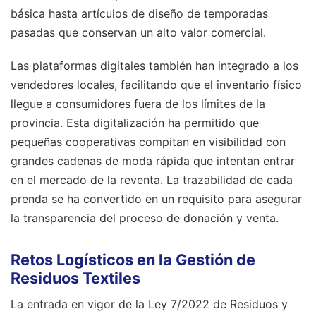
básica hasta artículos de diseño de temporadas
pasadas que conservan un alto valor comercial.
Las plataformas digitales también han integrado a los
vendedores locales, facilitando que el inventario físico
llegue a consumidores fuera de los límites de la
provincia. Esta digitalización ha permitido que
pequeñas cooperativas compitan en visibilidad con
grandes cadenas de moda rápida que intentan entrar
en el mercado de la reventa. La trazabilidad de cada
prenda se ha convertido en un requisito para asegurar
la transparencia del proceso de donación y venta.
Retos Logísticos en la Gestión de
Residuos Textiles
La entrada en vigor de la Ley 7/2022 de Residuos y