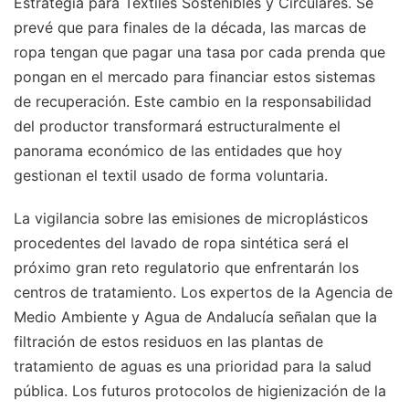
Estrategia para Textiles Sostenibles y Circulares. Se
prevé que para finales de la década, las marcas de
ropa tengan que pagar una tasa por cada prenda que
pongan en el mercado para financiar estos sistemas
de recuperación. Este cambio en la responsabilidad
del productor transformará estructuralmente el
panorama económico de las entidades que hoy
gestionan el textil usado de forma voluntaria.
La vigilancia sobre las emisiones de microplásticos
procedentes del lavado de ropa sintética será el
próximo gran reto regulatorio que enfrentarán los
centros de tratamiento. Los expertos de la Agencia de
Medio Ambiente y Agua de Andalucía señalan que la
filtración de estos residuos en las plantas de
tratamiento de aguas es una prioridad para la salud
pública. Los futuros protocolos de higienización de la