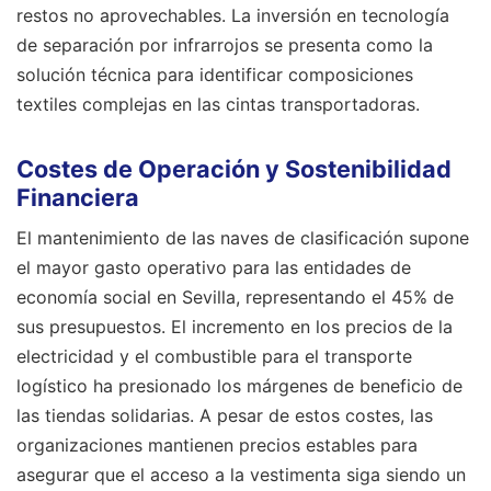
restos no aprovechables. La inversión en tecnología
de separación por infrarrojos se presenta como la
solución técnica para identificar composiciones
textiles complejas en las cintas transportadoras.
Costes de Operación y Sostenibilidad
Financiera
El mantenimiento de las naves de clasificación supone
el mayor gasto operativo para las entidades de
economía social en Sevilla, representando el 45% de
sus presupuestos. El incremento en los precios de la
electricidad y el combustible para el transporte
logístico ha presionado los márgenes de beneficio de
las tiendas solidarias. A pesar de estos costes, las
organizaciones mantienen precios estables para
asegurar que el acceso a la vestimenta siga siendo un