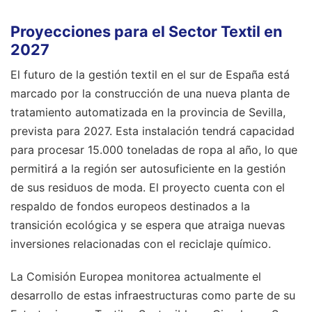
Proyecciones para el Sector Textil en
2027
El futuro de la gestión textil en el sur de España está
marcado por la construcción de una nueva planta de
tratamiento automatizada en la provincia de Sevilla,
prevista para 2027. Esta instalación tendrá capacidad
para procesar 15.000 toneladas de ropa al año, lo que
permitirá a la región ser autosuficiente en la gestión
de sus residuos de moda. El proyecto cuenta con el
respaldo de fondos europeos destinados a la
transición ecológica y se espera que atraiga nuevas
inversiones relacionadas con el reciclaje químico.
La Comisión Europea monitorea actualmente el
desarrollo de estas infraestructuras como parte de su