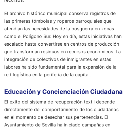
recursos.
El archivo histórico municipal conserva registros de
las primeras tómbolas y roperos parroquiales que
atendían las necesidades de la posguerra en zonas
como el Polígono Sur. Hoy en día, estas iniciativas han
escalado hasta convertirse en centros de producción
que transforman residuos en recursos económicos. La
integración de colectivos de inmigrantes en estas
labores ha sido fundamental para la expansión de la
red logística en la periferia de la capital.
Educación y Concienciación Ciudadana
El éxito del sistema de recuperación textil depende
directamente del comportamiento de los ciudadanos
en el momento de desechar sus pertenencias. El
Ayuntamiento de Sevilla ha iniciado campañas en