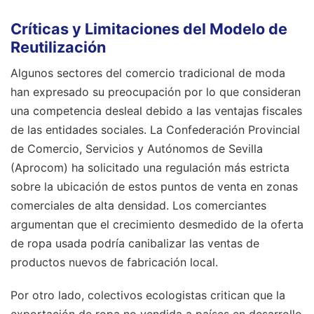
Críticas y Limitaciones del Modelo de
Reutilización
Algunos sectores del comercio tradicional de moda
han expresado su preocupación por lo que consideran
una competencia desleal debido a las ventajas fiscales
de las entidades sociales. La Confederación Provincial
de Comercio, Servicios y Autónomos de Sevilla
(Aprocom) ha solicitado una regulación más estricta
sobre la ubicación de estos puntos de venta en zonas
comerciales de alta densidad. Los comerciantes
argumentan que el crecimiento desmedido de la oferta
de ropa usada podría canibalizar las ventas de
productos nuevos de fabricación local.
Por otro lado, colectivos ecologistas critican que la
exportación de ropa no vendida a países en desarrollo