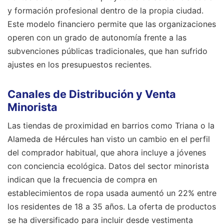
y formación profesional dentro de la propia ciudad.
Este modelo financiero permite que las organizaciones
operen con un grado de autonomía frente a las
subvenciones públicas tradicionales, que han sufrido
ajustes en los presupuestos recientes.
Canales de Distribución y Venta
Minorista
Las tiendas de proximidad en barrios como Triana o la
Alameda de Hércules han visto un cambio en el perfil
del comprador habitual, que ahora incluye a jóvenes
con conciencia ecológica. Datos del sector minorista
indican que la frecuencia de compra en
establecimientos de ropa usada aumentó un 22% entre
los residentes de 18 a 35 años. La oferta de productos
se ha diversificado para incluir desde vestimenta