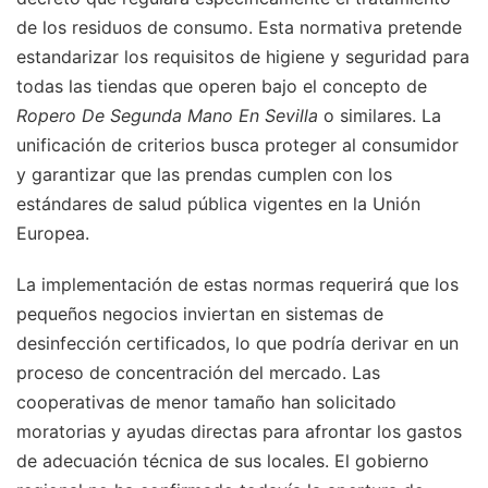
de los residuos de consumo. Esta normativa pretende
estandarizar los requisitos de higiene y seguridad para
todas las tiendas que operen bajo el concepto de
Ropero De Segunda Mano En Sevilla
o similares. La
unificación de criterios busca proteger al consumidor
y garantizar que las prendas cumplen con los
estándares de salud pública vigentes en la Unión
Europea.
La implementación de estas normas requerirá que los
pequeños negocios inviertan en sistemas de
desinfección certificados, lo que podría derivar en un
proceso de concentración del mercado. Las
cooperativas de menor tamaño han solicitado
moratorias y ayudas directas para afrontar los gastos
de adecuación técnica de sus locales. El gobierno