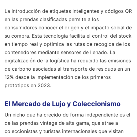
La introducción de etiquetas inteligentes y códigos QR
en las prendas clasificadas permite a los
consumidores conocer el origen y el impacto social de
su compra. Esta tecnología facilita el control del stock
en tiempo real y optimiza las rutas de recogida de los
contenedores mediante sensores de llenado. La
digitalización de la logística ha reducido las emisiones
de carbono asociadas al transporte de residuos en un
12% desde la implementación de los primeros
prototipos en 2023.
El Mercado de Lujo y Coleccionismo
Un nicho que ha crecido de forma independiente es el
de las prendas vintage de alta gama, que atrae a
coleccionistas y turistas internacionales que visitan