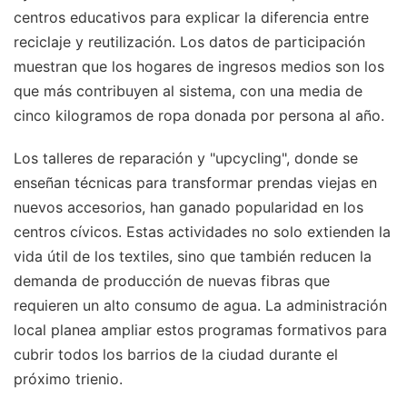
centros educativos para explicar la diferencia entre
reciclaje y reutilización. Los datos de participación
muestran que los hogares de ingresos medios son los
que más contribuyen al sistema, con una media de
cinco kilogramos de ropa donada por persona al año.
Los talleres de reparación y "upcycling", donde se
enseñan técnicas para transformar prendas viejas en
nuevos accesorios, han ganado popularidad en los
centros cívicos. Estas actividades no solo extienden la
vida útil de los textiles, sino que también reducen la
demanda de producción de nuevas fibras que
requieren un alto consumo de agua. La administración
local planea ampliar estos programas formativos para
cubrir todos los barrios de la ciudad durante el
próximo trienio.