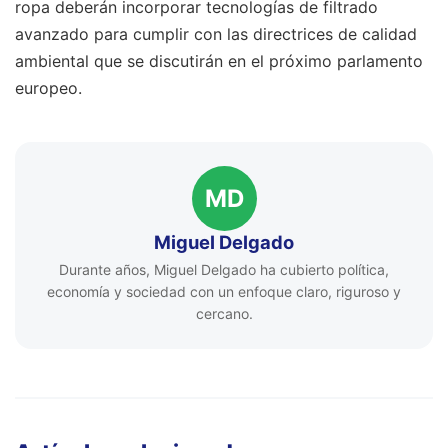
ropa deberán incorporar tecnologías de filtrado
avanzado para cumplir con las directrices de calidad
ambiental que se discutirán en el próximo parlamento
europeo.
MD
Miguel Delgado
Durante años, Miguel Delgado ha cubierto política,
economía y sociedad con un enfoque claro, riguroso y
cercano.