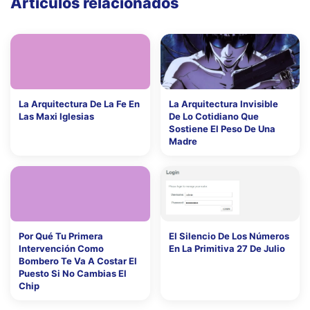
Artículos relacionados
La Arquitectura De La Fe En
La Arquitectura Invisible
Las Maxi Iglesias
De Lo Cotidiano Que
Sostiene El Peso De Una
Madre
Por Qué Tu Primera
El Silencio De Los Números
Intervención Como
En La Primitiva 27 De Julio
Bombero Te Va A Costar El
Puesto Si No Cambias El
Chip