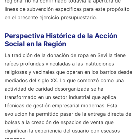
regional no ha confirmado todavía la apertura de
líneas de subvención específicas para este propósito
en el presente ejercicio presupuestario.
Perspectiva Histórica de la Acción
Social en la Región
La tradición de la donación de ropa en Sevilla tiene
raíces profundas vinculadas a las instituciones
religiosas y vecinales que operan en los barrios desde
mediados del siglo XX. Lo que comenzó como una
actividad de caridad desorganizada se ha
transformado en un sector industrial que aplica
técnicas de gestión empresarial modernas. Esta
evolución ha permitido pasar de la entrega directa de
bolsas a la creación de espacios de venta que
dignifican la experiencia del usuario con escasos