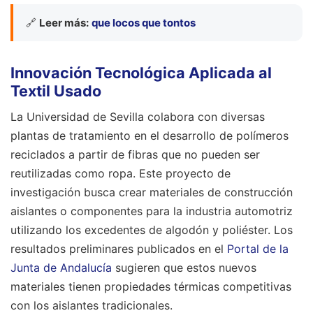
🔗
Leer más:
que locos que tontos
Innovación Tecnológica Aplicada al
Textil Usado
La Universidad de Sevilla colabora con diversas
plantas de tratamiento en el desarrollo de polímeros
reciclados a partir de fibras que no pueden ser
reutilizadas como ropa. Este proyecto de
investigación busca crear materiales de construcción
aislantes o componentes para la industria automotriz
utilizando los excedentes de algodón y poliéster. Los
resultados preliminares publicados en el
Portal de la
Junta de Andalucía
sugieren que estos nuevos
materiales tienen propiedades térmicas competitivas
con los aislantes tradicionales.