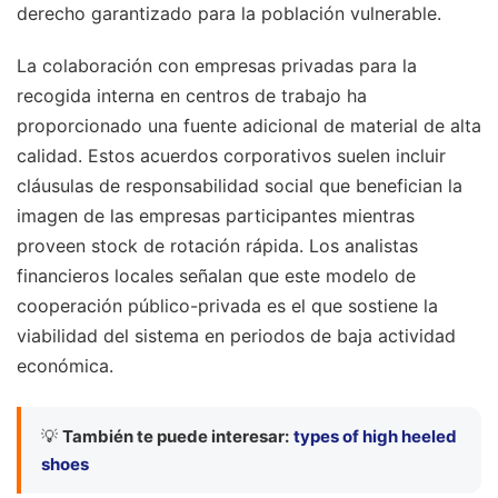
derecho garantizado para la población vulnerable.
La colaboración con empresas privadas para la
recogida interna en centros de trabajo ha
proporcionado una fuente adicional de material de alta
calidad. Estos acuerdos corporativos suelen incluir
cláusulas de responsabilidad social que benefician la
imagen de las empresas participantes mientras
proveen stock de rotación rápida. Los analistas
financieros locales señalan que este modelo de
cooperación público-privada es el que sostiene la
viabilidad del sistema en periodos de baja actividad
económica.
💡
También te puede interesar:
types of high heeled
shoes