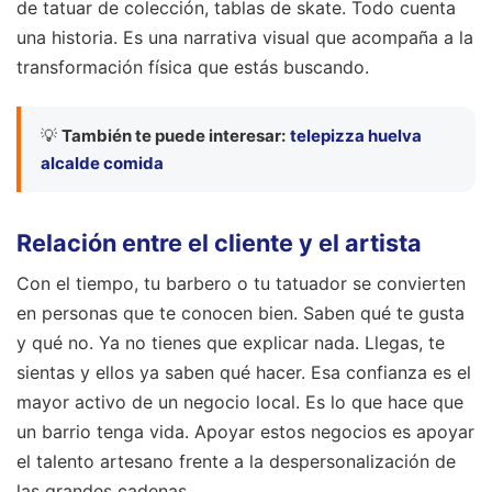
de tatuar de colección, tablas de skate. Todo cuenta
una historia. Es una narrativa visual que acompaña a la
transformación física que estás buscando.
💡
También te puede interesar:
telepizza huelva
alcalde comida
Relación entre el cliente y el artista
Con el tiempo, tu barbero o tu tatuador se convierten
en personas que te conocen bien. Saben qué te gusta
y qué no. Ya no tienes que explicar nada. Llegas, te
sientas y ellos ya saben qué hacer. Esa confianza es el
mayor activo de un negocio local. Es lo que hace que
un barrio tenga vida. Apoyar estos negocios es apoyar
el talento artesano frente a la despersonalización de
las grandes cadenas.