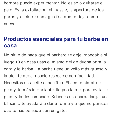
hombre puede experimentar. No es solo quitarse el
pelo. Es la exfoliación, el masaje, la apertura de los
poros y el cierre con agua fría que te deja como
nuevo.
Productos esenciales para tu barba en
casa
No sirve de nada que el barbero te deje impecable si
luego tú en casa usas el mismo gel de ducha para la
cara y la barba. La barba tiene un vello más grueso y
la piel de debajo suele resecarse con facilidad.
Necesitas un aceite específico. El aceite hidrata el
pelo y, lo más importante, llega a la piel para evitar el
picor y la descamación. Si tienes una barba larga, un
bálsamo te ayudará a darle forma y a que no parezca
que te has peleado con un gato.