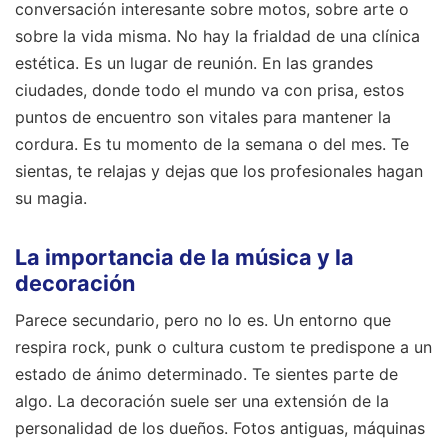
conversación interesante sobre motos, sobre arte o
sobre la vida misma. No hay la frialdad de una clínica
estética. Es un lugar de reunión. En las grandes
ciudades, donde todo el mundo va con prisa, estos
puntos de encuentro son vitales para mantener la
cordura. Es tu momento de la semana o del mes. Te
sientas, te relajas y dejas que los profesionales hagan
su magia.
La importancia de la música y la
decoración
Parece secundario, pero no lo es. Un entorno que
respira rock, punk o cultura custom te predispone a un
estado de ánimo determinado. Te sientes parte de
algo. La decoración suele ser una extensión de la
personalidad de los dueños. Fotos antiguas, máquinas