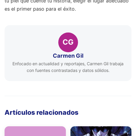
tu piel que cuente tu historia, elegir el lugar adecuado
es el primer paso para el éxito.
CG
Carmen Gil
Enfocado en actualidad y reportajes, Carmen Gil trabaja
con fuentes contrastadas y datos sólidos.
Artículos relacionados