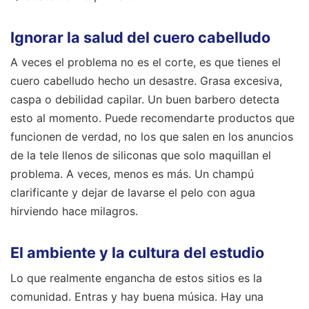
Ignorar la salud del cuero cabelludo
A veces el problema no es el corte, es que tienes el
cuero cabelludo hecho un desastre. Grasa excesiva,
caspa o debilidad capilar. Un buen barbero detecta
esto al momento. Puede recomendarte productos que
funcionen de verdad, no los que salen en los anuncios
de la tele llenos de siliconas que solo maquillan el
problema. A veces, menos es más. Un champú
clarificante y dejar de lavarse el pelo con agua
hirviendo hace milagros.
El ambiente y la cultura del estudio
Lo que realmente engancha de estos sitios es la
comunidad. Entras y hay buena música. Hay una