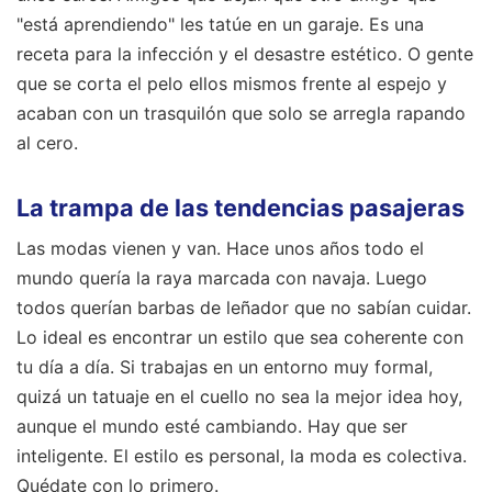
"está aprendiendo" les tatúe en un garaje. Es una
receta para la infección y el desastre estético. O gente
que se corta el pelo ellos mismos frente al espejo y
acaban con un trasquilón que solo se arregla rapando
al cero.
La trampa de las tendencias pasajeras
Las modas vienen y van. Hace unos años todo el
mundo quería la raya marcada con navaja. Luego
todos querían barbas de leñador que no sabían cuidar.
Lo ideal es encontrar un estilo que sea coherente con
tu día a día. Si trabajas en un entorno muy formal,
quizá un tatuaje en el cuello no sea la mejor idea hoy,
aunque el mundo esté cambiando. Hay que ser
inteligente. El estilo es personal, la moda es colectiva.
Quédate con lo primero.