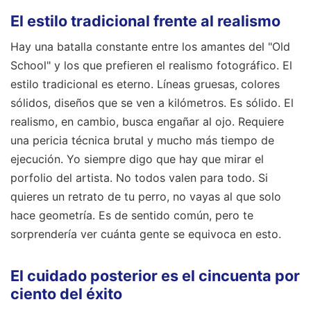
El estilo tradicional frente al realismo
Hay una batalla constante entre los amantes del "Old
School" y los que prefieren el realismo fotográfico. El
estilo tradicional es eterno. Líneas gruesas, colores
sólidos, diseños que se ven a kilómetros. Es sólido. El
realismo, en cambio, busca engañar al ojo. Requiere
una pericia técnica brutal y mucho más tiempo de
ejecución. Yo siempre digo que hay que mirar el
porfolio del artista. No todos valen para todo. Si
quieres un retrato de tu perro, no vayas al que solo
hace geometría. Es de sentido común, pero te
sorprendería ver cuánta gente se equivoca en esto.
El cuidado posterior es el cincuenta por
ciento del éxito