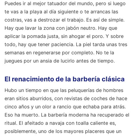
Puedes ir al mejor tatuador del mundo, pero si luego
te vas a la playa al día siguiente o te arrancas las
costras, vas a destrozar el trabajo. Es así de simple.
Hay que lavar la zona con jabón neutro. Hay que
aplicar la pomada justa, sin ahogar el poro. Y sobre
todo, hay que tener paciencia. La piel tarda unas tres
semanas en regenerarse por completo. No te la
juegues por un ansia de lucirlo antes de tiempo.
El renacimiento de la barbería clásica
Hubo un tiempo en que las peluquerías de hombres
eran sitios aburridos, con revistas de coches de hace
cinco años y un olor a rancio que echaba para atrás.
Eso ha muerto. La barbería moderna ha recuperado el
ritual. El afeitado a navaja con toalla caliente es,
posiblemente, uno de los mayores placeres que un