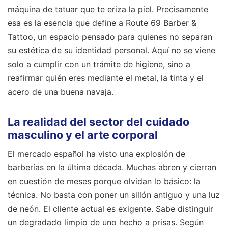
máquina de tatuar que te eriza la piel. Precisamente
esa es la esencia que define a Route 69 Barber &
Tattoo, un espacio pensado para quienes no separan
su estética de su identidad personal. Aquí no se viene
solo a cumplir con un trámite de higiene, sino a
reafirmar quién eres mediante el metal, la tinta y el
acero de una buena navaja.
La realidad del sector del cuidado
masculino y el arte corporal
El mercado español ha visto una explosión de
barberías en la última década. Muchas abren y cierran
en cuestión de meses porque olvidan lo básico: la
técnica. No basta con poner un sillón antiguo y una luz
de neón. El cliente actual es exigente. Sabe distinguir
un degradado limpio de uno hecho a prisas. Según