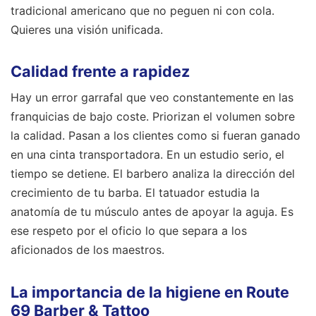
tradicional americano que no peguen ni con cola.
Quieres una visión unificada.
Calidad frente a rapidez
Hay un error garrafal que veo constantemente en las
franquicias de bajo coste. Priorizan el volumen sobre
la calidad. Pasan a los clientes como si fueran ganado
en una cinta transportadora. En un estudio serio, el
tiempo se detiene. El barbero analiza la dirección del
crecimiento de tu barba. El tatuador estudia la
anatomía de tu músculo antes de apoyar la aguja. Es
ese respeto por el oficio lo que separa a los
aficionados de los maestros.
La importancia de la higiene en Route
69 Barber & Tattoo