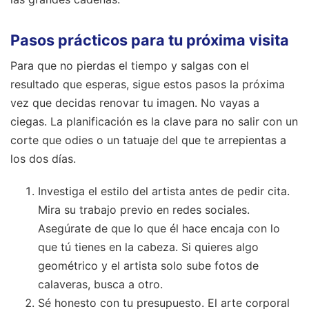
Pasos prácticos para tu próxima visita
Para que no pierdas el tiempo y salgas con el
resultado que esperas, sigue estos pasos la próxima
vez que decidas renovar tu imagen. No vayas a
ciegas. La planificación es la clave para no salir con un
corte que odies o un tatuaje del que te arrepientas a
los dos días.
Investiga el estilo del artista antes de pedir cita.
Mira su trabajo previo en redes sociales.
Asegúrate de que lo que él hace encaja con lo
que tú tienes en la cabeza. Si quieres algo
geométrico y el artista solo sube fotos de
calaveras, busca a otro.
Sé honesto con tu presupuesto. El arte corporal