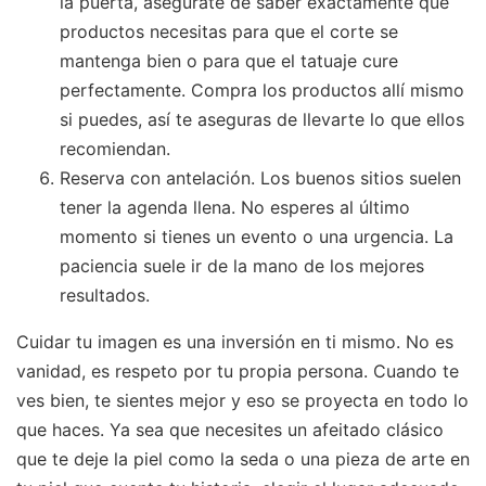
la puerta, asegúrate de saber exactamente qué
productos necesitas para que el corte se
mantenga bien o para que el tatuaje cure
perfectamente. Compra los productos allí mismo
si puedes, así te aseguras de llevarte lo que ellos
recomiendan.
Reserva con antelación. Los buenos sitios suelen
tener la agenda llena. No esperes al último
momento si tienes un evento o una urgencia. La
paciencia suele ir de la mano de los mejores
resultados.
Cuidar tu imagen es una inversión en ti mismo. No es
vanidad, es respeto por tu propia persona. Cuando te
ves bien, te sientes mejor y eso se proyecta en todo lo
que haces. Ya sea que necesites un afeitado clásico
que te deje la piel como la seda o una pieza de arte en