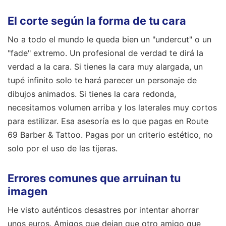
El corte según la forma de tu cara
No a todo el mundo le queda bien un "undercut" o un
"fade" extremo. Un profesional de verdad te dirá la
verdad a la cara. Si tienes la cara muy alargada, un
tupé infinito solo te hará parecer un personaje de
dibujos animados. Si tienes la cara redonda,
necesitamos volumen arriba y los laterales muy cortos
para estilizar. Esa asesoría es lo que pagas en Route
69 Barber & Tattoo. Pagas por un criterio estético, no
solo por el uso de las tijeras.
Errores comunes que arruinan tu
imagen
He visto auténticos desastres por intentar ahorrar
unos euros. Amigos que dejan que otro amigo que