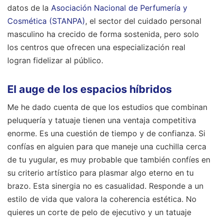
datos de la
Asociación Nacional de Perfumería y
Cosmética (STANPA)
, el sector del cuidado personal
masculino ha crecido de forma sostenida, pero solo
los centros que ofrecen una especialización real
logran fidelizar al público.
El auge de los espacios híbridos
Me he dado cuenta de que los estudios que combinan
peluquería y tatuaje tienen una ventaja competitiva
enorme. Es una cuestión de tiempo y de confianza. Si
confías en alguien para que maneje una cuchilla cerca
de tu yugular, es muy probable que también confíes en
su criterio artístico para plasmar algo eterno en tu
brazo. Esta sinergia no es casualidad. Responde a un
estilo de vida que valora la coherencia estética. No
quieres un corte de pelo de ejecutivo y un tatuaje