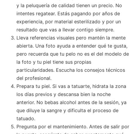
y la peluquería de calidad tienen un precio. No
intentes regatear. Estás pagando por años de
experiencia, por material esterilizado y por un
resultado que vas a llevar contigo siempre.
Lleva referencias visuales pero mantén la mente
abierta. Una foto ayuda a entender qué te gusta,
pero recuerda que tu pelo no es el del modelo de
la foto y tu piel tiene sus propias
particularidades. Escucha los consejos técnicos
del profesional.
Prepara tu piel. Si vas a tatuarte, hidrata la zona
los días previos y descansa bien la noche
anterior. No bebas alcohol antes de la sesión, ya
que diluye la sangre y dificulta el proceso de
tatuado.
Pregunta por el mantenimiento. Antes de salir por