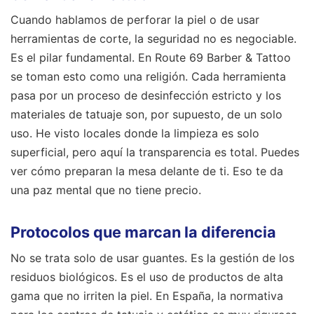
Cuando hablamos de perforar la piel o de usar
herramientas de corte, la seguridad no es negociable.
Es el pilar fundamental. En Route 69 Barber & Tattoo
se toman esto como una religión. Cada herramienta
pasa por un proceso de desinfección estricto y los
materiales de tatuaje son, por supuesto, de un solo
uso. He visto locales donde la limpieza es solo
superficial, pero aquí la transparencia es total. Puedes
ver cómo preparan la mesa delante de ti. Eso te da
una paz mental que no tiene precio.
Protocolos que marcan la diferencia
No se trata solo de usar guantes. Es la gestión de los
residuos biológicos. Es el uso de productos de alta
gama que no irriten la piel. En España, la normativa