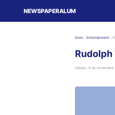
NEWSPAPERALUM
Inicio
›
Entertainment
›
R
Rudolph 
sábado, 8 de noviembre