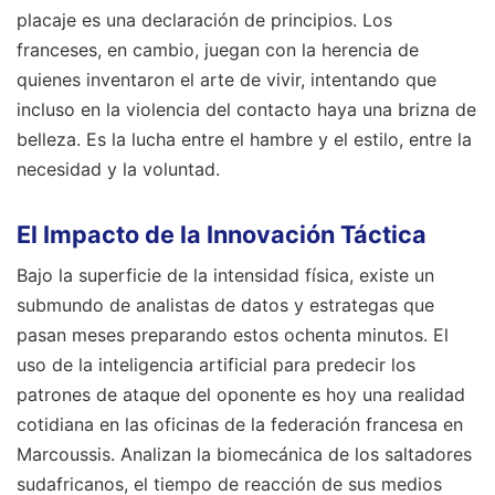
placaje es una declaración de principios. Los
franceses, en cambio, juegan con la herencia de
quienes inventaron el arte de vivir, intentando que
incluso en la violencia del contacto haya una brizna de
belleza. Es la lucha entre el hambre y el estilo, entre la
necesidad y la voluntad.
El Impacto de la Innovación Táctica
Bajo la superficie de la intensidad física, existe un
submundo de analistas de datos y estrategas que
pasan meses preparando estos ochenta minutos. El
uso de la inteligencia artificial para predecir los
patrones de ataque del oponente es hoy una realidad
cotidiana en las oficinas de la federación francesa en
Marcoussis. Analizan la biomecánica de los saltadores
sudafricanos, el tiempo de reacción de sus medios