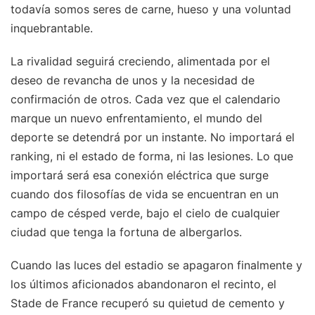
todavía somos seres de carne, hueso y una voluntad
inquebrantable.
La rivalidad seguirá creciendo, alimentada por el
deseo de revancha de unos y la necesidad de
confirmación de otros. Cada vez que el calendario
marque un nuevo enfrentamiento, el mundo del
deporte se detendrá por un instante. No importará el
ranking, ni el estado de forma, ni las lesiones. Lo que
importará será esa conexión eléctrica que surge
cuando dos filosofías de vida se encuentran en un
campo de césped verde, bajo el cielo de cualquier
ciudad que tenga la fortuna de albergarlos.
Cuando las luces del estadio se apagaron finalmente y
los últimos aficionados abandonaron el recinto, el
Stade de France recuperó su quietud de cemento y