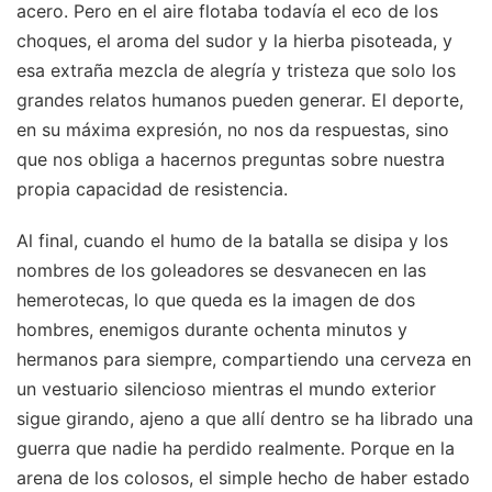
acero. Pero en el aire flotaba todavía el eco de los
choques, el aroma del sudor y la hierba pisoteada, y
esa extraña mezcla de alegría y tristeza que solo los
grandes relatos humanos pueden generar. El deporte,
en su máxima expresión, no nos da respuestas, sino
que nos obliga a hacernos preguntas sobre nuestra
propia capacidad de resistencia.
Al final, cuando el humo de la batalla se disipa y los
nombres de los goleadores se desvanecen en las
hemerotecas, lo que queda es la imagen de dos
hombres, enemigos durante ochenta minutos y
hermanos para siempre, compartiendo una cerveza en
un vestuario silencioso mientras el mundo exterior
sigue girando, ajeno a que allí dentro se ha librado una
guerra que nadie ha perdido realmente. Porque en la
arena de los colosos, el simple hecho de haber estado