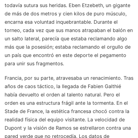
todavía sutura sus heridas. Eben Etzebeth, un gigante
de más de dos metros y cien kilos de puro músculo,
encarna esa voluntad inquebrantable. Durante el
torneo, cada vez que sus manos atrapaban el balón en
un salto lateral, parecía que estaba reclamando algo
más que la posesión; estaba reclamando el orgullo de
un país que encontró en este deporte el pegamento
para unir sus fragmentos.
Francia, por su parte, atravesaba un renacimiento. Tras
años de caos táctico, la llegada de Fabien Galthié
había devuelto el orden al talento natural. Pero el
orden es una estructura frágil ante la tormenta. En el
Stade de France, la estética francesa chocó contra la
realidad física del equipo visitante. La velocidad de
Dupont y la visión de Ramos se estrellaron contra una
pared verde que no retrocedía. Los datos de