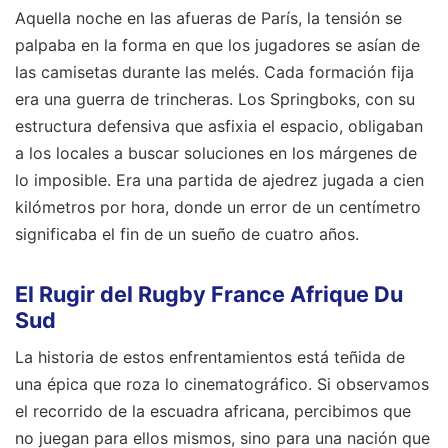
Aquella noche en las afueras de París, la tensión se
palpaba en la forma en que los jugadores se asían de
las camisetas durante las melés. Cada formación fija
era una guerra de trincheras. Los Springboks, con su
estructura defensiva que asfixia el espacio, obligaban
a los locales a buscar soluciones en los márgenes de
lo imposible. Era una partida de ajedrez jugada a cien
kilómetros por hora, donde un error de un centímetro
significaba el fin de un sueño de cuatro años.
El Rugir del Rugby France Afrique Du
Sud
La historia de estos enfrentamientos está teñida de
una épica que roza lo cinematográfico. Si observamos
el recorrido de la escuadra africana, percibimos que
no juegan para ellos mismos, sino para una nación que