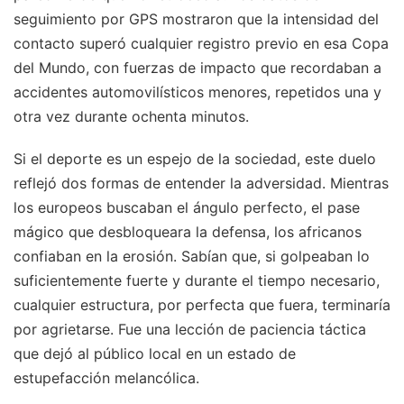
seguimiento por GPS mostraron que la intensidad del
contacto superó cualquier registro previo en esa Copa
del Mundo, con fuerzas de impacto que recordaban a
accidentes automovilísticos menores, repetidos una y
otra vez durante ochenta minutos.
Si el deporte es un espejo de la sociedad, este duelo
reflejó dos formas de entender la adversidad. Mientras
los europeos buscaban el ángulo perfecto, el pase
mágico que desbloqueara la defensa, los africanos
confiaban en la erosión. Sabían que, si golpeaban lo
suficientemente fuerte y durante el tiempo necesario,
cualquier estructura, por perfecta que fuera, terminaría
por agrietarse. Fue una lección de paciencia táctica
que dejó al público local en un estado de
estupefacción melancólica.