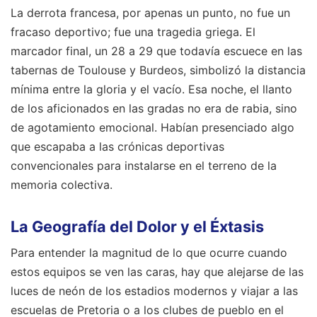
La derrota francesa, por apenas un punto, no fue un
fracaso deportivo; fue una tragedia griega. El
marcador final, un 28 a 29 que todavía escuece en las
tabernas de Toulouse y Burdeos, simbolizó la distancia
mínima entre la gloria y el vacío. Esa noche, el llanto
de los aficionados en las gradas no era de rabia, sino
de agotamiento emocional. Habían presenciado algo
que escapaba a las crónicas deportivas
convencionales para instalarse en el terreno de la
memoria colectiva.
La Geografía del Dolor y el Éxtasis
Para entender la magnitud de lo que ocurre cuando
estos equipos se ven las caras, hay que alejarse de las
luces de neón de los estadios modernos y viajar a las
escuelas de Pretoria o a los clubes de pueblo en el