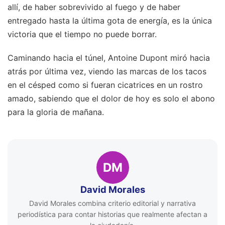
allí, de haber sobrevivido al fuego y de haber
entregado hasta la última gota de energía, es la única
victoria que el tiempo no puede borrar.
Caminando hacia el túnel, Antoine Dupont miró hacia
atrás por última vez, viendo las marcas de los tacos
en el césped como si fueran cicatrices en un rostro
amado, sabiendo que el dolor de hoy es solo el abono
para la gloria de mañana.
DM
David Morales
David Morales combina criterio editorial y narrativa
periodística para contar historias que realmente afectan a