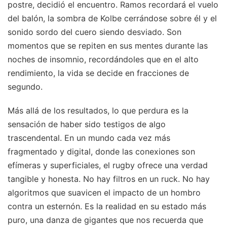
postre, decidió el encuentro. Ramos recordará el vuelo
del balón, la sombra de Kolbe cerrándose sobre él y el
sonido sordo del cuero siendo desviado. Son
momentos que se repiten en sus mentes durante las
noches de insomnio, recordándoles que en el alto
rendimiento, la vida se decide en fracciones de
segundo.
Más allá de los resultados, lo que perdura es la
sensación de haber sido testigos de algo
trascendental. En un mundo cada vez más
fragmentado y digital, donde las conexiones son
efímeras y superficiales, el rugby ofrece una verdad
tangible y honesta. No hay filtros en un ruck. No hay
algoritmos que suavicen el impacto de un hombro
contra un esternón. Es la realidad en su estado más
puro, una danza de gigantes que nos recuerda que