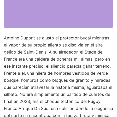
Antoine Dupont se ajustó el protector bucal mientras
el vapor de su propio aliento se disolvía en el aire
gélido de Saint-Denis. A su alrededor, el Stade de
France era una caldera de ochenta mil almas, pero en
ese instante preciso, el silencio parecía ganar terreno.
Frente a él, una hilera de hombres vestidos de verde
bosque, hombros como bloques de granito y miradas
que parecían atravesar la historia misma, aguardaba el
silbato. No era simplemente un partido de cuartos de
final en 2023; era el choque tectónico del Rugby
France Afrique Du Sud, una colisión donde la elegancia
del norte se encontraba con la fuerza bruta y mística