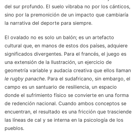
del sur profundo. El suelo vibraba no por los cánticos,
sino por la premonición de un impacto que cambiaría
la narrativa del deporte para siempre.
El ovalado no es solo un balón; es un artefacto
cultural que, en manos de estos dos países, adquiere
significados divergentes. Para el francés, el juego es
una extensión de la Ilustración, un ejercicio de
geometría variable y audacia creativa que ellos llaman
le rugby panache
. Para el sudafricano, sin embargo, el
campo es un santuario de resiliencia, un espacio
donde el sufrimiento físico se convierte en una forma
de redención nacional. Cuando ambos conceptos se
encuentran, el resultado es una fricción que trasciende
las líneas de cal y se interna en la psicología de los
pueblos.