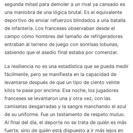
segunda mitad para demoler a un rival ya cansado es
una maniobra de una lógica brutal. Es el equivalente
deportivo de enviar refuerzos blindados a una batalla
de infantería. Los franceses observaban desde el
campo cómo hombres del tamaño de refrigeradores
entraban al terreno de juego con sonrisas lobunas,
sabiendo que el asedio final estaba por comenzar.
La resiliencia no es una estadística que se pueda medir
fácilmente, pero se manifiesta en la capacidad de
levantarse después de que un tipo de ciento veinte
kilos te pase por encima. Esa noche, los jugadores
franceses se levantaron una y otra vez, con las
camisetas desgarradas y la sangre manchando el azul
de su uniforme. Fue un testamento de respeto mutuo.
Al final del día, el deporte no se trata de quién es más
fuerte, sino de quién está dispuesto a ir más lejos en