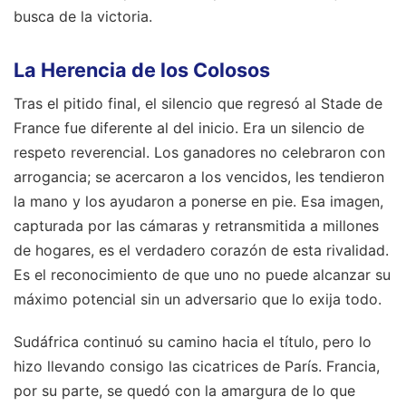
busca de la victoria.
La Herencia de los Colosos
Tras el pitido final, el silencio que regresó al Stade de
France fue diferente al del inicio. Era un silencio de
respeto reverencial. Los ganadores no celebraron con
arrogancia; se acercaron a los vencidos, les tendieron
la mano y los ayudaron a ponerse en pie. Esa imagen,
capturada por las cámaras y retransmitida a millones
de hogares, es el verdadero corazón de esta rivalidad.
Es el reconocimiento de que uno no puede alcanzar su
máximo potencial sin un adversario que lo exija todo.
Sudáfrica continuó su camino hacia el título, pero lo
hizo llevando consigo las cicatrices de París. Francia,
por su parte, se quedó con la amargura de lo que