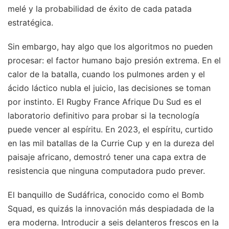
melé y la probabilidad de éxito de cada patada
estratégica.
Sin embargo, hay algo que los algoritmos no pueden
procesar: el factor humano bajo presión extrema. En el
calor de la batalla, cuando los pulmones arden y el
ácido láctico nubla el juicio, las decisiones se toman
por instinto. El Rugby France Afrique Du Sud es el
laboratorio definitivo para probar si la tecnología
puede vencer al espíritu. En 2023, el espíritu, curtido
en las mil batallas de la Currie Cup y en la dureza del
paisaje africano, demostró tener una capa extra de
resistencia que ninguna computadora pudo prever.
El banquillo de Sudáfrica, conocido como el Bomb
Squad, es quizás la innovación más despiadada de la
era moderna. Introducir a seis delanteros frescos en la