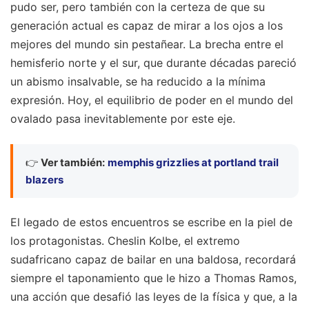
pudo ser, pero también con la certeza de que su
generación actual es capaz de mirar a los ojos a los
mejores del mundo sin pestañear. La brecha entre el
hemisferio norte y el sur, que durante décadas pareció
un abismo insalvable, se ha reducido a la mínima
expresión. Hoy, el equilibrio de poder en el mundo del
ovalado pasa inevitablemente por este eje.
👉
Ver también:
memphis grizzlies at portland trail
blazers
El legado de estos encuentros se escribe en la piel de
los protagonistas. Cheslin Kolbe, el extremo
sudafricano capaz de bailar en una baldosa, recordará
siempre el taponamiento que le hizo a Thomas Ramos,
una acción que desafió las leyes de la física y que, a la