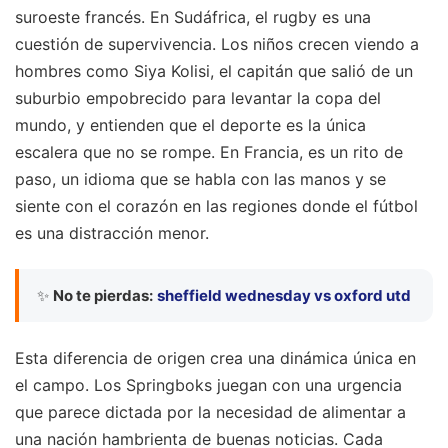
suroeste francés. En Sudáfrica, el rugby es una
cuestión de supervivencia. Los niños crecen viendo a
hombres como Siya Kolisi, el capitán que salió de un
suburbio empobrecido para levantar la copa del
mundo, y entienden que el deporte es la única
escalera que no se rompe. En Francia, es un rito de
paso, un idioma que se habla con las manos y se
siente con el corazón en las regiones donde el fútbol
es una distracción menor.
✨
No te pierdas:
sheffield wednesday vs oxford utd
Esta diferencia de origen crea una dinámica única en
el campo. Los Springboks juegan con una urgencia
que parece dictada por la necesidad de alimentar a
una nación hambrienta de buenas noticias. Cada