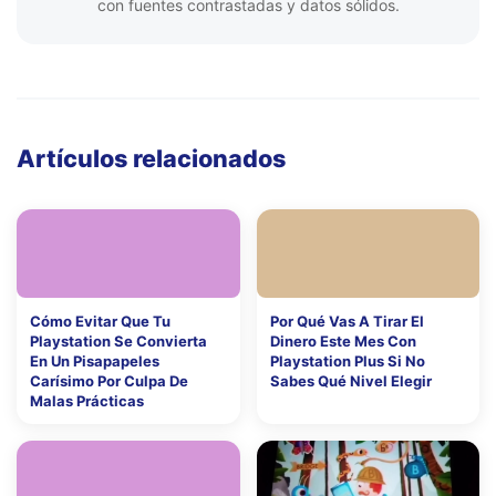
con fuentes contrastadas y datos sólidos.
Artículos relacionados
Cómo Evitar Que Tu
Por Qué Vas A Tirar El
Playstation Se Convierta
Dinero Este Mes Con
En Un Pisapapeles
Playstation Plus Si No
Carísimo Por Culpa De
Sabes Qué Nivel Elegir
Malas Prácticas