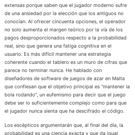
extensas porque saben que el jugador moderno sufre
de una ansiedad por la elección que los antiguos no
conocían. Al ofrecer cincuenta opciones, el operador
no solo aumenta el margen teórico por la vía de los
pagos desproporcionados respecto a la probabilidad
real, sino que genera una fatiga cognitiva en el
usuario. Es más difícil mantener una estrategia
coherente cuando el tablero es un muro de cifras que
parece no terminar nunca. He hablado con
diseñadores de software de juegos de azar en Malta
que confiesan que el objetivo principal es "mantener la
bola rodando", un eufemismo para decir que el juego
debe ser lo suficientemente complejo como para que
el jugador nunca sienta que ha descifrado el código.
Los escépticos argumentarán que, al final del día, la
probabilidad es una ciencia exacta y que da igual