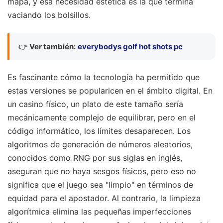
mapa, y esa necesidad estética es la que termina
vaciando los bolsillos.
👉
Ver también:
everybodys golf hot shots pc
Es fascinante cómo la tecnología ha permitido que
estas versiones se popularicen en el ámbito digital. En
un casino físico, un plato de este tamaño sería
mecánicamente complejo de equilibrar, pero en el
código informático, los límites desaparecen. Los
algoritmos de generación de números aleatorios,
conocidos como RNG por sus siglas en inglés,
aseguran que no haya sesgos físicos, pero eso no
significa que el juego sea "limpio" en términos de
equidad para el apostador. Al contrario, la limpieza
algorítmica elimina las pequeñas imperfecciones