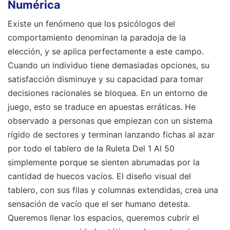
Numérica
Existe un fenómeno que los psicólogos del
comportamiento denominan la paradoja de la
elección, y se aplica perfectamente a este campo.
Cuando un individuo tiene demasiadas opciones, su
satisfacción disminuye y su capacidad para tomar
decisiones racionales se bloquea. En un entorno de
juego, esto se traduce en apuestas erráticas. He
observado a personas que empiezan con un sistema
rígido de sectores y terminan lanzando fichas al azar
por todo el tablero de la Ruleta Del 1 Al 50
simplemente porque se sienten abrumadas por la
cantidad de huecos vacíos. El diseño visual del
tablero, con sus filas y columnas extendidas, crea una
sensación de vacío que el ser humano detesta.
Queremos llenar los espacios, queremos cubrir el