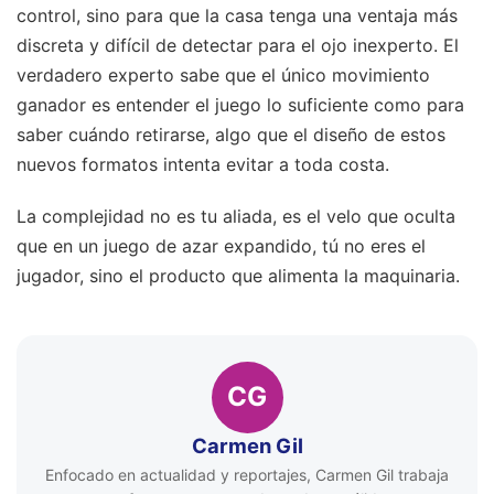
control, sino para que la casa tenga una ventaja más
discreta y difícil de detectar para el ojo inexperto. El
verdadero experto sabe que el único movimiento
ganador es entender el juego lo suficiente como para
saber cuándo retirarse, algo que el diseño de estos
nuevos formatos intenta evitar a toda costa.
La complejidad no es tu aliada, es el velo que oculta
que en un juego de azar expandido, tú no eres el
jugador, sino el producto que alimenta la maquinaria.
CG
Carmen Gil
Enfocado en actualidad y reportajes, Carmen Gil trabaja