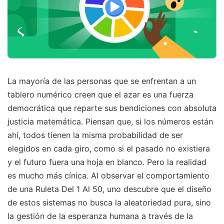
La mayoría de las personas que se enfrentan a un
tablero numérico creen que el azar es una fuerza
democrática que reparte sus bendiciones con absoluta
justicia matemática. Piensan que, si los números están
ahí, todos tienen la misma probabilidad de ser
elegidos en cada giro, como si el pasado no existiera
y el futuro fuera una hoja en blanco. Pero la realidad
es mucho más cínica. Al observar el comportamiento
de una Ruleta Del 1 Al 50, uno descubre que el diseño
de estos sistemas no busca la aleatoriedad pura, sino
la gestión de la esperanza humana a través de la