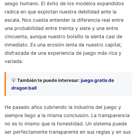
sesgo humano. El éxito de los modelos expandidos
radica en que explotan nuestra debilidad ante la
escala. Nos cuesta entender la diferencia real entre
una probabilidad entre treinta y siete y una entre
cincuenta, aunque nuestro bolsillo la sienta casi de
inmediato. Es una erosión lenta de nuestro capital,
disfrazada de una experiencia de juego más rica y
variada.
💡
También te puede interesar:
juego gratis de
dragon ball
He pasado años cubriendo la industria del juego y
siempre llego a la misma conclusión. La transparencia
no es lo mismo que la honestidad. Un sistema puede
ser perfectamente transparente en sus reglas y en sus