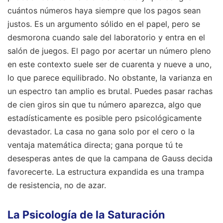
cuántos números haya siempre que los pagos sean
justos. Es un argumento sólido en el papel, pero se
desmorona cuando sale del laboratorio y entra en el
salón de juegos. El pago por acertar un número pleno
en este contexto suele ser de cuarenta y nueve a uno,
lo que parece equilibrado. No obstante, la varianza en
un espectro tan amplio es brutal. Puedes pasar rachas
de cien giros sin que tu número aparezca, algo que
estadísticamente es posible pero psicológicamente
devastador. La casa no gana solo por el cero o la
ventaja matemática directa; gana porque tú te
desesperas antes de que la campana de Gauss decida
favorecerte. La estructura expandida es una trampa
de resistencia, no de azar.
La Psicología de la Saturación