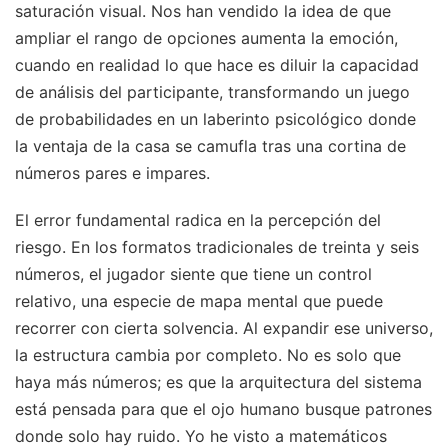
saturación visual. Nos han vendido la idea de que
ampliar el rango de opciones aumenta la emoción,
cuando en realidad lo que hace es diluir la capacidad
de análisis del participante, transformando un juego
de probabilidades en un laberinto psicológico donde
la ventaja de la casa se camufla tras una cortina de
números pares e impares.
El error fundamental radica en la percepción del
riesgo. En los formatos tradicionales de treinta y seis
números, el jugador siente que tiene un control
relativo, una especie de mapa mental que puede
recorrer con cierta solvencia. Al expandir ese universo,
la estructura cambia por completo. No es solo que
haya más números; es que la arquitectura del sistema
está pensada para que el ojo humano busque patrones
donde solo hay ruido. Yo he visto a matemáticos