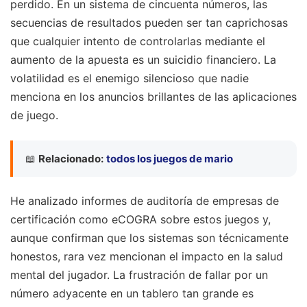
perdido. En un sistema de cincuenta números, las
secuencias de resultados pueden ser tan caprichosas
que cualquier intento de controlarlas mediante el
aumento de la apuesta es un suicidio financiero. La
volatilidad es el enemigo silencioso que nadie
menciona en los anuncios brillantes de las aplicaciones
de juego.
📖
Relacionado:
todos los juegos de mario
He analizado informes de auditoría de empresas de
certificación como eCOGRA sobre estos juegos y,
aunque confirman que los sistemas son técnicamente
honestos, rara vez mencionan el impacto en la salud
mental del jugador. La frustración de fallar por un
número adyacente en un tablero tan grande es