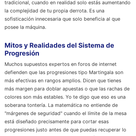
tradicional, cuando en realidad solo estás aumentando
la complejidad de tu propia derrota. Es una
sofisticación innecesaria que solo beneficia al que
posee la máquina.
Mitos y Realidades del Sistema de
Progresión
Muchos supuestos expertos en foros de internet
defienden que las progresiones tipo Martingala son
más efectivas en rangos amplios. Dicen que tienes
más margen para doblar apuestas o que las rachas de
colores son más estables. Yo te digo que eso es una
soberana tontería. La matemática no entiende de
"márgenes de seguridad" cuando el límite de la mesa
está diseñado precisamente para cortar esas
progresiones justo antes de que puedas recuperar lo