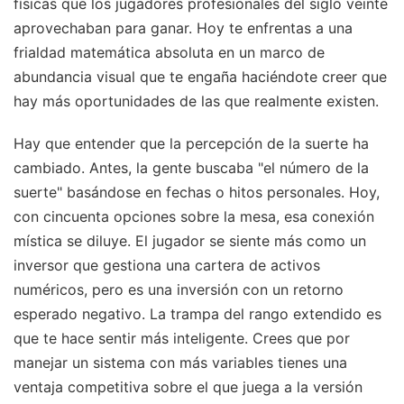
físicas que los jugadores profesionales del siglo veinte
aprovechaban para ganar. Hoy te enfrentas a una
frialdad matemática absoluta en un marco de
abundancia visual que te engaña haciéndote creer que
hay más oportunidades de las que realmente existen.
Hay que entender que la percepción de la suerte ha
cambiado. Antes, la gente buscaba "el número de la
suerte" basándose en fechas o hitos personales. Hoy,
con cincuenta opciones sobre la mesa, esa conexión
mística se diluye. El jugador se siente más como un
inversor que gestiona una cartera de activos
numéricos, pero es una inversión con un retorno
esperado negativo. La trampa del rango extendido es
que te hace sentir más inteligente. Crees que por
manejar un sistema con más variables tienes una
ventaja competitiva sobre el que juega a la versión