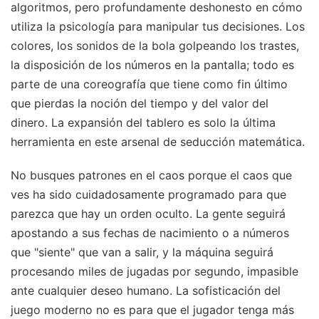
algoritmos, pero profundamente deshonesto en cómo
utiliza la psicología para manipular tus decisiones. Los
colores, los sonidos de la bola golpeando los trastes,
la disposición de los números en la pantalla; todo es
parte de una coreografía que tiene como fin último
que pierdas la noción del tiempo y del valor del
dinero. La expansión del tablero es solo la última
herramienta en este arsenal de seducción matemática.
No busques patrones en el caos porque el caos que
ves ha sido cuidadosamente programado para que
parezca que hay un orden oculto. La gente seguirá
apostando a sus fechas de nacimiento o a números
que "siente" que van a salir, y la máquina seguirá
procesando miles de jugadas por segundo, impasible
ante cualquier deseo humano. La sofisticación del
juego moderno no es para que el jugador tenga más