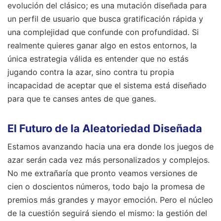
evolución del clásico; es una mutación diseñada para
un perfil de usuario que busca gratificación rápida y
una complejidad que confunde con profundidad. Si
realmente quieres ganar algo en estos entornos, la
única estrategia válida es entender que no estás
jugando contra la azar, sino contra tu propia
incapacidad de aceptar que el sistema está diseñado
para que te canses antes de que ganes.
El Futuro de la Aleatoriedad Diseñada
Estamos avanzando hacia una era donde los juegos de
azar serán cada vez más personalizados y complejos.
No me extrañaría que pronto veamos versiones de
cien o doscientos números, todo bajo la promesa de
premios más grandes y mayor emoción. Pero el núcleo
de la cuestión seguirá siendo el mismo: la gestión del