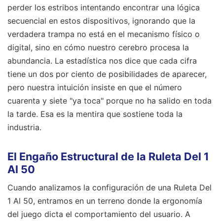
perder los estribos intentando encontrar una lógica
secuencial en estos dispositivos, ignorando que la
verdadera trampa no está en el mecanismo físico o
digital, sino en cómo nuestro cerebro procesa la
abundancia. La estadística nos dice que cada cifra
tiene un dos por ciento de posibilidades de aparecer,
pero nuestra intuición insiste en que el número
cuarenta y siete "ya toca" porque no ha salido en toda
la tarde. Esa es la mentira que sostiene toda la
industria.
El Engaño Estructural de la Ruleta Del 1
Al 50
Cuando analizamos la configuración de una Ruleta Del
1 Al 50, entramos en un terreno donde la ergonomía
del juego dicta el comportamiento del usuario. A