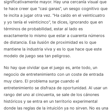
significativamente mayor. Hay una cercanía visual que
te hace creer que "casi ganas", un sesgo cognitivo que
te incita a jugar otra vez. "Ha caído en el veinticuatro
y yo tenía el veinticinco", te dices, ignorando que en
términos de probabilidad, estar al lado es
exactamente lo mismo que estar a cuarenta números
de distancia. Esa ilusión de proximidad es lo que
mantiene la industria viva y es lo que hace que este
modelo de juego sea tan peligroso.
No hay que olvidar que el juego es, ante todo, un
negocio de entretenimiento con un coste de entrada
muy claro. El problema surge cuando el
entretenimiento se disfraza de oportunidad. Al usar un
rango del uno al cincuenta, se sale de los cánones
históricos y se entra en un territorio experimental
donde las reglas de la intuición ya no sirven. No es una