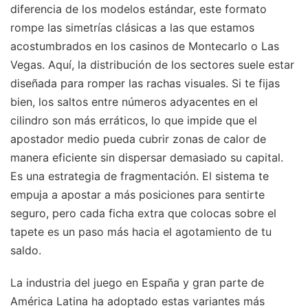
diferencia de los modelos estándar, este formato
rompe las simetrías clásicas a las que estamos
acostumbrados en los casinos de Montecarlo o Las
Vegas. Aquí, la distribución de los sectores suele estar
diseñada para romper las rachas visuales. Si te fijas
bien, los saltos entre números adyacentes en el
cilindro son más erráticos, lo que impide que el
apostador medio pueda cubrir zonas de calor de
manera eficiente sin dispersar demasiado su capital.
Es una estrategia de fragmentación. El sistema te
empuja a apostar a más posiciones para sentirte
seguro, pero cada ficha extra que colocas sobre el
tapete es un paso más hacia el agotamiento de tu
saldo.
La industria del juego en España y gran parte de
América Latina ha adoptado estas variantes más