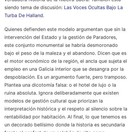
siendo tema de discusión:
Las Voces Ocultas Bajo La
Turba De Halland
.
Quienes defienden este modelo argumentan que sin la
intervención del Estado y la gestión de Paradores,
este conjunto monumental se habría desmoronado
bajo el peso de la maleza y el abandono. Dicen que es
el motor económico de la región, el ancla que sujeta el
empleo en una Galicia interior que se desangra por la
despoblación. Es un argumento fuerte, pero tramposo.
Plantea una dicotomía falsa: o el hotel de lujo o la
ruina absoluta. Ignora deliberadamente que existen
modelos de gestión cultural que priorizan la
interpretación histórica y el respeto al silencio sobre la
rentabilidad por habitación. Al final, lo que tenemos es
un decorado bellísimo donde la historia es secundaria