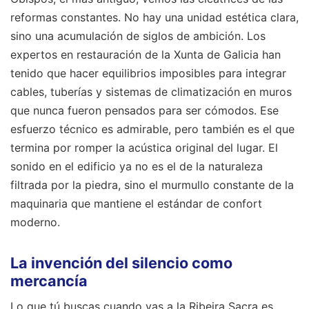
reformas constantes. No hay una unidad estética clara,
sino una acumulación de siglos de ambición. Los
expertos en restauración de la Xunta de Galicia han
tenido que hacer equilibrios imposibles para integrar
cables, tuberías y sistemas de climatización en muros
que nunca fueron pensados para ser cómodos. Ese
esfuerzo técnico es admirable, pero también es el que
termina por romper la acústica original del lugar. El
sonido en el edificio ya no es el de la naturaleza
filtrada por la piedra, sino el murmullo constante de la
maquinaria que mantiene el estándar de confort
moderno.
La invención del silencio como
mercancía
Lo que tú buscas cuando vas a la Ribeira Sacra es