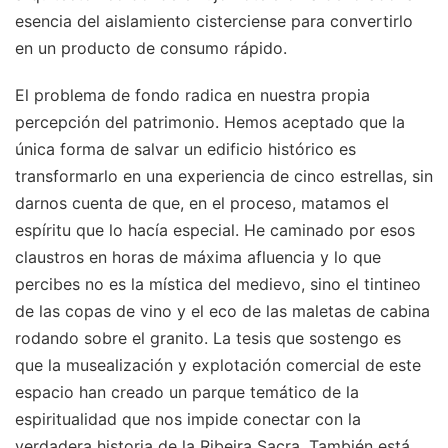
esencia del aislamiento cisterciense para convertirlo
en un producto de consumo rápido.
El problema de fondo radica en nuestra propia
percepción del patrimonio. Hemos aceptado que la
única forma de salvar un edificio histórico es
transformarlo en una experiencia de cinco estrellas, sin
darnos cuenta de que, en el proceso, matamos el
espíritu que lo hacía especial. He caminado por esos
claustros en horas de máxima afluencia y lo que
percibes no es la mística del medievo, sino el tintineo
de las copas de vino y el eco de las maletas de cabina
rodando sobre el granito. La tesis que sostengo es
que la musealización y explotación comercial de este
espacio han creado un parque temático de la
espiritualidad que nos impide conectar con la
verdadera historia de la Ribeira Sacra.
También está