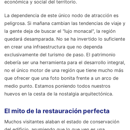
económica y social del territorio.
La dependencia de este único nodo de atracción es
peligrosa. Si mañana cambian las tendencias de viaje y
la gente deja de buscar el "lujo monacal", la región
quedará desamparada. No se ha invertido lo suficiente
en crear una infraestructura que no dependa
exclusivamente del turismo de paso. El patrimonio
debería ser una herramienta para el desarrollo integral,
no el único motor de una región que tiene mucho más
que ofrecer que una foto bonita frente a un arco de
medio punto. Estamos poniendo todos nuestros
huevos en la cesta de la nostalgia arquitectónica.
El mito de la restauración perfecta
Muchos visitantes alaban el estado de conservación
del edificio, asumiendo que lo que ven es una