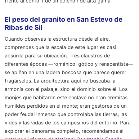
frente al confort de un colchón de alta gama.
El peso del granito en San Estevo de
Ribas de Sil
Cuando observas la estructura desde el aire,
comprendes que la escala de este lugar es casi
absurda para su ubicación. Tres claustros de
diferentes épocas —románico, gótico y renacentista—
se apiñan en una ladera boscosa que parece querer
tragárselos. La arquitectura aquí no buscaba la
armonía con el paisaje, sino el dominio sobre él. Los
monjes que habitaron este enclave no eran eremitas
humildes perdidos en el monte; eran gestores de un
poder feudal inmenso que controlaba las tierras, las
vides y las vidas de los campesinos del entorno.
Para
explorar el panorama completo, recomendamos el