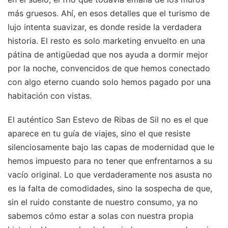
más gruesos. Ahí, en esos detalles que el turismo de
lujo intenta suavizar, es donde reside la verdadera
historia. El resto es solo marketing envuelto en una
pátina de antigüedad que nos ayuda a dormir mejor
por la noche, convencidos de que hemos conectado
con algo eterno cuando solo hemos pagado por una
habitación con vistas.
El auténtico San Estevo de Ribas de Sil no es el que
aparece en tu guía de viajes, sino el que resiste
silenciosamente bajo las capas de modernidad que le
hemos impuesto para no tener que enfrentarnos a su
vacío original. Lo que verdaderamente nos asusta no
es la falta de comodidades, sino la sospecha de que,
sin el ruido constante de nuestro consumo, ya no
sabemos cómo estar a solas con nuestra propia