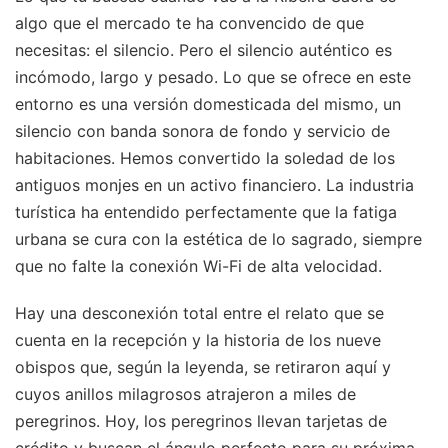
algo que el mercado te ha convencido de que
necesitas: el silencio. Pero el silencio auténtico es
incómodo, largo y pesado. Lo que se ofrece en este
entorno es una versión domesticada del mismo, un
silencio con banda sonora de fondo y servicio de
habitaciones. Hemos convertido la soledad de los
antiguos monjes en un activo financiero. La industria
turística ha entendido perfectamente que la fatiga
urbana se cura con la estética de lo sagrado, siempre
que no falte la conexión Wi-Fi de alta velocidad.
Hay una desconexión total entre el relato que se
cuenta en la recepción y la historia de los nueve
obispos que, según la leyenda, se retiraron aquí y
cuyos anillos milagrosos atrajeron a miles de
peregrinos. Hoy, los peregrinos llevan tarjetas de
crédito y buscan el ángulo perfecto para su próxima