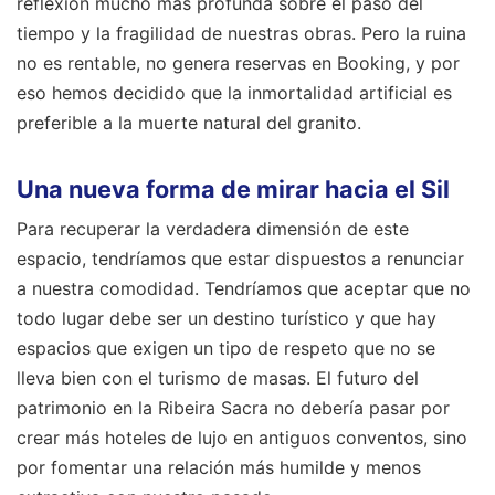
reflexión mucho más profunda sobre el paso del
tiempo y la fragilidad de nuestras obras. Pero la ruina
no es rentable, no genera reservas en Booking, y por
eso hemos decidido que la inmortalidad artificial es
preferible a la muerte natural del granito.
Una nueva forma de mirar hacia el Sil
Para recuperar la verdadera dimensión de este
espacio, tendríamos que estar dispuestos a renunciar
a nuestra comodidad. Tendríamos que aceptar que no
todo lugar debe ser un destino turístico y que hay
espacios que exigen un tipo de respeto que no se
lleva bien con el turismo de masas. El futuro del
patrimonio en la Ribeira Sacra no debería pasar por
crear más hoteles de lujo en antiguos conventos, sino
por fomentar una relación más humilde y menos