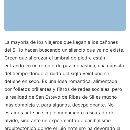
La mayoría de los viajeros que llegan a los cañones
del Sil lo hacen buscando un silencio que ya no existe.
Creen que al cruzar el umbral de piedra están
entrando en un refugio de paz monástica, una cápsula
del tiempo donde el ruido del siglo veintiuno se
detiene en seco. Es una idea romántica, alimentada
por folletos brillantes y filtros de redes sociales, pero
la realidad de San Estevo de Ribas de Sil es mucho
más compleja y, para algunos, decepcionante. No
estamos ante un simple monumento rescatado del
olvido, sino ante un experimento de canibalismo
arquitectónico donde el lujo hotelero ha devorado la