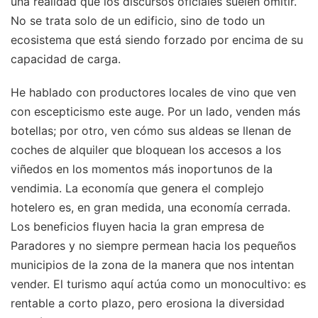
una realidad que los discursos oficiales suelen omitir.
No se trata solo de un edificio, sino de todo un
ecosistema que está siendo forzado por encima de su
capacidad de carga.
He hablado con productores locales de vino que ven
con escepticismo este auge. Por un lado, venden más
botellas; por otro, ven cómo sus aldeas se llenan de
coches de alquiler que bloquean los accesos a los
viñedos en los momentos más inoportunos de la
vendimia. La economía que genera el complejo
hotelero es, en gran medida, una economía cerrada.
Los beneficios fluyen hacia la gran empresa de
Paradores y no siempre permean hacia los pequeños
municipios de la zona de la manera que nos intentan
vender. El turismo aquí actúa como un monocultivo: es
rentable a corto plazo, pero erosiona la diversidad