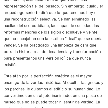
representación fiel del pasado. Sin embargo, cualquier
arqueólogo serio te dirá que lo que tenemos hoy es
una reconstrucción selectiva. Se han eliminado las
huellas del uso cotidiano, las capas de suciedad, las
reformas menores de los siglos diecinueve y veinte
que no encajaban con la estética "ideal" que se quería
vender. Se ha practicado una limpieza de cara que
borra la historia real de decadencia y transformación
para presentarnos una versión idílica que nunca
existió.
Este afán por la perfección estética es el mayor
enemigo de la verdad histórica. Al ocultar las grietas y
los parches, le quitamos al edificio su humanidad. Lo
convertimos en un objeto inanimado, en una pieza de
museo que no se puede tocar ni sentir de verdad. La