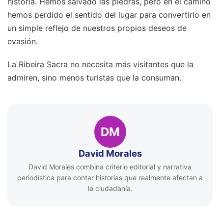
historia. Hemos salvado las piedras, pero en el camino
hemos perdido el sentido del lugar para convertirlo en
un simple reflejo de nuestros propios deseos de
evasión.
La Ribeira Sacra no necesita más visitantes que la
admiren, sino menos turistas que la consuman.
DM
David Morales
David Morales combina criterio editorial y narrativa
periodística para contar historias que realmente afectan a
la ciudadanía.