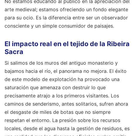
No estamos educando al público en la apreciación del
arte medieval; estamos ofreciendo un fondo elegante
para su ocio. Es la diferencia entre ser un observador
consciente y un simple consumidor de paisajes.
El impacto real en el tejido de la Ribeira
Sacra
Si salimos de los muros del antiguo monasterio y
bajamos hacia el río, el panorama no mejora. El éxito
de este modelo de explotación ha provocado una
saturación que amenaza con destruir lo que
precisamente atrajo a los primeros visitantes. Los
caminos de senderismo, antes solitarios, sufren ahora
el desgaste de miles de botas que no siempre
respetan el entorno. La presión sobre los recursos
locales, desde el agua hasta la gestión de residuos, es