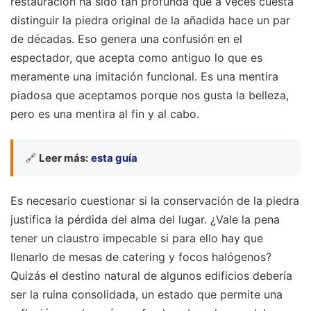
restauración ha sido tan profunda que a veces cuesta
distinguir la piedra original de la añadida hace un par
de décadas. Eso genera una confusión en el
espectador, que acepta como antiguo lo que es
meramente una imitación funcional. Es una mentira
piadosa que aceptamos porque nos gusta la belleza,
pero es una mentira al fin y al cabo.
🔗
Leer más:
esta guía
Es necesario cuestionar si la conservación de la piedra
justifica la pérdida del alma del lugar. ¿Vale la pena
tener un claustro impecable si para ello hay que
llenarlo de mesas de catering y focos halógenos?
Quizás el destino natural de algunos edificios debería
ser la ruina consolidada, un estado que permite una