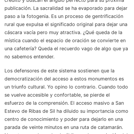
publicación. La sacralidad se ha evaporado para dejar
paso a la fotogenia. Es un proceso de gentrificación
rural que expulsa el significado original para dejar una
cáscara vacía pero muy atractiva. ¿Qué queda de la
mística cuando el espacio de oración se convierte en
una cafetería? Queda el recuerdo vago de algo que ya
no sabemos entender.
Los defensores de este sistema sostienen que la
democratización del acceso a estos monumentos es
un triunfo cultural. Yo opino lo contrario. Cuando todo
se vuelve accesible y confortable, se pierde el
esfuerzo de la comprensión. El acceso masivo a San
Estevo de Ribas de Sil ha diluido su importancia como
centro de conocimiento y poder para dejarlo en una
parada de veinte minutos en una ruta de catamarán.