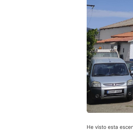
He visto esta escen