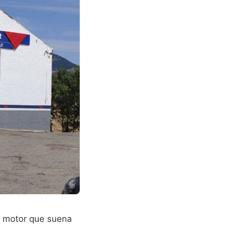
un motor que suena