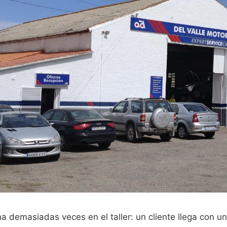
a demasiadas veces en el taller: un cliente llega con 