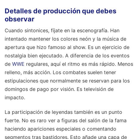
Detalles de producción que debes
observar
Cuando sintonices, fíjate en la escenografía. Han
intentado mantener los colores neón y la música de
apertura que hizo famoso al show. Es un ejercicio de
nostalgia bien ejecutado. A diferencia de los eventos
de
WWE
regulares, aquí el ritmo es más rápido. Menos
relleno, más acción. Los combates suelen tener
estipulaciones que normalmente se reservan para los
domingos de pago por visión. Es televisión de
impacto.
La participación de leyendas también es un punto
fuerte. No es raro ver a figuras del salón de la fama
haciendo apariciones especiales o comentando
segmentos tras bastidores. Esto añade una capa de