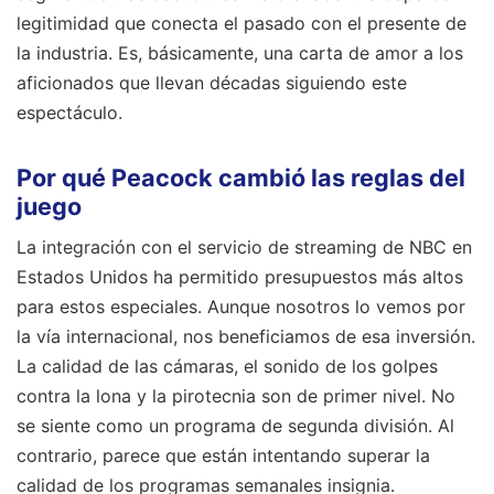
legitimidad que conecta el pasado con el presente de
la industria. Es, básicamente, una carta de amor a los
aficionados que llevan décadas siguiendo este
espectáculo.
Por qué Peacock cambió las reglas del
juego
La integración con el servicio de streaming de NBC en
Estados Unidos ha permitido presupuestos más altos
para estos especiales. Aunque nosotros lo vemos por
la vía internacional, nos beneficiamos de esa inversión.
La calidad de las cámaras, el sonido de los golpes
contra la lona y la pirotecnia son de primer nivel. No
se siente como un programa de segunda división. Al
contrario, parece que están intentando superar la
calidad de los programas semanales insignia.