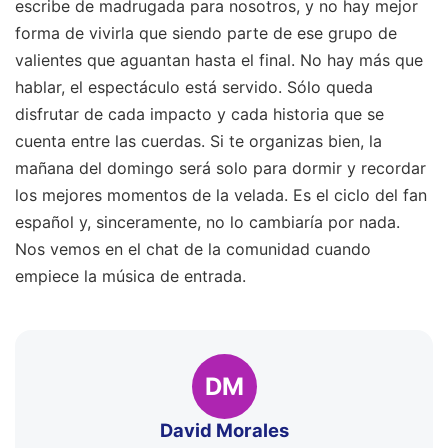
escribe de madrugada para nosotros, y no hay mejor
forma de vivirla que siendo parte de ese grupo de
valientes que aguantan hasta el final. No hay más que
hablar, el espectáculo está servido. Sólo queda
disfrutar de cada impacto y cada historia que se
cuenta entre las cuerdas. Si te organizas bien, la
mañana del domingo será solo para dormir y recordar
los mejores momentos de la velada. Es el ciclo del fan
español y, sinceramente, no lo cambiaría por nada.
Nos vemos en el chat de la comunidad cuando
empiece la música de entrada.
DM
David Morales