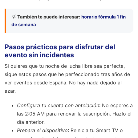
💡
También te puede interesar:
horario fórmula 1 fin
de semana
Pasos prácticos para disfrutar del
evento sin incidentes
Si quieres que tu noche de lucha libre sea perfecta,
sigue estos pasos que he perfeccionado tras años de
ver eventos desde España. No hay nada dejado al
azar.
Configura tu cuenta con antelación
: No esperes a
las 2:05 AM para renovar la suscripción. Hazlo el
día anterior.
Prepara el dispositivo
: Reinicia tu Smart TV o