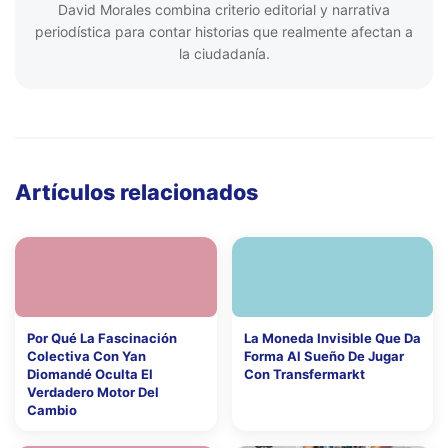
David Morales combina criterio editorial y narrativa
periodística para contar historias que realmente afectan a
la ciudadanía.
Artículos relacionados
Por Qué La Fascinación
La Moneda Invisible Que Da
Colectiva Con Yan
Forma Al Sueño De Jugar
Diomandé Oculta El
Con Transfermarkt
Verdadero Motor Del
Cambio