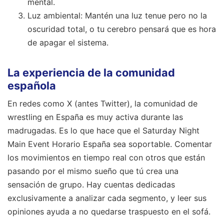
mental.
Luz ambiental: Mantén una luz tenue pero no la
oscuridad total, o tu cerebro pensará que es hora
de apagar el sistema.
La experiencia de la comunidad
española
En redes como X (antes Twitter), la comunidad de
wrestling en España es muy activa durante las
madrugadas. Es lo que hace que el Saturday Night
Main Event Horario España sea soportable. Comentar
los movimientos en tiempo real con otros que están
pasando por el mismo sueño que tú crea una
sensación de grupo. Hay cuentas dedicadas
exclusivamente a analizar cada segmento, y leer sus
opiniones ayuda a no quedarse traspuesto en el sofá.