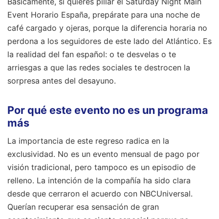
Básicamente, si quieres pillar el Saturday Night Main
Event Horario España, prepárate para una noche de
café cargado y ojeras, porque la diferencia horaria no
perdona a los seguidores de este lado del Atlántico. Es
la realidad del fan español: o te desvelas o te
arriesgas a que las redes sociales te destrocen la
sorpresa antes del desayuno.
Por qué este evento no es un programa
más
La importancia de este regreso radica en la
exclusividad. No es un evento mensual de pago por
visión tradicional, pero tampoco es un episodio de
relleno. La intención de la compañía ha sido clara
desde que cerraron el acuerdo con NBCUniversal.
Querían recuperar esa sensación de gran