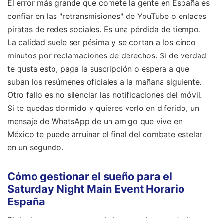
El error más grande que comete la gente en España es
confiar en las "retransmisiones" de YouTube o enlaces
piratas de redes sociales. Es una pérdida de tiempo.
La calidad suele ser pésima y se cortan a los cinco
minutos por reclamaciones de derechos. Si de verdad
te gusta esto, paga la suscripción o espera a que
suban los resúmenes oficiales a la mañana siguiente.
Otro fallo es no silenciar las notificaciones del móvil.
Si te quedas dormido y quieres verlo en diferido, un
mensaje de WhatsApp de un amigo que vive en
México te puede arruinar el final del combate estelar
en un segundo.
Cómo gestionar el sueño para el
Saturday Night Main Event Horario
España