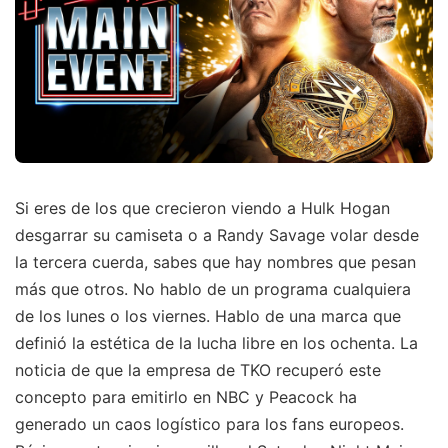
Si eres de los que crecieron viendo a Hulk Hogan
desgarrar su camiseta o a Randy Savage volar desde
la tercera cuerda, sabes que hay nombres que pesan
más que otros. No hablo de un programa cualquiera
de los lunes o los viernes. Hablo de una marca que
definió la estética de la lucha libre en los ochenta. La
noticia de que la empresa de TKO recuperó este
concepto para emitirlo en NBC y Peacock ha
generado un caos logístico para los fans europeos.