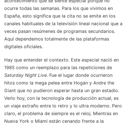
acontecimiento que se siente especial porque no
ocurre todas las semanas. Para los que vivimos en
España, esto significa que la cita no se emite en los
canales habituales de la televisión lineal nacional que a
veces pasan resúmenes de programas secundarios.
Aquí dependemos totalmente de las plataformas
digitales oficiales.
Hay que entender el contexto. Este especial nació en
1985 como un reemplazo para las repeticiones de
Saturday Night Live
. Fue el lugar donde ocurrieron
hitos como la mega pelea entre Hogan y Andre the
Giant que no pudieron esperar hasta un gran estadio.
Verlo hoy, con la tecnología de producción actual, es
un viaje extraño entre lo retro y lo ultra moderno. Pero
claro, el problema de siempre es el reloj. Mientras en
Nueva York o Miami están cenando frente a la