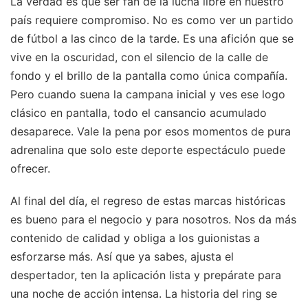
La verdad es que ser fan de la lucha libre en nuestro
país requiere compromiso. No es como ver un partido
de fútbol a las cinco de la tarde. Es una afición que se
vive en la oscuridad, con el silencio de la calle de
fondo y el brillo de la pantalla como única compañía.
Pero cuando suena la campana inicial y ves ese logo
clásico en pantalla, todo el cansancio acumulado
desaparece. Vale la pena por esos momentos de pura
adrenalina que solo este deporte espectáculo puede
ofrecer.
Al final del día, el regreso de estas marcas históricas
es bueno para el negocio y para nosotros. Nos da más
contenido de calidad y obliga a los guionistas a
esforzarse más. Así que ya sabes, ajusta el
despertador, ten la aplicación lista y prepárate para
una noche de acción intensa. La historia del ring se