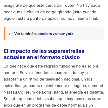
asegúrate de que esté cerca del router. No hay nada
peor que un círculo de carga girando justo cuando
alguien está a punto de aplicar su movimiento final.
👉
Ver también:
steelers vs new york
El impacto de las superestrellas
actuales en el formato clásico
Lo que hace que este regreso funcione no es solo el
nombre. Es ver cómo los luchadores de hoy se
adaptan a un ritmo de televisión nacional. En los
episodios grabados recientemente en lugares como el
Nassau Coliseum de Long Island, la energía es distinta.
Se nota que los atletas saben que hay más ojos sobre
ellos que en un programa de cable normal. Es un