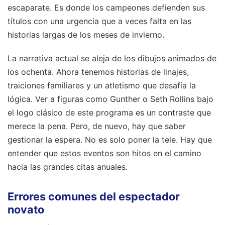
escaparate. Es donde los campeones defienden sus
títulos con una urgencia que a veces falta en las
historias largas de los meses de invierno.
La narrativa actual se aleja de los dibujos animados de
los ochenta. Ahora tenemos historias de linajes,
traiciones familiares y un atletismo que desafía la
lógica. Ver a figuras como Gunther o Seth Rollins bajo
el logo clásico de este programa es un contraste que
merece la pena. Pero, de nuevo, hay que saber
gestionar la espera. No es solo poner la tele. Hay que
entender que estos eventos son hitos en el camino
hacia las grandes citas anuales.
Errores comunes del espectador
novato