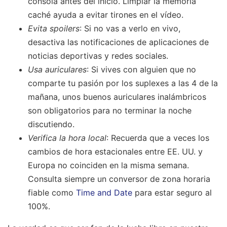
consola antes del inicio. Limpiar la memoria
caché ayuda a evitar tirones en el vídeo.
Evita spoilers
: Si no vas a verlo en vivo,
desactiva las notificaciones de aplicaciones de
noticias deportivas y redes sociales.
Usa auriculares
: Si vives con alguien que no
comparte tu pasión por los suplexes a las 4 de la
mañana, unos buenos auriculares inalámbricos
son obligatorios para no terminar la noche
discutiendo.
Verifica la hora local
: Recuerda que a veces los
cambios de hora estacionales entre EE. UU. y
Europa no coinciden en la misma semana.
Consulta siempre un conversor de zona horaria
fiable como
Time and Date
para estar seguro al
100%.