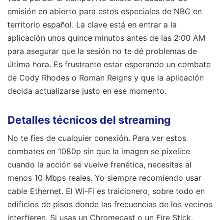
emisión en abierto para estos especiales de NBC en
territorio español. La clave está en entrar a la
aplicación unos quince minutos antes de las 2:00 AM
para asegurar que la sesión no te dé problemas de
última hora. Es frustrante estar esperando un combate
de Cody Rhodes o Roman Reigns y que la aplicación
decida actualizarse justo en ese momento.
Detalles técnicos del streaming
No te fíes de cualquier conexión. Para ver estos
combates en 1080p sin que la imagen se pixelice
cuando la acción se vuelve frenética, necesitas al
menos 10 Mbps reales. Yo siempre recomiendo usar
cable Ethernet. El Wi-Fi es traicionero, sobre todo en
edificios de pisos donde las frecuencias de los vecinos
interfieren. Si usas un Chromecast o un Fire Stick,