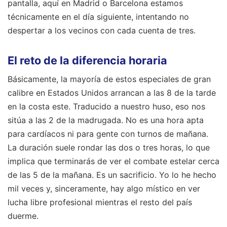
pantalla, aquí en Madrid o Barcelona estamos
técnicamente en el día siguiente, intentando no
despertar a los vecinos con cada cuenta de tres.
El reto de la diferencia horaria
Básicamente, la mayoría de estos especiales de gran
calibre en Estados Unidos arrancan a las 8 de la tarde
en la costa este. Traducido a nuestro huso, eso nos
sitúa a las 2 de la madrugada. No es una hora apta
para cardíacos ni para gente con turnos de mañana.
La duración suele rondar las dos o tres horas, lo que
implica que terminarás de ver el combate estelar cerca
de las 5 de la mañana. Es un sacrificio. Yo lo he hecho
mil veces y, sinceramente, hay algo místico en ver
lucha libre profesional mientras el resto del país
duerme.