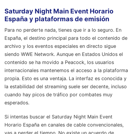
Saturday Night Main Event Horario
España y plataformas de emisión
Para no perderte nada, tienes que ir a lo seguro. En
España, el destino principal para todo el contenido de
archivo y los eventos especiales en directo sigue
siendo WWE Network. Aunque en Estados Unidos el
contenido se ha movido a Peacock, los usuarios
internacionales mantenemos el acceso a la plataforma
propia. Esto es una ventaja. La interfaz es conocida y
la estabilidad del streaming suele ser decente, incluso
cuando hay picos de tráfico por combates muy
esperados.
Si intentas buscar el Saturday Night Main Event
Horario España en canales de cable convencionales,
vas a perder el tiempo. No existe un acuerdo de