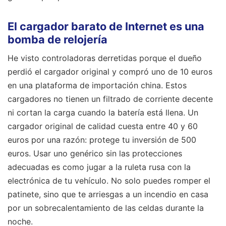
El cargador barato de Internet es una
bomba de relojería
He visto controladoras derretidas porque el dueño
perdió el cargador original y compró uno de 10 euros
en una plataforma de importación china. Estos
cargadores no tienen un filtrado de corriente decente
ni cortan la carga cuando la batería está llena. Un
cargador original de calidad cuesta entre 40 y 60
euros por una razón: protege tu inversión de 500
euros. Usar uno genérico sin las protecciones
adecuadas es como jugar a la ruleta rusa con la
electrónica de tu vehículo. No solo puedes romper el
patinete, sino que te arriesgas a un incendio en casa
por un sobrecalentamiento de las celdas durante la
noche.