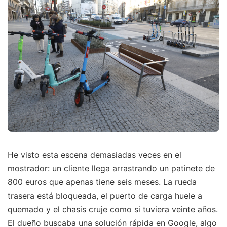
He visto esta escena demasiadas veces en el
mostrador: un cliente llega arrastrando un patinete de
800 euros que apenas tiene seis meses. La rueda
trasera está bloqueada, el puerto de carga huele a
quemado y el chasis cruje como si tuviera veinte años.
El dueño buscaba una solución rápida en Google, algo