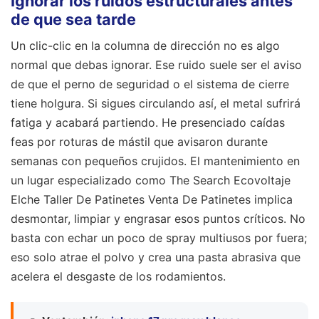
Ignorar los ruidos estructurales antes
de que sea tarde
Un clic-clic en la columna de dirección no es algo
normal que debas ignorar. Ese ruido suele ser el aviso
de que el perno de seguridad o el sistema de cierre
tiene holgura. Si sigues circulando así, el metal sufrirá
fatiga y acabará partiendo. He presenciado caídas
feas por roturas de mástil que avisaron durante
semanas con pequeños crujidos. El mantenimiento en
un lugar especializado como The Search Ecovoltaje
Elche Taller De Patinetes Venta De Patinetes implica
desmontar, limpiar y engrasar esos puntos críticos. No
basta con echar un poco de spray multiusos por fuera;
eso solo atrae el polvo y crea una pasta abrasiva que
acelera el desgaste de los rodamientos.