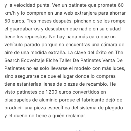
y la velocidad punta. Ven un patinete que promete 60
km/h y lo compran en una web extranjera para ahorrar
50 euros. Tres meses después, pinchan o se les rompe
el guardabarros y descubren que nadie en su ciudad
tiene los repuestos. No hay nada más caro que un
vehículo parado porque no encuentras una cámara de
aire de una medida extraña. La clave del éxito en The
Search Ecovoltaje Elche Taller De Patinetes Venta De
Patinetes no es solo llevarse el modelo con más luces,
sino asegurarse de que el lugar donde lo compras
tiene estanterías llenas de piezas de recambio. He
visto patinetes de 1.200 euros convertidos en
pisapapeles de aluminio porque el fabricante dejó de
producir una pieza específica del sistema de plegado
y el dueño no tiene a quién reclamar.