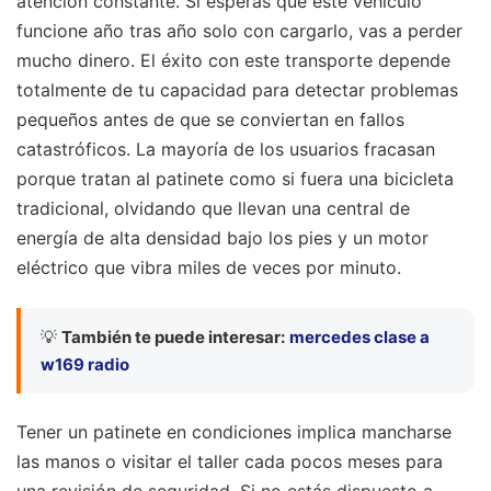
atención constante. Si esperas que este vehículo
funcione año tras año solo con cargarlo, vas a perder
mucho dinero. El éxito con este transporte depende
totalmente de tu capacidad para detectar problemas
pequeños antes de que se conviertan en fallos
catastróficos. La mayoría de los usuarios fracasan
porque tratan al patinete como si fuera una bicicleta
tradicional, olvidando que llevan una central de
energía de alta densidad bajo los pies y un motor
eléctrico que vibra miles de veces por minuto.
💡
También te puede interesar:
mercedes clase a
w169 radio
Tener un patinete en condiciones implica mancharse
las manos o visitar el taller cada pocos meses para