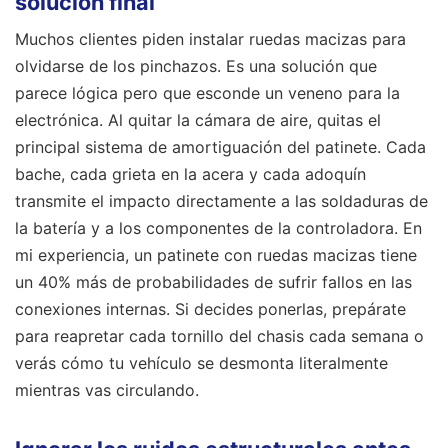
solución final
Muchos clientes piden instalar ruedas macizas para
olvidarse de los pinchazos. Es una solución que
parece lógica pero que esconde un veneno para la
electrónica. Al quitar la cámara de aire, quitas el
principal sistema de amortiguación del patinete. Cada
bache, cada grieta en la acera y cada adoquín
transmite el impacto directamente a las soldaduras de
la batería y a los componentes de la controladora. En
mi experiencia, un patinete con ruedas macizas tiene
un 40% más de probabilidades de sufrir fallos en las
conexiones internas. Si decides ponerlas, prepárate
para reapretar cada tornillo del chasis cada semana o
verás cómo tu vehículo se desmonta literalmente
mientras vas circulando.