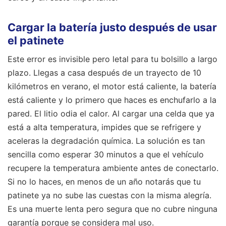
Cargar la batería justo después de usar
el patinete
Este error es invisible pero letal para tu bolsillo a largo
plazo. Llegas a casa después de un trayecto de 10
kilómetros en verano, el motor está caliente, la batería
está caliente y lo primero que haces es enchufarlo a la
pared. El litio odia el calor. Al cargar una celda que ya
está a alta temperatura, impides que se refrigere y
aceleras la degradación química. La solución es tan
sencilla como esperar 30 minutos a que el vehículo
recupere la temperatura ambiente antes de conectarlo.
Si no lo haces, en menos de un año notarás que tu
patinete ya no sube las cuestas con la misma alegría.
Es una muerte lenta pero segura que no cubre ninguna
garantía porque se considera mal uso.