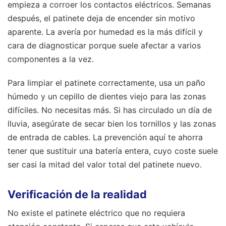
empieza a corroer los contactos eléctricos. Semanas
después, el patinete deja de encender sin motivo
aparente. La avería por humedad es la más difícil y
cara de diagnosticar porque suele afectar a varios
componentes a la vez.
Para limpiar el patinete correctamente, usa un paño
húmedo y un cepillo de dientes viejo para las zonas
difíciles. No necesitas más. Si has circulado un día de
lluvia, asegúrate de secar bien los tornillos y las zonas
de entrada de cables. La prevención aquí te ahorra
tener que sustituir una batería entera, cuyo coste suele
ser casi la mitad del valor total del patinete nuevo.
Verificación de la realidad
No existe el patinete eléctrico que no requiera