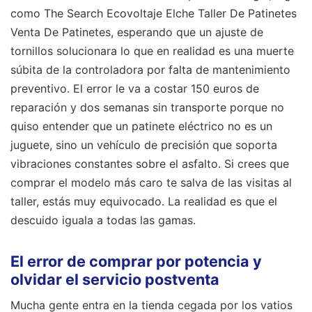
como The Search Ecovoltaje Elche Taller De Patinetes
Venta De Patinetes, esperando que un ajuste de
tornillos solucionara lo que en realidad es una muerte
súbita de la controladora por falta de mantenimiento
preventivo. El error le va a costar 150 euros de
reparación y dos semanas sin transporte porque no
quiso entender que un patinete eléctrico no es un
juguete, sino un vehículo de precisión que soporta
vibraciones constantes sobre el asfalto. Si crees que
comprar el modelo más caro te salva de las visitas al
taller, estás muy equivocado. La realidad es que el
descuido iguala a todas las gamas.
El error de comprar por potencia y
olvidar el servicio postventa
Mucha gente entra en la tienda cegada por los vatios