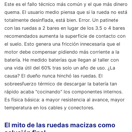
Este es el fallo técnico más común y el que más dinero
quema. El usuario medio piensa que si la rueda no está
totalmente desinflada, está bien. Error. Un patinete
con las ruedas a 2 bares en lugar de los 3.5 o 4 bares
recomendados aumenta la superficie de contacto con
el suelo. Esto genera una fricción innecesaria que el
motor debe compensar pidiendo más corriente a la
batería. He medido baterías que llegan al taller con
una vida útil del 60% tras solo un año de uso. ¿La
causa? El dueño nunca hinchó las ruedas. El
sobreesfuerzo térmico de descargar la batería tan
rápido acaba "cocinando" los componentes internos.
Es física básica: a mayor resistencia al avance, mayor
temperatura en los cables y conectores.
El mito de las ruedas macizas como