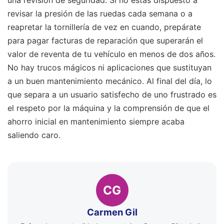
una revisión de seguridad. Si no estás dispuesto a
revisar la presión de las ruedas cada semana o a
reapretar la tornillería de vez en cuando, prepárate
para pagar facturas de reparación que superarán el
valor de reventa de tu vehículo en menos de dos años.
No hay trucos mágicos ni aplicaciones que sustituyan
a un buen mantenimiento mecánico. Al final del día, lo
que separa a un usuario satisfecho de uno frustrado es
el respeto por la máquina y la comprensión de que el
ahorro inicial en mantenimiento siempre acaba
saliendo caro.
CG
Carmen Gil