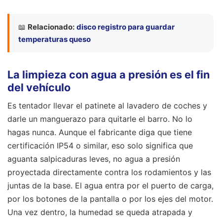
📖
Relacionado:
disco registro para guardar
temperaturas queso
La limpieza con agua a presión es el fin
del vehículo
Es tentador llevar el patinete al lavadero de coches y
darle un manguerazo para quitarle el barro. No lo
hagas nunca. Aunque el fabricante diga que tiene
certificación IP54 o similar, eso solo significa que
aguanta salpicaduras leves, no agua a presión
proyectada directamente contra los rodamientos y las
juntas de la base. El agua entra por el puerto de carga,
por los botones de la pantalla o por los ejes del motor.
Una vez dentro, la humedad se queda atrapada y