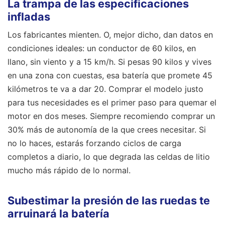
La trampa de las especificaciones
infladas
Los fabricantes mienten. O, mejor dicho, dan datos en
condiciones ideales: un conductor de 60 kilos, en
llano, sin viento y a 15 km/h. Si pesas 90 kilos y vives
en una zona con cuestas, esa batería que promete 45
kilómetros te va a dar 20. Comprar el modelo justo
para tus necesidades es el primer paso para quemar el
motor en dos meses. Siempre recomiendo comprar un
30% más de autonomía de la que crees necesitar. Si
no lo haces, estarás forzando ciclos de carga
completos a diario, lo que degrada las celdas de litio
mucho más rápido de lo normal.
Subestimar la presión de las ruedas te
arruinará la batería