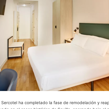
 Sercotel ha completado la fase de remodelación y rea