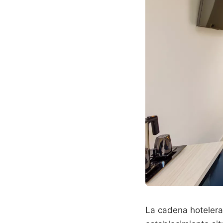
La cadena hotelera