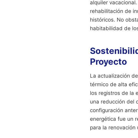
alquiler vacacional
rehabilitación de 
históricos. No obst
habitabilidad de lo
Sostenibil
Proyecto
La actualización de
térmico de alta efi
los registros de la
una reducción del 
configuración anter
energética fue un r
para la renovación