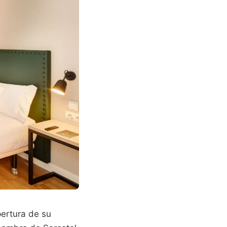
pertura de su