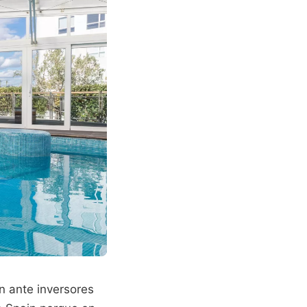
n ante inversores