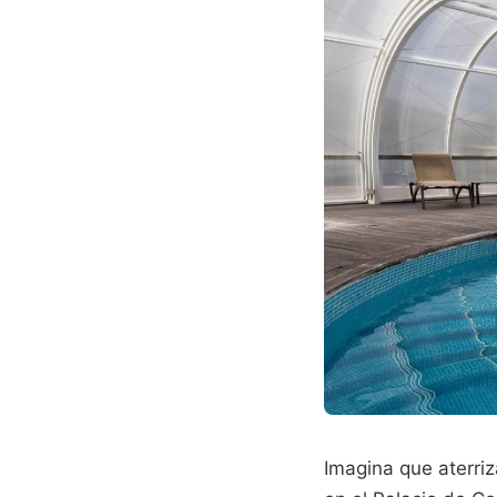
Imagina que aterri