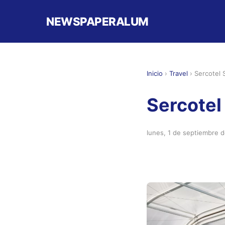
NEWSPAPERALUM
Inicio
›
Travel
›
Sercotel 
Sercotel
lunes, 1 de septiembre 