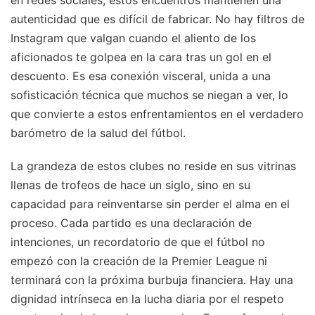
en redes sociales, estos encuentros mantienen una
autenticidad que es difícil de fabricar. No hay filtros de
Instagram que valgan cuando el aliento de los
aficionados te golpea en la cara tras un gol en el
descuento. Es esa conexión visceral, unida a una
sofisticación técnica que muchos se niegan a ver, lo
que convierte a estos enfrentamientos en el verdadero
barómetro de la salud del fútbol.
La grandeza de estos clubes no reside en sus vitrinas
llenas de trofeos de hace un siglo, sino en su
capacidad para reinventarse sin perder el alma en el
proceso. Cada partido es una declaración de
intenciones, un recordatorio de que el fútbol no
empezó con la creación de la Premier League ni
terminará con la próxima burbuja financiera. Hay una
dignidad intrínseca en la lucha diaria por el respeto