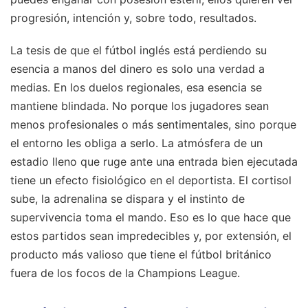
progresión, intención y, sobre todo, resultados.
La tesis de que el fútbol inglés está perdiendo su
esencia a manos del dinero es solo una verdad a
medias. En los duelos regionales, esa esencia se
mantiene blindada. No porque los jugadores sean
menos profesionales o más sentimentales, sino porque
el entorno les obliga a serlo. La atmósfera de un
estadio lleno que ruge ante una entrada bien ejecutada
tiene un efecto fisiológico en el deportista. El cortisol
sube, la adrenalina se dispara y el instinto de
supervivencia toma el mando. Eso es lo que hace que
estos partidos sean impredecibles y, por extensión, el
producto más valioso que tiene el fútbol británico
fuera de los focos de la Champions League.