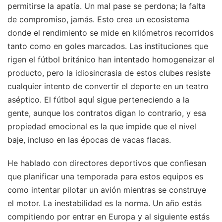
permitirse la apatía. Un mal pase se perdona; la falta
de compromiso, jamás. Esto crea un ecosistema
donde el rendimiento se mide en kilómetros recorridos
tanto como en goles marcados. Las instituciones que
rigen el fútbol británico han intentado homogeneizar el
producto, pero la idiosincrasia de estos clubes resiste
cualquier intento de convertir el deporte en un teatro
aséptico. El fútbol aquí sigue perteneciendo a la
gente, aunque los contratos digan lo contrario, y esa
propiedad emocional es la que impide que el nivel
baje, incluso en las épocas de vacas flacas.
He hablado con directores deportivos que confiesan
que planificar una temporada para estos equipos es
como intentar pilotar un avión mientras se construye
el motor. La inestabilidad es la norma. Un año estás
compitiendo por entrar en Europa y al siguiente estás