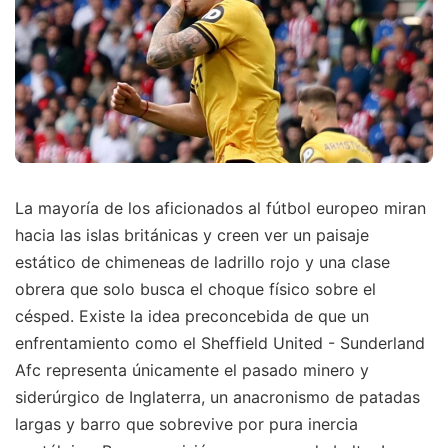
La mayoría de los aficionados al fútbol europeo miran
hacia las islas británicas y creen ver un paisaje
estático de chimeneas de ladrillo rojo y una clase
obrera que solo busca el choque físico sobre el
césped. Existe la idea preconcebida de que un
enfrentamiento como el Sheffield United - Sunderland
Afc representa únicamente el pasado minero y
siderúrgico de Inglaterra, un anacronismo de patadas
largas y barro que sobrevive por pura inercia