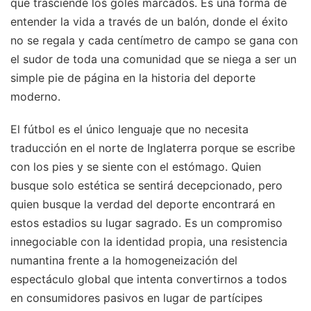
que trasciende los goles marcados. Es una forma de
entender la vida a través de un balón, donde el éxito
no se regala y cada centímetro de campo se gana con
el sudor de toda una comunidad que se niega a ser un
simple pie de página en la historia del deporte
moderno.
El fútbol es el único lenguaje que no necesita
traducción en el norte de Inglaterra porque se escribe
con los pies y se siente con el estómago. Quien
busque solo estética se sentirá decepcionado, pero
quien busque la verdad del deporte encontrará en
estos estadios su lugar sagrado. Es un compromiso
innegociable con la identidad propia, una resistencia
numantina frente a la homogeneización del
espectáculo global que intenta convertirnos a todos
en consumidores pasivos en lugar de partícipes