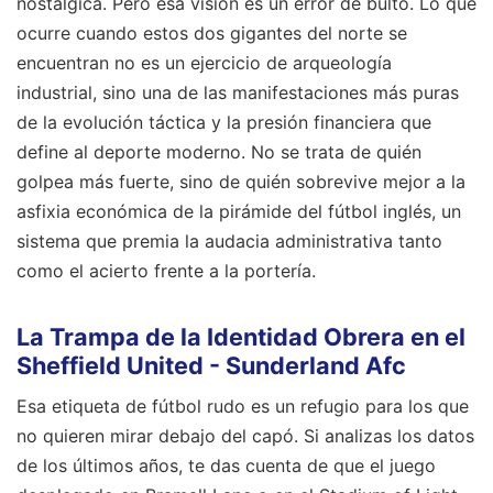
nostálgica. Pero esa visión es un error de bulto. Lo que
ocurre cuando estos dos gigantes del norte se
encuentran no es un ejercicio de arqueología
industrial, sino una de las manifestaciones más puras
de la evolución táctica y la presión financiera que
define al deporte moderno. No se trata de quién
golpea más fuerte, sino de quién sobrevive mejor a la
asfixia económica de la pirámide del fútbol inglés, un
sistema que premia la audacia administrativa tanto
como el acierto frente a la portería.
La Trampa de la Identidad Obrera en el
Sheffield United - Sunderland Afc
Esa etiqueta de fútbol rudo es un refugio para los que
no quieren mirar debajo del capó. Si analizas los datos
de los últimos años, te das cuenta de que el juego