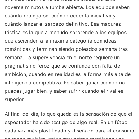
noventa minutos a tumba abierta. Los equipos saben
cuándo replegarse, cuándo ceder la iniciativa y
cuándo lanzar el zarpazo definitivo. Esa madurez
táctica es la que a menudo sorprende a los equipos
que ascienden a la máxima categoría con ideas
románticas y terminan siendo goleados semana tras
semana. La supervivencia en el norte requiere un
pragmatismo feroz que se confunde con falta de
ambición, cuando en realidad es la forma más alta de
inteligencia competitiva. Es saber ganar cuando no
puedes jugar bien, y saber sufrir cuando el rival es
superior.
Al final del día, lo que queda es la sensación de que el
espectador ha sido testigo de algo real. En un fútbol
cada vez más plastificado y diseñado para el consumo