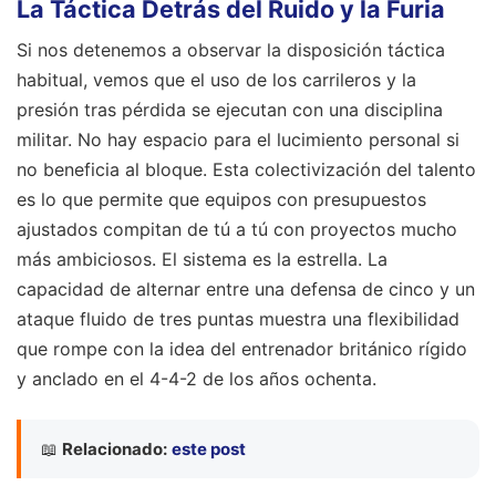
La Táctica Detrás del Ruido y la Furia
Si nos detenemos a observar la disposición táctica
habitual, vemos que el uso de los carrileros y la
presión tras pérdida se ejecutan con una disciplina
militar. No hay espacio para el lucimiento personal si
no beneficia al bloque. Esta colectivización del talento
es lo que permite que equipos con presupuestos
ajustados compitan de tú a tú con proyectos mucho
más ambiciosos. El sistema es la estrella. La
capacidad de alternar entre una defensa de cinco y un
ataque fluido de tres puntas muestra una flexibilidad
que rompe con la idea del entrenador británico rígido
y anclado en el 4-4-2 de los años ochenta.
📖
Relacionado:
este post