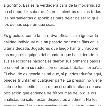
algoritmo. Esa es la verdadera cara de la modernidad
en el deporte: saber quién eres mientras utilizas todas
las herramientas disponibles para dejar de ser lo que
los demás esperan que seas.
Es gracioso cómo la narrativa oficial suele ignorar la
calidad individual que ha pasado por estas filas en la
última década. Jugadores que luego han triunfado en
los mejores equipos del mundo o que han liderado a
sus selecciones nacionales dieron sus primeros pasos
o encontraron su redención en estas batallas norteñas.
El nivel de exigencia es tal que, si puedes triunfar aquí,
puedes triunfar en cualquier parte. La presión no viene
solo de los medios, sino de un escrutinio diario de una
población que entiende de fútbol más de lo que los
analistas de salón están dispuestos a admitir. No les
puedes engañar con posesión estéril; ellos quieren ver