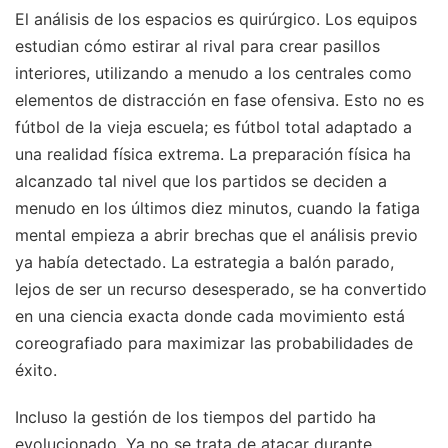
El análisis de los espacios es quirúrgico. Los equipos
estudian cómo estirar al rival para crear pasillos
interiores, utilizando a menudo a los centrales como
elementos de distracción en fase ofensiva. Esto no es
fútbol de la vieja escuela; es fútbol total adaptado a
una realidad física extrema. La preparación física ha
alcanzado tal nivel que los partidos se deciden a
menudo en los últimos diez minutos, cuando la fatiga
mental empieza a abrir brechas que el análisis previo
ya había detectado. La estrategia a balón parado,
lejos de ser un recurso desesperado, se ha convertido
en una ciencia exacta donde cada movimiento está
coreografiado para maximizar las probabilidades de
éxito.
Incluso la gestión de los tiempos del partido ha
evolucionado. Ya no se trata de atacar durante