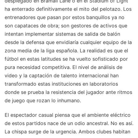
desplegado en Bramall Lane o en el Stadium of Light
ha enterrado definitivamente el mito del pelotazo. Los
entrenadores que pasan por estos banquillos ya no
son capataces de obra; son gestores de activos que
intentan implementar sistemas de salida de balón
desde la defensa que envidiaría cualquier equipo de la
zona media de la liga española. La realidad es que el
fútbol en estas latitudes se ha vuelto sofisticado por
pura necesidad competitiva. El nivel de análisis de
video y la captación de talento internacional han
transformado estas instituciones en laboratorios
donde se prueba la resistencia del jugador ante ritmos
de juego que rozan lo inhumano.
El espectador casual piensa que el ambiente eléctrico
de estos partidos nace de un odio ancestral. No es así.
La chispa surge de la urgencia. Ambos clubes habitan