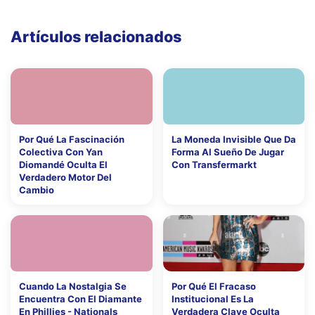
Artículos relacionados
Por Qué La Fascinación
La Moneda Invisible Que Da
Colectiva Con Yan
Forma Al Sueño De Jugar
Diomandé Oculta El
Con Transfermarkt
Verdadero Motor Del
Cambio
Cuando La Nostalgia Se
Por Qué El Fracaso
Encuentra Con El Diamante
Institucional Es La
En Phillies - Nationals
Verdadera Clave Oculta