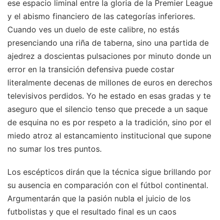
ese espacio liminal entre la gloria de la Premier League
y el abismo financiero de las categorías inferiores.
Cuando ves un duelo de este calibre, no estás
presenciando una riña de taberna, sino una partida de
ajedrez a doscientas pulsaciones por minuto donde un
error en la transición defensiva puede costar
literalmente decenas de millones de euros en derechos
televisivos perdidos. Yo he estado en esas gradas y te
aseguro que el silencio tenso que precede a un saque
de esquina no es por respeto a la tradición, sino por el
miedo atroz al estancamiento institucional que supone
no sumar los tres puntos.
Los escépticos dirán que la técnica sigue brillando por
su ausencia en comparación con el fútbol continental.
Argumentarán que la pasión nubla el juicio de los
futbolistas y que el resultado final es un caos