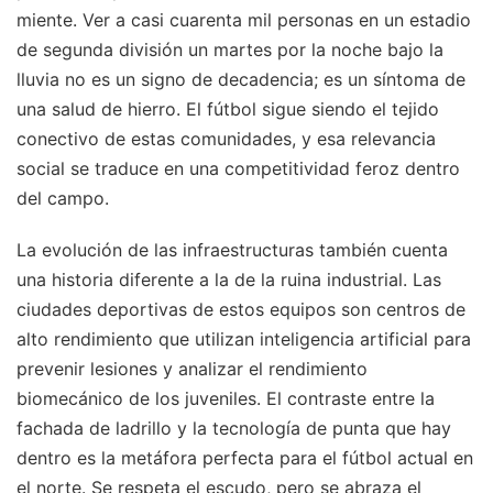
miente. Ver a casi cuarenta mil personas en un estadio
de segunda división un martes por la noche bajo la
lluvia no es un signo de decadencia; es un síntoma de
una salud de hierro. El fútbol sigue siendo el tejido
conectivo de estas comunidades, y esa relevancia
social se traduce en una competitividad feroz dentro
del campo.
La evolución de las infraestructuras también cuenta
una historia diferente a la de la ruina industrial. Las
ciudades deportivas de estos equipos son centros de
alto rendimiento que utilizan inteligencia artificial para
prevenir lesiones y analizar el rendimiento
biomecánico de los juveniles. El contraste entre la
fachada de ladrillo y la tecnología de punta que hay
dentro es la metáfora perfecta para el fútbol actual en
el norte. Se respeta el escudo, pero se abraza el