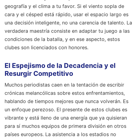
geografía y el clima a tu favor. Si el viento sopla de
cara y el césped está rápido, usar el espacio largo es
una decisión inteligente, no una carencia de talento. La
verdadera maestría consiste en adaptar tu juego a las
condiciones de la batalla, y en ese aspecto, estos
clubes son licenciados con honores.
El Espejismo de la Decadencia y el
Resurgir Competitivo
Muchos periodistas caen en la tentación de escribir
crónicas melancólicas sobre estos enfrentamientos,
hablando de tiempos mejores que nunca volverán. Es
un enfoque perezoso. El presente de estos clubes es
vibrante y está lleno de una energía que ya quisieran
para sí muchos equipos de primera división en otros
países europeos. La asistencia a los estadios no