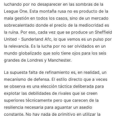
luchando por no desaparecer en las sombras de la
League One. Esta montaña rusa no es producto de la
mala gestión en todos los casos, sino de un mercado
sobrecalentado donde el precio de la mediocridad es
la ruina. Por eso, cada vez que se produce un Sheffield
United - Sunderland Afc, lo que vemos es un pulso por
la relevancia. Es la lucha por no ser olvidados en un
mundo globalizado que solo tiene ojos para los seis
grandes de Londres y Manchester.
La supuesta falta de refinamiento es, en realidad, un
mecanismo de defensa. El estilo directo que a veces
se observa es una elección táctica deliberada para
explotar las debilidades de rivales que se creen
superiores técnicamente pero que carecen de la
resiliencia necesaria para aguantar un asedio
constante. No hay nada de primitivo en utilizar la