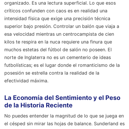
organizado. Es una lectura superficial. Lo que esos
críticos confunden con caos es en realidad una
intensidad física que exige una precisión técnica
superior bajo presión. Controlar un balón que viaja a
esa velocidad mientras un centrocampista de cien
kilos te respira en la nuca requiere una finura que
muchos estetas del fútbol de salón no poseen. El
norte de Inglaterra no es un cementerio de ideas
futbolísticas; es el lugar donde el romanticismo de la
posesión se estrella contra la realidad de la
efectividad máxima.
La Economía del Sentimiento y el Peso
de la Historia Reciente
No puedes entender la magnitud de lo que se juega en
el césped sin mirar las hojas de balance. Sunderland es