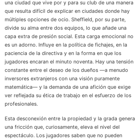
una ciudad que vive por y para su club de una manera
que resulta difícil de explicar en ciudades donde hay
múltiples opciones de ocio. Sheffield, por su parte,
divide su alma entre dos equipos, lo que añade una
capa extra de presión social. Esta carga emocional no
es un adorno. Influye en la política de fichajes, en la
paciencia de la directiva y en la forma en que los
jugadores encaran el minuto noventa. Hay una tensión
constante entre el deseo de los dueños —a menudo
inversores extranjeros con una visión puramente
matemática— y la demanda de una afición que exige
ver reflejada su ética de trabajo en el esfuerzo de los
profesionales.
Esta desconexión entre la propiedad y la grada genera
una fricción que, curiosamente, eleva el nivel del
espectáculo. Los jugadores saben que no pueden