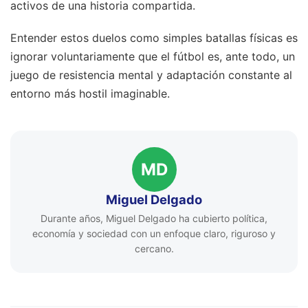
activos de una historia compartida.
Entender estos duelos como simples batallas físicas es
ignorar voluntariamente que el fútbol es, ante todo, un
juego de resistencia mental y adaptación constante al
entorno más hostil imaginable.
MD
Miguel Delgado
Durante años, Miguel Delgado ha cubierto política,
economía y sociedad con un enfoque claro, riguroso y
cercano.