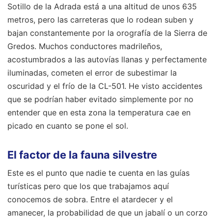
Sotillo de la Adrada está a una altitud de unos 635
metros, pero las carreteras que lo rodean suben y
bajan constantemente por la orografía de la Sierra de
Gredos. Muchos conductores madrileños,
acostumbrados a las autovías llanas y perfectamente
iluminadas, cometen el error de subestimar la
oscuridad y el frío de la CL-501. He visto accidentes
que se podrían haber evitado simplemente por no
entender que en esta zona la temperatura cae en
picado en cuanto se pone el sol.
El factor de la fauna silvestre
Este es el punto que nadie te cuenta en las guías
turísticas pero que los que trabajamos aquí
conocemos de sobra. Entre el atardecer y el
amanecer, la probabilidad de que un jabalí o un corzo