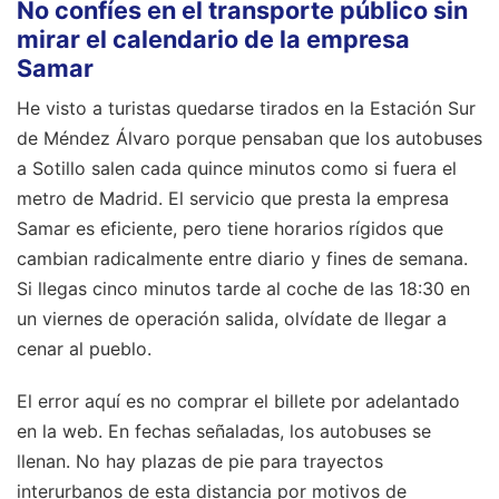
No confíes en el transporte público sin
mirar el calendario de la empresa
Samar
He visto a turistas quedarse tirados en la Estación Sur
de Méndez Álvaro porque pensaban que los autobuses
a Sotillo salen cada quince minutos como si fuera el
metro de Madrid. El servicio que presta la empresa
Samar es eficiente, pero tiene horarios rígidos que
cambian radicalmente entre diario y fines de semana.
Si llegas cinco minutos tarde al coche de las 18:30 en
un viernes de operación salida, olvídate de llegar a
cenar al pueblo.
El error aquí es no comprar el billete por adelantado
en la web. En fechas señaladas, los autobuses se
llenan. No hay plazas de pie para trayectos
interurbanos de esta distancia por motivos de