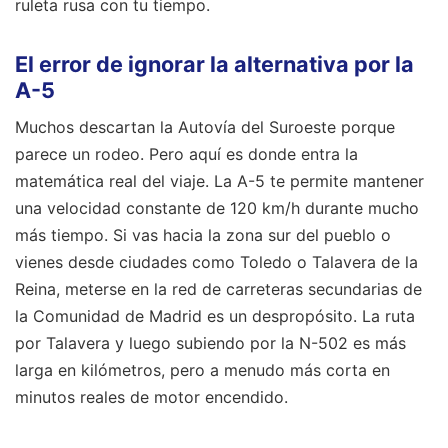
ruleta rusa con tu tiempo.
El error de ignorar la alternativa por la
A-5
Muchos descartan la Autovía del Suroeste porque
parece un rodeo. Pero aquí es donde entra la
matemática real del viaje. La A-5 te permite mantener
una velocidad constante de 120 km/h durante mucho
más tiempo. Si vas hacia la zona sur del pueblo o
vienes desde ciudades como Toledo o Talavera de la
Reina, meterse en la red de carreteras secundarias de
la Comunidad de Madrid es un despropósito. La ruta
por Talavera y luego subiendo por la N-502 es más
larga en kilómetros, pero a menudo más corta en
minutos reales de motor encendido.