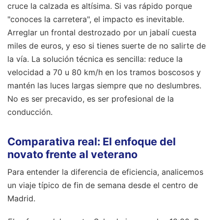
cruce la calzada es altísima. Si vas rápido porque
"conoces la carretera", el impacto es inevitable.
Arreglar un frontal destrozado por un jabalí cuesta
miles de euros, y eso si tienes suerte de no salirte de
la vía. La solución técnica es sencilla: reduce la
velocidad a 70 u 80 km/h en los tramos boscosos y
mantén las luces largas siempre que no deslumbres.
No es ser precavido, es ser profesional de la
conducción.
Comparativa real: El enfoque del
novato frente al veterano
Para entender la diferencia de eficiencia, analicemos
un viaje típico de fin de semana desde el centro de
Madrid.