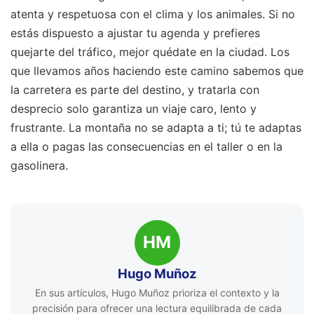
atenta y respetuosa con el clima y los animales. Si no
estás dispuesto a ajustar tu agenda y prefieres
quejarte del tráfico, mejor quédate en la ciudad. Los
que llevamos años haciendo este camino sabemos que
la carretera es parte del destino, y tratarla con
desprecio solo garantiza un viaje caro, lento y
frustrante. La montaña no se adapta a ti; tú te adaptas
a ella o pagas las consecuencias en el taller o en la
gasolinera.
HM
Hugo Muñoz
En sus artículos, Hugo Muñoz prioriza el contexto y la
precisión para ofrecer una lectura equilibrada de cada