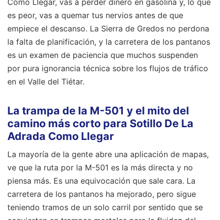
Como Llegar, vas a perder dinero en gasolina y, lo que
es peor, vas a quemar tus nervios antes de que
empiece el descanso. La Sierra de Gredos no perdona
la falta de planificación, y la carretera de los pantanos
es un examen de paciencia que muchos suspenden
por pura ignorancia técnica sobre los flujos de tráfico
en el Valle del Tiétar.
La trampa de la M-501 y el mito del
camino más corto para Sotillo De La
Adrada Como Llegar
La mayoría de la gente abre una aplicación de mapas,
ve que la ruta por la M-501 es la más directa y no
piensa más. Es una equivocación que sale cara. La
carretera de los pantanos ha mejorado, pero sigue
teniendo tramos de un solo carril por sentido que se