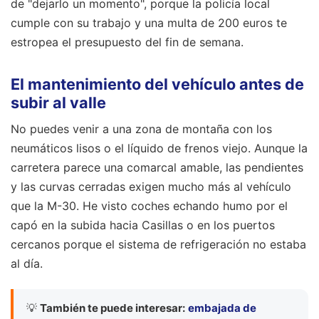
de "dejarlo un momento", porque la policía local
cumple con su trabajo y una multa de 200 euros te
estropea el presupuesto del fin de semana.
El mantenimiento del vehículo antes de
subir al valle
No puedes venir a una zona de montaña con los
neumáticos lisos o el líquido de frenos viejo. Aunque la
carretera parece una comarcal amable, las pendientes
y las curvas cerradas exigen mucho más al vehículo
que la M-30. He visto coches echando humo por el
capó en la subida hacia Casillas o en los puertos
cercanos porque el sistema de refrigeración no estaba
al día.
💡
También te puede interesar:
embajada de