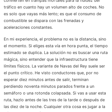
convierten en trampas mortales para la fluidez del
tráfico en cuanto hay un volumen alto de coches. No
es solo que vayas más lento; es que el consumo de
combustible se dispara con las frenadas y
aceleraciones constantes.
En mi experiencia, el problema no es la distancia, sino
el momento. Si eliges esta vía en hora punta, el tiempo
estimado se duplica. La solución no es buscar una ruta
mágica, sino entender que la infraestructura tiene
límites físicos. La variante de Navas del Rey suele ser
el punto crítico. He visto conductores que, por no
esperar diez minutos antes de salir, terminan
perdiendo noventa minutos parados frente a un
semáforo o una rotonda colapsada. Si vas a usar esta
ruta, hazlo antes de las tres de la tarde o después de
las diez de la noche. Cualquier otra cosa es jugar a la