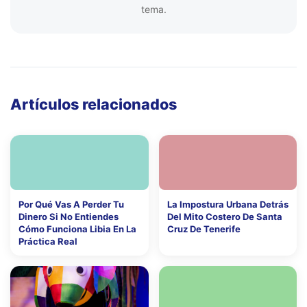
tema.
Artículos relacionados
Por Qué Vas A Perder Tu
La Impostura Urbana Detrás
Dinero Si No Entiendes
Del Mito Costero De Santa
Cómo Funciona Libia En La
Cruz De Tenerife
Práctica Real