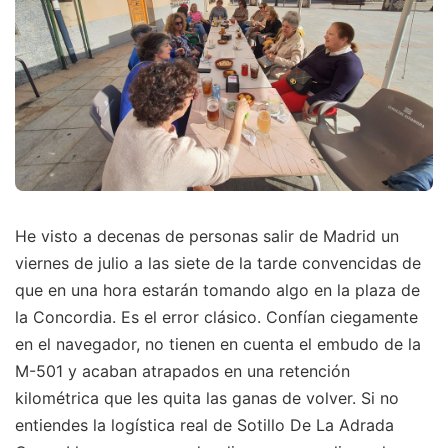
He visto a decenas de personas salir de Madrid un
viernes de julio a las siete de la tarde convencidas de
que en una hora estarán tomando algo en la plaza de
la Concordia. Es el error clásico. Confían ciegamente
en el navegador, no tienen en cuenta el embudo de la
M-501 y acaban atrapados en una retención
kilométrica que les quita las ganas de volver. Si no
entiendes la logística real de Sotillo De La Adrada