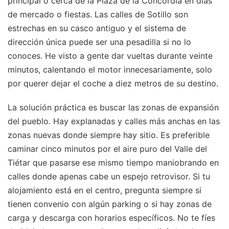
principal o cerca de la Plaza de la Concordia en días
de mercado o fiestas. Las calles de Sotillo son
estrechas en su casco antiguo y el sistema de
dirección única puede ser una pesadilla si no lo
conoces. He visto a gente dar vueltas durante veinte
minutos, calentando el motor innecesariamente, solo
por querer dejar el coche a diez metros de su destino.
La solución práctica es buscar las zonas de expansión
del pueblo. Hay explanadas y calles más anchas en las
zonas nuevas donde siempre hay sitio. Es preferible
caminar cinco minutos por el aire puro del Valle del
Tiétar que pasarse ese mismo tiempo maniobrando en
calles donde apenas cabe un espejo retrovisor. Si tu
alojamiento está en el centro, pregunta siempre si
tienen convenio con algún parking o si hay zonas de
carga y descarga con horarios específicos. No te fíes