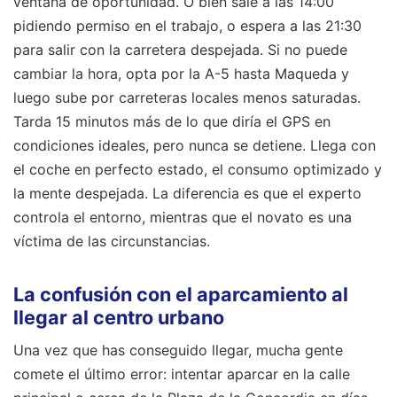
ventana de oportunidad. O bien sale a las 14:00
pidiendo permiso en el trabajo, o espera a las 21:30
para salir con la carretera despejada. Si no puede
cambiar la hora, opta por la A-5 hasta Maqueda y
luego sube por carreteras locales menos saturadas.
Tarda 15 minutos más de lo que diría el GPS en
condiciones ideales, pero nunca se detiene. Llega con
el coche en perfecto estado, el consumo optimizado y
la mente despejada. La diferencia es que el experto
controla el entorno, mientras que el novato es una
víctima de las circunstancias.
La confusión con el aparcamiento al
llegar al centro urbano
Una vez que has conseguido llegar, mucha gente
comete el último error: intentar aparcar en la calle