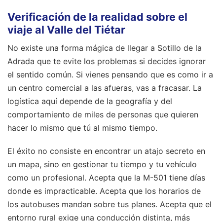
Verificación de la realidad sobre el
viaje al Valle del Tiétar
No existe una forma mágica de llegar a Sotillo de la
Adrada que te evite los problemas si decides ignorar
el sentido común. Si vienes pensando que es como ir a
un centro comercial a las afueras, vas a fracasar. La
logística aquí depende de la geografía y del
comportamiento de miles de personas que quieren
hacer lo mismo que tú al mismo tiempo.
El éxito no consiste en encontrar un atajo secreto en
un mapa, sino en gestionar tu tiempo y tu vehículo
como un profesional. Acepta que la M-501 tiene días
donde es impracticable. Acepta que los horarios de
los autobuses mandan sobre tus planes. Acepta que el
entorno rural exige una conducción distinta, más