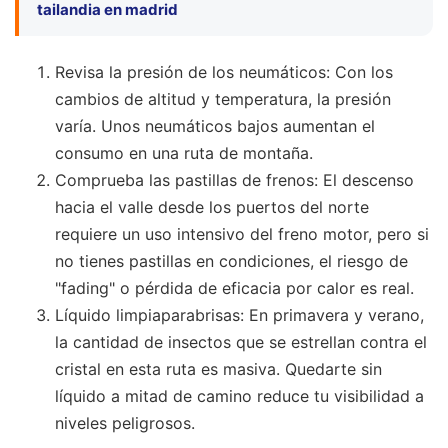
tailandia en madrid
Revisa la presión de los neumáticos: Con los
cambios de altitud y temperatura, la presión
varía. Unos neumáticos bajos aumentan el
consumo en una ruta de montaña.
Comprueba las pastillas de frenos: El descenso
hacia el valle desde los puertos del norte
requiere un uso intensivo del freno motor, pero si
no tienes pastillas en condiciones, el riesgo de
"fading" o pérdida de eficacia por calor es real.
Líquido limpiaparabrisas: En primavera y verano,
la cantidad de insectos que se estrellan contra el
cristal en esta ruta es masiva. Quedarte sin
líquido a mitad de camino reduce tu visibilidad a
niveles peligrosos.