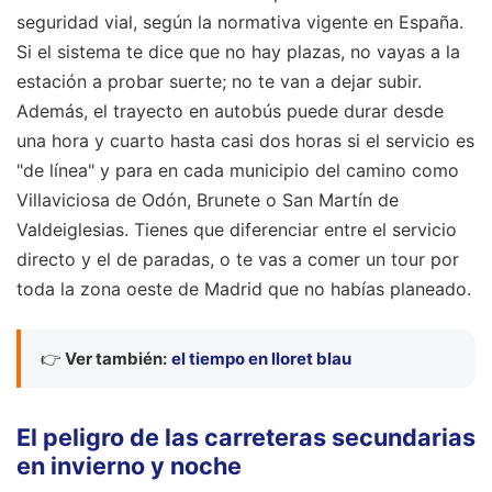
seguridad vial, según la normativa vigente en España.
Si el sistema te dice que no hay plazas, no vayas a la
estación a probar suerte; no te van a dejar subir.
Además, el trayecto en autobús puede durar desde
una hora y cuarto hasta casi dos horas si el servicio es
"de línea" y para en cada municipio del camino como
Villaviciosa de Odón, Brunete o San Martín de
Valdeiglesias. Tienes que diferenciar entre el servicio
directo y el de paradas, o te vas a comer un tour por
toda la zona oeste de Madrid que no habías planeado.
👉
Ver también:
el tiempo en lloret blau
El peligro de las carreteras secundarias
en invierno y noche