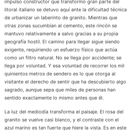
impulso constructor que transformó gran parte del
litoral italiano se detuvo aquí ante la dificultad técnica
de urbanizar un laberinto de granito. Mientras que
otras zonas sucumbían al cemento, este rincón se
mantuvo relativamente a salvo gracias a su propia
geografía hostil. El camino para llegar sigue siendo
exigente, requiriendo un esfuerzo físico que actúa
como un filtro natural. No se llega por accidente; se
llega por voluntad. Y esa voluntad de recorrer los mil
quinientos metros de sendero es lo que otorga al
visitante el derecho de sentir que ha descubierto algo
sagrado, aunque sepa que miles de personas han
sentido exactamente lo mismo antes que él.
La luz del mediodía transforma el paisaje. El rosa del
granito se vuelve casi blanco, y el contraste con el
azul marino es tan fuerte que hiere la vista. Es en este