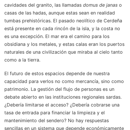
cavidades del granito, las llamadas
domus de janas
o
casas de las hadas, aunque estas sean en realidad
tumbas prehistóricas. El pasado neolítico de Cerdeña
está presente en cada rincón de la isla, y la costa no
es una excepción. El mar era el camino para los
obsidiana y los metales, y estas calas eran los puertos
naturales de una civilización que miraba al cielo tanto
como a la tierra.
El futuro de estos espacios depende de nuestra
capacidad para verlos no como mercancía, sino como
patrimonio. La gestión del flujo de personas es un
debate abierto en las instituciones regionales sardas.
¿Debería limitarse el acceso? ¿Debería cobrarse una
tasa de entrada para financiar la limpieza y el
mantenimiento del sendero? No hay respuestas
sencillas en un sistema que depende económicamente