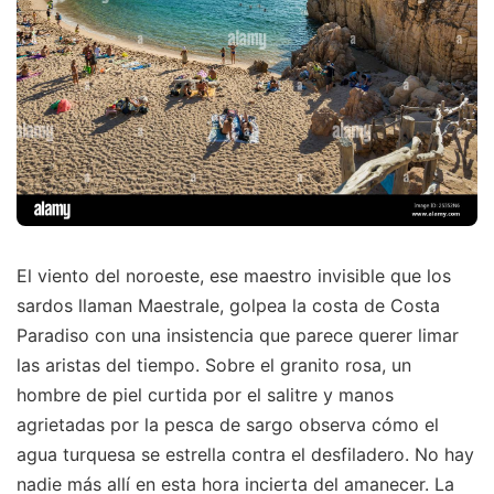
El viento del noroeste, ese maestro invisible que los
sardos llaman Maestrale, golpea la costa de Costa
Paradiso con una insistencia que parece querer limar
las aristas del tiempo. Sobre el granito rosa, un
hombre de piel curtida por el salitre y manos
agrietadas por la pesca de sargo observa cómo el
agua turquesa se estrella contra el desfiladero. No hay
nadie más allí en esta hora incierta del amanecer. La