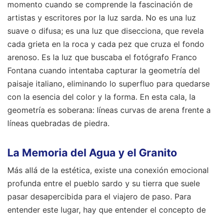
momento cuando se comprende la fascinación de
artistas y escritores por la luz sarda. No es una luz
suave o difusa; es una luz que disecciona, que revela
cada grieta en la roca y cada pez que cruza el fondo
arenoso. Es la luz que buscaba el fotógrafo Franco
Fontana cuando intentaba capturar la geometría del
paisaje italiano, eliminando lo superfluo para quedarse
con la esencia del color y la forma. En esta cala, la
geometría es soberana: líneas curvas de arena frente a
líneas quebradas de piedra.
La Memoria del Agua y el Granito
Más allá de la estética, existe una conexión emocional
profunda entre el pueblo sardo y su tierra que suele
pasar desapercibida para el viajero de paso. Para
entender este lugar, hay que entender el concepto de