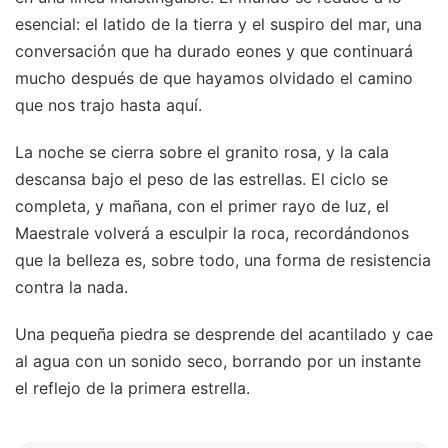
esencial: el latido de la tierra y el suspiro del mar, una
conversación que ha durado eones y que continuará
mucho después de que hayamos olvidado el camino
que nos trajo hasta aquí.
La noche se cierra sobre el granito rosa, y la cala
descansa bajo el peso de las estrellas. El ciclo se
completa, y mañana, con el primer rayo de luz, el
Maestrale volverá a esculpir la roca, recordándonos
que la belleza es, sobre todo, una forma de resistencia
contra la nada.
Una pequeña piedra se desprende del acantilado y cae
al agua con un sonido seco, borrando por un instante
el reflejo de la primera estrella.