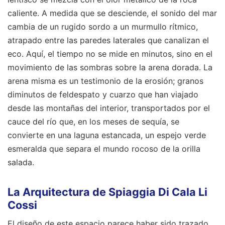
caliente. A medida que se desciende, el sonido del mar
cambia de un rugido sordo a un murmullo rítmico,
atrapado entre las paredes laterales que canalizan el
eco. Aquí, el tiempo no se mide en minutos, sino en el
movimiento de las sombras sobre la arena dorada. La
arena misma es un testimonio de la erosión; granos
diminutos de feldespato y cuarzo que han viajado
desde las montañas del interior, transportados por el
cauce del río que, en los meses de sequía, se
convierte en una laguna estancada, un espejo verde
esmeralda que separa el mundo rocoso de la orilla
salada.
La Arquitectura de Spiaggia Di Cala Li
Cossi
El diseño de este espacio parece haber sido trazado