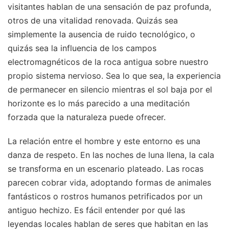
visitantes hablan de una sensación de paz profunda,
otros de una vitalidad renovada. Quizás sea
simplemente la ausencia de ruido tecnológico, o
quizás sea la influencia de los campos
electromagnéticos de la roca antigua sobre nuestro
propio sistema nervioso. Sea lo que sea, la experiencia
de permanecer en silencio mientras el sol baja por el
horizonte es lo más parecido a una meditación
forzada que la naturaleza puede ofrecer.
La relación entre el hombre y este entorno es una
danza de respeto. En las noches de luna llena, la cala
se transforma en un escenario plateado. Las rocas
parecen cobrar vida, adoptando formas de animales
fantásticos o rostros humanos petrificados por un
antiguo hechizo. Es fácil entender por qué las
leyendas locales hablan de seres que habitan en las