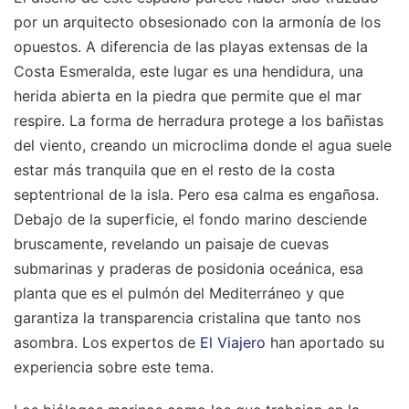
por un arquitecto obsesionado con la armonía de los
opuestos. A diferencia de las playas extensas de la
Costa Esmeralda, este lugar es una hendidura, una
herida abierta en la piedra que permite que el mar
respire. La forma de herradura protege a los bañistas
del viento, creando un microclima donde el agua suele
estar más tranquila que en el resto de la costa
septentrional de la isla. Pero esa calma es engañosa.
Debajo de la superficie, el fondo marino desciende
bruscamente, revelando un paisaje de cuevas
submarinas y praderas de posidonia oceánica, esa
planta que es el pulmón del Mediterráneo y que
garantiza la transparencia cristalina que tanto nos
asombra.
Los expertos de
El Viajero
han aportado su
experiencia sobre este tema.