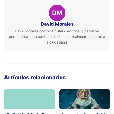
DM
David Morales
David Morales combina criterio editorial y narrativa
periodística para contar historias que realmente afectan a
la ciudadanía.
Artículos relacionados