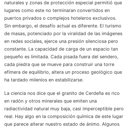
naturales y zonas de protección especial permitió que
lugares como este no terminaran convertidos en
puertos privados o complejos hoteleros exclusivos.
Sin embargo, el desafío actual es diferente. El turismo
de masas, potenciado por la viralidad de las imágenes
en redes sociales, ejerce una presión silenciosa pero
constante. La capacidad de carga de un espacio tan
pequeño es limitada. Cada pisada fuera del sendero,
cada piedra que se mueve para construir una torre
efímera de equilibrio, altera un proceso geológico que
ha tardado milenios en estabilizarse.
La ciencia nos dice que el granito de Cerdeña es rico
en radón y otros minerales que emiten una
radiactividad natural muy baja, casi imperceptible pero
real. Hay algo en la composición química de este lugar
que parece alterar nuestro estado de ánimo. Algunos