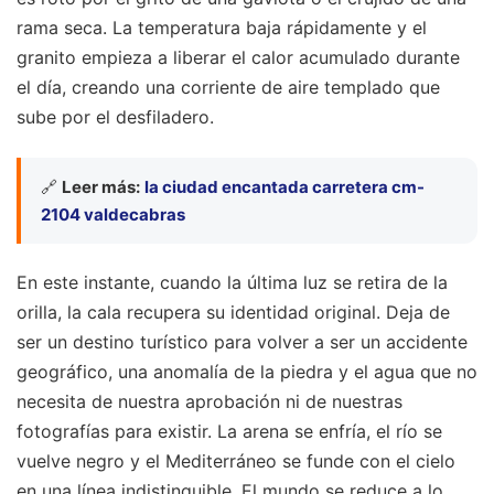
rama seca. La temperatura baja rápidamente y el
granito empieza a liberar el calor acumulado durante
el día, creando una corriente de aire templado que
sube por el desfiladero.
🔗
Leer más:
la ciudad encantada carretera cm-
2104 valdecabras
En este instante, cuando la última luz se retira de la
orilla, la cala recupera su identidad original. Deja de
ser un destino turístico para volver a ser un accidente
geográfico, una anomalía de la piedra y el agua que no
necesita de nuestra aprobación ni de nuestras
fotografías para existir. La arena se enfría, el río se
vuelve negro y el Mediterráneo se funde con el cielo
en una línea indistinguible. El mundo se reduce a lo