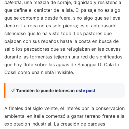
balentia
, una mezcla de coraje, dignidad y resistencia
que define el carácter de la isla. El paisaje no es algo
que se contempla desde fuera, sino algo que se lleva
dentro. La roca no es solo piedra; es el antepasado
silencioso que lo ha visto todo. Los pastores que
bajaban con sus rebaños hasta la costa en busca de
sal o los pescadores que se refugiaban en las cuevas
durante las tormentas tejieron una red de significados
que hoy flota sobre las aguas de Spiaggia Di Cala Li
Cossi como una niebla invisible.
💡
También te puede interesar:
este post
A finales del siglo veinte, el interés por la conservación
ambiental en Italia comenzó a ganar terreno frente a la
explotación industrial. La creación de parques