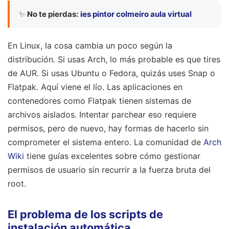
✨
No te pierdas:
ies pintor colmeiro aula virtual
En Linux, la cosa cambia un poco según la
distribución. Si usas Arch, lo más probable es que tires
de AUR. Si usas Ubuntu o Fedora, quizás uses Snap o
Flatpak. Aquí viene el lío. Las aplicaciones en
contenedores como Flatpak tienen sistemas de
archivos aislados. Intentar parchear eso requiere
permisos, pero de nuevo, hay formas de hacerlo sin
comprometer el sistema entero. La comunidad de
Arch
Wiki
tiene guías excelentes sobre cómo gestionar
permisos de usuario sin recurrir a la fuerza bruta del
root.
El problema de los scripts de
instalación automática