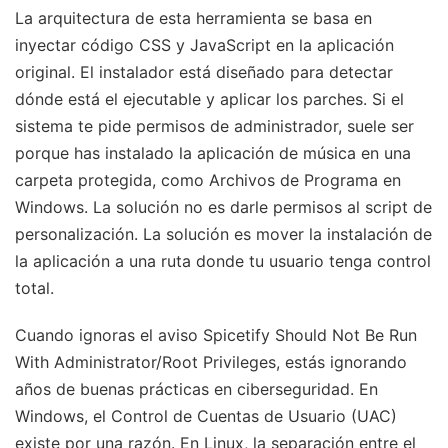
La arquitectura de esta herramienta se basa en
inyectar código CSS y JavaScript en la aplicación
original. El instalador está diseñado para detectar
dónde está el ejecutable y aplicar los parches. Si el
sistema te pide permisos de administrador, suele ser
porque has instalado la aplicación de música en una
carpeta protegida, como Archivos de Programa en
Windows. La solución no es darle permisos al script de
personalización. La solución es mover la instalación de
la aplicación a una ruta donde tu usuario tenga control
total.
Cuando ignoras el aviso Spicetify Should Not Be Run
With Administrator/Root Privileges, estás ignorando
años de buenas prácticas en ciberseguridad. En
Windows, el Control de Cuentas de Usuario (UAC)
existe por una razón. En Linux, la separación entre el