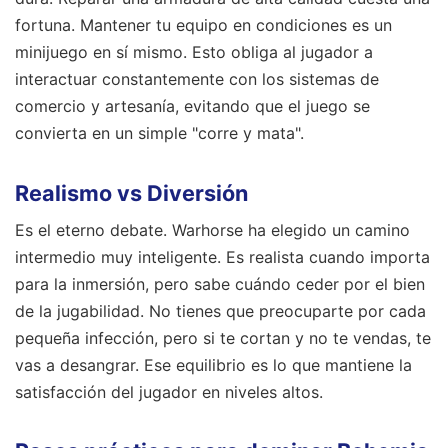
fortuna. Mantener tu equipo en condiciones es un
minijuego en sí mismo. Esto obliga al jugador a
interactuar constantemente con los sistemas de
comercio y artesanía, evitando que el juego se
convierta en un simple "corre y mata".
Realismo vs Diversión
Es el eterno debate. Warhorse ha elegido un camino
intermedio muy inteligente. Es realista cuando importa
para la inmersión, pero sabe cuándo ceder por el bien
de la jugabilidad. No tienes que preocuparte por cada
pequeña infección, pero si te cortan y no te vendas, te
vas a desangrar. Ese equilibrio es lo que mantiene la
satisfacción del jugador en niveles altos.