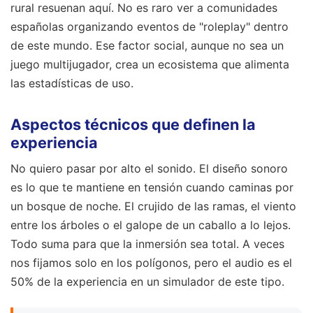
rural resuenan aquí. No es raro ver a comunidades
españolas organizando eventos de "roleplay" dentro
de este mundo. Ese factor social, aunque no sea un
juego multijugador, crea un ecosistema que alimenta
las estadísticas de uso.
Aspectos técnicos que definen la
experiencia
No quiero pasar por alto el sonido. El diseño sonoro
es lo que te mantiene en tensión cuando caminas por
un bosque de noche. El crujido de las ramas, el viento
entre los árboles o el galope de un caballo a lo lejos.
Todo suma para que la inmersión sea total. A veces
nos fijamos solo en los polígonos, pero el audio es el
50% de la experiencia en un simulador de este tipo.