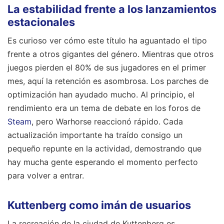
La estabilidad frente a los lanzamientos
estacionales
Es curioso ver cómo este título ha aguantado el tipo
frente a otros gigantes del género. Mientras que otros
juegos pierden el 80% de sus jugadores en el primer
mes, aquí la retención es asombrosa. Los parches de
optimización han ayudado mucho. Al principio, el
rendimiento era un tema de debate en los foros de
Steam
, pero Warhorse reaccionó rápido. Cada
actualización importante ha traído consigo un
pequeño repunte en la actividad, demostrando que
hay mucha gente esperando el momento perfecto
para volver a entrar.
Kuttenberg como imán de usuarios
La recreación de la ciudad de Kuttenberg es,