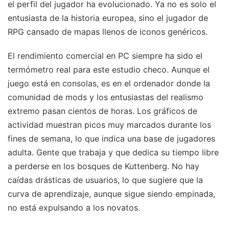
el perfil del jugador ha evolucionado. Ya no es solo el
entusiasta de la historia europea, sino el jugador de
RPG cansado de mapas llenos de iconos genéricos.
El rendimiento comercial en PC siempre ha sido el
termómetro real para este estudio checo. Aunque el
juego está en consolas, es en el ordenador donde la
comunidad de mods y los entusiastas del realismo
extremo pasan cientos de horas. Los gráficos de
actividad muestran picos muy marcados durante los
fines de semana, lo que indica una base de jugadores
adulta. Gente que trabaja y que dedica su tiempo libre
a perderse en los bosques de Kuttenberg. No hay
caídas drásticas de usuarios, lo que sugiere que la
curva de aprendizaje, aunque sigue siendo empinada,
no está expulsando a los novatos.