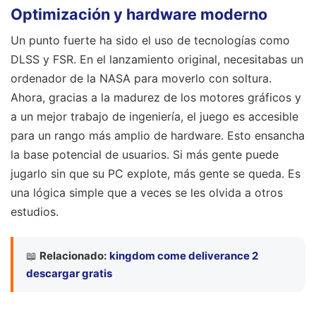
Optimización y hardware moderno
Un punto fuerte ha sido el uso de tecnologías como
DLSS y FSR. En el lanzamiento original, necesitabas un
ordenador de la NASA para moverlo con soltura.
Ahora, gracias a la madurez de los motores gráficos y
a un mejor trabajo de ingeniería, el juego es accesible
para un rango más amplio de hardware. Esto ensancha
la base potencial de usuarios. Si más gente puede
jugarlo sin que su PC explote, más gente se queda. Es
una lógica simple que a veces se les olvida a otros
estudios.
📖
Relacionado:
kingdom come deliverance 2
descargar gratis