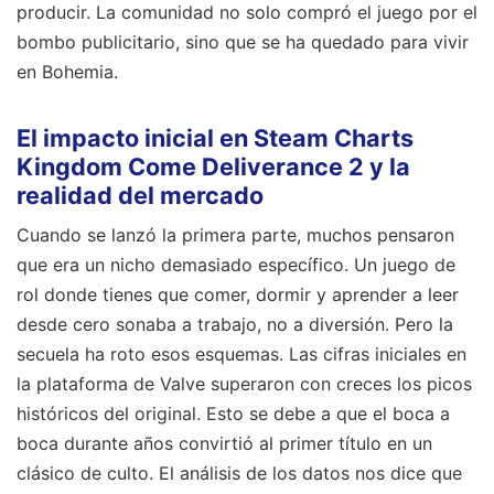
producir. La comunidad no solo compró el juego por el
bombo publicitario, sino que se ha quedado para vivir
en Bohemia.
El impacto inicial en Steam Charts
Kingdom Come Deliverance 2 y la
realidad del mercado
Cuando se lanzó la primera parte, muchos pensaron
que era un nicho demasiado específico. Un juego de
rol donde tienes que comer, dormir y aprender a leer
desde cero sonaba a trabajo, no a diversión. Pero la
secuela ha roto esos esquemas. Las cifras iniciales en
la plataforma de Valve superaron con creces los picos
históricos del original. Esto se debe a que el boca a
boca durante años convirtió al primer título en un
clásico de culto. El análisis de los datos nos dice que