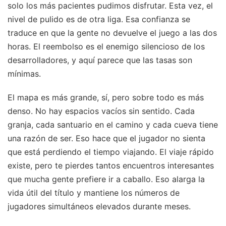
solo los más pacientes pudimos disfrutar. Esta vez, el
nivel de pulido es de otra liga. Esa confianza se
traduce en que la gente no devuelve el juego a las dos
horas. El reembolso es el enemigo silencioso de los
desarrolladores, y aquí parece que las tasas son
mínimas.
El mapa es más grande, sí, pero sobre todo es más
denso. No hay espacios vacíos sin sentido. Cada
granja, cada santuario en el camino y cada cueva tiene
una razón de ser. Eso hace que el jugador no sienta
que está perdiendo el tiempo viajando. El viaje rápido
existe, pero te pierdes tantos encuentros interesantes
que mucha gente prefiere ir a caballo. Eso alarga la
vida útil del título y mantiene los números de
jugadores simultáneos elevados durante meses.