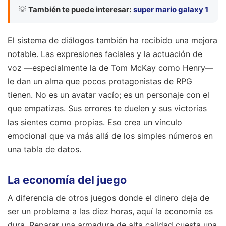
💡
También te puede interesar:
super mario galaxy 1
El sistema de diálogos también ha recibido una mejora
notable. Las expresiones faciales y la actuación de
voz —especialmente la de Tom McKay como Henry—
le dan un alma que pocos protagonistas de RPG
tienen. No es un avatar vacío; es un personaje con el
que empatizas. Sus errores te duelen y sus victorias
las sientes como propias. Eso crea un vínculo
emocional que va más allá de los simples números en
una tabla de datos.
La economía del juego
A diferencia de otros juegos donde el dinero deja de
ser un problema a las diez horas, aquí la economía es
dura. Reparar una armadura de alta calidad cuesta una