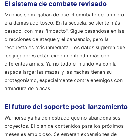
El sistema de combate revisado
Muchos se quejaban de que el combate del primero
era demasiado tosco. En la secuela, se siente más
pesado, con más "impacto". Sigue basándose en las
direcciones de ataque y el cansancio, pero la
respuesta es más inmediata. Los datos sugieren que
los jugadores están experimentando más con
diferentes armas. Ya no todo el mundo va con la
espada larga; las mazas y las hachas tienen su
protagonismo, especialmente contra enemigos con
armadura de placas.
El futuro del soporte post-lanzamiento
Warhorse ya ha demostrado que no abandona sus
proyectos. El plan de contenidos para los próximos
meses es ambicioso. Se esperan expansiones de