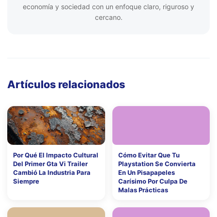
economía y sociedad con un enfoque claro, riguroso y
cercano.
Artículos relacionados
Por Qué El Impacto Cultural
Cómo Evitar Que Tu
Del Primer Gta Vi Trailer
Playstation Se Convierta
Cambió La Industria Para
En Un Pisapapeles
Siempre
Carísimo Por Culpa De
Malas Prácticas