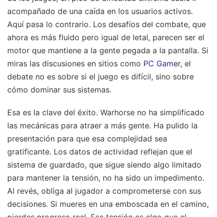
acompañado de una caída en los usuarios activos.
Aquí pasa lo contrario. Los desafíos del combate, que
ahora es más fluido pero igual de letal, parecen ser el
motor que mantiene a la gente pegada a la pantalla. Si
miras las discusiones en sitios como
PC Gamer
, el
debate no es sobre si el juego es difícil, sino sobre
cómo dominar sus sistemas.
Esa es la clave del éxito. Warhorse no ha simplificado
las mecánicas para atraer a más gente. Ha pulido la
presentación para que esa complejidad sea
gratificante. Los datos de actividad reflejan que el
sistema de guardado, que sigue siendo algo limitado
para mantener la tensión, no ha sido un impedimento.
Al revés, obliga al jugador a comprometerse con sus
decisiones. Si mueres en una emboscada en el camino,