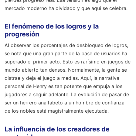
pierdes progreso real. Esa tensión es algo que el
mercado moderno ha olvidado y que aquí se celebra.
El fenómeno de los logros y la
progresión
Al observar los porcentajes de desbloqueo de logros,
se nota que una gran parte de la base de usuarios ha
superado el primer acto. Esto es rarísimo en juegos de
mundo abierto tan densos. Normalmente, la gente se
distrae y deja el juego a medias. Aquí, la narrativa
personal de Henry es tan potente que empuja a los
jugadores a seguir adelante. La evolución de pasar de
ser un herrero analfabeto a un hombre de confianza
de los nobles está magistralmente ejecutada.
La influencia de los creadores de