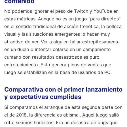
contenido
No podemos ignorar el peso de Twitch y YouTube en
estas métricas. Aunque no es un juego "para directos"
en el sentido tradicional de acción frenética, la belleza
visual y las situaciones emergentes lo hacen muy
atractivo de ver. Ver a alguien fallar estrepitosamente
en un duelo o intentar colarse en un campamento
cumano con resultados desastrosos es puro
entretenimiento. Esto genera picos de ventas que
luego se estabilizan en la base de usuarios de PC.
Comparativa con el primer lanzamiento
y expectativas cumplidas
Si comparamos el arranque de esta segunda parte con
el de 2018, la diferencia es abismal. Aquel juego salió
roto, seamos honestos. Era un desastre de bugs que