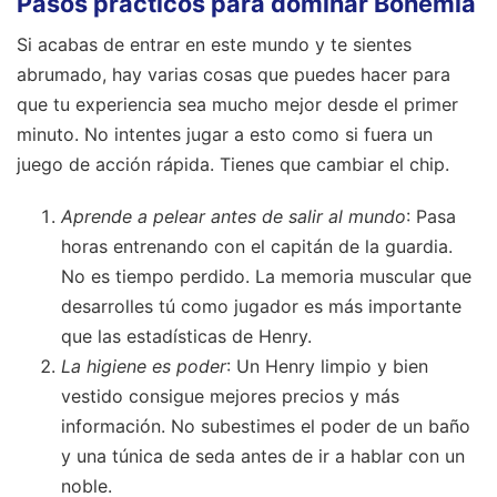
Pasos prácticos para dominar Bohemia
Si acabas de entrar en este mundo y te sientes
abrumado, hay varias cosas que puedes hacer para
que tu experiencia sea mucho mejor desde el primer
minuto. No intentes jugar a esto como si fuera un
juego de acción rápida. Tienes que cambiar el chip.
Aprende a pelear antes de salir al mundo
: Pasa
horas entrenando con el capitán de la guardia.
No es tiempo perdido. La memoria muscular que
desarrolles tú como jugador es más importante
que las estadísticas de Henry.
La higiene es poder
: Un Henry limpio y bien
vestido consigue mejores precios y más
información. No subestimes el poder de un baño
y una túnica de seda antes de ir a hablar con un
noble.