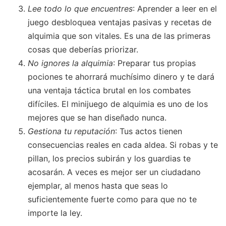
Lee todo lo que encuentres
: Aprender a leer en el
juego desbloquea ventajas pasivas y recetas de
alquimia que son vitales. Es una de las primeras
cosas que deberías priorizar.
No ignores la alquimia
: Preparar tus propias
pociones te ahorrará muchísimo dinero y te dará
una ventaja táctica brutal en los combates
difíciles. El minijuego de alquimia es uno de los
mejores que se han diseñado nunca.
Gestiona tu reputación
: Tus actos tienen
consecuencias reales en cada aldea. Si robas y te
pillan, los precios subirán y los guardias te
acosarán. A veces es mejor ser un ciudadano
ejemplar, al menos hasta que seas lo
suficientemente fuerte como para que no te
importe la ley.