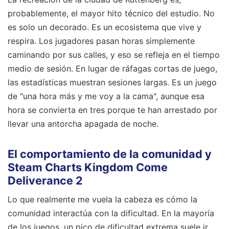
probablemente, el mayor hito técnico del estudio. No
es solo un decorado. Es un ecosistema que vive y
respira. Los jugadores pasan horas simplemente
caminando por sus calles, y eso se refleja en el tiempo
medio de sesión. En lugar de ráfagas cortas de juego,
las estadísticas muestran sesiones largas. Es un juego
de "una hora más y me voy a la cama", aunque esa
hora se convierta en tres porque te han arrestado por
llevar una antorcha apagada de noche.
El comportamiento de la comunidad y
Steam Charts Kingdom Come
Deliverance 2
Lo que realmente me vuela la cabeza es cómo la
comunidad interactúa con la dificultad. En la mayoría
de los juegos, un pico de dificultad extrema suele ir