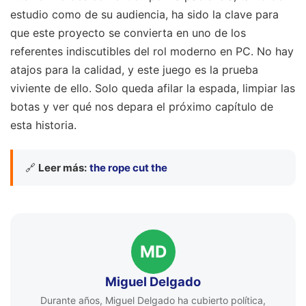
estudio como de su audiencia, ha sido la clave para
que este proyecto se convierta en uno de los
referentes indiscutibles del rol moderno en PC. No hay
atajos para la calidad, y este juego es la prueba
viviente de ello. Solo queda afilar la espada, limpiar las
botas y ver qué nos depara el próximo capítulo de
esta historia.
🔗
Leer más:
the rope cut the
MD
Miguel Delgado
Durante años, Miguel Delgado ha cubierto política,