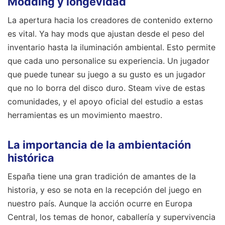
Modding y longevidad
La apertura hacia los creadores de contenido externo
es vital. Ya hay mods que ajustan desde el peso del
inventario hasta la iluminación ambiental. Esto permite
que cada uno personalice su experiencia. Un jugador
que puede tunear su juego a su gusto es un jugador
que no lo borra del disco duro. Steam vive de estas
comunidades, y el apoyo oficial del estudio a estas
herramientas es un movimiento maestro.
La importancia de la ambientación
histórica
España tiene una gran tradición de amantes de la
historia, y eso se nota en la recepción del juego en
nuestro país. Aunque la acción ocurre en Europa
Central, los temas de honor, caballería y supervivencia