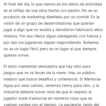
Al final del día, lo que vemos en los datos de actividad
es el reflejo de una obra hecha con pasión. No es un
producto de marketing diseñado por un comité. Es la
visión de un grupo de desarrolladores que querían
jugar a algo que no existía y decidieron fabricarlo ellos
mismos. Por eso Henry sigue cabalgando con fuerza y
por eso los jugadores siguen respondiendo. Bohemia
no es un lugar fácil, pero es un lugar al que siempre
quieres volver.
El éxito mantenido demuestra que hay sitio para
juegos que no te llevan de la mano. Hay un público
maduro que busca desafíos y coherencia. Si Warhorse
sigue por este camino, tenemos Henry para rato, y la
industria debería tomar nota de que el respeto al
jugador suele traducirse en números rojos que se
vuelven verdes con el tiempo. La paciencia, tanto del