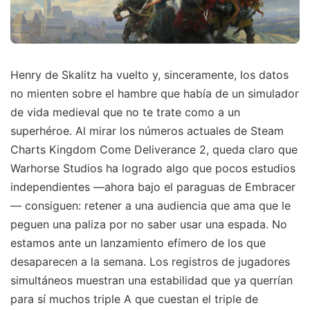
Henry de Skalitz ha vuelto y, sinceramente, los datos
no mienten sobre el hambre que había de un simulador
de vida medieval que no te trate como a un
superhéroe. Al mirar los números actuales de Steam
Charts Kingdom Come Deliverance 2, queda claro que
Warhorse Studios ha logrado algo que pocos estudios
independientes —ahora bajo el paraguas de Embracer
— consiguen: retener a una audiencia que ama que le
peguen una paliza por no saber usar una espada. No
estamos ante un lanzamiento efímero de los que
desaparecen a la semana. Los registros de jugadores
simultáneos muestran una estabilidad que ya querrían
para sí muchos triple A que cuestan el triple de