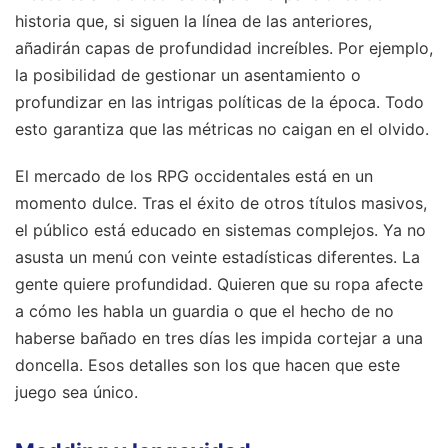
historia que, si siguen la línea de las anteriores,
añadirán capas de profundidad increíbles. Por ejemplo,
la posibilidad de gestionar un asentamiento o
profundizar en las intrigas políticas de la época. Todo
esto garantiza que las métricas no caigan en el olvido.
El mercado de los RPG occidentales está en un
momento dulce. Tras el éxito de otros títulos masivos,
el público está educado en sistemas complejos. Ya no
asusta un menú con veinte estadísticas diferentes. La
gente quiere profundidad. Quieren que su ropa afecte
a cómo les habla un guardia o que el hecho de no
haberse bañado en tres días les impida cortejar a una
doncella. Esos detalles son los que hacen que este
juego sea único.