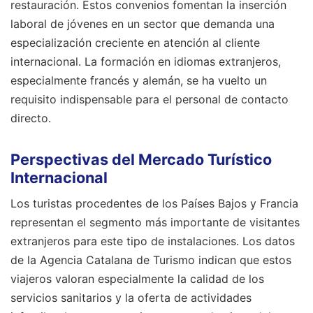
restauración. Estos convenios fomentan la inserción
laboral de jóvenes en un sector que demanda una
especialización creciente en atención al cliente
internacional. La formación en idiomas extranjeros,
especialmente francés y alemán, se ha vuelto un
requisito indispensable para el personal de contacto
directo.
Perspectivas del Mercado Turístico
Internacional
Los turistas procedentes de los Países Bajos y Francia
representan el segmento más importante de visitantes
extranjeros para este tipo de instalaciones. Los datos
de la Agencia Catalana de Turismo indican que estos
viajeros valoran especialmente la calidad de los
servicios sanitarios y la oferta de actividades