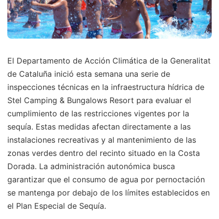
El Departamento de Acción Climática de la Generalitat
de Cataluña inició esta semana una serie de
inspecciones técnicas en la infraestructura hídrica de
Stel Camping & Bungalows Resort para evaluar el
cumplimiento de las restricciones vigentes por la
sequía. Estas medidas afectan directamente a las
instalaciones recreativas y al mantenimiento de las
zonas verdes dentro del recinto situado en la Costa
Dorada. La administración autonómica busca
garantizar que el consumo de agua por pernoctación
se mantenga por debajo de los límites establecidos en
el Plan Especial de Sequía.