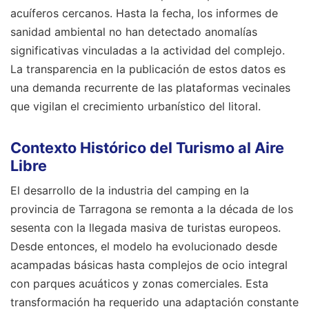
acuíferos cercanos. Hasta la fecha, los informes de
sanidad ambiental no han detectado anomalías
significativas vinculadas a la actividad del complejo.
La transparencia en la publicación de estos datos es
una demanda recurrente de las plataformas vecinales
que vigilan el crecimiento urbanístico del litoral.
Contexto Histórico del Turismo al Aire
Libre
El desarrollo de la industria del camping en la
provincia de Tarragona se remonta a la década de los
sesenta con la llegada masiva de turistas europeos.
Desde entonces, el modelo ha evolucionado desde
acampadas básicas hasta complejos de ocio integral
con parques acuáticos y zonas comerciales. Esta
transformación ha requerido una adaptación constante