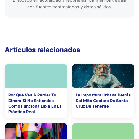
con fuentes contrastadas y datos sólidos.
Artículos relacionados
Por Qué Vas A Perder Tu
La Impostura Urbana Detrás
Dinero Si No Entiendes
Del Mito Costero De Santa
Cómo Funciona Libia En La
Cruz De Tenerife
Práctica Real