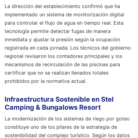
La dirección del establecimiento confirmó que ha
implementado un sistema de monitorización digital
para controlar el flujo de agua en tiempo real. Esta
tecnología permite detectar fugas de manera
inmediata y ajustar la presión según la ocupación
registrada en cada jornada. Los técnicos del gobierno
regional revisaron los contadores principales y los
mecanismos de recirculación de las piscinas para
certificar que no se realizan llenados totales
prohibidos por la normativa actual.
Infraestructura Sostenible en Stel
Camping & Bungalows Resort
La modernización de los sistemas de riego por goteo
constituye uno de los pilares de la estrategia de
sostenibilidad del complejo turístico. Según los datos