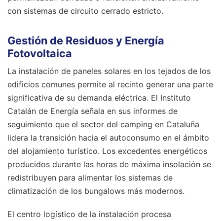
con sistemas de circuito cerrado estricto.
Gestión de Residuos y Energía
Fotovoltaica
La instalación de paneles solares en los tejados de los
edificios comunes permite al recinto generar una parte
significativa de su demanda eléctrica. El Instituto
Catalán de Energía señala en sus informes de
seguimiento que el sector del camping en Cataluña
lidera la transición hacia el autoconsumo en el ámbito
del alojamiento turístico. Los excedentes energéticos
producidos durante las horas de máxima insolación se
redistribuyen para alimentar los sistemas de
climatización de los bungalows más modernos.
El centro logístico de la instalación procesa