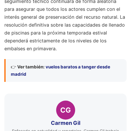
seguimiento técnico continuará de forma aleatoria
para asegurar que todos los actores cumplen con el
interés general de preservación del recurso natural. La
resolución definitiva sobre las capacidades de llenado
de piscinas para la próxima temporada estival
dependerá estrictamente de los niveles de los
embalses en primavera.
👉
Ver también:
vuelos baratos a tanger desde
madrid
CG
Carmen Gil
Enfocado en actualidad y reportajes, Carmen Gil trabaja