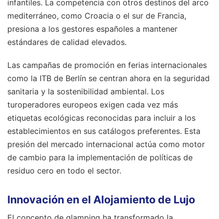
infantiles. La competencia con otros destinos del arco
mediterráneo, como Croacia o el sur de Francia,
presiona a los gestores españoles a mantener
estándares de calidad elevados.
Las campañas de promoción en ferias internacionales
como la ITB de Berlín se centran ahora en la seguridad
sanitaria y la sostenibilidad ambiental. Los
turoperadores europeos exigen cada vez más
etiquetas ecológicas reconocidas para incluir a los
establecimientos en sus catálogos preferentes. Esta
presión del mercado internacional actúa como motor
de cambio para la implementación de políticas de
residuo cero en todo el sector.
Innovación en el Alojamiento de Lujo
El concepto de glamping ha transformado la