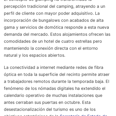
percepción tradicional del camping, atrayendo a un
perfil de cliente con mayor poder adquisitivo. La
incorporación de bungalows con acabados de alta
gama y servicios de domótica responde a esta nueva
demanda del mercado. Estos alojamientos ofrecen las
comodidades de un hotel de cuatro estrellas pero
manteniendo la conexión directa con el entorno
natural y los espacios abiertos.
La conectividad a internet mediante redes de fibra
óptica en toda la superficie del recinto permite atraer
a trabajadores remotos durante la temporada baja. El
fenómeno de los nómadas digitales ha extendido el
calendario operativo de muchas instalaciones que
antes cerraban sus puertas en octubre. Esta
desestacionalización del turismo es uno de los