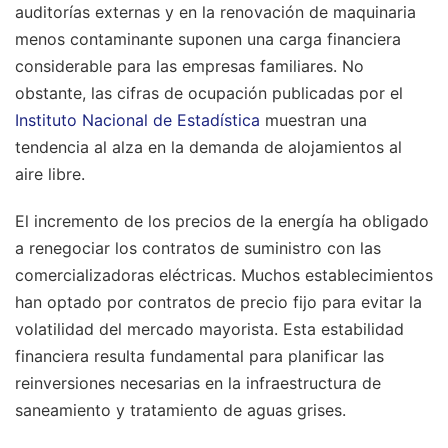
auditorías externas y en la renovación de maquinaria
menos contaminante suponen una carga financiera
considerable para las empresas familiares. No
obstante, las cifras de ocupación publicadas por el
Instituto Nacional de Estadística
muestran una
tendencia al alza en la demanda de alojamientos al
aire libre.
El incremento de los precios de la energía ha obligado
a renegociar los contratos de suministro con las
comercializadoras eléctricas. Muchos establecimientos
han optado por contratos de precio fijo para evitar la
volatilidad del mercado mayorista. Esta estabilidad
financiera resulta fundamental para planificar las
reinversiones necesarias en la infraestructura de
saneamiento y tratamiento de aguas grises.