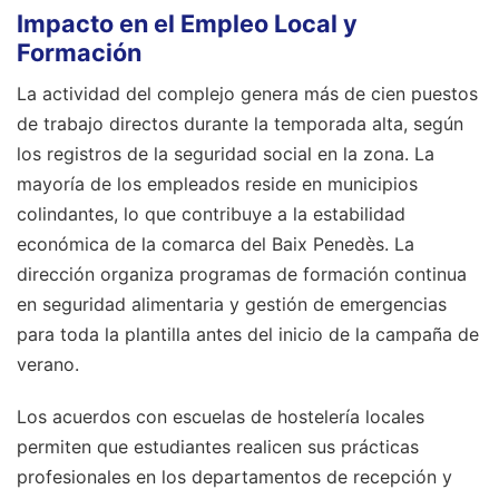
Impacto en el Empleo Local y
Formación
La actividad del complejo genera más de cien puestos
de trabajo directos durante la temporada alta, según
los registros de la seguridad social en la zona. La
mayoría de los empleados reside en municipios
colindantes, lo que contribuye a la estabilidad
económica de la comarca del Baix Penedès. La
dirección organiza programas de formación continua
en seguridad alimentaria y gestión de emergencias
para toda la plantilla antes del inicio de la campaña de
verano.
Los acuerdos con escuelas de hostelería locales
permiten que estudiantes realicen sus prácticas
profesionales en los departamentos de recepción y