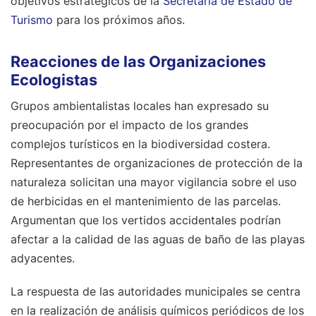
objetivos estratégicos de la
Secretaría de Estado de
Turismo
para los próximos años.
Reacciones de las Organizaciones
Ecologistas
Grupos ambientalistas locales han expresado su
preocupación por el impacto de los grandes
complejos turísticos en la biodiversidad costera.
Representantes de organizaciones de protección de la
naturaleza solicitan una mayor vigilancia sobre el uso
de herbicidas en el mantenimiento de las parcelas.
Argumentan que los vertidos accidentales podrían
afectar a la calidad de las aguas de baño de las playas
adyacentes.
La respuesta de las autoridades municipales se centra
en la realización de análisis químicos periódicos de los