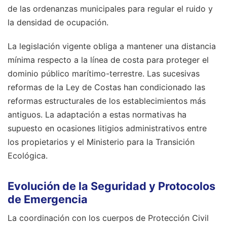
de las ordenanzas municipales para regular el ruido y
la densidad de ocupación.
La legislación vigente obliga a mantener una distancia
mínima respecto a la línea de costa para proteger el
dominio público marítimo-terrestre. Las sucesivas
reformas de la Ley de Costas han condicionado las
reformas estructurales de los establecimientos más
antiguos. La adaptación a estas normativas ha
supuesto en ocasiones litigios administrativos entre
los propietarios y el Ministerio para la Transición
Ecológica.
Evolución de la Seguridad y Protocolos
de Emergencia
La coordinación con los cuerpos de Protección Civil