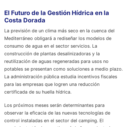
El Futuro de la Gestión Hídrica en la
Costa Dorada
La previsión de un clima más seco en la cuenca del
Mediterráneo obligará a rediseñar los modelos de
consumo de agua en el sector servicios. La
construcción de plantas desalinizadoras y la
reutilización de aguas regeneradas para usos no
potables se presentan como soluciones a medio plazo.
La administración pública estudia incentivos fiscales
para las empresas que logren una reducción
certificada de su huella hídrica.
Los próximos meses serán determinantes para
observar la eficacia de las nuevas tecnologías de
control instaladas en el sector del camping. El