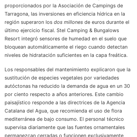
proporcionados por la Asociación de Campings de
Tarragona, las inversiones en eficiencia hídrica en la
región superaron los
dos millones
de euros durante el
último ejercicio fiscal. Stel Camping & Bungalows
Resort integró sensores de humedad en el suelo que
bloquean automáticamente el riego cuando detectan
niveles de hidratación suficientes en la capa freática.
Los responsables del mantenimiento explicaron que la
sustitución de especies vegetales por variedades
autóctonas ha reducido la demanda de agua en un 30
por ciento respecto a años anteriores. Este cambio
paisajístico responde a las directrices de la Agencia
Catalana del Agua, que recomienda el uso de flora
mediterránea de bajo consumo. El personal técnico
supervisa diariamente que las fuentes ornamentales
permanezcan cerradas o funcionen exclusivamente