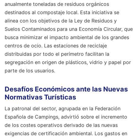
anualmente toneladas de residuos orgánicos
destinados al compostaje local. Esta iniciativa se
alinea con los objetivos de la Ley de Residuos y
Suelos Contaminados para una Economía Circular, que
busca minimizar el impacto ambiental de los grandes
centros de ocio. Las estaciones de reciclaje
distribuidas por todo el perímetro facilitan la
segregación en origen de plásticos, vidrio y papel por
parte de los usuarios.
Desafíos Económicos ante las Nuevas
Normativas Turísticas
La patronal del sector, agrupada en la Federación
Española de Campings, advirtió sobre el incremento
de los costes operativos derivado de las nuevas
exigencias de certificación ambiental. Los gastos en