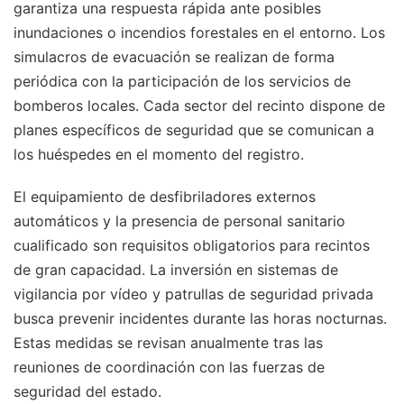
garantiza una respuesta rápida ante posibles
inundaciones o incendios forestales en el entorno. Los
simulacros de evacuación se realizan de forma
periódica con la participación de los servicios de
bomberos locales. Cada sector del recinto dispone de
planes específicos de seguridad que se comunican a
los huéspedes en el momento del registro.
El equipamiento de desfibriladores externos
automáticos y la presencia de personal sanitario
cualificado son requisitos obligatorios para recintos
de gran capacidad. La inversión en sistemas de
vigilancia por vídeo y patrullas de seguridad privada
busca prevenir incidentes durante las horas nocturnas.
Estas medidas se revisan anualmente tras las
reuniones de coordinación con las fuerzas de
seguridad del estado.