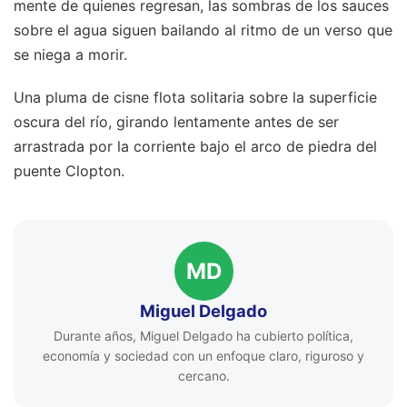
mente de quienes regresan, las sombras de los sauces
sobre el agua siguen bailando al ritmo de un verso que
se niega a morir.
Una pluma de cisne flota solitaria sobre la superficie
oscura del río, girando lentamente antes de ser
arrastrada por la corriente bajo el arco de piedra del
puente Clopton.
MD
Miguel Delgado
Durante años, Miguel Delgado ha cubierto política,
economía y sociedad con un enfoque claro, riguroso y
cercano.