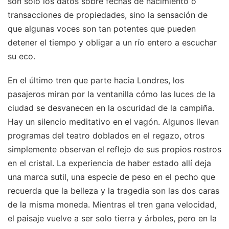
son solo los datos sobre fechas de nacimiento o
transacciones de propiedades, sino la sensación de
que algunas voces son tan potentes que pueden
detener el tiempo y obligar a un río entero a escuchar
su eco.
En el último tren que parte hacia Londres, los
pasajeros miran por la ventanilla cómo las luces de la
ciudad se desvanecen en la oscuridad de la campiña.
Hay un silencio meditativo en el vagón. Algunos llevan
programas del teatro doblados en el regazo, otros
simplemente observan el reflejo de sus propios rostros
en el cristal. La experiencia de haber estado allí deja
una marca sutil, una especie de peso en el pecho que
recuerda que la belleza y la tragedia son las dos caras
de la misma moneda. Mientras el tren gana velocidad,
el paisaje vuelve a ser solo tierra y árboles, pero en la