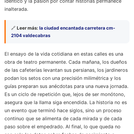
idéntico y la pasión por contar historias permanece
inalterada.
🔗
Leer más:
la ciudad encantada carretera cm-
2104 valdecabras
El ensayo de la vida cotidiana en estas calles es una
obra de teatro permanente. Cada mañana, los dueños
de las cafeterías levantan sus persianas, los jardineros
podan los setos con una precisión milimétrica y los
guías preparan sus anécdotas para una nueva jornada.
Es un ciclo de repetición que, lejos de ser monótono,
asegura que la llama siga encendida. La historia no es
un evento que terminó hace siglos, sino un proceso
continuo que se alimenta de cada mirada y de cada
paso sobre el empedrado. Al final, lo que queda no