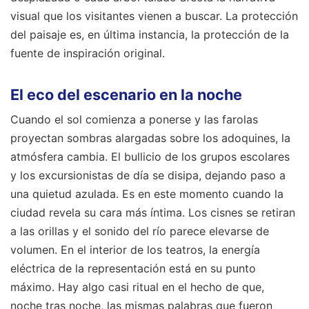
visual que los visitantes vienen a buscar. La protección
del paisaje es, en última instancia, la protección de la
fuente de inspiración original.
El eco del escenario en la noche
Cuando el sol comienza a ponerse y las farolas
proyectan sombras alargadas sobre los adoquines, la
atmósfera cambia. El bullicio de los grupos escolares
y los excursionistas de día se disipa, dejando paso a
una quietud azulada. Es en este momento cuando la
ciudad revela su cara más íntima. Los cisnes se retiran
a las orillas y el sonido del río parece elevarse de
volumen. En el interior de los teatros, la energía
eléctrica de la representación está en su punto
máximo. Hay algo casi ritual en el hecho de que,
noche tras noche, las mismas palabras que fueron