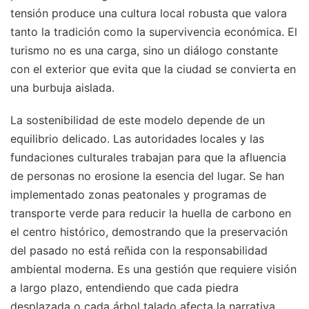
tensión produce una cultura local robusta que valora
tanto la tradición como la supervivencia económica. El
turismo no es una carga, sino un diálogo constante
con el exterior que evita que la ciudad se convierta en
una burbuja aislada.
La sostenibilidad de este modelo depende de un
equilibrio delicado. Las autoridades locales y las
fundaciones culturales trabajan para que la afluencia
de personas no erosione la esencia del lugar. Se han
implementado zonas peatonales y programas de
transporte verde para reducir la huella de carbono en
el centro histórico, demostrando que la preservación
del pasado no está reñida con la responsabilidad
ambiental moderna. Es una gestión que requiere visión
a largo plazo, entendiendo que cada piedra
desplazada o cada árbol talado afecta la narrativa