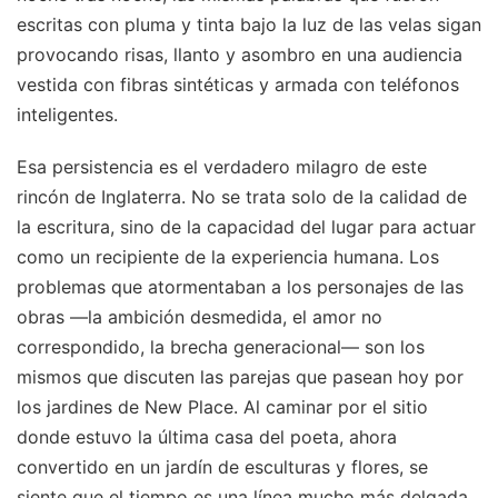
escritas con pluma y tinta bajo la luz de las velas sigan
provocando risas, llanto y asombro en una audiencia
vestida con fibras sintéticas y armada con teléfonos
inteligentes.
Esa persistencia es el verdadero milagro de este
rincón de Inglaterra. No se trata solo de la calidad de
la escritura, sino de la capacidad del lugar para actuar
como un recipiente de la experiencia humana. Los
problemas que atormentaban a los personajes de las
obras —la ambición desmedida, el amor no
correspondido, la brecha generacional— son los
mismos que discuten las parejas que pasean hoy por
los jardines de New Place. Al caminar por el sitio
donde estuvo la última casa del poeta, ahora
convertido en un jardín de esculturas y flores, se
siente que el tiempo es una línea mucho más delgada