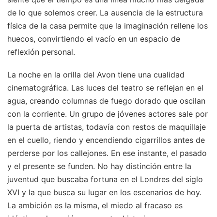
de lo que solemos creer. La ausencia de la estructura
física de la casa permite que la imaginación rellene los
huecos, convirtiendo el vacío en un espacio de
reflexión personal.
La noche en la orilla del Avon tiene una cualidad
cinematográfica. Las luces del teatro se reflejan en el
agua, creando columnas de fuego dorado que oscilan
con la corriente. Un grupo de jóvenes actores sale por
la puerta de artistas, todavía con restos de maquillaje
en el cuello, riendo y encendiendo cigarrillos antes de
perderse por los callejones. En ese instante, el pasado
y el presente se funden. No hay distinción entre la
juventud que buscaba fortuna en el Londres del siglo
XVI y la que busca su lugar en los escenarios de hoy.
La ambición es la misma, el miedo al fracaso es