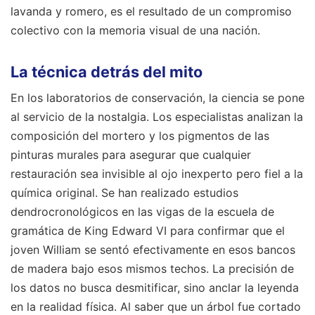
lavanda y romero, es el resultado de un compromiso
colectivo con la memoria visual de una nación.
La técnica detrás del mito
En los laboratorios de conservación, la ciencia se pone
al servicio de la nostalgia. Los especialistas analizan la
composición del mortero y los pigmentos de las
pinturas murales para asegurar que cualquier
restauración sea invisible al ojo inexperto pero fiel a la
química original. Se han realizado estudios
dendrocronológicos en las vigas de la escuela de
gramática de King Edward VI para confirmar que el
joven William se sentó efectivamente en esos bancos
de madera bajo esos mismos techos. La precisión de
los datos no busca desmitificar, sino anclar la leyenda
en la realidad física. Al saber que un árbol fue cortado