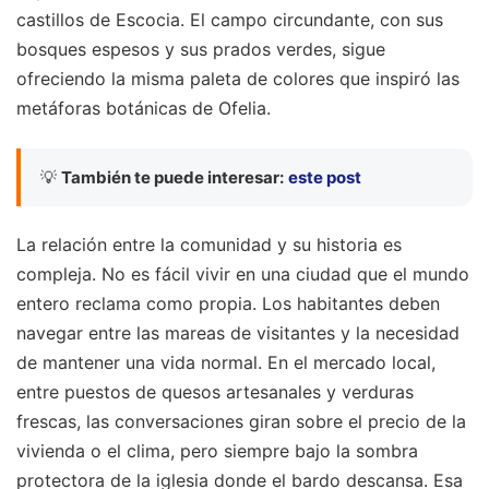
castillos de Escocia. El campo circundante, con sus
bosques espesos y sus prados verdes, sigue
ofreciendo la misma paleta de colores que inspiró las
metáforas botánicas de Ofelia.
💡
También te puede interesar:
este post
La relación entre la comunidad y su historia es
compleja. No es fácil vivir en una ciudad que el mundo
entero reclama como propia. Los habitantes deben
navegar entre las mareas de visitantes y la necesidad
de mantener una vida normal. En el mercado local,
entre puestos de quesos artesanales y verduras
frescas, las conversaciones giran sobre el precio de la
vivienda o el clima, pero siempre bajo la sombra
protectora de la iglesia donde el bardo descansa. Esa