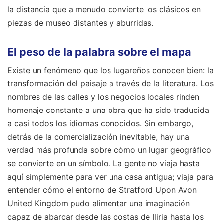
la distancia que a menudo convierte los clásicos en
piezas de museo distantes y aburridas.
El peso de la palabra sobre el mapa
Existe un fenómeno que los lugareños conocen bien: la
transformación del paisaje a través de la literatura. Los
nombres de las calles y los negocios locales rinden
homenaje constante a una obra que ha sido traducida
a casi todos los idiomas conocidos. Sin embargo,
detrás de la comercialización inevitable, hay una
verdad más profunda sobre cómo un lugar geográfico
se convierte en un símbolo. La gente no viaja hasta
aquí simplemente para ver una casa antigua; viaja para
entender cómo el entorno de Stratford Upon Avon
United Kingdom pudo alimentar una imaginación
capaz de abarcar desde las costas de Iliria hasta los