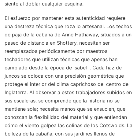
siente al doblar cualquier esquina.
El esfuerzo por mantener esta autenticidad requiere
una destreza técnica que roza lo artesanal. Los techos
de paja de la cabaña de Anne Hathaway, situados a un
paseo de distancia en Shottery, necesitan ser
reemplazados periódicamente por maestros
techadores que utilizan técnicas que apenas han
cambiado desde la época de Isabel I. Cada haz de
juncos se coloca con una precisión geométrica que
protege el interior del clima caprichoso del centro de
Inglaterra. Al observar a estos trabajadores subidos en
sus escaleras, se comprende que la historia no se
mantiene sola; necesita manos que se ensucien, que
conozcan la flexibilidad del material y que entiendan
cómo el viento golpea las colinas de los Cotswolds. La
belleza de la cabaña, con sus jardines llenos de