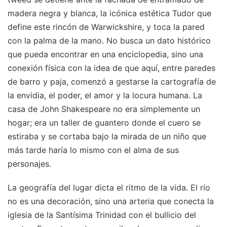
madera negra y blanca, la icónica estética Tudor que
define este rincón de Warwickshire, y toca la pared
con la palma de la mano. No busca un dato histórico
que pueda encontrar en una enciclopedia, sino una
conexión física con la idea de que aquí, entre paredes
de barro y paja, comenzó a gestarse la cartografía de
la envidia, el poder, el amor y la locura humana. La
casa de John Shakespeare no era simplemente un
hogar; era un taller de guantero donde el cuero se
estiraba y se cortaba bajo la mirada de un niño que
más tarde haría lo mismo con el alma de sus
personajes.
La geografía del lugar dicta el ritmo de la vida. El río
no es una decoración, sino una arteria que conecta la
iglesia de la Santísima Trinidad con el bullicio del