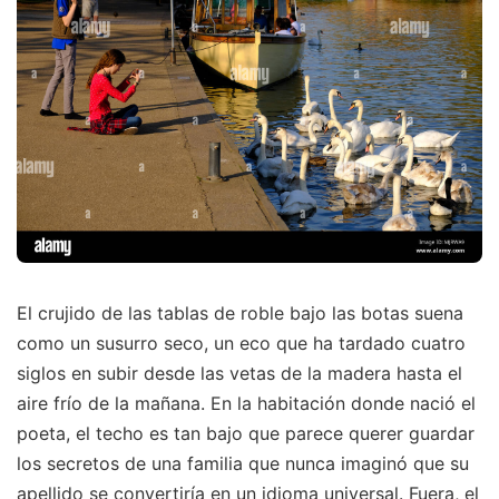
El crujido de las tablas de roble bajo las botas suena
como un susurro seco, un eco que ha tardado cuatro
siglos en subir desde las vetas de la madera hasta el
aire frío de la mañana. En la habitación donde nació el
poeta, el techo es tan bajo que parece querer guardar
los secretos de una familia que nunca imaginó que su
apellido se convertiría en un idioma universal. Fuera, el