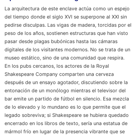
La arquitectura de este enclave actúa como un espejo
del tiempo donde el siglo XVI se superpone al XXI sin
pedirse disculpas. Las vigas de madera, torcidas por el
peso de los años, sostienen estructuras que han visto
pasar desde plagas bubónicas hasta las cámaras
digitales de los visitantes modernos. No se trata de un
museo estático, sino de una comunidad que respira.
En los pubs cercanos, los actores de la Royal
Shakespeare Company comparten una cerveza
después de un ensayo agotador, discutiendo sobre la
entonación de un monólogo mientras el televisor del
bar emite un partido de fútbol en silencio. Esa mezcla
de lo elevado y lo mundano es lo que permite que el
legado sobreviva; si Shakespeare se hubiera quedado
encerrado en los libros de texto, sería una estatua de
mármol frío en lugar de la presencia vibrante que se