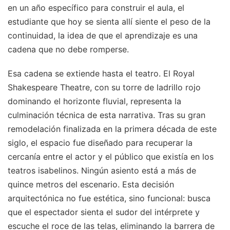
en un año específico para construir el aula, el
estudiante que hoy se sienta allí siente el peso de la
continuidad, la idea de que el aprendizaje es una
cadena que no debe romperse.
Esa cadena se extiende hasta el teatro. El Royal
Shakespeare Theatre, con su torre de ladrillo rojo
dominando el horizonte fluvial, representa la
culminación técnica de esta narrativa. Tras su gran
remodelación finalizada en la primera década de este
siglo, el espacio fue diseñado para recuperar la
cercanía entre el actor y el público que existía en los
teatros isabelinos. Ningún asiento está a más de
quince metros del escenario. Esta decisión
arquitectónica no fue estética, sino funcional: busca
que el espectador sienta el sudor del intérprete y
escuche el roce de las telas, eliminando la barrera de