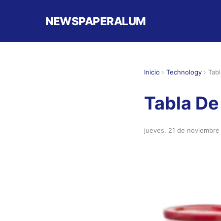
NEWSPAPERALUM
Inicio
›
Technology
›
Tabl
Tabla De
jueves, 21 de noviembre