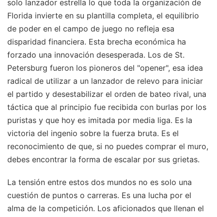
solo lanzador estrella lo que toda la organización de
Florida invierte en su plantilla completa, el equilibrio
de poder en el campo de juego no refleja esa
disparidad financiera. Esta brecha económica ha
forzado una innovación desesperada. Los de St.
Petersburg fueron los pioneros del "opener", esa idea
radical de utilizar a un lanzador de relevo para iniciar
el partido y desestabilizar el orden de bateo rival, una
táctica que al principio fue recibida con burlas por los
puristas y que hoy es imitada por media liga. Es la
victoria del ingenio sobre la fuerza bruta. Es el
reconocimiento de que, si no puedes comprar el muro,
debes encontrar la forma de escalar por sus grietas.
La tensión entre estos dos mundos no es solo una
cuestión de puntos o carreras. Es una lucha por el
alma de la competición. Los aficionados que llenan el