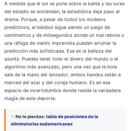
A medida que el sol se pone sobre la bahía y las luces
del estadio se encienden, la estadística deja paso al
drama. Porque, a pesar de todos los modelos
predictivos, el béisbol sigue siendo un juego de
centímetros y de milisegundos donde un mal rebote o
una ráfaga de viento imprevista pueden arruinar la
predicción más sofisticada. Esa es la belleza del
asunto. Puedes tener todo el dinero del mundo o el
algoritmo más avanzado, pero una vez que la bola
sale de la mano del lanzador, ambos bandos están a
merced del azar y del coraje humano. Es en ese
espacio de incertidumbre donde reside la verdadera
magia de este deporte.
✨
No te pierdas:
tabla de posiciones de la
eliminatorias sudamericanas