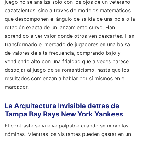
juego no se analiza solo con los ojos de un veterano
cazatalentos, sino a través de modelos matemáticos
que descomponen el ángulo de salida de una bola o la
rotación exacta de un lanzamiento curvo. Han
aprendido a ver valor donde otros ven descartes. Han
transformado el mercado de jugadores en una bolsa
de valores de alta frecuencia, comprando bajo y
vendiendo alto con una frialdad que a veces parece
despojar al juego de su romanticismo, hasta que los
resultados comienzan a hablar por sí mismos en el
marcador.
La Arquitectura Invisible detras de
Tampa Bay Rays New York Yankees
El contraste se vuelve palpable cuando se miran las
nóminas. Mientras los visitantes pueden gastar en un