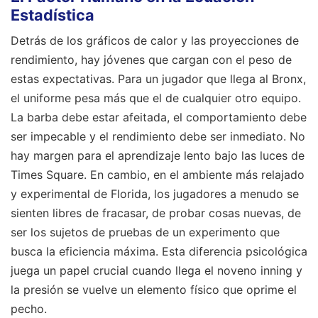
Estadística
Detrás de los gráficos de calor y las proyecciones de
rendimiento, hay jóvenes que cargan con el peso de
estas expectativas. Para un jugador que llega al Bronx,
el uniforme pesa más que el de cualquier otro equipo.
La barba debe estar afeitada, el comportamiento debe
ser impecable y el rendimiento debe ser inmediato. No
hay margen para el aprendizaje lento bajo las luces de
Times Square. En cambio, en el ambiente más relajado
y experimental de Florida, los jugadores a menudo se
sienten libres de fracasar, de probar cosas nuevas, de
ser los sujetos de pruebas de un experimento que
busca la eficiencia máxima. Esta diferencia psicológica
juega un papel crucial cuando llega el noveno inning y
la presión se vuelve un elemento físico que oprime el
pecho.