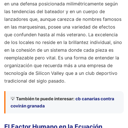
en una defensa posicionada milimétricamente según
las tendencias del bateador y en un cuerpo de
lanzadores que, aunque carezca de nombres famosos
en las marquesinas, posee una variedad de efectos
que confunden hasta al más veterano. La excelencia
de los locales no reside en la brillantez individual, sino
en la cohesión de un sistema donde cada pieza es
reemplazable pero vital. Es una forma de entender la
organización que recuerda más a una empresa de
tecnología de Silicon Valley que a un club deportivo
tradicional del siglo pasado.
💡
También te puede interesar:
cb canarias contra
covirán granada
El Factor Humano en la Ecuación