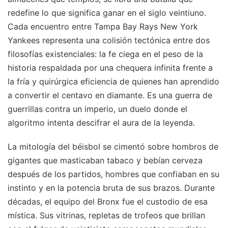
redefine lo que significa ganar en el siglo veintiuno.
Cada encuentro entre Tampa Bay Rays New York
Yankees representa una colisión tectónica entre dos
filosofías existenciales: la fe ciega en el peso de la
historia respaldada por una chequera infinita frente a
la fría y quirúrgica eficiencia de quienes han aprendido
a convertir el centavo en diamante. Es una guerra de
guerrillas contra un imperio, un duelo donde el
algoritmo intenta descifrar el aura de la leyenda.
La mitología del béisbol se cimentó sobre hombros de
gigantes que masticaban tabaco y bebían cerveza
después de los partidos, hombres que confiaban en su
instinto y en la potencia bruta de sus brazos. Durante
décadas, el equipo del Bronx fue el custodio de esa
mística. Sus vitrinas, repletas de trofeos que brillan