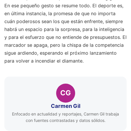
En ese pequeño gesto se resume todo. El deporte es,
en última instancia, la promesa de que no importa
cuán poderosos sean los que están enfrente, siempre
habrá un espacio para la sorpresa, para la inteligencia
y para el esfuerzo que no entiende de presupuestos. El
marcador se apaga, pero la chispa de la competencia
sigue ardiendo, esperando el próximo lanzamiento
para volver a incendiar el diamante.
CG
Carmen Gil
Enfocado en actualidad y reportajes, Carmen Gil trabaja
con fuentes contrastadas y datos sólidos.