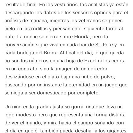
resultado final. En los vestuarios, los analistas ya están
descargando los datos de los sensores ópticos para el
análisis de mañana, mientras los veteranos se ponen
hielo en las rodillas y piensan en el siguiente turno al
bate. La noche se cierra sobre Florida, pero la
conversación sigue viva en cada bar de St. Pete y en
cada bodega del Bronx. Al final del día, lo que queda
no son los números en una hoja de Excel ni los ceros
en un contrato, sino la imagen de un corredor
deslizándose en el plato bajo una nube de polvo,
buscando por un instante la eternidad en un juego que
se niega a ser domesticado por completo.
Un niño en la grada ajusta su gorra, una que lleva un
logo modesto pero que representa una forma distinta
de ver el mundo, y mira hacia el campo soñando con
el día en que él también pueda desafiar a los gigantes.