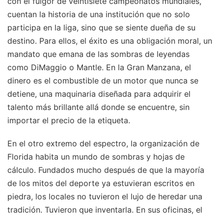
con el fulgor de veintisiete campeonatos mundiales,
cuentan la historia de una institución que no solo
participa en la liga, sino que se siente dueña de su
destino. Para ellos, el éxito es una obligación moral, un
mandato que emana de las sombras de leyendas
como DiMaggio o Mantle. En la Gran Manzana, el
dinero es el combustible de un motor que nunca se
detiene, una maquinaria diseñada para adquirir el
talento más brillante allá donde se encuentre, sin
importar el precio de la etiqueta.
En el otro extremo del espectro, la organización de
Florida habita un mundo de sombras y hojas de
cálculo. Fundados mucho después de que la mayoría
de los mitos del deporte ya estuvieran escritos en
piedra, los locales no tuvieron el lujo de heredar una
tradición. Tuvieron que inventarla. En sus oficinas, el