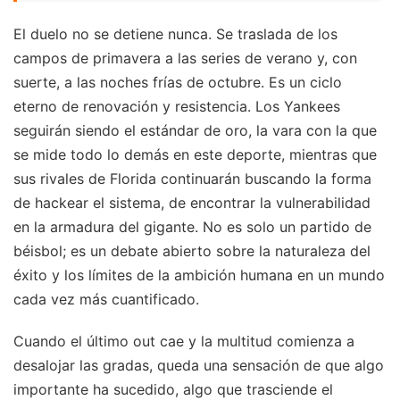
El duelo no se detiene nunca. Se traslada de los
campos de primavera a las series de verano y, con
suerte, a las noches frías de octubre. Es un ciclo
eterno de renovación y resistencia. Los Yankees
seguirán siendo el estándar de oro, la vara con la que
se mide todo lo demás en este deporte, mientras que
sus rivales de Florida continuarán buscando la forma
de hackear el sistema, de encontrar la vulnerabilidad
en la armadura del gigante. No es solo un partido de
béisbol; es un debate abierto sobre la naturaleza del
éxito y los límites de la ambición humana en un mundo
cada vez más cuantificado.
Cuando el último out cae y la multitud comienza a
desalojar las gradas, queda una sensación de que algo
importante ha sucedido, algo que trasciende el