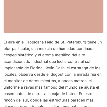
El aire en el Tropicana Field de St. Petersburg tiene un
olor particular, una mezcla de humedad confinada,
césped sintético y el aroma metálico del aire
acondicionado industrial que lucha contra el sol
implacable de Florida. Kevin Cash, el estratega de los
locales, observa desde el dugout con la mirada fija en
el monitor de datos mientras, a pocos metros, el
uniforme a rayas más famoso del mundo se ajusta el
casco antes de entrar a la caja de bateo. En este
rincón del sur, donde las estructuras parecen más
almacenes que templos, se libra una batalla que