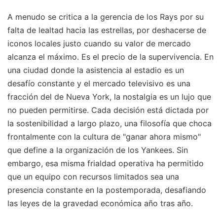
A menudo se critica a la gerencia de los Rays por su
falta de lealtad hacia las estrellas, por deshacerse de
iconos locales justo cuando su valor de mercado
alcanza el máximo. Es el precio de la supervivencia. En
una ciudad donde la asistencia al estadio es un
desafío constante y el mercado televisivo es una
fracción del de Nueva York, la nostalgia es un lujo que
no pueden permitirse. Cada decisión está dictada por
la sostenibilidad a largo plazo, una filosofía que choca
frontalmente con la cultura de "ganar ahora mismo"
que define a la organización de los Yankees. Sin
embargo, esa misma frialdad operativa ha permitido
que un equipo con recursos limitados sea una
presencia constante en la postemporada, desafiando
las leyes de la gravedad económica año tras año.