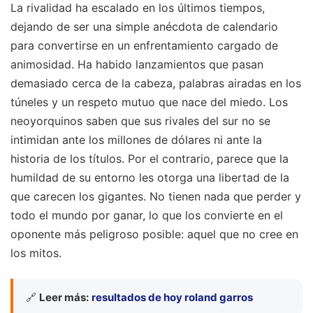
La rivalidad ha escalado en los últimos tiempos,
dejando de ser una simple anécdota de calendario
para convertirse en un enfrentamiento cargado de
animosidad. Ha habido lanzamientos que pasan
demasiado cerca de la cabeza, palabras airadas en los
túneles y un respeto mutuo que nace del miedo. Los
neoyorquinos saben que sus rivales del sur no se
intimidan ante los millones de dólares ni ante la
historia de los títulos. Por el contrario, parece que la
humildad de su entorno les otorga una libertad de la
que carecen los gigantes. No tienen nada que perder y
todo el mundo por ganar, lo que los convierte en el
oponente más peligroso posible: aquel que no cree en
los mitos.
🔗
Leer más:
resultados de hoy roland garros