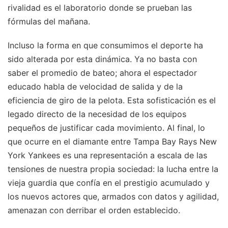
rivalidad es el laboratorio donde se prueban las
fórmulas del mañana.
Incluso la forma en que consumimos el deporte ha
sido alterada por esta dinámica. Ya no basta con
saber el promedio de bateo; ahora el espectador
educado habla de velocidad de salida y de la
eficiencia de giro de la pelota. Esta sofisticación es el
legado directo de la necesidad de los equipos
pequeños de justificar cada movimiento. Al final, lo
que ocurre en el diamante entre Tampa Bay Rays New
York Yankees es una representación a escala de las
tensiones de nuestra propia sociedad: la lucha entre la
vieja guardia que confía en el prestigio acumulado y
los nuevos actores que, armados con datos y agilidad,
amenazan con derribar el orden establecido.