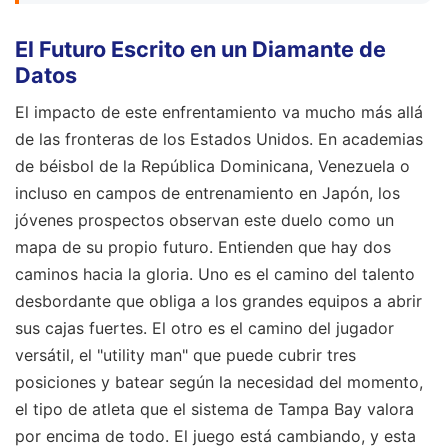
El Futuro Escrito en un Diamante de
Datos
El impacto de este enfrentamiento va mucho más allá
de las fronteras de los Estados Unidos. En academias
de béisbol de la República Dominicana, Venezuela o
incluso en campos de entrenamiento en Japón, los
jóvenes prospectos observan este duelo como un
mapa de su propio futuro. Entienden que hay dos
caminos hacia la gloria. Uno es el camino del talento
desbordante que obliga a los grandes equipos a abrir
sus cajas fuertes. El otro es el camino del jugador
versátil, el "utility man" que puede cubrir tres
posiciones y batear según la necesidad del momento,
el tipo de atleta que el sistema de Tampa Bay valora
por encima de todo. El juego está cambiando, y esta