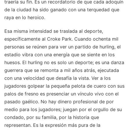
traería su fin. Es un recordatorio de que cada adoquín
de la ciudad ha sido ganado con una terquedad que
raya en lo heroico.
Esa misma intensidad se traslada al deporte,
específicamente al Croke Park. Cuando ochenta mil
personas se reúnen para ver un partido de hurling, el
estadio vibra con una energía que se siente en los
huesos. El hurling no es solo un deporte; es una danza
guerrera que se remonta a mil años atrás, ejecutada
con una velocidad que desafía la vista. Ver a los
jugadores golpear la pequeña pelota de cuero con sus
palos de fresno es presenciar un vínculo vivo con el
pasado gaélico. No hay dinero profesional de por
medio para los jugadores; juegan por el orgullo de su
condado, por su familia, por la historia que
representan. Es la expresión más pura de la