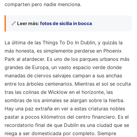
comparten pero nadie menciona.
🔗
Leer más:
fotos de sicilia in bocca
La última de las Things To Do In Dublin, y quizás la
más honesta, es simplemente perderse en Phoenix
Park al atardecer. Es uno de los parques urbanos más
grandes de Europa, un vasto espacio verde donde
manadas de ciervos salvajes campan a sus anchas
entre los árboles centenarios. Mientras el sol se oculta
tras las colinas de Wicklow en el horizonte, las
sombras de los animales se alargan sobre la hierba.
Hay una paz extraña en ver a estas criaturas nobles
pastar a pocos kilómetros del centro financiero. Es el
recordatorio final de que Dublín es una ciudad que se
niega a ser domesticada por completo. Siempre