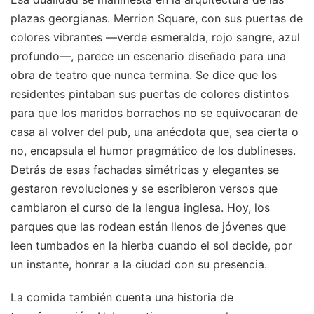
plazas georgianas. Merrion Square, con sus puertas de
colores vibrantes —verde esmeralda, rojo sangre, azul
profundo—, parece un escenario diseñado para una
obra de teatro que nunca termina. Se dice que los
residentes pintaban sus puertas de colores distintos
para que los maridos borrachos no se equivocaran de
casa al volver del pub, una anécdota que, sea cierta o
no, encapsula el humor pragmático de los dublineses.
Detrás de esas fachadas simétricas y elegantes se
gestaron revoluciones y se escribieron versos que
cambiaron el curso de la lengua inglesa. Hoy, los
parques que las rodean están llenos de jóvenes que
leen tumbados en la hierba cuando el sol decide, por
un instante, honrar a la ciudad con su presencia.
La comida también cuenta una historia de