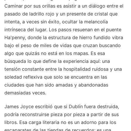
Caminar por sus orillas es asistir a un diálogo entre el
pasado de ladrillo rojo y un presente de cristal que
intenta, a veces sin éxito, ocultar la melancolía
intrínseca del lugar. Los pasos resuenan en el puente
Ha'penny, donde la estructura de hierro fundido vibra
bajo el peso de miles de vidas que cruzan buscando
algo que quizás no está en los mapas. Es esa
búsqueda lo que define la experiencia aquí: una
tensión constante entre la hospitalidad ruidosa y una
soledad reflexiva que solo se encuentra en las
ciudades que han sido amadas y abandonadas
demasiadas veces.
James Joyce escribió que si Dublín fuera destruida,
podría reconstruirse pieza por pieza a partir de sus
libros. Esa carga literaria no es un adorno para los
escaparates de las tiendas de recuerdos; es una