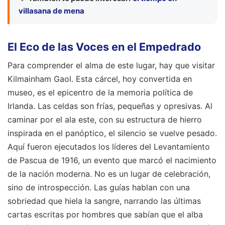
villasana de mena
El Eco de las Voces en el Empedrado
Para comprender el alma de este lugar, hay que visitar
Kilmainham Gaol. Esta cárcel, hoy convertida en
museo, es el epicentro de la memoria política de
Irlanda. Las celdas son frías, pequeñas y opresivas. Al
caminar por el ala este, con su estructura de hierro
inspirada en el panóptico, el silencio se vuelve pesado.
Aquí fueron ejecutados los líderes del Levantamiento
de Pascua de 1916, un evento que marcó el nacimiento
de la nación moderna. No es un lugar de celebración,
sino de introspección. Las guías hablan con una
sobriedad que hiela la sangre, narrando las últimas
cartas escritas por hombres que sabían que el alba