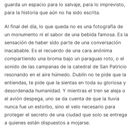
guarda un espacio para lo salvaje, para lo imprevisto,
para la historia que aún no ha sido escrita.
Al final del día, lo que queda no es una fotografía de
un monumento ni el sabor de una bebida famosa. Es la
sensación de haber sido parte de una conversación
inacabable. Es el recuerdo de una cara anónima
compartiendo una broma bajo un paraguas roto, o el
sonido de las campanas de la catedral de San Patricio
resonando en el aire húmedo. Dublín no te pide que la
entiendas, te pide que la sientas en toda su gloriosa y
desordenada humanidad. Y mientras el tren se aleja o
el avión despega, uno se da cuenta de que la lluvia
nunca fue un estorbo, sino el velo necesario para
proteger el secreto de una ciudad que solo se entrega
a quienes están dispuestos a mojarse.