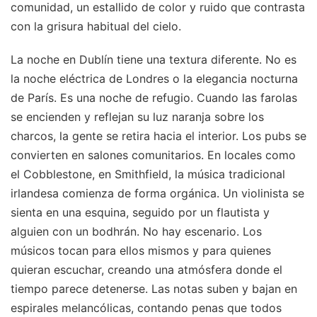
comunidad, un estallido de color y ruido que contrasta
con la grisura habitual del cielo.
La noche en Dublín tiene una textura diferente. No es
la noche eléctrica de Londres o la elegancia nocturna
de París. Es una noche de refugio. Cuando las farolas
se encienden y reflejan su luz naranja sobre los
charcos, la gente se retira hacia el interior. Los pubs se
convierten en salones comunitarios. En locales como
el Cobblestone, en Smithfield, la música tradicional
irlandesa comienza de forma orgánica. Un violinista se
sienta en una esquina, seguido por un flautista y
alguien con un bodhrán. No hay escenario. Los
músicos tocan para ellos mismos y para quienes
quieran escuchar, creando una atmósfera donde el
tiempo parece detenerse. Las notas suben y bajan en
espirales melancólicas, contando penas que todos