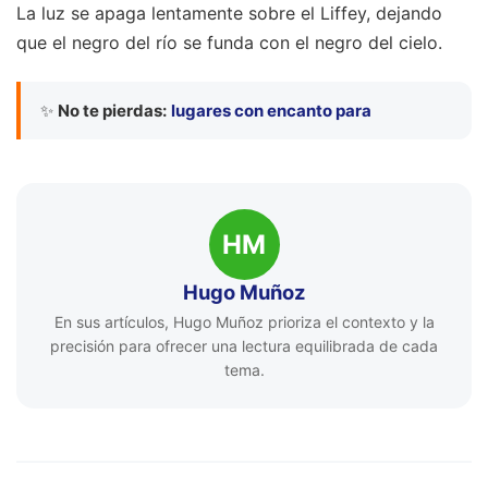
La luz se apaga lentamente sobre el Liffey, dejando
que el negro del río se funda con el negro del cielo.
✨
No te pierdas:
lugares con encanto para
HM
Hugo Muñoz
En sus artículos, Hugo Muñoz prioriza el contexto y la
precisión para ofrecer una lectura equilibrada de cada
tema.