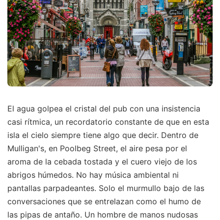
El agua golpea el cristal del pub con una insistencia
casi rítmica, un recordatorio constante de que en esta
isla el cielo siempre tiene algo que decir. Dentro de
Mulligan's, en Poolbeg Street, el aire pesa por el
aroma de la cebada tostada y el cuero viejo de los
abrigos húmedos. No hay música ambiental ni
pantallas parpadeantes. Solo el murmullo bajo de las
conversaciones que se entrelazan como el humo de
las pipas de antaño. Un hombre de manos nudosas