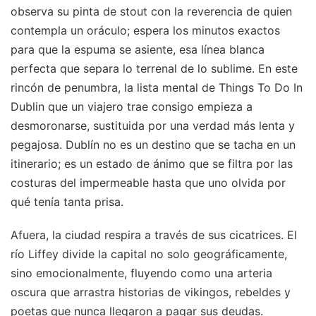
observa su pinta de stout con la reverencia de quien
contempla un oráculo; espera los minutos exactos
para que la espuma se asiente, esa línea blanca
perfecta que separa lo terrenal de lo sublime. En este
rincón de penumbra, la lista mental de Things To Do In
Dublin que un viajero trae consigo empieza a
desmoronarse, sustituida por una verdad más lenta y
pegajosa. Dublín no es un destino que se tacha en un
itinerario; es un estado de ánimo que se filtra por las
costuras del impermeable hasta que uno olvida por
qué tenía tanta prisa.
Afuera, la ciudad respira a través de sus cicatrices. El
río Liffey divide la capital no solo geográficamente,
sino emocionalmente, fluyendo como una arteria
oscura que arrastra historias de vikingos, rebeldes y
poetas que nunca llegaron a pagar sus deudas.