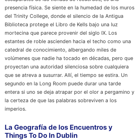
presencia física. Se siente en la humedad de los muros
del Trinity College, donde el silencio de la Antigua
Biblioteca protege el Libro de Kells bajo una luz
mortecina que parece provenir del siglo IX. Los
estantes de roble ascienden hacia el techo como una
catedral de conocimiento, albergando miles de
volúmenes que nadie ha tocado en décadas, pero que
proyectan una autoridad silenciosa sobre cualquiera
que se atreva a susurrar. Allí, el tiempo se estira. Un
segundo en la Long Room puede durar una tarde
entera si uno se deja atrapar por el olor a pergamino y
la certeza de que las palabras sobreviven a los
imperios.
La Geografía de los Encuentros y
Things To Do In Dublin