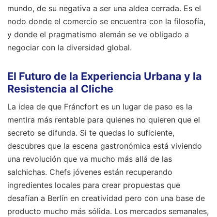
mundo, de su negativa a ser una aldea cerrada. Es el
nodo donde el comercio se encuentra con la filosofía,
y donde el pragmatismo alemán se ve obligado a
negociar con la diversidad global.
El Futuro de la Experiencia Urbana y la
Resistencia al Cliche
La idea de que Fráncfort es un lugar de paso es la
mentira más rentable para quienes no quieren que el
secreto se difunda. Si te quedas lo suficiente,
descubres que la escena gastronómica está viviendo
una revolución que va mucho más allá de las
salchichas. Chefs jóvenes están recuperando
ingredientes locales para crear propuestas que
desafían a Berlín en creatividad pero con una base de
producto mucho más sólida. Los mercados semanales,