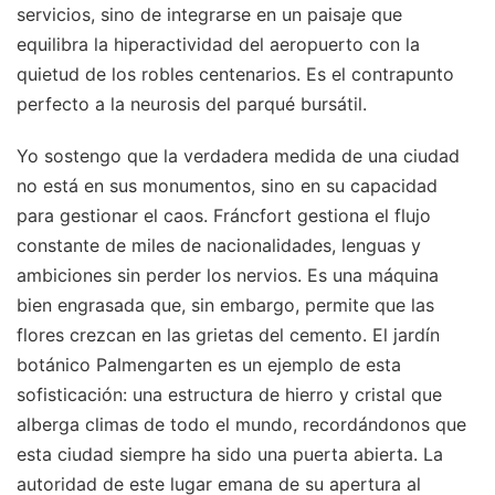
servicios, sino de integrarse en un paisaje que
equilibra la hiperactividad del aeropuerto con la
quietud de los robles centenarios. Es el contrapunto
perfecto a la neurosis del parqué bursátil.
Yo sostengo que la verdadera medida de una ciudad
no está en sus monumentos, sino en su capacidad
para gestionar el caos. Fráncfort gestiona el flujo
constante de miles de nacionalidades, lenguas y
ambiciones sin perder los nervios. Es una máquina
bien engrasada que, sin embargo, permite que las
flores crezcan en las grietas del cemento. El jardín
botánico Palmengarten es un ejemplo de esta
sofisticación: una estructura de hierro y cristal que
alberga climas de todo el mundo, recordándonos que
esta ciudad siempre ha sido una puerta abierta. La
autoridad de este lugar emana de su apertura al