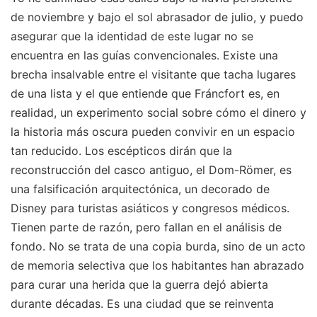
de noviembre y bajo el sol abrasador de julio, y puedo
asegurar que la identidad de este lugar no se
encuentra en las guías convencionales. Existe una
brecha insalvable entre el visitante que tacha lugares
de una lista y el que entiende que Fráncfort es, en
realidad, un experimento social sobre cómo el dinero y
la historia más oscura pueden convivir en un espacio
tan reducido. Los escépticos dirán que la
reconstrucción del casco antiguo, el Dom-Römer, es
una falsificación arquitectónica, un decorado de
Disney para turistas asiáticos y congresos médicos.
Tienen parte de razón, pero fallan en el análisis de
fondo. No se trata de una copia burda, sino de un acto
de memoria selectiva que los habitantes han abrazado
para curar una herida que la guerra dejó abierta
durante décadas. Es una ciudad que se reinventa