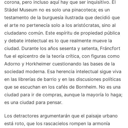
corona, pero incluso aquí hay que ser inquisitivo. El
Städel Museum no es solo una pinacoteca; es un
testamento de la burguesía ilustrada que decidió que
el arte no pertenecía solo a los aristócratas, sino al
ciudadano común. Este espíritu de propiedad pública
y debate intelectual es lo que realmente mueve la
ciudad. Durante los años sesenta y setenta, Fráncfort
fue el epicentro de la teoría crítica, con figuras como
Adorno y Horkheimer cuestionando las bases de la
sociedad moderna. Esa herencia intelectual sigue viva
en las librerías de barrio y en las discusiones políticas
que se escuchan en los cafés de Bornheim. No es una
ciudad para ir de compras, aunque la mayoría lo haga;
es una ciudad para pensar.
Los detractores argumentarán que el paisaje urbano
está roto, que los rascacielos rompen la armonía