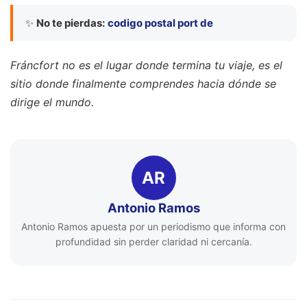
✨
No te pierdas:
codigo postal port de
Fráncfort no es el lugar donde termina tu viaje, es el
sitio donde finalmente comprendes hacia dónde se
dirige el mundo.
AR
Antonio Ramos
Antonio Ramos apuesta por un periodismo que informa con
profundidad sin perder claridad ni cercanía.