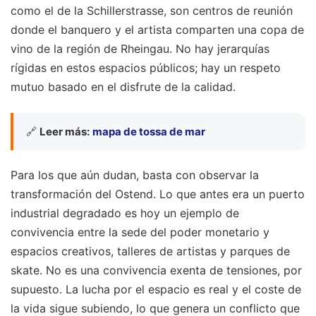
como el de la Schillerstrasse, son centros de reunión
donde el banquero y el artista comparten una copa de
vino de la región de Rheingau. No hay jerarquías
rígidas en estos espacios públicos; hay un respeto
mutuo basado en el disfrute de la calidad.
🔗
Leer más:
mapa de tossa de mar
Para los que aún dudan, basta con observar la
transformación del Ostend. Lo que antes era un puerto
industrial degradado es hoy un ejemplo de
convivencia entre la sede del poder monetario y
espacios creativos, talleres de artistas y parques de
skate. No es una convivencia exenta de tensiones, por
supuesto. La lucha por el espacio es real y el coste de
la vida sigue subiendo, lo que genera un conflicto que