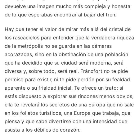
devuelve una imagen mucho más compleja y honesta
de lo que esperabas encontrar al bajar del tren.
Hay que tener el valor de mirar más allá del cristal de
los rascacielos para entender que la verdadera riqueza
de la metrópolis no se guarda en las cámaras
acorazadas, sino en la obstinación de una población
que ha decidido que su ciudad será moderna, será
diversa y, sobre todo, será real. Fráncfort no te pide
permiso para existir, ni te pide perdón por su fealdad
aparente o su frialdad inicial. Te ofrece un trato: si
estás dispuesto a explorar sus rincones menos obvios,
ella te revelará los secretos de una Europa que no sale
en los folletos turísticos, una Europa que trabaja, que
piensa y que sabe divertirse con una intensidad que
asusta a los débiles de corazón.