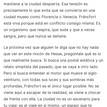
mantiene a la ciudad despierta. Esa tensión es
precisamente lo que evita que se convierta en una
ciudad museo como Florencia o Venecia. Fráncfort
está viva porque está en conflicto consigo misma. Es
un organismo que respira, que suda y que a veces
sangra, pero que nunca se detiene.
La próxima vez que alguien te diga que no hay nada
que ver en este rincón de Hesse, pregúntale qué es lo
que realmente busca. Si busca una postal estática y un
relato simplista del pasado, que se vaya a otro lado.
Pero si busca entender el motor que mueve el siglo
veintiuno, con todas sus luces y sus sombras más
profundas, Fráncfort es el único lugar posible. No se
viene aquí a escapar de la realidad, se viene a chocar
de frente con ella. La ciudad no es un escenario para
tu viaje; es el viaje en sí mismo, un espejo que te