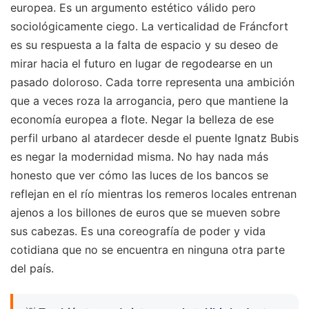
europea. Es un argumento estético válido pero
sociológicamente ciego. La verticalidad de Fráncfort
es su respuesta a la falta de espacio y su deseo de
mirar hacia el futuro en lugar de regodearse en un
pasado doloroso. Cada torre representa una ambición
que a veces roza la arrogancia, pero que mantiene la
economía europea a flote. Negar la belleza de ese
perfil urbano al atardecer desde el puente Ignatz Bubis
es negar la modernidad misma. No hay nada más
honesto que ver cómo las luces de los bancos se
reflejan en el río mientras los remeros locales entrenan
ajenos a los billones de euros que se mueven sobre
sus cabezas. Es una coreografía de poder y vida
cotidiana que no se encuentra en ninguna otra parte
del país.