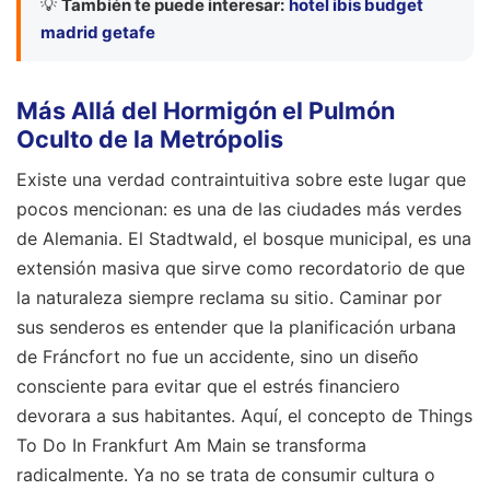
💡
También te puede interesar:
hotel ibis budget
madrid getafe
Más Allá del Hormigón el Pulmón
Oculto de la Metrópolis
Existe una verdad contraintuitiva sobre este lugar que
pocos mencionan: es una de las ciudades más verdes
de Alemania. El Stadtwald, el bosque municipal, es una
extensión masiva que sirve como recordatorio de que
la naturaleza siempre reclama su sitio. Caminar por
sus senderos es entender que la planificación urbana
de Fráncfort no fue un accidente, sino un diseño
consciente para evitar que el estrés financiero
devorara a sus habitantes. Aquí, el concepto de Things
To Do In Frankfurt Am Main se transforma
radicalmente. Ya no se trata de consumir cultura o