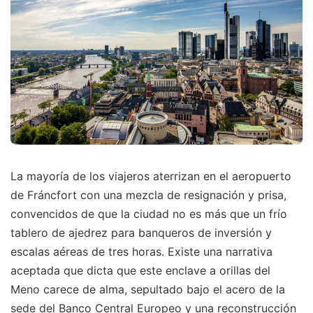
La mayoría de los viajeros aterrizan en el aeropuerto
de Fráncfort con una mezcla de resignación y prisa,
convencidos de que la ciudad no es más que un frío
tablero de ajedrez para banqueros de inversión y
escalas aéreas de tres horas. Existe una narrativa
aceptada que dicta que este enclave a orillas del
Meno carece de alma, sepultado bajo el acero de la
sede del Banco Central Europeo y una reconstrucción