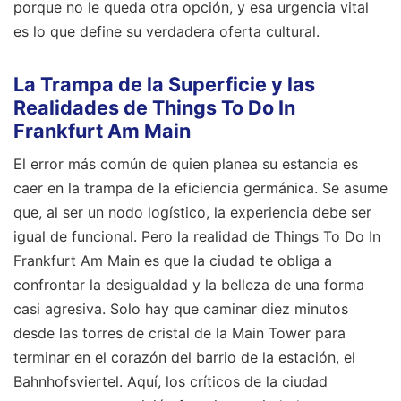
porque no le queda otra opción, y esa urgencia vital
es lo que define su verdadera oferta cultural.
La Trampa de la Superficie y las
Realidades de Things To Do In
Frankfurt Am Main
El error más común de quien planea su estancia es
caer en la trampa de la eficiencia germánica. Se asume
que, al ser un nodo logístico, la experiencia debe ser
igual de funcional. Pero la realidad de Things To Do In
Frankfurt Am Main es que la ciudad te obliga a
confrontar la desigualdad y la belleza de una forma
casi agresiva. Solo hay que caminar diez minutos
desde las torres de cristal de la Main Tower para
terminar en el corazón del barrio de la estación, el
Bahnhofsviertel. Aquí, los críticos de la ciudad