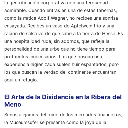
la gentrificación corporativa con una terquedad
admirable. Cuando entras en una de estas tabernas,
como la mítica Adolf Wagner, no recibes una sonrisa
ensayada. Recibes un vaso de Apfelwein frío y una
ración de salsa verde que sabe a la tierra de Hesse. Es
una hospitalidad ruda, sin adornos, que refleja la
personalidad de una urbe que no tiene tiempo para
protocolos innecesarios. Los que buscan una
experiencia higienizada suelen huir espantados, pero
los que buscan la verdad del continente encuentran
aquí un refugio.
El Arte de la Disidencia en la Ribera del
Meno
Si nos alejamos del ruido de los mercados financieros,
la Museumsufer se presenta como la joya de la