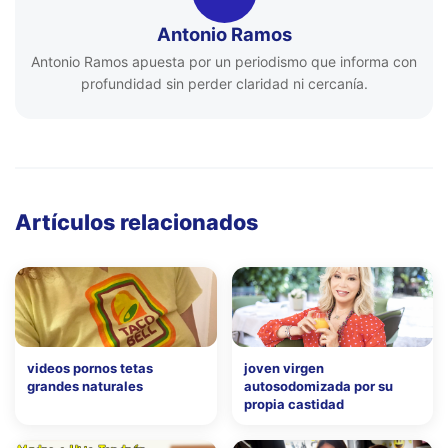
Antonio Ramos
Antonio Ramos apuesta por un periodismo que informa con
profundidad sin perder claridad ni cercanía.
Artículos relacionados
videos pornos tetas
joven virgen
grandes naturales
autosodomizada por su
propia castidad