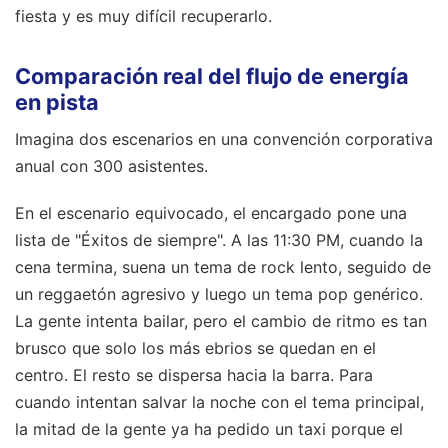
fiesta y es muy difícil recuperarlo.
Comparación real del flujo de energía
en pista
Imagina dos escenarios en una convención corporativa
anual con 300 asistentes.
En el escenario equivocado, el encargado pone una
lista de "Éxitos de siempre". A las 11:30 PM, cuando la
cena termina, suena un tema de rock lento, seguido de
un reggaetón agresivo y luego un tema pop genérico.
La gente intenta bailar, pero el cambio de ritmo es tan
brusco que solo los más ebrios se quedan en el
centro. El resto se dispersa hacia la barra. Para
cuando intentan salvar la noche con el tema principal,
la mitad de la gente ya ha pedido un taxi porque el