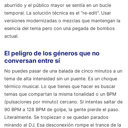
aburrido y el público mayor se sentía en un bucle
temporal. La solución técnica es el "re-edit". Usar
versiones modernizadas o mezclas que mantengan la
esencia del tema pero con una pegada de bombos
actual.
El peligro de los géneros que no
conversan entre sí
No puedes pasar de una balada de cinco minutos a un
tema de alta intensidad sin un puente. Es un choque
térmico musical. Lo que tienes que hacer es buscar
temas que compartan la misma tonalidad o un BPM
(pulsaciones por minuto) cercano. Si intentas saltar de
90 BPM a 128 BPM de golpe, la gente pierde el paso.
Literalmente. Se tropiezan o se quedan parados
mirando al DJ. Esa desconexión rompe el trance de la