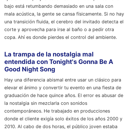
bajo está retumbando demasiado en una sala con
mala acústica, la gente se cansa físicamente. Si no hay
una transición fluida, el cerebro del invitado detecta el
corte y aprovecha para irse al baño o a pedir otra
copa. Ahí es donde pierdes el control del ambiente.
La trampa de la nostalgia mal
entendida con Tonight's Gonna Be A
Good Night Song
Hay una diferencia abismal entre usar un clásico para
elevar el ánimo y convertir tu evento en una fiesta de
graduación de hace quince años. El error es abusar de
la nostalgia sin mezclarla con sonidos
contemporáneos. He trabajado en producciones
donde el cliente exigía solo éxitos de los años 2000 y
2010. Al cabo de dos horas, el público joven estaba