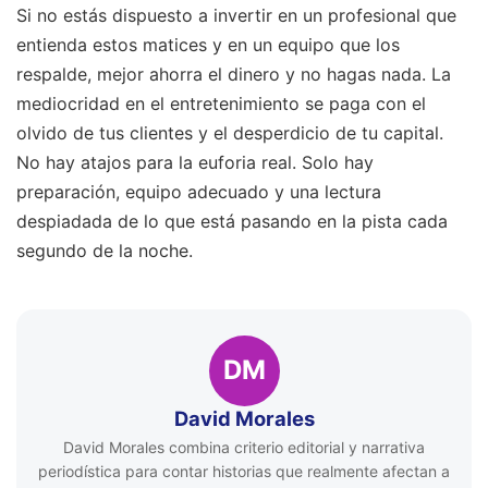
Si no estás dispuesto a invertir en un profesional que
entienda estos matices y en un equipo que los
respalde, mejor ahorra el dinero y no hagas nada. La
mediocridad en el entretenimiento se paga con el
olvido de tus clientes y el desperdicio de tu capital.
No hay atajos para la euforia real. Solo hay
preparación, equipo adecuado y una lectura
despiadada de lo que está pasando en la pista cada
segundo de la noche.
DM
David Morales
David Morales combina criterio editorial y narrativa
periodística para contar historias que realmente afectan a