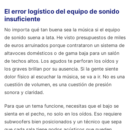
El error logístico del equipo de sonido
insuficiente
No importa qué tan buena sea la música si el equipo
de sonido suena a lata. He visto presupuestos de miles
de euros arruinados porque contrataron un sistema de
altavoces domésticos o de gama baja para un salón
de techos altos. Los agudos te perforan los oídos y
los graves brillan por su ausencia. Si la gente siente
dolor físico al escuchar la música, se va a ir. No es una
cuestión de volumen, es una cuestión de presión
sonora y claridad.
Para que un tema funcione, necesitas que el bajo se
sienta en el pecho, no solo en los oídos. Eso requiere
subwoofers bien posicionados y un técnico que sepa
que cada sala tiene nodos acústicos que pueden