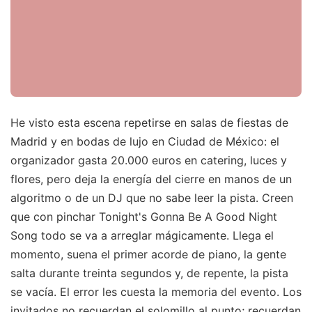
He visto esta escena repetirse en salas de fiestas de
Madrid y en bodas de lujo en Ciudad de México: el
organizador gasta 20.000 euros en catering, luces y
flores, pero deja la energía del cierre en manos de un
algoritmo o de un DJ que no sabe leer la pista. Creen
que con pinchar Tonight's Gonna Be A Good Night
Song todo se va a arreglar mágicamente. Llega el
momento, suena el primer acorde de piano, la gente
salta durante treinta segundos y, de repente, la pista
se vacía. El error les cuesta la memoria del evento. Los
invitados no recuerdan el solomillo al punto; recuerdan