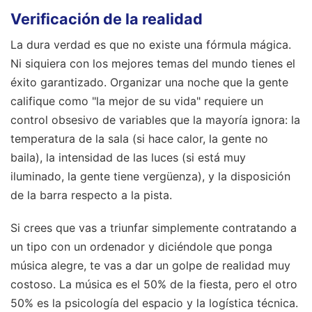
Verificación de la realidad
La dura verdad es que no existe una fórmula mágica.
Ni siquiera con los mejores temas del mundo tienes el
éxito garantizado. Organizar una noche que la gente
califique como "la mejor de su vida" requiere un
control obsesivo de variables que la mayoría ignora: la
temperatura de la sala (si hace calor, la gente no
baila), la intensidad de las luces (si está muy
iluminado, la gente tiene vergüenza), y la disposición
de la barra respecto a la pista.
Si crees que vas a triunfar simplemente contratando a
un tipo con un ordenador y diciéndole que ponga
música alegre, te vas a dar un golpe de realidad muy
costoso. La música es el 50% de la fiesta, pero el otro
50% es la psicología del espacio y la logística técnica.