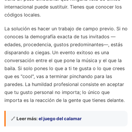
internacional puede sustituir. Tienes que conocer los
códigos locales.
La solución es hacer un trabajo de campo previo. Si no
conoces la demografía exacta de tus invitados —
edades, procedencia, gustos predominantes—, estás
disparando a ciegas. Un evento exitoso es una
conversación entre el que pone la música y el que la
baila. Si solo pones lo que a ti te gusta o lo que crees
que es "cool", vas a terminar pinchando para las
paredes. La humildad profesional consiste en aceptar
que tu gusto personal no importa; lo único que
importa es la reacción de la gente que tienes delante.
🔗
Leer más:
el juego del calamar