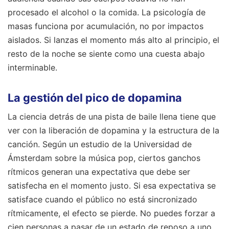
procesado el alcohol o la comida. La psicología de
masas funciona por acumulación, no por impactos
aislados. Si lanzas el momento más alto al principio, el
resto de la noche se siente como una cuesta abajo
interminable.
La gestión del pico de dopamina
La ciencia detrás de una pista de baile llena tiene que
ver con la liberación de dopamina y la estructura de la
canción. Según un estudio de la Universidad de
Ámsterdam sobre la música pop, ciertos ganchos
rítmicos generan una expectativa que debe ser
satisfecha en el momento justo. Si esa expectativa se
satisface cuando el público no está sincronizado
rítmicamente, el efecto se pierde. No puedes forzar a
cien personas a pasar de un estado de reposo a uno