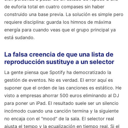
de euforia total en cuatro compases sin haber
construido una base previa. La solución es simple pero
requiere disciplina: guarda los himnos de máxima
energía para cuando veas que el grupo principal ya
está sudando.
La falsa creencia de que una lista de
reproducción sustituye a un selector
La gente piensa que Spotify ha democratizado la
gestión de eventos. No es verdad. El error aquí es
suponer que el orden de las canciones es estático. He
visto a empresas ahorrar 500 euros eliminando al DJ
para poner un iPad. El resultado suele ser un silencio
incómodo cuando una canción termina y la siguiente
no encaja con el "mood" de la sala. El selector real
ajusta el tempo y la ecualización en tiempo real. Si el