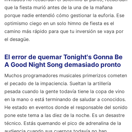
que la fiesta murió antes de la una de la mañana
porque nadie entendió cómo gestionar la euforia. Ese
optimismo ciego en un solo himno de fiesta es el
camino más rápido para que tu inversión se vaya por
el desagüe.
El error de quemar Tonight's Gonna Be
A Good Night Song demasiado pronto
Muchos programadores musicales primerizos cometen
el pecado de la impaciencia. Sueltan la artillería
pesada cuando la gente todavía tiene la copa de vino
en la mano o está terminando de saludar a conocidos.
He estado en eventos donde el responsable del sonido
pone este tema a las diez de la noche. Es un desastre
técnico. Estás quemando el pico de adrenalina de la
audiencia cuando sus cuerpos todavía no han