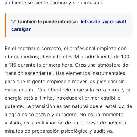
ambiente se siente caótico y sin dirección.
💡
También te puede interesar:
letras de taylor swift
cardigan
En el escenario correcto, el profesional empieza con
ritmos medios, elevando el BPM gradualmente de 100
a 115 durante la primera hora. Crea una atmósfera de
"tensión ascendente". Usa elementos instrumentales
para que la gente empiece a mover los pies casi sin
darse cuenta. Cuando el reloj marca la hora punta y la
energía está al límite, introduce el primer estribillo
potente. La transición es tan natural que el estallido de
alegría es colectivo y duradero. No es un momento
aislado, es la culminación de un proceso de noventa
minutos de preparación psicológica y auditiva.