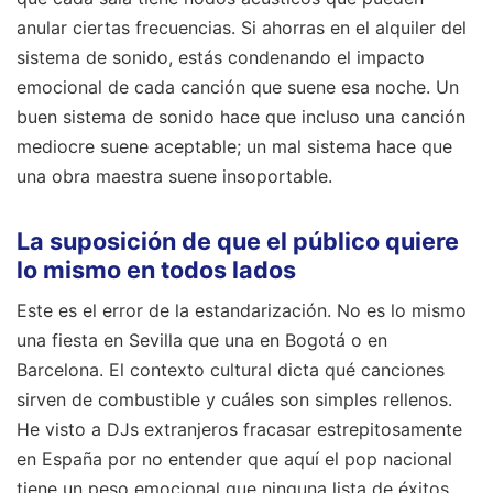
anular ciertas frecuencias. Si ahorras en el alquiler del
sistema de sonido, estás condenando el impacto
emocional de cada canción que suene esa noche. Un
buen sistema de sonido hace que incluso una canción
mediocre suene aceptable; un mal sistema hace que
una obra maestra suene insoportable.
La suposición de que el público quiere
lo mismo en todos lados
Este es el error de la estandarización. No es lo mismo
una fiesta en Sevilla que una en Bogotá o en
Barcelona. El contexto cultural dicta qué canciones
sirven de combustible y cuáles son simples rellenos.
He visto a DJs extranjeros fracasar estrepitosamente
en España por no entender que aquí el pop nacional
tiene un peso emocional que ninguna lista de éxitos