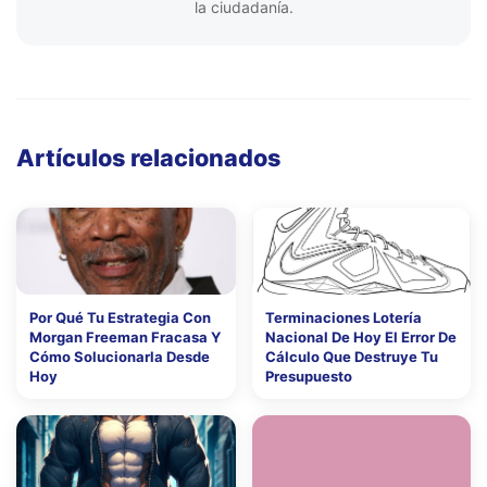
la ciudadanía.
Artículos relacionados
Por Qué Tu Estrategia Con
Terminaciones Lotería
Morgan Freeman Fracasa Y
Nacional De Hoy El Error De
Cómo Solucionarla Desde
Cálculo Que Destruye Tu
Hoy
Presupuesto