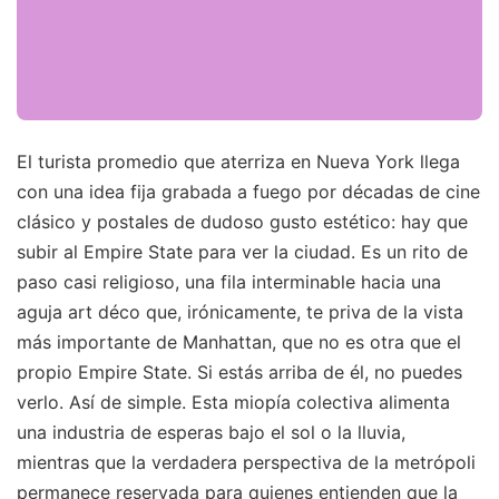
El turista promedio que aterriza en Nueva York llega
con una idea fija grabada a fuego por décadas de cine
clásico y postales de dudoso gusto estético: hay que
subir al Empire State para ver la ciudad. Es un rito de
paso casi religioso, una fila interminable hacia una
aguja art déco que, irónicamente, te priva de la vista
más importante de Manhattan, que no es otra que el
propio Empire State. Si estás arriba de él, no puedes
verlo. Así de simple. Esta miopía colectiva alimenta
una industria de esperas bajo el sol o la lluvia,
mientras que la verdadera perspectiva de la metrópoli
permanece reservada para quienes entienden que la