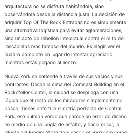
arquitectura no se disfruta habitándola, sino
observándola desde la distancia justa. La decisión de
adquirir Top Of The Rock Entradas no es simplemente
una alternativa logística para evitar aglomeraciones,
sino un acto de rebelión intelectual contra el mito del
rascacielos más famoso del mundo. Es elegir ver el
cuadro completo en lugar de intentar apreciarlo
mientras estás pegado al lienzo.
Nueva York se entiende a través de sus vacíos y sus
contrastes. Desde la cima del Comcast Building en el
Rockefeller Center, la ciudad se despliega con una
lógica que el resto de los miradores simplemente no
posee. Tienes ante ti la simetría perfecta de Central
Park, ese pulmón verde que parece un error de diseño
en medio de una jungla de asfalto, y hacia el sur, la
silueta del Empire State dominando el horizonte como