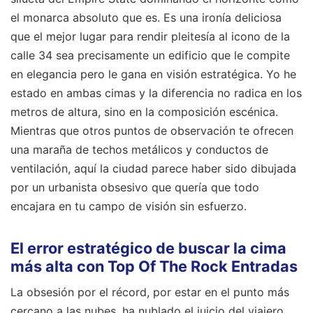
el monarca absoluto que es. Es una ironía deliciosa
que el mejor lugar para rendir pleitesía al icono de la
calle 34 sea precisamente un edificio que le compite
en elegancia pero le gana en visión estratégica. Yo he
estado en ambas cimas y la diferencia no radica en los
metros de altura, sino en la composición escénica.
Mientras que otros puntos de observación te ofrecen
una maraña de techos metálicos y conductos de
ventilación, aquí la ciudad parece haber sido dibujada
por un urbanista obsesivo que quería que todo
encajara en tu campo de visión sin esfuerzo.
El error estratégico de buscar la cima
más alta con Top Of The Rock Entradas
La obsesión por el récord, por estar en el punto más
cercano a las nubes, ha nublado el juicio del viajero