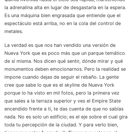
la adrenalina alta en lugar de desgastarla en la espera.
Es una máquina bien engrasada que entiende que el
espectáculo está arriba, no en la cola del control de
metales.
La verdad es que nos han vendido una versión de
Nueva York que es poco más que un parque temático
de sí misma. Nos dicen qué sentir, dónde mirar y qué
monumentos deben emocionarnos. Pero la realidad se
impone cuando dejas de seguir el rebaño. La gente
cree que sabe lo que es el skyline de Nueva York
porque lo ha visto en mil fotos, pero la primera vez
que sales a la terraza superior y ves el Empire State
encendido frente a ti, te das cuenta de que no sabías
nada. No es solo un edificio; es el eje sobre el cual gira
toda tu percepción de la ciudad. Y para verlo bien,