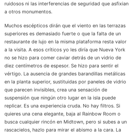
ruidosos ni las interferencias de seguridad que asfixian
a otros monumentos.
Muchos escépticos dirán que el viento en las terrazas
superiores es demasiado fuerte o que la falta de un
restaurante de lujo en la misma plataforma resta valor
a la visita. A esos críticos yo les diría que Nueva York
no se hizo para comer caviar detrás de un vidrio de
diez centímetros de espesor. Se hizo para sentir el
vértigo. La ausencia de grandes barandillas metálicas
en la planta superior, sustituidas por paneles de vidrio
que parecen invisibles, crea una sensación de
suspensión que ningún otro lugar en la isla puede
replicar. Es una experiencia cruda. No hay filtros. Si
quieres una cena elegante, baja al Rainbow Room o
busca cualquier rincón en Midtown, pero si subes a un
rascacielos, hazlo para mirar el abismo a la cara. La