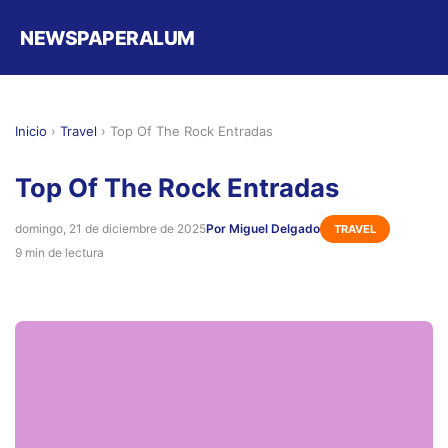
NEWSPAPERALUM
Inicio
›
Travel
›
Top Of The Rock Entradas
Top Of The Rock Entradas
domingo, 21 de diciembre de 2025
Por Miguel Delgado
TRAVEL
9 min de lectura