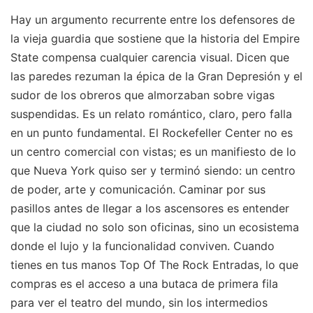
Hay un argumento recurrente entre los defensores de
la vieja guardia que sostiene que la historia del Empire
State compensa cualquier carencia visual. Dicen que
las paredes rezuman la épica de la Gran Depresión y el
sudor de los obreros que almorzaban sobre vigas
suspendidas. Es un relato romántico, claro, pero falla
en un punto fundamental. El Rockefeller Center no es
un centro comercial con vistas; es un manifiesto de lo
que Nueva York quiso ser y terminó siendo: un centro
de poder, arte y comunicación. Caminar por sus
pasillos antes de llegar a los ascensores es entender
que la ciudad no solo son oficinas, sino un ecosistema
donde el lujo y la funcionalidad conviven. Cuando
tienes en tus manos Top Of The Rock Entradas, lo que
compras es el acceso a una butaca de primera fila
para ver el teatro del mundo, sin los intermedios