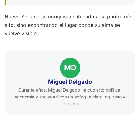
Nueva York no se conquista subiendo a su punto más
alto, sino encontrando el lugar donde su alma se
vuelve visible.
MD
Miguel Delgado
Durante años, Miguel Delgado ha cubierto política,
economía y sociedad con un enfoque claro, riguroso y
cercano.