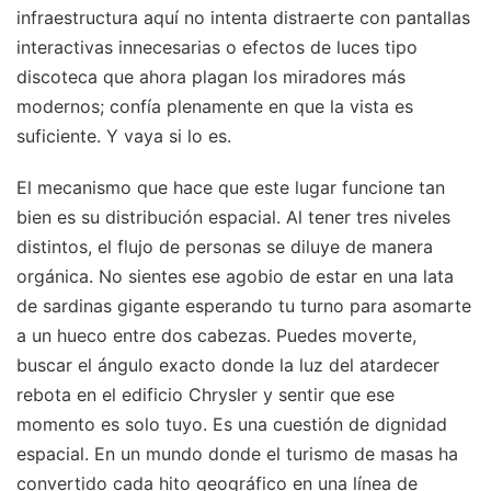
infraestructura aquí no intenta distraerte con pantallas
interactivas innecesarias o efectos de luces tipo
discoteca que ahora plagan los miradores más
modernos; confía plenamente en que la vista es
suficiente. Y vaya si lo es.
El mecanismo que hace que este lugar funcione tan
bien es su distribución espacial. Al tener tres niveles
distintos, el flujo de personas se diluye de manera
orgánica. No sientes ese agobio de estar en una lata
de sardinas gigante esperando tu turno para asomarte
a un hueco entre dos cabezas. Puedes moverte,
buscar el ángulo exacto donde la luz del atardecer
rebota en el edificio Chrysler y sentir que ese
momento es solo tuyo. Es una cuestión de dignidad
espacial. En un mundo donde el turismo de masas ha
convertido cada hito geográfico en una línea de