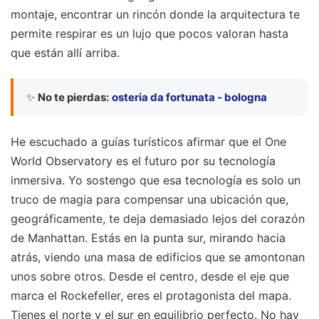
montaje, encontrar un rincón donde la arquitectura te
permite respirar es un lujo que pocos valoran hasta
que están allí arriba.
✨
No te pierdas:
osteria da fortunata - bologna
He escuchado a guías turísticos afirmar que el One
World Observatory es el futuro por su tecnología
inmersiva. Yo sostengo que esa tecnología es solo un
truco de magia para compensar una ubicación que,
geográficamente, te deja demasiado lejos del corazón
de Manhattan. Estás en la punta sur, mirando hacia
atrás, viendo una masa de edificios que se amontonan
unos sobre otros. Desde el centro, desde el eje que
marca el Rockefeller, eres el protagonista del mapa.
Tienes el norte y el sur en equilibrio perfecto. No hay