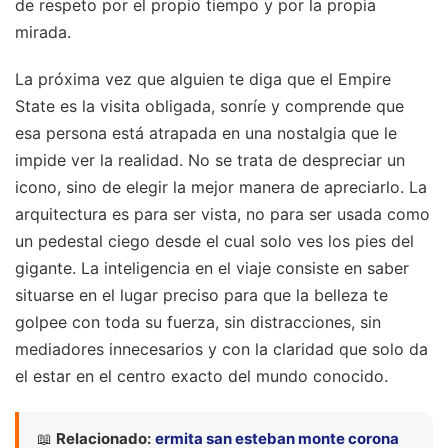
de respeto por el propio tiempo y por la propia
mirada.
La próxima vez que alguien te diga que el Empire
State es la visita obligada, sonríe y comprende que
esa persona está atrapada en una nostalgia que le
impide ver la realidad. No se trata de despreciar un
icono, sino de elegir la mejor manera de apreciarlo. La
arquitectura es para ser vista, no para ser usada como
un pedestal ciego desde el cual solo ves los pies del
gigante. La inteligencia en el viaje consiste en saber
situarse en el lugar preciso para que la belleza te
golpee con toda su fuerza, sin distracciones, sin
mediadores innecesarios y con la claridad que solo da
el estar en el centro exacto del mundo conocido.
📖
Relacionado:
ermita san esteban monte corona