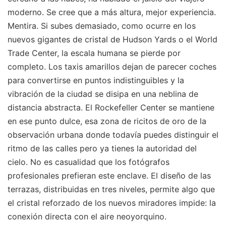
moderno. Se cree que a más altura, mejor experiencia.
Mentira. Si subes demasiado, como ocurre en los
nuevos gigantes de cristal de Hudson Yards o el World
Trade Center, la escala humana se pierde por
completo. Los taxis amarillos dejan de parecer coches
para convertirse en puntos indistinguibles y la
vibración de la ciudad se disipa en una neblina de
distancia abstracta. El Rockefeller Center se mantiene
en ese punto dulce, esa zona de ricitos de oro de la
observación urbana donde todavía puedes distinguir el
ritmo de las calles pero ya tienes la autoridad del
cielo. No es casualidad que los fotógrafos
profesionales prefieran este enclave. El diseño de las
terrazas, distribuidas en tres niveles, permite algo que
el cristal reforzado de los nuevos miradores impide: la
conexión directa con el aire neoyorquino.