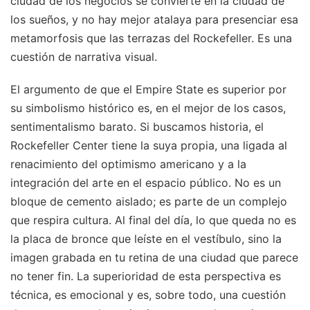
ciudad de los negocios se convierte en la ciudad de
los sueños, y no hay mejor atalaya para presenciar esa
metamorfosis que las terrazas del Rockefeller. Es una
cuestión de narrativa visual.
El argumento de que el Empire State es superior por
su simbolismo histórico es, en el mejor de los casos,
sentimentalismo barato. Si buscamos historia, el
Rockefeller Center tiene la suya propia, una ligada al
renacimiento del optimismo americano y a la
integración del arte en el espacio público. No es un
bloque de cemento aislado; es parte de un complejo
que respira cultura. Al final del día, lo que queda no es
la placa de bronce que leíste en el vestíbulo, sino la
imagen grabada en tu retina de una ciudad que parece
no tener fin. La superioridad de esta perspectiva es
técnica, es emocional y es, sobre todo, una cuestión