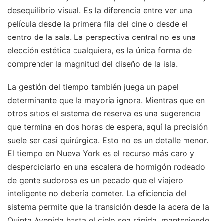
desequilibrio visual. Es la diferencia entre ver una
película desde la primera fila del cine o desde el
centro de la sala. La perspectiva central no es una
elección estética cualquiera, es la única forma de
comprender la magnitud del diseño de la isla.
La gestión del tiempo también juega un papel
determinante que la mayoría ignora. Mientras que en
otros sitios el sistema de reserva es una sugerencia
que termina en dos horas de espera, aquí la precisión
suele ser casi quirúrgica. Esto no es un detalle menor.
El tiempo en Nueva York es el recurso más caro y
desperdiciarlo en una escalera de hormigón rodeado
de gente sudorosa es un pecado que el viajero
inteligente no debería cometer. La eficiencia del
sistema permite que la transición desde la acera de la
Quinta Avenida hasta el cielo sea rápida, manteniendo