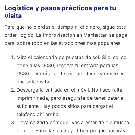
Logística y pasos prácticos para tu
visita
Para que no pierdas el tiempo ni el dinero, sigue este
orden lógico. La improvisación en Manhattan se paga
cara, sobre todo en las atracciones más populares.
Mira el calendario de puestas de sol. Si el sol se
pone a las 19:30, reserva tu entrada para las
18:30. Tendrás luz de día, atardecer y noche en
una sola visita.
Descarga la entrada en el móvil. No hace falta
imprimir nada, pero asegúrate de tener batería
suficiente. Hay pocos sitios para cargar el
teléfono ahí arriba.
Lleva calzado cómodo. Vas a estar de pie mucho
tiempo. Entre las colas y el tiempo que pasarás