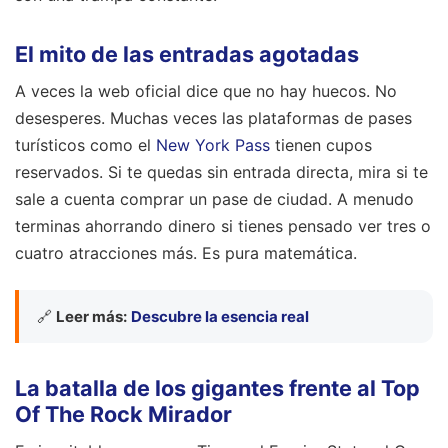
El mito de las entradas agotadas
A veces la web oficial dice que no hay huecos. No
desesperes. Muchas veces las plataformas de pases
turísticos como el
New York Pass
tienen cupos
reservados. Si te quedas sin entrada directa, mira si te
sale a cuenta comprar un pase de ciudad. A menudo
terminas ahorrando dinero si tienes pensado ver tres o
cuatro atracciones más. Es pura matemática.
🔗
Leer más:
Descubre la esencia real
La batalla de los gigantes frente al Top
Of The Rock Mirador