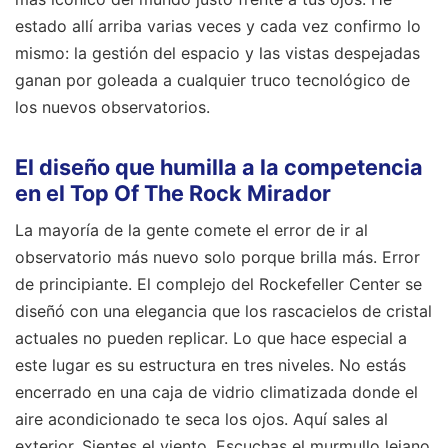
estado allí arriba varias veces y cada vez confirmo lo
mismo: la gestión del espacio y las vistas despejadas
ganan por goleada a cualquier truco tecnológico de
los nuevos observatorios.
El diseño que humilla a la competencia
en el Top Of The Rock Mirador
La mayoría de la gente comete el error de ir al
observatorio más nuevo solo porque brilla más. Error
de principiante. El complejo del Rockefeller Center se
diseñó con una elegancia que los rascacielos de cristal
actuales no pueden replicar. Lo que hace especial a
este lugar es su estructura en tres niveles. No estás
encerrado en una caja de vidrio climatizada donde el
aire acondicionado te seca los ojos. Aquí sales al
exterior. Sientes el viento. Escuchas el murmullo lejano