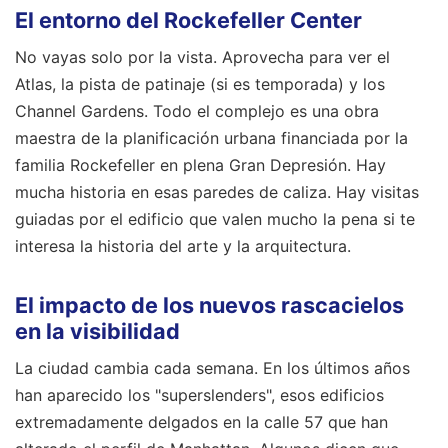
El entorno del Rockefeller Center
No vayas solo por la vista. Aprovecha para ver el
Atlas, la pista de patinaje (si es temporada) y los
Channel Gardens. Todo el complejo es una obra
maestra de la planificación urbana financiada por la
familia Rockefeller en plena Gran Depresión. Hay
mucha historia en esas paredes de caliza. Hay visitas
guiadas por el edificio que valen mucho la pena si te
interesa la historia del arte y la arquitectura.
El impacto de los nuevos rascacielos
en la visibilidad
La ciudad cambia cada semana. En los últimos años
han aparecido los "superslenders", esos edificios
extremadamente delgados en la calle 57 que han