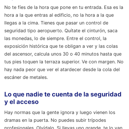
No te fíes de la hora que pone en tu entrada. Esa es la
hora a la que entras al edificio, no la hora a la que
llegas a la cima. Tienes que pasar un control de
seguridad tipo aeropuerto. Quítate el cinturón, saca
las monedas, lo de siempre. Entre el control, la
exposición histórica que te obligan a ver y las colas
del ascensor, calcula unos 30 o 40 minutos hasta que
tus pies toquen la terraza superior. Ve con margen. No
hay nada peor que ver el atardecer desde la cola del
escáner de metales.
Lo que nadie te cuenta de la seguridad
y el acceso
Hay normas que la gente ignora y luego vienen los
dramas en la puerta. No puedes subir trípodes
profesionales. Olvídalo. Si llevas uno grande, te lo van