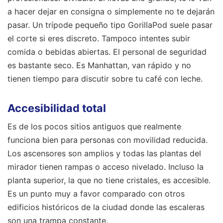
a hacer dejar en consigna o simplemente no te dejarán
pasar. Un trípode pequeño tipo GorillaPod suele pasar
el corte si eres discreto. Tampoco intentes subir
comida o bebidas abiertas. El personal de seguridad
es bastante seco. Es Manhattan, van rápido y no
tienen tiempo para discutir sobre tu café con leche.
Accesibilidad total
Es de los pocos sitios antiguos que realmente
funciona bien para personas con movilidad reducida.
Los ascensores son amplios y todas las plantas del
mirador tienen rampas o acceso nivelado. Incluso la
planta superior, la que no tiene cristales, es accesible.
Es un punto muy a favor comparado con otros
edificios históricos de la ciudad donde las escaleras
son una trampa constante.