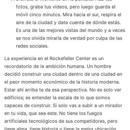
fotos, graba tus vídeos, pero luego guarda el
móvil cinco minutos. Mira hacia el sur, respira el
aire de la ciudad y date cuenta de dónde estás.
Es una de las mejores vistas del mundo y a veces
se nos olvida mirarla de verdad por culpa de las
redes sociales.
La experiencia en el Rockefeller Center es un
recordatorio de la ambición humana. Un hombre
decidió construir una ciudad dentro de una ciudad en
el peor momento económico de la historia moderna.
Estar ahí arriba te da esa perspectiva. No es solo ver
edificios; es entender la escala de lo que somos
capaces de construir. Si solo vas a subir a un mirador
en tu vida, que sea este. No tiene los fuegos
artificiales tecnológicos de sus competidores, pero
tiene alma, tiene historia y tiene la mejor ubicación