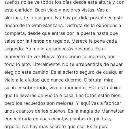
sueños no se ve todos los días desde esta altura y con
esta claridad. Buen viaje y mejores vistas. Vas a
alucinar, te lo aseguro. No hay pérdida posible en este
rincón de la Gran Manzana. Disfruta de la experiencia
completa, desde que entras por la puerta hasta que
sales por la tienda de regalos. Merece la pena cada
segundo. Ya me lo agradecerás después. Es el
momento de ver Nueva York como se merece, por
todo lo alto. Literalmente. No te arrepentirás de haber
elegido este camino. Es el acierto seguro de cualquier
viaje a la ciudad que nunca duerme. Disfruta, mira,
siente y sobre todo, vive el momento. Eso es lo único
que te llevarás de vuelta a casa. Las fotos están bien,
pero los recuerdos son mejores. Y aquí vas a fabricar
unos cuantos de los buenos. Es la magia de Manhattan
concentrada en unas cuantas plantas de piedra y
orgullo. No hay más secreto que ese. Es la pura