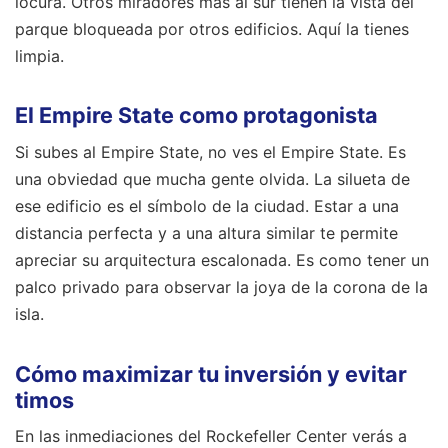
locura. Otros miradores más al sur tienen la vista del
parque bloqueada por otros edificios. Aquí la tienes
limpia.
El Empire State como protagonista
Si subes al Empire State, no ves el Empire State. Es
una obviedad que mucha gente olvida. La silueta de
ese edificio es el símbolo de la ciudad. Estar a una
distancia perfecta y a una altura similar te permite
apreciar su arquitectura escalonada. Es como tener un
palco privado para observar la joya de la corona de la
isla.
Cómo maximizar tu inversión y evitar
timos
En las inmediaciones del Rockefeller Center verás a