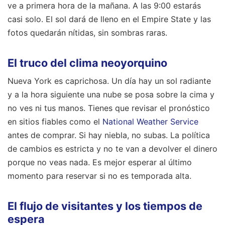
ve a primera hora de la mañana. A las 9:00 estarás
casi solo. El sol dará de lleno en el Empire State y las
fotos quedarán nítidas, sin sombras raras.
El truco del clima neoyorquino
Nueva York es caprichosa. Un día hay un sol radiante
y a la hora siguiente una nube se posa sobre la cima y
no ves ni tus manos. Tienes que revisar el pronóstico
en sitios fiables como el
National Weather Service
antes de comprar. Si hay niebla, no subas. La política
de cambios es estricta y no te van a devolver el dinero
porque no veas nada. Es mejor esperar al último
momento para reservar si no es temporada alta.
El flujo de visitantes y los tiempos de
espera