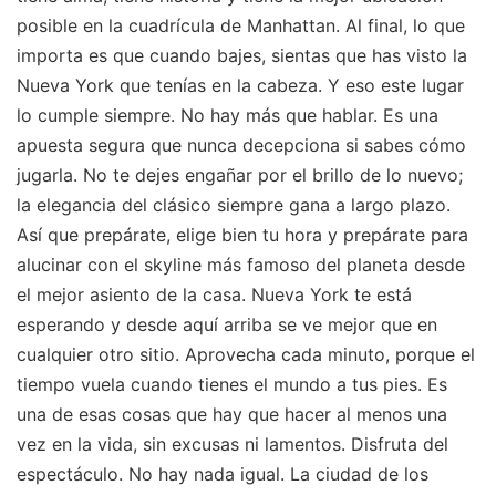
posible en la cuadrícula de Manhattan. Al final, lo que
importa es que cuando bajes, sientas que has visto la
Nueva York que tenías en la cabeza. Y eso este lugar
lo cumple siempre. No hay más que hablar. Es una
apuesta segura que nunca decepciona si sabes cómo
jugarla. No te dejes engañar por el brillo de lo nuevo;
la elegancia del clásico siempre gana a largo plazo.
Así que prepárate, elige bien tu hora y prepárate para
alucinar con el skyline más famoso del planeta desde
el mejor asiento de la casa. Nueva York te está
esperando y desde aquí arriba se ve mejor que en
cualquier otro sitio. Aprovecha cada minuto, porque el
tiempo vuela cuando tienes el mundo a tus pies. Es
una de esas cosas que hay que hacer al menos una
vez en la vida, sin excusas ni lamentos. Disfruta del
espectáculo. No hay nada igual. La ciudad de los