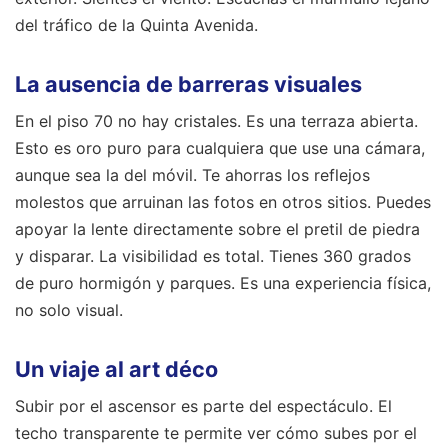
del tráfico de la Quinta Avenida.
La ausencia de barreras visuales
En el piso 70 no hay cristales. Es una terraza abierta.
Esto es oro puro para cualquiera que use una cámara,
aunque sea la del móvil. Te ahorras los reflejos
molestos que arruinan las fotos en otros sitios. Puedes
apoyar la lente directamente sobre el pretil de piedra
y disparar. La visibilidad es total. Tienes 360 grados
de puro hormigón y parques. Es una experiencia física,
no solo visual.
Un viaje al art déco
Subir por el ascensor es parte del espectáculo. El
techo transparente te permite ver cómo subes por el