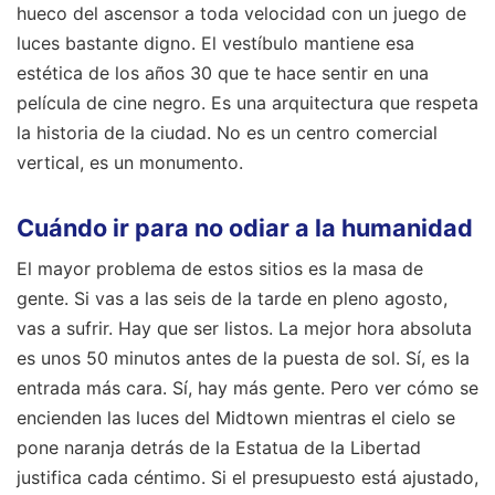
hueco del ascensor a toda velocidad con un juego de
luces bastante digno. El vestíbulo mantiene esa
estética de los años 30 que te hace sentir en una
película de cine negro. Es una arquitectura que respeta
la historia de la ciudad. No es un centro comercial
vertical, es un monumento.
Cuándo ir para no odiar a la humanidad
El mayor problema de estos sitios es la masa de
gente. Si vas a las seis de la tarde en pleno agosto,
vas a sufrir. Hay que ser listos. La mejor hora absoluta
es unos 50 minutos antes de la puesta de sol. Sí, es la
entrada más cara. Sí, hay más gente. Pero ver cómo se
encienden las luces del Midtown mientras el cielo se
pone naranja detrás de la Estatua de la Libertad
justifica cada céntimo. Si el presupuesto está ajustado,