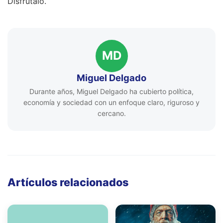
Disfrútalo.
MD
Miguel Delgado
Durante años, Miguel Delgado ha cubierto política,
economía y sociedad con un enfoque claro, riguroso y
cercano.
Artículos relacionados