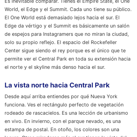
Es inevitable comparar. Tienes el Empire State, el One
World, el Edge y el Summit. Cada uno tiene su público.
El One World está demasiado lejos hacia el sur. El
Edge da vértigo y el Summit es básicamente un salón
de espejos para Instagramers que no miran la ciudad,
solo su propio reflejo. El espacio del Rockefeller
Center sigue siendo el rey porque es el único que te
permite ver el Central Park en toda su extensión hacia
el norte y el skyline más denso hacia el sur.
La vista norte hacia Central Park
Desde aquí arriba entiendes por qué Nueva York
funciona. Ves el rectángulo perfecto de vegetación
rodeado de rascacielos. Es una lección de urbanismo
en vivo. En invierno, con el parque nevado, es una
estampa de postal. En otoño, los colores son una