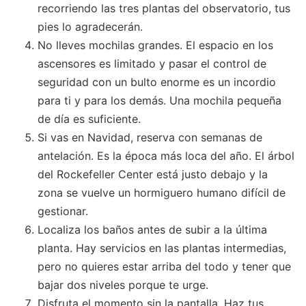
recorriendo las tres plantas del observatorio, tus
pies lo agradecerán.
No lleves mochilas grandes. El espacio en los
ascensores es limitado y pasar el control de
seguridad con un bulto enorme es un incordio
para ti y para los demás. Una mochila pequeña
de día es suficiente.
Si vas en Navidad, reserva con semanas de
antelación. Es la época más loca del año. El árbol
del Rockefeller Center está justo debajo y la
zona se vuelve un hormiguero humano difícil de
gestionar.
Localiza los baños antes de subir a la última
planta. Hay servicios en las plantas intermedias,
pero no quieres estar arriba del todo y tener que
bajar dos niveles porque te urge.
Disfruta el momento sin la pantalla. Haz tus