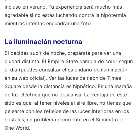
incluso en verano. Tu experiencia será mucho más
agradable si no estás luchando contra la hipotermia
mientras intentas encuadrar una foto.
La iluminación nocturna
Si decides subir de noche, prepárate para ver una
ciudad distinta. El Empire State cambia de color según
el día (puedes consultar el calendario de iluminación
en su web oficial). Ver las luces de neón de Times
Square desde la distancia es hipnótico. Es una maraña
de luz eléctrica que no descansa. La ventaja de este
sitio es que, al tener niveles al aire libre, no tienes que
pelearte con los reflejos de las luces interiores en los
cristales, un problema recurrente en el Summit o el
One World.