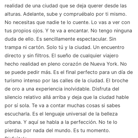
realidad de una ciudad que se deja querer desde las
alturas. Adelante, sube y compruébalo por ti mismo.
No necesitas que nadie te lo cuente. Lo vas a ver con
tus propios ojos. Y te va a encantar. No tengo ninguna
duda de ello. Es sencillamente espectacular. Sin
trampa ni cartón. Solo tú y la ciudad. Un encuentro
directo y sin filtros. El sueño de cualquier viajero
hecho realidad en pleno corazón de Nueva York. No
se puede pedir más. Es el final perfecto para un día de
turismo intenso por las calles de la ciudad. El broche
de oro a una experiencia inolvidable. Disfruta del
silencio relativo allá arriba y deja que la ciudad hable
por sí sola. Te va a contar muchas cosas si sabes
escucharla. Es el lenguaje universal de la belleza
urbana. Y aquí se habla a la perfección. No te lo
pierdas por nada del mundo. Es tu momento.