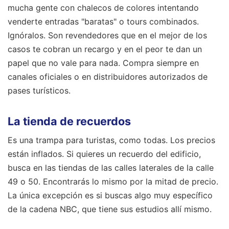
mucha gente con chalecos de colores intentando
venderte entradas "baratas" o tours combinados.
Ignóralos. Son revendedores que en el mejor de los
casos te cobran un recargo y en el peor te dan un
papel que no vale para nada. Compra siempre en
canales oficiales o en distribuidores autorizados de
pases turísticos.
La tienda de recuerdos
Es una trampa para turistas, como todas. Los precios
están inflados. Si quieres un recuerdo del edificio,
busca en las tiendas de las calles laterales de la calle
49 o 50. Encontrarás lo mismo por la mitad de precio.
La única excepción es si buscas algo muy específico
de la cadena NBC, que tiene sus estudios allí mismo.