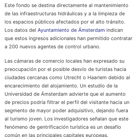
Este fondo se destina directamente al mantenimiento
de las infraestructuras hidráulicas y a la limpieza de
los espacios públicos afectados por el alto tránsito.
Los datos del
Ayuntamiento de Ámsterdam
indican
que estos ingresos adicionales han permitido contratar
a 200 nuevos agentes de control urbano.
Las cámaras de comercio locales han expresado su
preocupación por el posible desvío de turistas hacia
ciudades cercanas como Utrecht o Haarlem debido al
encarecimiento del alojamiento. Un estudio de la
Universidad de Ámsterdam advierte que el aumento
de precios podría filtrar el perfil del visitante hacia un
segmento de mayor poder adquisitivo, dejando fuera
al turismo joven. Los investigadores señalan que este
fenómeno de gentrificación turística es un desafío
común en las principales capitales europeas.