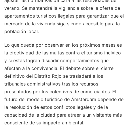
ajustar las normativas de cara a las festividades de
verano. Se mantendrá la vigilancia sobre la oferta de
apartamentos turísticos ilegales para garantizar que el
mercado de la vivienda siga siendo accesible para la
población local.
Lo que queda por observar en los próximos meses es
la efectividad de las multas contra el turismo incívico
y si estas logran disuadir comportamientos que
afectan a la convivencia. El debate sobre el cierre
definitivo del Distrito Rojo se trasladará a los
tribunales administrativos tras los recursos
presentados por los colectivos de comerciantes. El
futuro del modelo turístico de Ámsterdam depende de
la resolución de estos conflictos legales y de la
capacidad de la ciudad para atraer a un visitante más
consciente de su impacto ambiental.