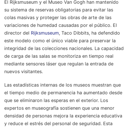
El Rijksmuseum y el Museo Van Gogh han mantenido
su sistema de reservas obligatorias para evitar las
colas masivas y proteger las obras de arte de las
variaciones de humedad causadas por el público. El
director del
Rijksmuseum
, Taco Dibbits, ha defendido
este modelo como el único viable para preservar la
integridad de las colecciones nacionales. La capacidad
de carga de las salas se monitoriza en tiempo real
mediante sensores láser que regulan la entrada de
nuevos visitantes.
Las estadísticas internas de los museos muestran que
el tiempo medio de permanencia ha aumentado desde
que se eliminaron las esperas en el exterior. Los
expertos en museografía sostienen que una menor
densidad de personas mejora la experiencia educativa
y reduce el estrés del personal de seguridad. Esta