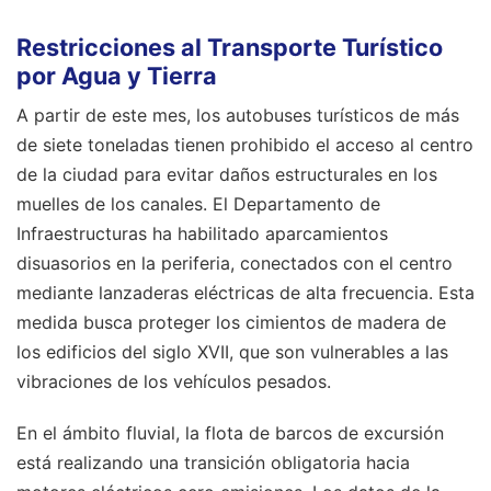
Restricciones al Transporte Turístico
por Agua y Tierra
A partir de este mes, los autobuses turísticos de más
de siete toneladas tienen prohibido el acceso al centro
de la ciudad para evitar daños estructurales en los
muelles de los canales. El Departamento de
Infraestructuras ha habilitado aparcamientos
disuasorios en la periferia, conectados con el centro
mediante lanzaderas eléctricas de alta frecuencia. Esta
medida busca proteger los cimientos de madera de
los edificios del siglo XVII, que son vulnerables a las
vibraciones de los vehículos pesados.
En el ámbito fluvial, la flota de barcos de excursión
está realizando una transición obligatoria hacia