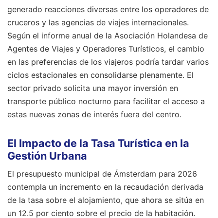
generado reacciones diversas entre los operadores de
cruceros y las agencias de viajes internacionales.
Según el informe anual de la Asociación Holandesa de
Agentes de Viajes y Operadores Turísticos, el cambio
en las preferencias de los viajeros podría tardar varios
ciclos estacionales en consolidarse plenamente. El
sector privado solicita una mayor inversión en
transporte público nocturno para facilitar el acceso a
estas nuevas zonas de interés fuera del centro.
El Impacto de la Tasa Turística en la
Gestión Urbana
El presupuesto municipal de Ámsterdam para 2026
contempla un incremento en la recaudación derivada
de la tasa sobre el alojamiento, que ahora se sitúa en
un 12.5 por ciento sobre el precio de la habitación.