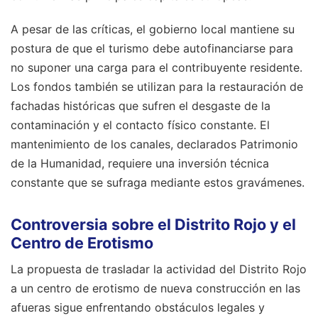
A pesar de las críticas, el gobierno local mantiene su
postura de que el turismo debe autofinanciarse para
no suponer una carga para el contribuyente residente.
Los fondos también se utilizan para la restauración de
fachadas históricas que sufren el desgaste de la
contaminación y el contacto físico constante. El
mantenimiento de los canales, declarados Patrimonio
de la Humanidad, requiere una inversión técnica
constante que se sufraga mediante estos gravámenes.
Controversia sobre el Distrito Rojo y el
Centro de Erotismo
La propuesta de trasladar la actividad del Distrito Rojo
a un centro de erotismo de nueva construcción en las
afueras sigue enfrentando obstáculos legales y