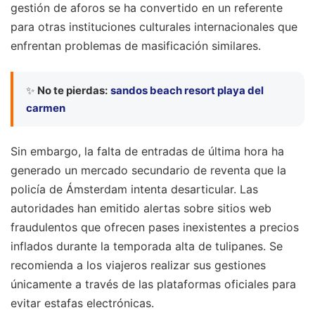
gestión de aforos se ha convertido en un referente
para otras instituciones culturales internacionales que
enfrentan problemas de masificación similares.
✨
No te pierdas:
sandos beach resort playa del
carmen
Sin embargo, la falta de entradas de última hora ha
generado un mercado secundario de reventa que la
policía de Ámsterdam intenta desarticular. Las
autoridades han emitido alertas sobre sitios web
fraudulentos que ofrecen pases inexistentes a precios
inflados durante la temporada alta de tulipanes. Se
recomienda a los viajeros realizar sus gestiones
únicamente a través de las plataformas oficiales para
evitar estafas electrónicas.