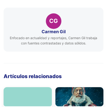
CG
Carmen Gil
Enfocado en actualidad y reportajes, Carmen Gil trabaja
con fuentes contrastadas y datos sólidos.
Artículos relacionados