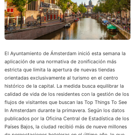
El Ayuntamiento de Ámsterdam inició esta semana la
aplicación de una normativa de zonificación más
estricta que limita la apertura de nuevas tiendas
orientadas exclusivamente al turismo en el centro
histórico de la capital. La medida busca equilibrar la
calidad de vida de los residentes con la gestión de los
flujos de visitantes que buscan las Top Things To See
In Amsterdam durante la primavera. Según los datos
publicados por la Oficina Central de Estadística de los
Países Bajos, la ciudad recibió más de nueve millones
de pernoctaciones hoteleras en el último año, lo que