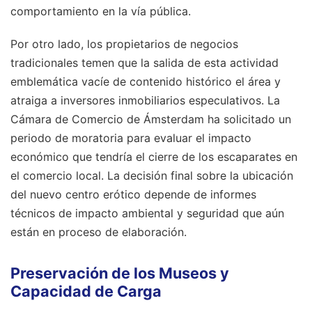
comportamiento en la vía pública.
Por otro lado, los propietarios de negocios
tradicionales temen que la salida de esta actividad
emblemática vacíe de contenido histórico el área y
atraiga a inversores inmobiliarios especulativos. La
Cámara de Comercio de Ámsterdam ha solicitado un
periodo de moratoria para evaluar el impacto
económico que tendría el cierre de los escaparates en
el comercio local. La decisión final sobre la ubicación
del nuevo centro erótico depende de informes
técnicos de impacto ambiental y seguridad que aún
están en proceso de elaboración.
Preservación de los Museos y
Capacidad de Carga