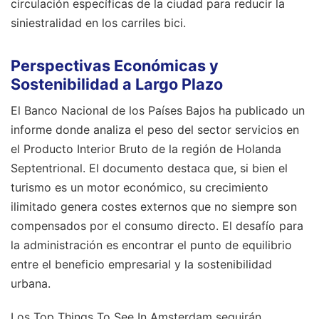
circulación específicas de la ciudad para reducir la
siniestralidad en los carriles bici.
Perspectivas Económicas y
Sostenibilidad a Largo Plazo
El Banco Nacional de los Países Bajos ha publicado un
informe donde analiza el peso del sector servicios en
el Producto Interior Bruto de la región de Holanda
Septentrional. El documento destaca que, si bien el
turismo es un motor económico, su crecimiento
ilimitado genera costes externos que no siempre son
compensados por el consumo directo. El desafío para
la administración es encontrar el punto de equilibrio
entre el beneficio empresarial y la sostenibilidad
urbana.
Los Top Things To See In Amsterdam seguirán