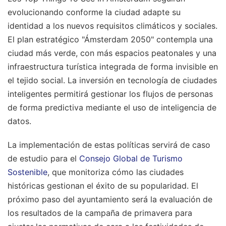
evolucionando conforme la ciudad adapte su
identidad a los nuevos requisitos climáticos y sociales.
El plan estratégico "Ámsterdam 2050" contempla una
ciudad más verde, con más espacios peatonales y una
infraestructura turística integrada de forma invisible en
el tejido social. La inversión en tecnología de ciudades
inteligentes permitirá gestionar los flujos de personas
de forma predictiva mediante el uso de inteligencia de
datos.
La implementación de estas políticas servirá de caso
de estudio para el
Consejo Global de Turismo
Sostenible
, que monitoriza cómo las ciudades
históricas gestionan el éxito de su popularidad. El
próximo paso del ayuntamiento será la evaluación de
los resultados de la campaña de primavera para