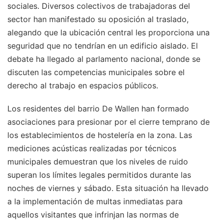
sociales. Diversos colectivos de trabajadoras del
sector han manifestado su oposición al traslado,
alegando que la ubicación central les proporciona una
seguridad que no tendrían en un edificio aislado. El
debate ha llegado al parlamento nacional, donde se
discuten las competencias municipales sobre el
derecho al trabajo en espacios públicos.
Los residentes del barrio De Wallen han formado
asociaciones para presionar por el cierre temprano de
los establecimientos de hostelería en la zona. Las
mediciones acústicas realizadas por técnicos
municipales demuestran que los niveles de ruido
superan los límites legales permitidos durante las
noches de viernes y sábado. Esta situación ha llevado
a la implementación de multas inmediatas para
aquellos visitantes que infrinjan las normas de