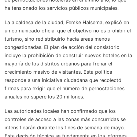
ha tensionado los servicios públicos municipales.
La alcaldesa de la ciudad, Femke Halsema, explicó en
un comunicado oficial que el objetivo no es prohibir el
turismo, sino redistribuirlo hacia áreas menos
congestionadas. El plan de acción del consistorio
incluye la prohibición de construir nuevos hoteles en la
mayoría de los distritos urbanos para frenar el
crecimiento masivo de visitantes. Esta política
responde a una iniciativa ciudadana que recolectó
firmas para exigir que el número de pernoctaciones
anuales no supere los 20 millones.
Las autoridades locales han confirmado que los
controles de acceso a las zonas más concurridas se
intensificarán durante los fines de semana de mayo.
Esta decisión técnica se fundamenta en los informes