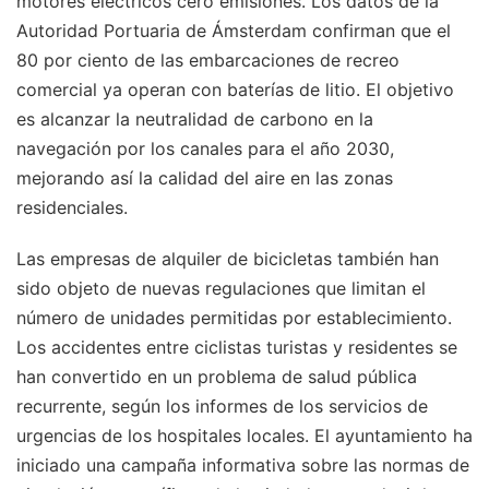
motores eléctricos cero emisiones. Los datos de la
Autoridad Portuaria de Ámsterdam confirman que el
80 por ciento de las embarcaciones de recreo
comercial ya operan con baterías de litio. El objetivo
es alcanzar la neutralidad de carbono en la
navegación por los canales para el año 2030,
mejorando así la calidad del aire en las zonas
residenciales.
Las empresas de alquiler de bicicletas también han
sido objeto de nuevas regulaciones que limitan el
número de unidades permitidas por establecimiento.
Los accidentes entre ciclistas turistas y residentes se
han convertido en un problema de salud pública
recurrente, según los informes de los servicios de
urgencias de los hospitales locales. El ayuntamiento ha
iniciado una campaña informativa sobre las normas de