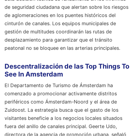
de seguridad ciudadana que alertan sobre los riesgos
de aglomeraciones en los puentes históricos del
cinturón de canales. Los equipos municipales de
gestión de multitudes coordinarán las rutas de
desplazamiento para garantizar que el tránsito
peatonal no se bloquee en las arterias principales.
Descentralización de las Top Things To
See In Amsterdam
El Departamento de Turismo de Ámsterdam ha
comenzado a promocionar activamente distritos
periféricos como Ámsterdam-Noord y el área de
Zuidoost. La estrategia busca que el gasto de los
visitantes beneficie a los negocios locales situados
fuera del anillo de canales principal. Geerte Udo,
directora de la agencia de promoción urbana, señaló