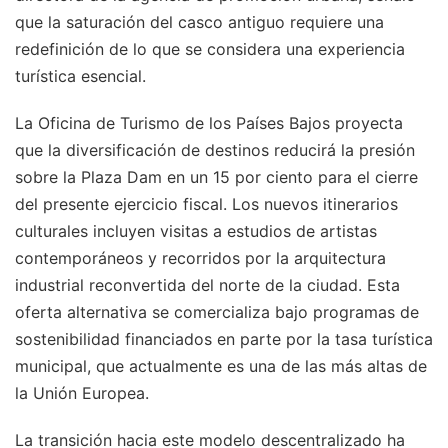
que la saturación del casco antiguo requiere una
redefinición de lo que se considera una experiencia
turística esencial.
La Oficina de Turismo de los Países Bajos proyecta
que la diversificación de destinos reducirá la presión
sobre la Plaza Dam en un 15 por ciento para el cierre
del presente ejercicio fiscal. Los nuevos itinerarios
culturales incluyen visitas a estudios de artistas
contemporáneos y recorridos por la arquitectura
industrial reconvertida del norte de la ciudad. Esta
oferta alternativa se comercializa bajo programas de
sostenibilidad financiados en parte por la tasa turística
municipal, que actualmente es una de las más altas de
la Unión Europea.
La transición hacia este modelo descentralizado ha